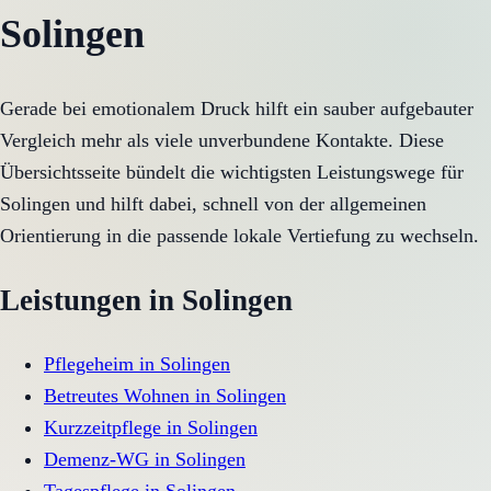
Solingen
Gerade bei emotionalem Druck hilft ein sauber aufgebauter
Vergleich mehr als viele unverbundene Kontakte. Diese
Übersichtsseite bündelt die wichtigsten Leistungswege für
Solingen und hilft dabei, schnell von der allgemeinen
Orientierung in die passende lokale Vertiefung zu wechseln.
Leistungen in
Solingen
Pflegeheim
in
Solingen
Betreutes Wohnen
in
Solingen
Kurzzeitpflege
in
Solingen
Demenz-WG
in
Solingen