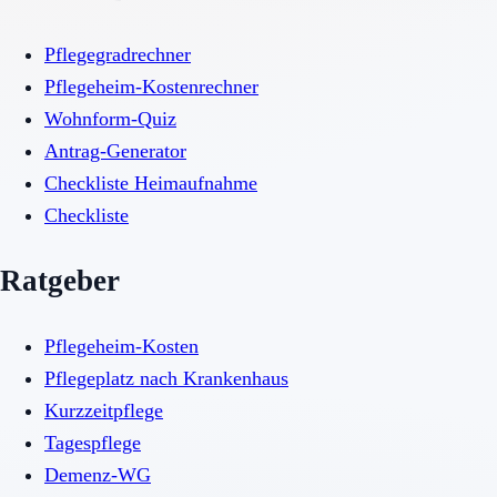
Pflegegradrechner
Pflegeheim-Kostenrechner
Wohnform-Quiz
Antrag-Generator
Checkliste Heimaufnahme
Checkliste
Ratgeber
Pflegeheim-Kosten
Pflegeplatz nach Krankenhaus
Kurzzeitpflege
Tagespflege
Demenz-WG