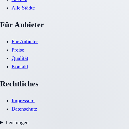
Alle Städte
Für Anbieter
Für Anbieter
Preise
Qualität
Kontakt
Rechtliches
Impressum
Datenschutz
Leistungen