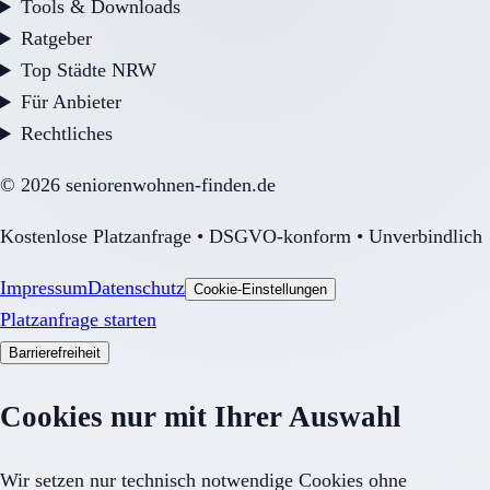
Tools & Downloads
Ratgeber
Top Städte NRW
Für Anbieter
Rechtliches
©
2026
seniorenwohnen-finden.de
Kostenlose Platzanfrage • DSGVO-konform • Unverbindlich
Impressum
Datenschutz
Cookie-Einstellungen
Platzanfrage starten
Barrierefreiheit
Cookies nur mit Ihrer Auswahl
Wir setzen nur technisch notwendige Cookies ohne