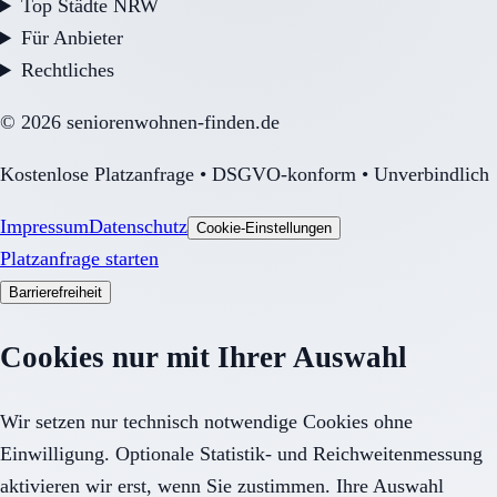
Top Städte NRW
Für Anbieter
Rechtliches
©
2026
seniorenwohnen-finden.de
Kostenlose Platzanfrage • DSGVO-konform • Unverbindlich
Impressum
Datenschutz
Cookie-Einstellungen
Platzanfrage starten
Barrierefreiheit
Cookies nur mit Ihrer Auswahl
Wir setzen nur technisch notwendige Cookies ohne
Einwilligung. Optionale Statistik- und Reichweitenmessung
aktivieren wir erst, wenn Sie zustimmen. Ihre Auswahl