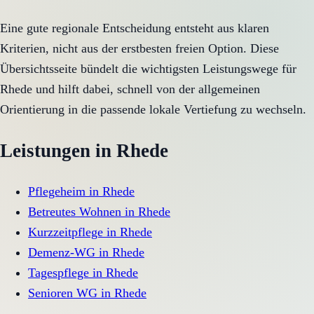
Eine gute regionale Entscheidung entsteht aus klaren
Kriterien, nicht aus der erstbesten freien Option. Diese
Übersichtsseite bündelt die wichtigsten Leistungswege für
Rhede und hilft dabei, schnell von der allgemeinen
Orientierung in die passende lokale Vertiefung zu wechseln.
Leistungen in
Rhede
Pflegeheim
in
Rhede
Betreutes Wohnen
in
Rhede
Kurzzeitpflege
in
Rhede
Demenz-WG
in
Rhede
Tagespflege
in
Rhede
Senioren WG
in
Rhede