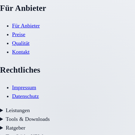
Für Anbieter
Für Anbieter
Preise
Qualität
Kontakt
Rechtliches
Impressum
Datenschutz
Leistungen
Tools & Downloads
Ratgeber