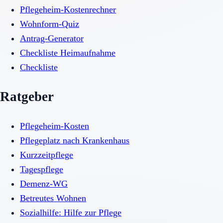
Pflegeheim-Kostenrechner
Wohnform-Quiz
Antrag-Generator
Checkliste Heimaufnahme
Checkliste
Ratgeber
Pflegeheim-Kosten
Pflegeplatz nach Krankenhaus
Kurzzeitpflege
Tagespflege
Demenz-WG
Betreutes Wohnen
Sozialhilfe: Hilfe zur Pflege