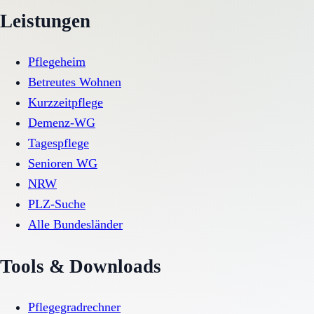
Leistungen
Pflegeheim
Betreutes Wohnen
Kurzzeitpflege
Demenz-WG
Tagespflege
Senioren WG
NRW
PLZ-Suche
Alle Bundesländer
Tools & Downloads
Pflegegradrechner