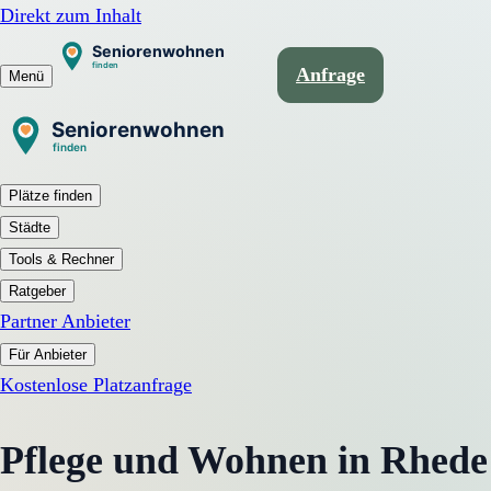
Direkt zum Inhalt
Anfrage
Menü
Plätze finden
Städte
Tools & Rechner
Ratgeber
Partner Anbieter
Für Anbieter
Kostenlose Platzanfrage
Pflege und Wohnen in Rhede