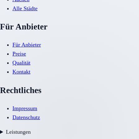
Alle Städte
Für Anbieter
Für Anbieter
Preise
Qualität
Kontakt
Rechtliches
Impressum
Datenschutz
Leistungen