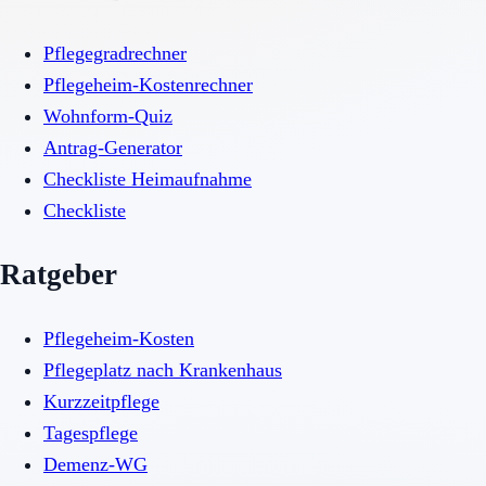
Pflegegradrechner
Pflegeheim-Kostenrechner
Wohnform-Quiz
Antrag-Generator
Checkliste Heimaufnahme
Checkliste
Ratgeber
Pflegeheim-Kosten
Pflegeplatz nach Krankenhaus
Kurzzeitpflege
Tagespflege
Demenz-WG