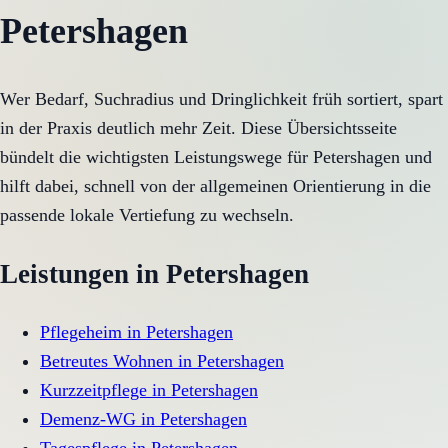
Petershagen
Wer Bedarf, Suchradius und Dringlichkeit früh sortiert, spart
in der Praxis deutlich mehr Zeit. Diese Übersichtsseite
bündelt die wichtigsten Leistungswege für Petershagen und
hilft dabei, schnell von der allgemeinen Orientierung in die
passende lokale Vertiefung zu wechseln.
Leistungen in
Petershagen
Pflegeheim
in
Petershagen
Betreutes Wohnen
in
Petershagen
Kurzzeitpflege
in
Petershagen
Demenz-WG
in
Petershagen