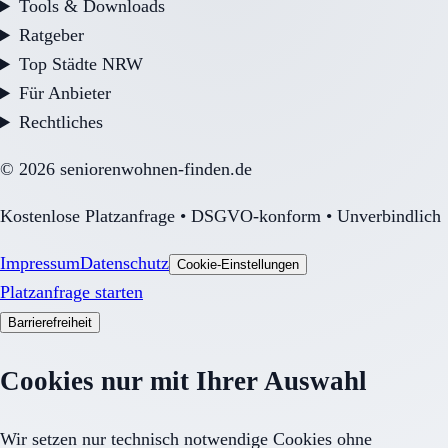
Tools & Downloads
Ratgeber
Top Städte NRW
Für Anbieter
Rechtliches
©
2026
seniorenwohnen-finden.de
Kostenlose Platzanfrage • DSGVO-konform • Unverbindlich
Impressum
Datenschutz
Cookie-Einstellungen
Platzanfrage starten
Barrierefreiheit
Cookies nur mit Ihrer Auswahl
Wir setzen nur technisch notwendige Cookies ohne