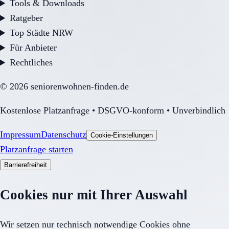
Tools & Downloads
Ratgeber
Top Städte NRW
Für Anbieter
Rechtliches
©
2026
seniorenwohnen-finden.de
Kostenlose Platzanfrage • DSGVO-konform • Unverbindlich
Impressum
Datenschutz
Cookie-Einstellungen
Platzanfrage starten
Barrierefreiheit
Cookies nur mit Ihrer Auswahl
Wir setzen nur technisch notwendige Cookies ohne