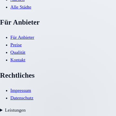
Alle Städte
Für Anbieter
Für Anbieter
Preise
Qualität
Kontakt
Rechtliches
Impressum
Datenschutz
Leistungen