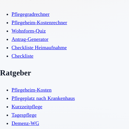
Pflegegradrechner
Pflegeheim-Kostenrechner
Wohnform-Quiz
Antrag-Generator
Checkliste Heimaufnahme
Checkliste
Ratgeber
Pflegeheim-Kosten
Pflegeplatz nach Krankenhaus
Kurzzeitpflege
Tagespflege
Demenz-WG