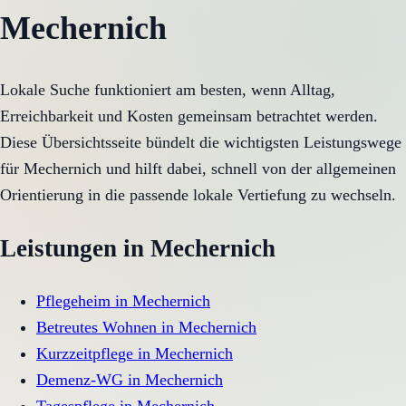
Mechernich
Lokale Suche funktioniert am besten, wenn Alltag,
Erreichbarkeit und Kosten gemeinsam betrachtet werden.
Diese Übersichtsseite bündelt die wichtigsten Leistungswege
für Mechernich und hilft dabei, schnell von der allgemeinen
Orientierung in die passende lokale Vertiefung zu wechseln.
Leistungen in
Mechernich
Pflegeheim
in
Mechernich
Betreutes Wohnen
in
Mechernich
Kurzzeitpflege
in
Mechernich
Demenz-WG
in
Mechernich