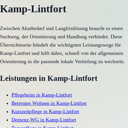
Kamp-Lintfort
Zwischen Akutbedarf und Langfristlösung braucht es einen
Suchweg, der Orientierung und Handlung verbindet. Diese
Übersichtsseite bündelt die wichtigsten Leistungswege für
Kamp-Lintfort und hilft dabei, schnell von der allgemeinen
Orientierung in die passende lokale Vertiefung zu wechseln.
Leistungen in
Kamp-Lintfort
Pflegeheim
in
Kamp-Lintfort
Betreutes Wohnen
in
Kamp-Lintfort
Kurzzeitpflege
in
Kamp-Lintfort
Demenz-WG
in
Kamp-Lintfort