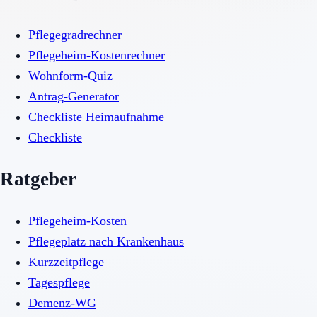
Pflegegradrechner
Pflegeheim-Kostenrechner
Wohnform-Quiz
Antrag-Generator
Checkliste Heimaufnahme
Checkliste
Ratgeber
Pflegeheim-Kosten
Pflegeplatz nach Krankenhaus
Kurzzeitpflege
Tagespflege
Demenz-WG