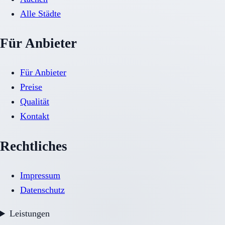
Alle Städte
Für Anbieter
Für Anbieter
Preise
Qualität
Kontakt
Rechtliches
Impressum
Datenschutz
Leistungen