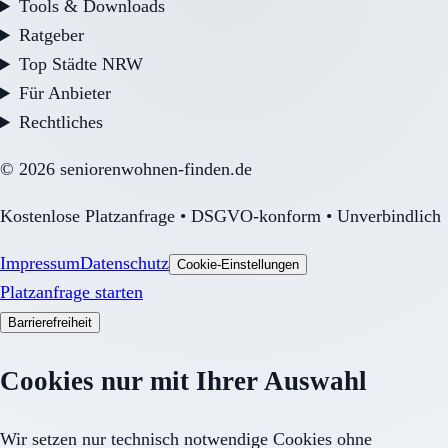
Tools & Downloads
Ratgeber
Top Städte NRW
Für Anbieter
Rechtliches
©
2026
seniorenwohnen-finden.de
Kostenlose Platzanfrage • DSGVO-konform • Unverbindlich
Impressum
Datenschutz
Cookie-Einstellungen
Platzanfrage starten
Barrierefreiheit
Cookies nur mit Ihrer Auswahl
Wir setzen nur technisch notwendige Cookies ohne