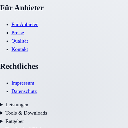
Für Anbieter
Für Anbieter
Preise
Qualität
Kontakt
Rechtliches
Impressum
Datenschutz
Leistungen
Tools & Downloads
Ratgeber