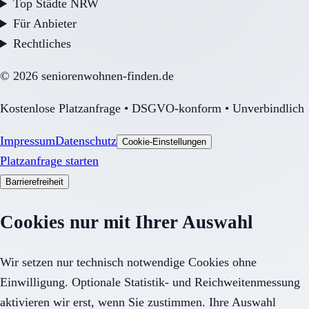
Top Städte NRW
Für Anbieter
Rechtliches
©
2026
seniorenwohnen-finden.de
Kostenlose Platzanfrage • DSGVO-konform • Unverbindlich
Impressum
Datenschutz
Cookie-Einstellungen
Platzanfrage starten
Barrierefreiheit
Cookies nur mit Ihrer Auswahl
Wir setzen nur technisch notwendige Cookies ohne
Einwilligung. Optionale Statistik- und Reichweitenmessung
aktivieren wir erst, wenn Sie zustimmen. Ihre Auswahl