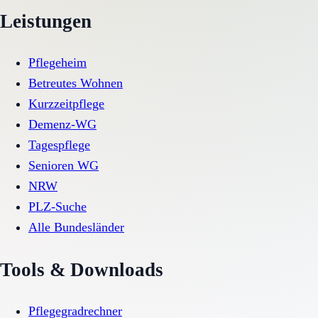
Leistungen
Pflegeheim
Betreutes Wohnen
Kurzzeitpflege
Demenz-WG
Tagespflege
Senioren WG
NRW
PLZ-Suche
Alle Bundesländer
Tools & Downloads
Pflegegradrechner