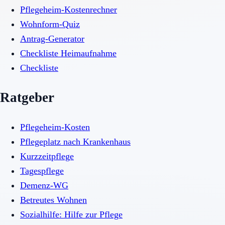
Pflegeheim-Kostenrechner
Wohnform-Quiz
Antrag-Generator
Checkliste Heimaufnahme
Checkliste
Ratgeber
Pflegeheim-Kosten
Pflegeplatz nach Krankenhaus
Kurzzeitpflege
Tagespflege
Demenz-WG
Betreutes Wohnen
Sozialhilfe: Hilfe zur Pflege