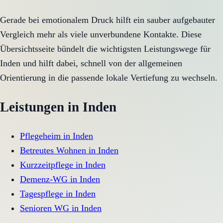
Gerade bei emotionalem Druck hilft ein sauber aufgebauter
Vergleich mehr als viele unverbundene Kontakte. Diese
Übersichtsseite bündelt die wichtigsten Leistungswege für
Inden und hilft dabei, schnell von der allgemeinen
Orientierung in die passende lokale Vertiefung zu wechseln.
Leistungen in
Inden
Pflegeheim
in
Inden
Betreutes Wohnen
in
Inden
Kurzzeitpflege
in
Inden
Demenz-WG
in
Inden
Tagespflege
in
Inden
Senioren WG
in
Inden