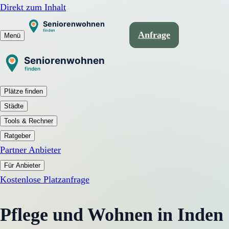
Direkt zum Inhalt
Anfrage
Menü
Plätze finden
Städte
Tools & Rechner
Ratgeber
Partner Anbieter
Für Anbieter
Kostenlose Platzanfrage
Pflege und Wohnen in Inden