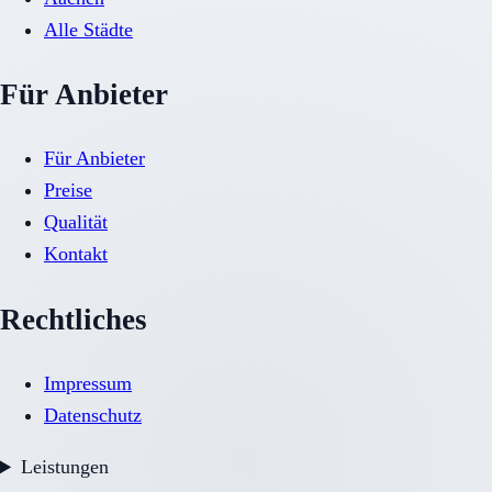
Alle Städte
Für Anbieter
Für Anbieter
Preise
Qualität
Kontakt
Rechtliches
Impressum
Datenschutz
Leistungen