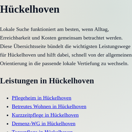
Hückelhoven
Lokale Suche funktioniert am besten, wenn Alltag,
Erreichbarkeit und Kosten gemeinsam betrachtet werden.
Diese Übersichtsseite bündelt die wichtigsten Leistungswege
für Hückelhoven und hilft dabei, schnell von der allgemeinen
Orientierung in die passende lokale Vertiefung zu wechseln.
Leistungen in
Hückelhoven
Pflegeheim
in
Hückelhoven
Betreutes Wohnen
in
Hückelhoven
Kurzzeitpflege
in
Hückelhoven
Demenz-WG
in
Hückelhoven