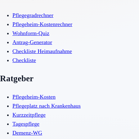
Pflegegradrechner
Pflegeheim-Kostenrechner
Wohnform-Quiz
Antrag-Generator
Checkliste Heimaufnahme
Checkliste
Ratgeber
Pflegeheim-Kosten
Pflegeplatz nach Krankenhaus
Kurzzeitpflege
Tagespflege
Demenz-WG