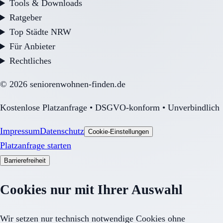
Tools & Downloads
Ratgeber
Top Städte NRW
Für Anbieter
Rechtliches
©
2026
seniorenwohnen-finden.de
Kostenlose Platzanfrage • DSGVO-konform • Unverbindlich
Impressum
Datenschutz
Cookie-Einstellungen
Platzanfrage starten
Barrierefreiheit
Cookies nur mit Ihrer Auswahl
Wir setzen nur technisch notwendige Cookies ohne