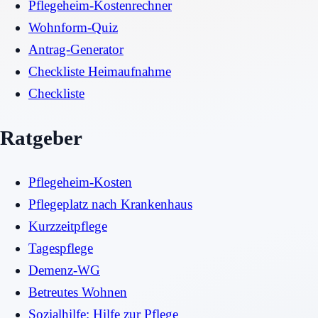
Pflegeheim-Kostenrechner
Wohnform-Quiz
Antrag-Generator
Checkliste Heimaufnahme
Checkliste
Ratgeber
Pflegeheim-Kosten
Pflegeplatz nach Krankenhaus
Kurzzeitpflege
Tagespflege
Demenz-WG
Betreutes Wohnen
Sozialhilfe: Hilfe zur Pflege