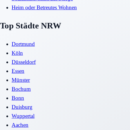
Heim oder Betreutes Wohnen
Top Städte NRW
Dortmund
Köln
Düsseldorf
Essen
Münster
Bochum
Bonn
Duisburg
Wuppertal
Aachen