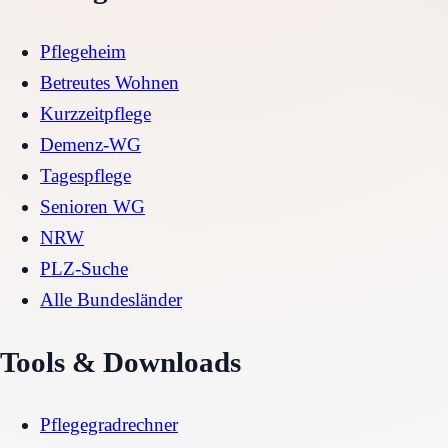
Pflegeheim
Betreutes Wohnen
Kurzzeitpflege
Demenz-WG
Tagespflege
Senioren WG
NRW
PLZ-Suche
Alle Bundesländer
Tools & Downloads
Pflegegradrechner