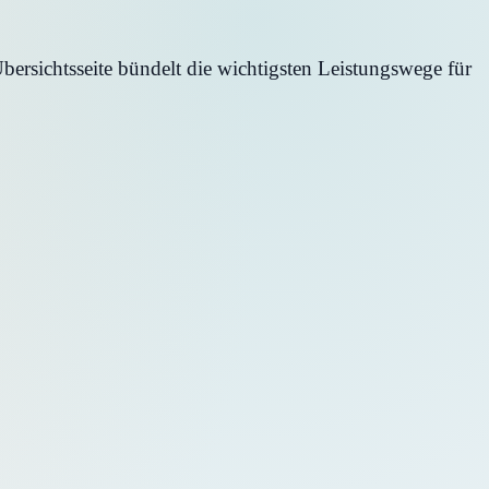
ersichtsseite bündelt die wichtigsten Leistungswege für