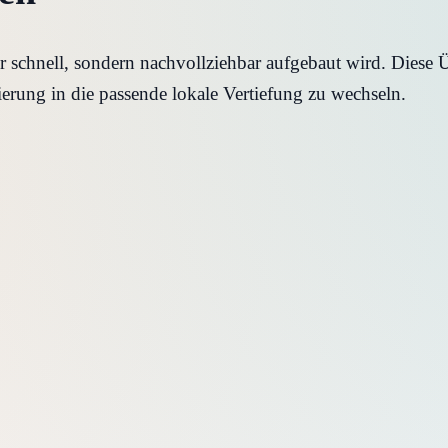
schnell, sondern nachvollziehbar aufgebaut wird. Diese Üb
ierung in die passende lokale Vertiefung zu wechseln.