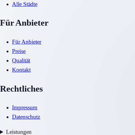
Alle Städte
Für Anbieter
Für Anbieter
Preise
Qualität
Kontakt
Rechtliches
Impressum
Datenschutz
Leistungen