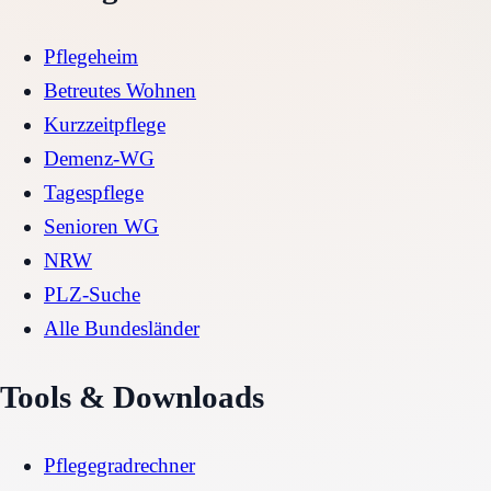
Pflegeheim
Betreutes Wohnen
Kurzzeitpflege
Demenz-WG
Tagespflege
Senioren WG
NRW
PLZ-Suche
Alle Bundesländer
Tools & Downloads
Pflegegradrechner