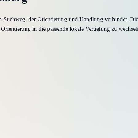
n Suchweg, der Orientierung und Handlung verbindet. Dies
 Orientierung in die passende lokale Vertiefung zu wechsel