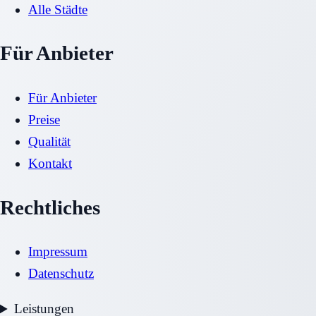
Alle Städte
Für Anbieter
Für Anbieter
Preise
Qualität
Kontakt
Rechtliches
Impressum
Datenschutz
Leistungen