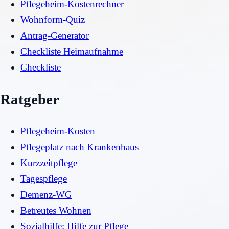
Pflegeheim-Kostenrechner
Wohnform-Quiz
Antrag-Generator
Checkliste Heimaufnahme
Checkliste
Ratgeber
Pflegeheim-Kosten
Pflegeplatz nach Krankenhaus
Kurzzeitpflege
Tagespflege
Demenz-WG
Betreutes Wohnen
Sozialhilfe: Hilfe zur Pflege