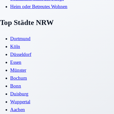
Heim oder Betreutes Wohnen
Top Städte NRW
Dortmund
Köln
Düsseldorf
Essen
Münster
Bochum
Bonn
Duisburg
Wuppertal
Aachen