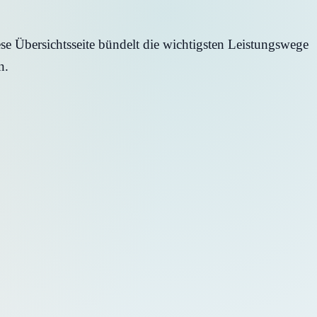
e Übersichtsseite bündelt die wichtigsten Leistungswege
n.