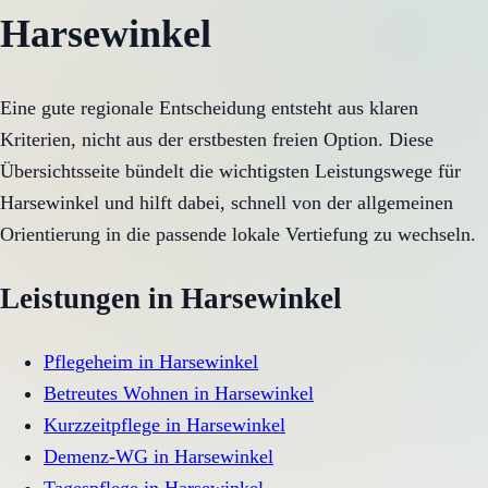
Harsewinkel
Eine gute regionale Entscheidung entsteht aus klaren
Kriterien, nicht aus der erstbesten freien Option. Diese
Übersichtsseite bündelt die wichtigsten Leistungswege für
Harsewinkel und hilft dabei, schnell von der allgemeinen
Orientierung in die passende lokale Vertiefung zu wechseln.
Leistungen in
Harsewinkel
Pflegeheim
in
Harsewinkel
Betreutes Wohnen
in
Harsewinkel
Kurzzeitpflege
in
Harsewinkel
Demenz-WG
in
Harsewinkel