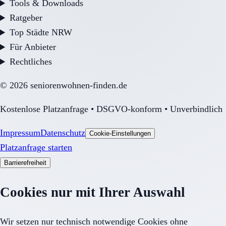
Tools & Downloads
Ratgeber
Top Städte NRW
Für Anbieter
Rechtliches
©
2026
seniorenwohnen-finden.de
Kostenlose Platzanfrage • DSGVO-konform • Unverbindlich
Impressum
Datenschutz
Cookie-Einstellungen
Platzanfrage starten
Barrierefreiheit
Cookies nur mit Ihrer Auswahl
Wir setzen nur technisch notwendige Cookies ohne