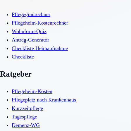
Pflegegradrechner
Pflegeheim-Kostenrechner
Wohnform-Quiz
Antrag-Generator
Checkliste Heimaufnahme
Checkliste
Ratgeber
Pflegeheim-Kosten
Pflegeplatz nach Krankenhaus
Kurzzeitpflege
Tagespflege
Demenz-WG