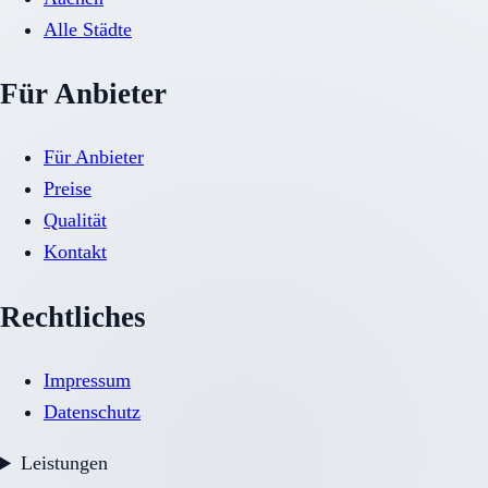
Alle Städte
Für Anbieter
Für Anbieter
Preise
Qualität
Kontakt
Rechtliches
Impressum
Datenschutz
Leistungen