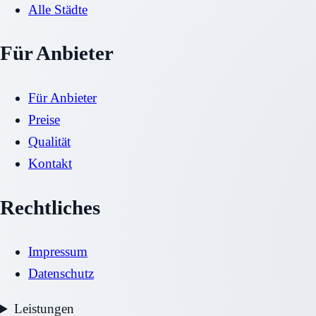
Alle Städte
Für Anbieter
Für Anbieter
Preise
Qualität
Kontakt
Rechtliches
Impressum
Datenschutz
Leistungen