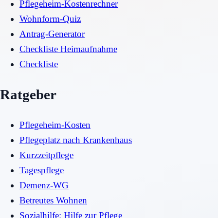
Pflegeheim-Kostenrechner
Wohnform-Quiz
Antrag-Generator
Checkliste Heimaufnahme
Checkliste
Ratgeber
Pflegeheim-Kosten
Pflegeplatz nach Krankenhaus
Kurzzeitpflege
Tagespflege
Demenz-WG
Betreutes Wohnen
Sozialhilfe: Hilfe zur Pflege