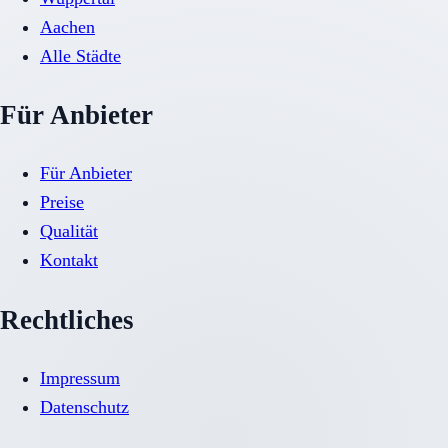
Aachen
Alle Städte
Für Anbieter
Für Anbieter
Preise
Qualität
Kontakt
Rechtliches
Impressum
Datenschutz