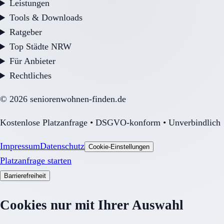
Leistungen
Tools & Downloads
Ratgeber
Top Städte NRW
Für Anbieter
Rechtliches
©
2026
seniorenwohnen-finden.de
Kostenlose Platzanfrage • DSGVO-konform • Unverbindlich
Impressum
Datenschutz
Cookie-Einstellungen
Platzanfrage starten
Barrierefreiheit
Cookies nur mit Ihrer Auswahl