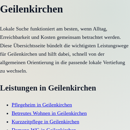
Geilenkirchen
Lokale Suche funktioniert am besten, wenn Alltag,
Erreichbarkeit und Kosten gemeinsam betrachtet werden.
Diese Übersichtsseite bündelt die wichtigsten Leistungswege
für Geilenkirchen und hilft dabei, schnell von der
allgemeinen Orientierung in die passende lokale Vertiefung
zu wechseln.
Leistungen in
Geilenkirchen
Pflegeheim
in
Geilenkirchen
Betreutes Wohnen
in
Geilenkirchen
Kurzzeitpflege
in
Geilenkirchen