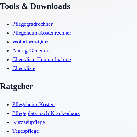
Tools & Downloads
Pflegegradrechner
Pflegeheim-Kostenrechner
Wohnform-Quiz
Antrag-Generator
Checkliste Heimaufnahme
Checkliste
Ratgeber
Pflegeheim-Kosten
Pflegeplatz nach Krankenhaus
Kurzzeitpflege
Tagespflege