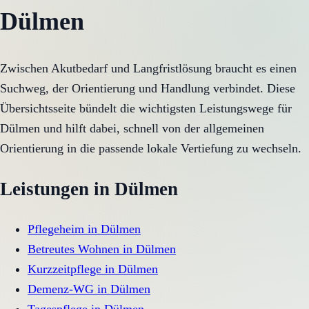
Dülmen
Zwischen Akutbedarf und Langfristlösung braucht es einen
Suchweg, der Orientierung und Handlung verbindet. Diese
Übersichtsseite bündelt die wichtigsten Leistungswege für
Dülmen und hilft dabei, schnell von der allgemeinen
Orientierung in die passende lokale Vertiefung zu wechseln.
Leistungen in
Dülmen
Pflegeheim
in
Dülmen
Betreutes Wohnen
in
Dülmen
Kurzzeitpflege
in
Dülmen
Demenz-WG
in
Dülmen