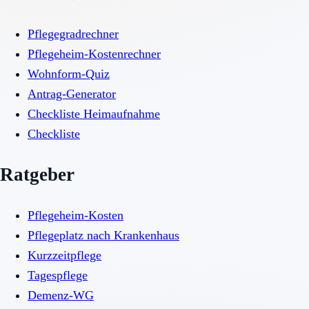
Pflegegradrechner
Pflegeheim-Kostenrechner
Wohnform-Quiz
Antrag-Generator
Checkliste Heimaufnahme
Checkliste
Ratgeber
Pflegeheim-Kosten
Pflegeplatz nach Krankenhaus
Kurzzeitpflege
Tagespflege
Demenz-WG