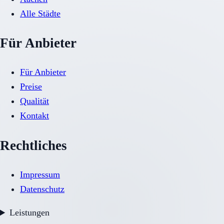
Alle Städte
Für Anbieter
Für Anbieter
Preise
Qualität
Kontakt
Rechtliches
Impressum
Datenschutz
Leistungen