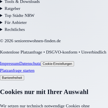
Tools & Downloads
Ratgeber
Top Städte NRW
Für Anbieter
Rechtliches
©
2026
seniorenwohnen-finden.de
Kostenlose Platzanfrage • DSGVO-konform • Unverbindlich
Impressum
Datenschutz
Cookie-Einstellungen
Platzanfrage starten
Barrierefreiheit
Cookies nur mit Ihrer Auswahl
Wir setzen nur technisch notwendige Cookies ohne