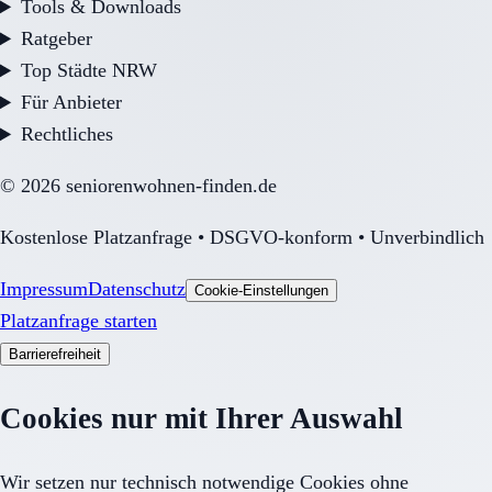
Tools & Downloads
Ratgeber
Top Städte NRW
Für Anbieter
Rechtliches
©
2026
seniorenwohnen-finden.de
Kostenlose Platzanfrage • DSGVO-konform • Unverbindlich
Impressum
Datenschutz
Cookie-Einstellungen
Platzanfrage starten
Barrierefreiheit
Cookies nur mit Ihrer Auswahl
Wir setzen nur technisch notwendige Cookies ohne