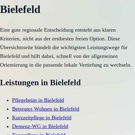
Bielefeld
Eine gute regionale Entscheidung entsteht aus klaren
Kriterien, nicht aus der erstbesten freien Option. Diese
Übersichtsseite bündelt die wichtigsten Leistungswege für
Bielefeld und hilft dabei, schnell von der allgemeinen
Orientierung in die passende lokale Vertiefung zu wechseln.
Leistungen in
Bielefeld
Pflegeheim
in
Bielefeld
Betreutes Wohnen
in
Bielefeld
Kurzzeitpflege
in
Bielefeld
Demenz-WG
in
Bielefeld