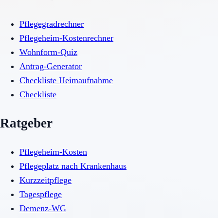
Pflegegradrechner
Pflegeheim-Kostenrechner
Wohnform-Quiz
Antrag-Generator
Checkliste Heimaufnahme
Checkliste
Ratgeber
Pflegeheim-Kosten
Pflegeplatz nach Krankenhaus
Kurzzeitpflege
Tagespflege
Demenz-WG