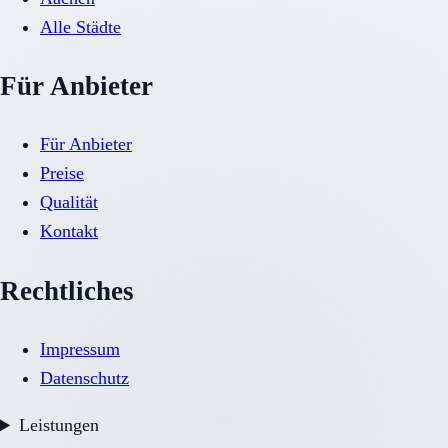
Alle Städte
Für Anbieter
Für Anbieter
Preise
Qualität
Kontakt
Rechtliches
Impressum
Datenschutz
Leistungen