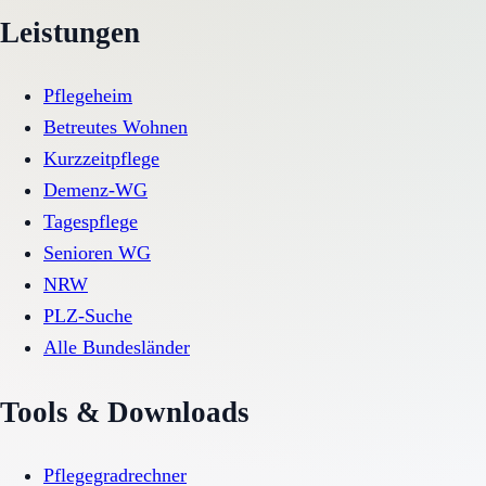
Leistungen
Pflegeheim
Betreutes Wohnen
Kurzzeitpflege
Demenz-WG
Tagespflege
Senioren WG
NRW
PLZ-Suche
Alle Bundesländer
Tools & Downloads
Pflegegradrechner