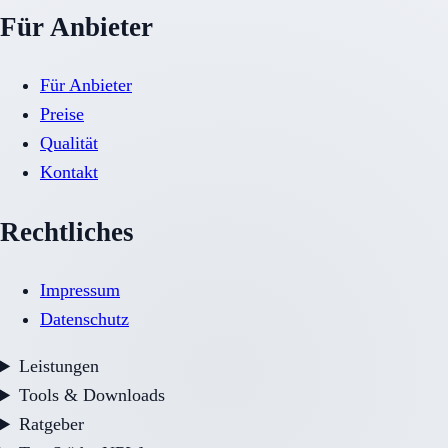
Für Anbieter
Für Anbieter
Preise
Qualität
Kontakt
Rechtliches
Impressum
Datenschutz
Leistungen
Tools & Downloads
Ratgeber