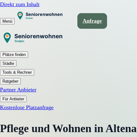
Direkt zum Inhalt
Anfrage
Menü
Plätze finden
Städte
Tools & Rechner
Ratgeber
Partner Anbieter
Für Anbieter
Kostenlose Platzanfrage
Pflege und Wohnen in Altena