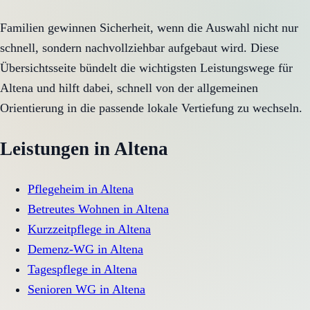
Familien gewinnen Sicherheit, wenn die Auswahl nicht nur
schnell, sondern nachvollziehbar aufgebaut wird. Diese
Übersichtsseite bündelt die wichtigsten Leistungswege für
Altena und hilft dabei, schnell von der allgemeinen
Orientierung in die passende lokale Vertiefung zu wechseln.
Leistungen in
Altena
Pflegeheim
in
Altena
Betreutes Wohnen
in
Altena
Kurzzeitpflege
in
Altena
Demenz-WG
in
Altena
Tagespflege
in
Altena
Senioren WG
in
Altena