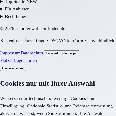
Top Städte NRW
Für Anbieter
Rechtliches
©
2026
seniorenwohnen-finden.de
Kostenlose Platzanfrage • DSGVO-konform • Unverbindlich
Impressum
Datenschutz
Cookie-Einstellungen
Platzanfrage starten
Barrierefreiheit
Cookies nur mit Ihrer Auswahl
Wir setzen nur technisch notwendige Cookies ohne
Einwilligung. Optionale Statistik- und Reichweitenmessung
aktivieren wir erst, wenn Sie zustimmen. Ihre Auswahl