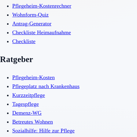
Pflegeheim-Kostenrechner
Wohnform-Quiz
Antrag-Generator
Checkliste Heimaufnahme
Checkliste
Ratgeber
Pflegeheim-Kosten
Pflegeplatz nach Krankenhaus
Kurzzeitpflege
Tagespflege
Demenz-WG
Betreutes Wohnen
Sozialhilfe: Hilfe zur Pflege