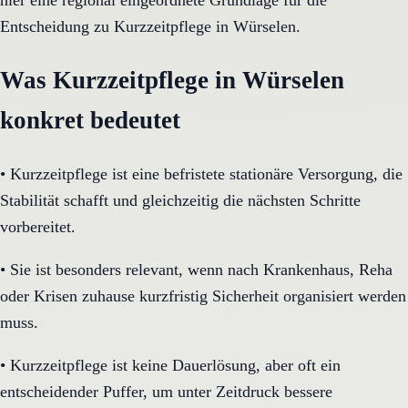
hier eine regional eingeordnete Grundlage für die
Entscheidung zu Kurzzeitpflege in Würselen.
Was Kurzzeitpflege in Würselen
konkret bedeutet
•
Kurzzeitpflege ist eine befristete stationäre Versorgung, die
Stabilität schafft und gleichzeitig die nächsten Schritte
vorbereitet.
•
Sie ist besonders relevant, wenn nach Krankenhaus, Reha
oder Krisen zuhause kurzfristig Sicherheit organisiert werden
muss.
•
Kurzzeitpflege ist keine Dauerlösung, aber oft ein
entscheidender Puffer, um unter Zeitdruck bessere