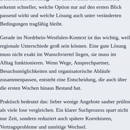
erkennt schneller, welche Option nur auf den ersten Blick
passend wirkt und welche Lösung auch unter veränderten
Bedingungen tragfähig bleibt.
Gerade im Nordrhein-Westfalen-Kontext ist das wichtig, weil
regionale Unterschiede groß sein können. Eine gute Lösung
muss nicht exakt im Wunschviertel liegen, sie muss im
Alltag funktionieren. Wenn Wege, Ansprechpartner,
Besuchsmöglichkeiten und organisatorische Abläufe
zusammenpassen, entsteht eine Entscheidung, die auch über
die ersten Wochen hinaus Bestand hat.
Praktisch bedeutet das: lieber wenige Angebote sauber prüfen
als viele lose vergleichen. Ein klarer Suchprozess spart nicht
nur Zeit, sondern reduziert auch spätere Korrekturen,
Vertragsprobleme und unnötige Wechsel.