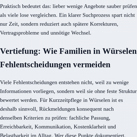
Praktisch bedeutet das: lieber wenige Angebote sauber prüfen
als viele lose vergleichen. Ein klarer Suchprozess spart nicht
nur Zeit, sondern reduziert auch spätere Korrekturen,
Vertragsprobleme und unnötige Wechsel.
Vertiefung: Wie Familien in Würselen
Fehlentscheidungen vermeiden
Viele Fehlentscheidungen entstehen nicht, weil zu wenige
Informationen vorliegen, sondern weil sie ohne feste Struktur
bewertet werden. Für Kurzzeitpflege in Würselen ist es
deshalb sinnvoll, Rückmeldungen konsequent nach
denselben Kriterien zu prüfen: fachliche Passung,
Erreichbarkeit, Kommunikation, Kostenklarheit und
Belastbarkeit im Alltag. Wer diese Punkte dokumentiert,