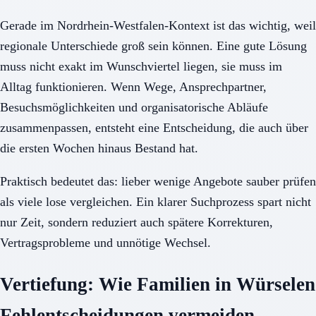
Gerade im Nordrhein-Westfalen-Kontext ist das wichtig, weil
regionale Unterschiede groß sein können. Eine gute Lösung
muss nicht exakt im Wunschviertel liegen, sie muss im
Alltag funktionieren. Wenn Wege, Ansprechpartner,
Besuchsmöglichkeiten und organisatorische Abläufe
zusammenpassen, entsteht eine Entscheidung, die auch über
die ersten Wochen hinaus Bestand hat.
Praktisch bedeutet das: lieber wenige Angebote sauber prüfen
als viele lose vergleichen. Ein klarer Suchprozess spart nicht
nur Zeit, sondern reduziert auch spätere Korrekturen,
Vertragsprobleme und unnötige Wechsel.
Vertiefung: Wie Familien in Würselen
Fehlentscheidungen vermeiden