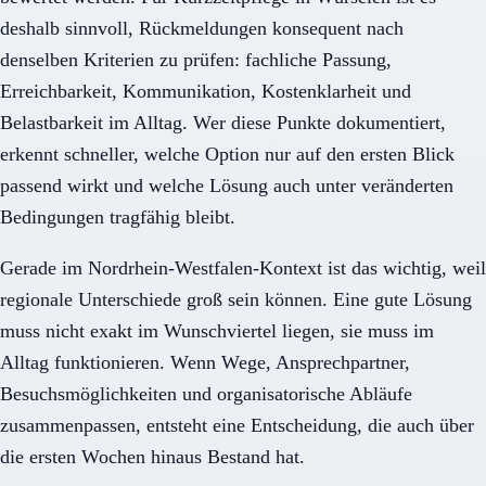
deshalb sinnvoll, Rückmeldungen konsequent nach
denselben Kriterien zu prüfen: fachliche Passung,
Erreichbarkeit, Kommunikation, Kostenklarheit und
Belastbarkeit im Alltag. Wer diese Punkte dokumentiert,
erkennt schneller, welche Option nur auf den ersten Blick
passend wirkt und welche Lösung auch unter veränderten
Bedingungen tragfähig bleibt.
Gerade im Nordrhein-Westfalen-Kontext ist das wichtig, weil
regionale Unterschiede groß sein können. Eine gute Lösung
muss nicht exakt im Wunschviertel liegen, sie muss im
Alltag funktionieren. Wenn Wege, Ansprechpartner,
Besuchsmöglichkeiten und organisatorische Abläufe
zusammenpassen, entsteht eine Entscheidung, die auch über
die ersten Wochen hinaus Bestand hat.