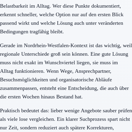
Belastbarkeit im Alltag. Wer diese Punkte dokumentiert,
erkennt schneller, welche Option nur auf den ersten Blick
passend wirkt und welche Lösung auch unter veränderten
Bedingungen tragfähig bleibt.
Gerade im Nordrhein-Westfalen-Kontext ist das wichtig, weil
regionale Unterschiede groß sein können. Eine gute Lösung
muss nicht exakt im Wunschviertel liegen, sie muss im
Alltag funktionieren. Wenn Wege, Ansprechpartner,
Besuchsmöglichkeiten und organisatorische Abläufe
zusammenpassen, entsteht eine Entscheidung, die auch über
die ersten Wochen hinaus Bestand hat.
Praktisch bedeutet das: lieber wenige Angebote sauber prüfen
als viele lose vergleichen. Ein klarer Suchprozess spart nicht
nur Zeit, sondern reduziert auch spätere Korrekturen,