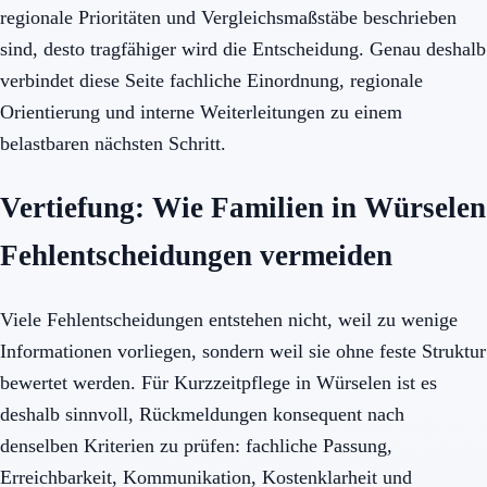
regionale Prioritäten und Vergleichsmaßstäbe beschrieben
sind, desto tragfähiger wird die Entscheidung. Genau deshalb
verbindet diese Seite fachliche Einordnung, regionale
Orientierung und interne Weiterleitungen zu einem
belastbaren nächsten Schritt.
Vertiefung: Wie Familien in Würselen
Fehlentscheidungen vermeiden
Viele Fehlentscheidungen entstehen nicht, weil zu wenige
Informationen vorliegen, sondern weil sie ohne feste Struktur
bewertet werden. Für Kurzzeitpflege in Würselen ist es
deshalb sinnvoll, Rückmeldungen konsequent nach
denselben Kriterien zu prüfen: fachliche Passung,
Erreichbarkeit, Kommunikation, Kostenklarheit und