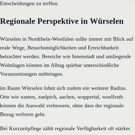
Entscheidungen zu treffen.
Regionale Perspektive in Würselen
Würselen in Nordrhein-Westfalen sollte immer mit Blick auf
reale Wege, Besuchsmöglichkeiten und Erreichbarkeit
betrachtet werden. Bereiche wie Innenstadt und umliegende
Wohnlagen können im Alltag spürbar unterschiedliche
Voraussetzungen mitbringen.
im Raum Würselen lohnt sich zudem ein weiterer Radius.
Orte wie xanten, zuelpich, aachen, wuppertal, wuelfrath
können die Auswahl verbessern, ohne dass der regionale
Bezug verloren geht.
Bei Kurzzeitpflege zählt regionale Verfügbarkeit oft stärker