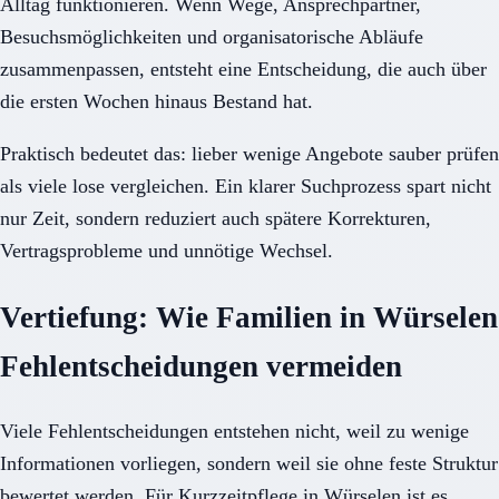
Alltag funktionieren. Wenn Wege, Ansprechpartner,
Besuchsmöglichkeiten und organisatorische Abläufe
zusammenpassen, entsteht eine Entscheidung, die auch über
die ersten Wochen hinaus Bestand hat.
Praktisch bedeutet das: lieber wenige Angebote sauber prüfen
als viele lose vergleichen. Ein klarer Suchprozess spart nicht
nur Zeit, sondern reduziert auch spätere Korrekturen,
Vertragsprobleme und unnötige Wechsel.
Vertiefung: Wie Familien in Würselen
Fehlentscheidungen vermeiden
Viele Fehlentscheidungen entstehen nicht, weil zu wenige
Informationen vorliegen, sondern weil sie ohne feste Struktur
bewertet werden. Für Kurzzeitpflege in Würselen ist es