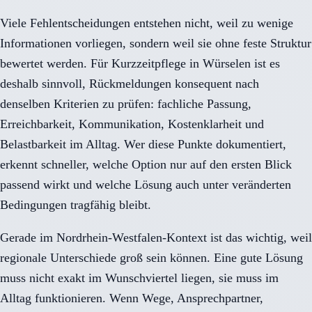
Viele Fehlentscheidungen entstehen nicht, weil zu wenige
Informationen vorliegen, sondern weil sie ohne feste Struktur
bewertet werden. Für Kurzzeitpflege in Würselen ist es
deshalb sinnvoll, Rückmeldungen konsequent nach
denselben Kriterien zu prüfen: fachliche Passung,
Erreichbarkeit, Kommunikation, Kostenklarheit und
Belastbarkeit im Alltag. Wer diese Punkte dokumentiert,
erkennt schneller, welche Option nur auf den ersten Blick
passend wirkt und welche Lösung auch unter veränderten
Bedingungen tragfähig bleibt.
Gerade im Nordrhein-Westfalen-Kontext ist das wichtig, weil
regionale Unterschiede groß sein können. Eine gute Lösung
muss nicht exakt im Wunschviertel liegen, sie muss im
Alltag funktionieren. Wenn Wege, Ansprechpartner,