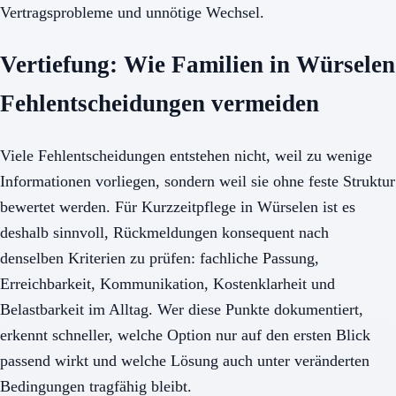
Vertragsprobleme und unnötige Wechsel.
Vertiefung: Wie Familien in Würselen
Fehlentscheidungen vermeiden
Viele Fehlentscheidungen entstehen nicht, weil zu wenige
Informationen vorliegen, sondern weil sie ohne feste Struktur
bewertet werden. Für Kurzzeitpflege in Würselen ist es
deshalb sinnvoll, Rückmeldungen konsequent nach
denselben Kriterien zu prüfen: fachliche Passung,
Erreichbarkeit, Kommunikation, Kostenklarheit und
Belastbarkeit im Alltag. Wer diese Punkte dokumentiert,
erkennt schneller, welche Option nur auf den ersten Blick
passend wirkt und welche Lösung auch unter veränderten
Bedingungen tragfähig bleibt.