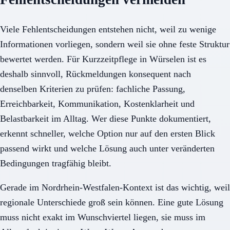
Viele Fehlentscheidungen entstehen nicht, weil zu wenige
Informationen vorliegen, sondern weil sie ohne feste Struktur
bewertet werden. Für Kurzzeitpflege in Würselen ist es
deshalb sinnvoll, Rückmeldungen konsequent nach
denselben Kriterien zu prüfen: fachliche Passung,
Erreichbarkeit, Kommunikation, Kostenklarheit und
Belastbarkeit im Alltag. Wer diese Punkte dokumentiert,
erkennt schneller, welche Option nur auf den ersten Blick
passend wirkt und welche Lösung auch unter veränderten
Bedingungen tragfähig bleibt.
Gerade im Nordrhein-Westfalen-Kontext ist das wichtig, weil
regionale Unterschiede groß sein können. Eine gute Lösung
muss nicht exakt im Wunschviertel liegen, sie muss im