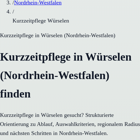
/
Nordrhein-Westfalen
/
Kurzzeitpflege Würselen
Kurzzeitpflege
in
Würselen
(
Nordrhein-Westfalen
)
Kurzzeitpflege in Würselen
(Nordrhein-Westfalen)
finden
Kurzzeitpflege in Würselen gesucht? Strukturierte
Orientierung zu Ablauf, Auswahlkriterien, regionalem Radius
und nächsten Schritten in Nordrhein-Westfalen.