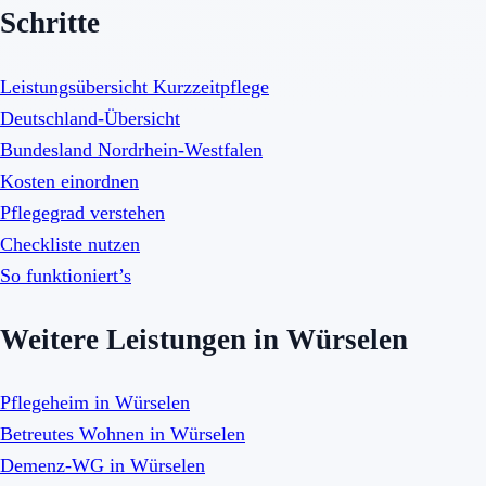
Schritte
Leistungsübersicht Kurzzeitpflege
Deutschland-Übersicht
Bundesland Nordrhein-Westfalen
Kosten einordnen
Pflegegrad verstehen
Checkliste nutzen
So funktioniert’s
Weitere Leistungen in Würselen
Pflegeheim in Würselen
Betreutes Wohnen in Würselen
Demenz-WG in Würselen