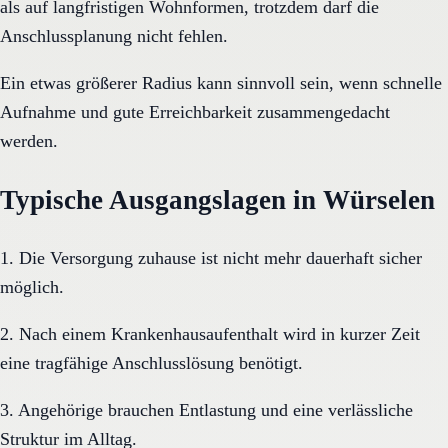
als auf langfristigen Wohnformen, trotzdem darf die
Anschlussplanung nicht fehlen.
Ein etwas größerer Radius kann sinnvoll sein, wenn schnelle
Aufnahme und gute Erreichbarkeit zusammengedacht
werden.
Typische Ausgangslagen in Würselen
1. Die Versorgung zuhause ist nicht mehr dauerhaft sicher
möglich.
2. Nach einem Krankenhausaufenthalt wird in kurzer Zeit
eine tragfähige Anschlusslösung benötigt.
3. Angehörige brauchen Entlastung und eine verlässliche
Struktur im Alltag.