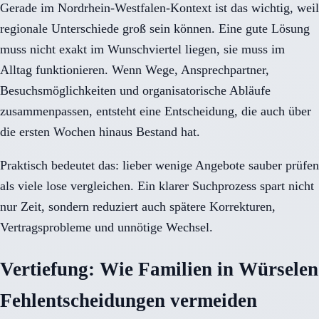
Gerade im Nordrhein-Westfalen-Kontext ist das wichtig, weil
regionale Unterschiede groß sein können. Eine gute Lösung
muss nicht exakt im Wunschviertel liegen, sie muss im
Alltag funktionieren. Wenn Wege, Ansprechpartner,
Besuchsmöglichkeiten und organisatorische Abläufe
zusammenpassen, entsteht eine Entscheidung, die auch über
die ersten Wochen hinaus Bestand hat.
Praktisch bedeutet das: lieber wenige Angebote sauber prüfen
als viele lose vergleichen. Ein klarer Suchprozess spart nicht
nur Zeit, sondern reduziert auch spätere Korrekturen,
Vertragsprobleme und unnötige Wechsel.
Vertiefung: Wie Familien in Würselen
Fehlentscheidungen vermeiden