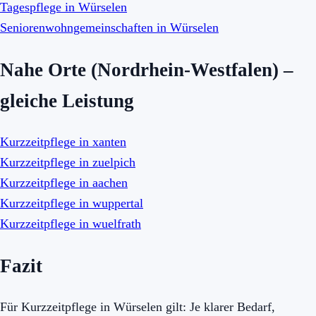
Tagespflege in Würselen
Seniorenwohngemeinschaften in Würselen
Nahe Orte (Nordrhein-Westfalen) –
gleiche Leistung
Kurzzeitpflege in xanten
Kurzzeitpflege in zuelpich
Kurzzeitpflege in aachen
Kurzzeitpflege in wuppertal
Kurzzeitpflege in wuelfrath
Fazit
Für Kurzzeitpflege in Würselen gilt: Je klarer Bedarf,