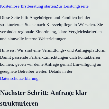
Kostenlose Erstberatung starten
Zur Leistungsseite
Diese Seite hilft Angehörigen und Familien bei der
strukturierten Suche nach Kurzzeitpflege in Würselen. Sie
verbindet regionale Einordnung, klare Vergleichskriterien
und sinnvolle interne Weiterleitungen.
Hinweis: Wir sind eine Vermittlungs- und Anfrageplattform.
Damit passende Partner-Einrichtungen dich kontaktieren
können, geben wir deine Anfrage gemäß Einwilligung an
geeignete Betreiber weiter. Details in der
Datenschutzerklärung
.
Nächster Schritt: Anfrage klar
strukturieren