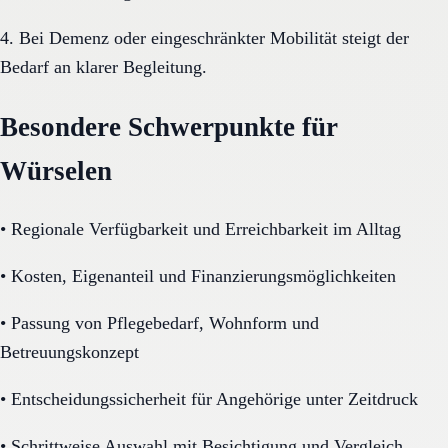
4. Bei Demenz oder eingeschränkter Mobilität steigt der
Bedarf an klarer Begleitung.
Besondere Schwerpunkte für
Würselen
•
Regionale Verfügbarkeit und Erreichbarkeit im Alltag
•
Kosten, Eigenanteil und Finanzierungsmöglichkeiten
•
Passung von Pflegebedarf, Wohnform und
Betreuungskonzept
•
Entscheidungssicherheit für Angehörige unter Zeitdruck
•
Schrittweise Auswahl mit Besichtigung und Vergleich