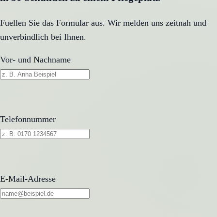
Fuellen Sie das Formular aus. Wir melden uns zeitnah und
unverbindlich bei Ihnen.
Vor- und Nachname
Telefonnummer
E-Mail-Adresse