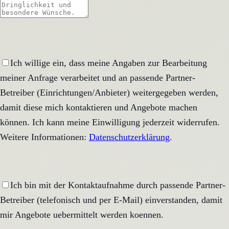
Ich willige ein, dass meine Angaben zur Bearbeitung
meiner Anfrage verarbeitet und an passende Partner-
Betreiber (Einrichtungen/Anbieter) weitergegeben werden,
damit diese mich kontaktieren und Angebote machen
können. Ich kann meine Einwilligung jederzeit widerrufen.
Weitere Informationen:
Datenschutzerklärung
.
Ich bin mit der Kontaktaufnahme durch passende Partner-
Betreiber (telefonisch und per E-Mail) einverstanden, damit
mir Angebote uebermittelt werden koennen.