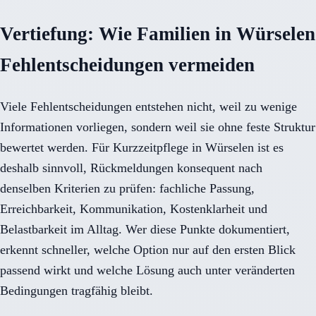
Vertiefung: Wie Familien in Würselen
Fehlentscheidungen vermeiden
Viele Fehlentscheidungen entstehen nicht, weil zu wenige
Informationen vorliegen, sondern weil sie ohne feste Struktur
bewertet werden. Für Kurzzeitpflege in Würselen ist es
deshalb sinnvoll, Rückmeldungen konsequent nach
denselben Kriterien zu prüfen: fachliche Passung,
Erreichbarkeit, Kommunikation, Kostenklarheit und
Belastbarkeit im Alltag. Wer diese Punkte dokumentiert,
erkennt schneller, welche Option nur auf den ersten Blick
passend wirkt und welche Lösung auch unter veränderten
Bedingungen tragfähig bleibt.