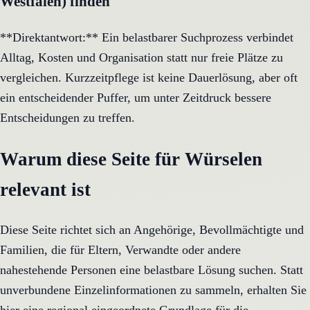
Westfalen) finden
**Direktantwort:** Ein belastbarer Suchprozess verbindet
Alltag, Kosten und Organisation statt nur freie Plätze zu
vergleichen. Kurzzeitpflege ist keine Dauerlösung, aber oft
ein entscheidender Puffer, um unter Zeitdruck bessere
Entscheidungen zu treffen.
Warum diese Seite für Würselen
relevant ist
Diese Seite richtet sich an Angehörige, Bevollmächtigte und
Familien, die für Eltern, Verwandte oder andere
nahestehende Personen eine belastbare Lösung suchen. Statt
unverbundene Einzelinformationen zu sammeln, erhalten Sie