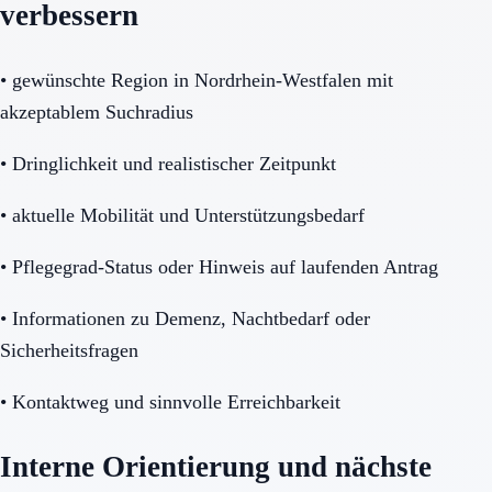
verbessern
•
gewünschte Region in Nordrhein-Westfalen mit
akzeptablem Suchradius
•
Dringlichkeit und realistischer Zeitpunkt
•
aktuelle Mobilität und Unterstützungsbedarf
•
Pflegegrad-Status oder Hinweis auf laufenden Antrag
•
Informationen zu Demenz, Nachtbedarf oder
Sicherheitsfragen
•
Kontaktweg und sinnvolle Erreichbarkeit
Interne Orientierung und nächste