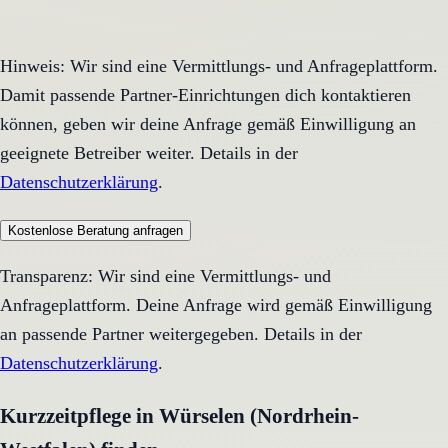
Hinweis: Wir sind eine Vermittlungs- und Anfrageplattform.
Damit passende Partner-Einrichtungen dich kontaktieren
können, geben wir deine Anfrage gemäß Einwilligung an
geeignete Betreiber weiter. Details in der
Datenschutzerklärung
.
Kostenlose Beratung anfragen
Transparenz: Wir sind eine Vermittlungs- und
Anfrageplattform. Deine Anfrage wird gemäß Einwilligung
an passende Partner weitergegeben. Details in der
Datenschutzerklärung
.
Kurzzeitpflege in Würselen (Nordrhein-