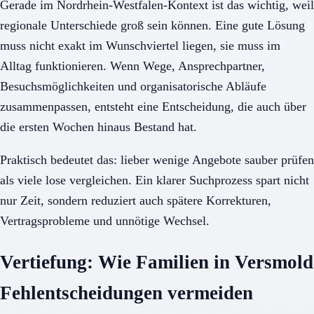
Gerade im Nordrhein-Westfalen-Kontext ist das wichtig, weil
regionale Unterschiede groß sein können. Eine gute Lösung
muss nicht exakt im Wunschviertel liegen, sie muss im
Alltag funktionieren. Wenn Wege, Ansprechpartner,
Besuchsmöglichkeiten und organisatorische Abläufe
zusammenpassen, entsteht eine Entscheidung, die auch über
die ersten Wochen hinaus Bestand hat.
Praktisch bedeutet das: lieber wenige Angebote sauber prüfen
als viele lose vergleichen. Ein klarer Suchprozess spart nicht
nur Zeit, sondern reduziert auch spätere Korrekturen,
Vertragsprobleme und unnötige Wechsel.
Vertiefung: Wie Familien in Versmold
Fehlentscheidungen vermeiden