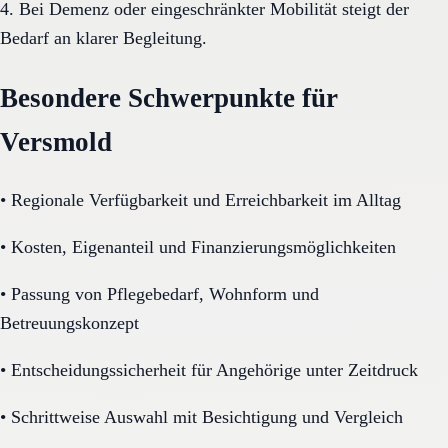
4. Bei Demenz oder eingeschränkter Mobilität steigt der
Bedarf an klarer Begleitung.
Besondere Schwerpunkte für
Versmold
•
Regionale Verfügbarkeit und Erreichbarkeit im Alltag
•
Kosten, Eigenanteil und Finanzierungsmöglichkeiten
•
Passung von Pflegebedarf, Wohnform und
Betreuungskonzept
•
Entscheidungssicherheit für Angehörige unter Zeitdruck
•
Schrittweise Auswahl mit Besichtigung und Vergleich