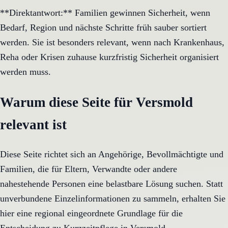
**Direktantwort:** Familien gewinnen Sicherheit, wenn
Bedarf, Region und nächste Schritte früh sauber sortiert
werden. Sie ist besonders relevant, wenn nach Krankenhaus,
Reha oder Krisen zuhause kurzfristig Sicherheit organisiert
werden muss.
Warum diese Seite für Versmold
relevant ist
Diese Seite richtet sich an Angehörige, Bevollmächtigte und
Familien, die für Eltern, Verwandte oder andere
nahestehende Personen eine belastbare Lösung suchen. Statt
unverbundene Einzelinformationen zu sammeln, erhalten Sie
hier eine regional eingeordnete Grundlage für die