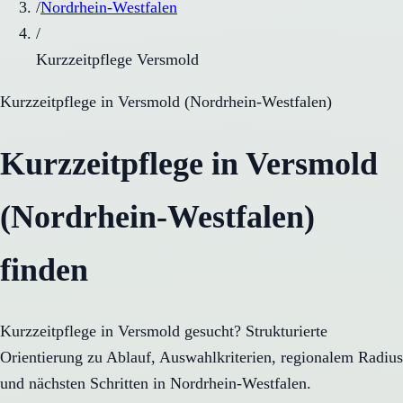
/
Nordrhein-Westfalen
/
Kurzzeitpflege Versmold
Kurzzeitpflege
in
Versmold
(
Nordrhein-Westfalen
)
Kurzzeitpflege in Versmold
(Nordrhein-Westfalen)
finden
Kurzzeitpflege in Versmold gesucht? Strukturierte
Orientierung zu Ablauf, Auswahlkriterien, regionalem Radius
und nächsten Schritten in Nordrhein-Westfalen.