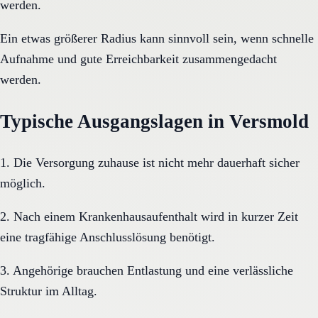
werden.
Ein etwas größerer Radius kann sinnvoll sein, wenn schnelle
Aufnahme und gute Erreichbarkeit zusammengedacht
werden.
Typische Ausgangslagen in Versmold
1. Die Versorgung zuhause ist nicht mehr dauerhaft sicher
möglich.
2. Nach einem Krankenhausaufenthalt wird in kurzer Zeit
eine tragfähige Anschlusslösung benötigt.
3. Angehörige brauchen Entlastung und eine verlässliche
Struktur im Alltag.