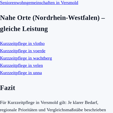
Seniorenwohngemeinschaften in Versmold
Nahe Orte (Nordrhein-Westfalen) –
gleiche Leistung
Kurzzeitpflege in vlotho
Kurzzeitpflege in voerde
Kurzzeitpflege in wachtberg
Kurzzeitpflege in velen
Kurzzeitpflege in unna
Fazit
Für Kurzzeitpflege in Versmold gilt: Je klarer Bedarf,
regionale Prioritäten und Vergleichsmaßstäbe beschrieben