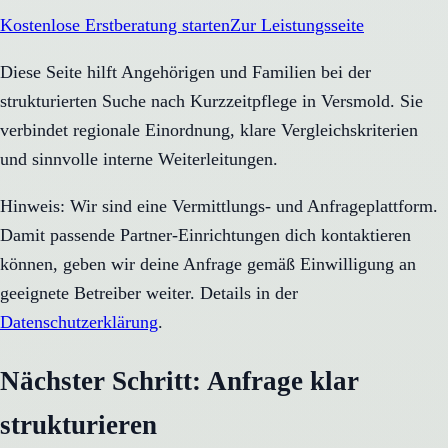
Kostenlose Erstberatung starten
Zur Leistungsseite
Diese Seite hilft Angehörigen und Familien bei der
strukturierten Suche nach Kurzzeitpflege in Versmold. Sie
verbindet regionale Einordnung, klare Vergleichskriterien
und sinnvolle interne Weiterleitungen.
Hinweis: Wir sind eine Vermittlungs- und Anfrageplattform.
Damit passende Partner-Einrichtungen dich kontaktieren
können, geben wir deine Anfrage gemäß Einwilligung an
geeignete Betreiber weiter. Details in der
Datenschutzerklärung
.
Nächster Schritt: Anfrage klar
strukturieren