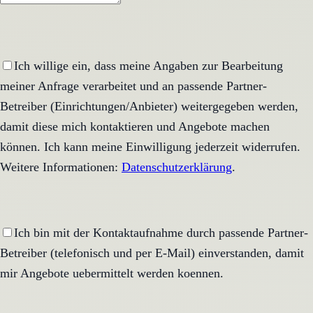
Ich willige ein, dass meine Angaben zur Bearbeitung
meiner Anfrage verarbeitet und an passende Partner-
Betreiber (Einrichtungen/Anbieter) weitergegeben werden,
damit diese mich kontaktieren und Angebote machen
können. Ich kann meine Einwilligung jederzeit widerrufen.
Weitere Informationen:
Datenschutzerklärung
.
Ich bin mit der Kontaktaufnahme durch passende Partner-
Betreiber (telefonisch und per E-Mail) einverstanden, damit
mir Angebote uebermittelt werden koennen.