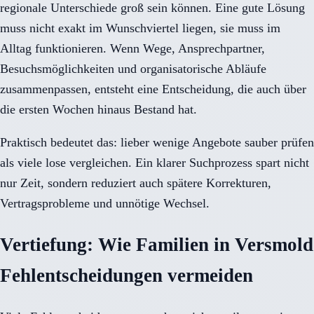
regionale Unterschiede groß sein können. Eine gute Lösung
muss nicht exakt im Wunschviertel liegen, sie muss im
Alltag funktionieren. Wenn Wege, Ansprechpartner,
Besuchsmöglichkeiten und organisatorische Abläufe
zusammenpassen, entsteht eine Entscheidung, die auch über
die ersten Wochen hinaus Bestand hat.
Praktisch bedeutet das: lieber wenige Angebote sauber prüfen
als viele lose vergleichen. Ein klarer Suchprozess spart nicht
nur Zeit, sondern reduziert auch spätere Korrekturen,
Vertragsprobleme und unnötige Wechsel.
Vertiefung: Wie Familien in Versmold
Fehlentscheidungen vermeiden