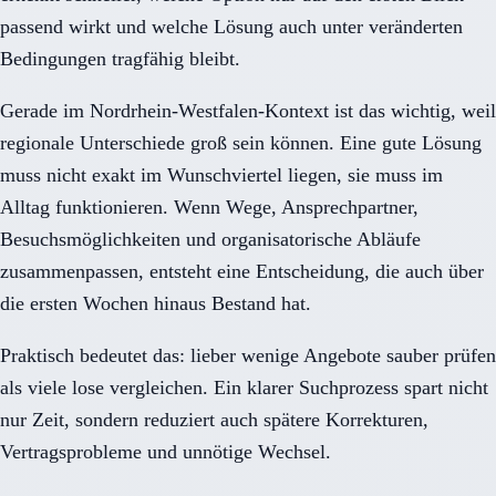
passend wirkt und welche Lösung auch unter veränderten
Bedingungen tragfähig bleibt.
Gerade im Nordrhein-Westfalen-Kontext ist das wichtig, weil
regionale Unterschiede groß sein können. Eine gute Lösung
muss nicht exakt im Wunschviertel liegen, sie muss im
Alltag funktionieren. Wenn Wege, Ansprechpartner,
Besuchsmöglichkeiten und organisatorische Abläufe
zusammenpassen, entsteht eine Entscheidung, die auch über
die ersten Wochen hinaus Bestand hat.
Praktisch bedeutet das: lieber wenige Angebote sauber prüfen
als viele lose vergleichen. Ein klarer Suchprozess spart nicht
nur Zeit, sondern reduziert auch spätere Korrekturen,
Vertragsprobleme und unnötige Wechsel.