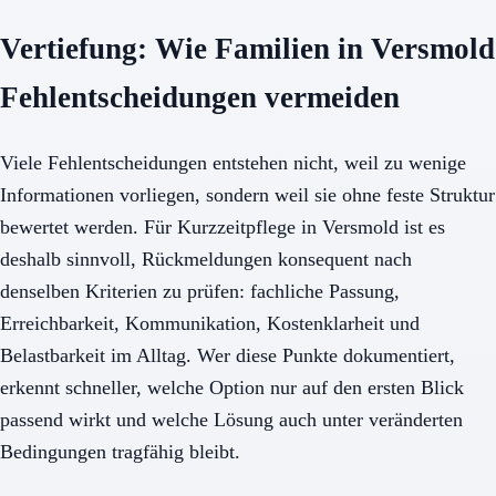
Vertiefung: Wie Familien in Versmold
Fehlentscheidungen vermeiden
Viele Fehlentscheidungen entstehen nicht, weil zu wenige
Informationen vorliegen, sondern weil sie ohne feste Struktur
bewertet werden. Für Kurzzeitpflege in Versmold ist es
deshalb sinnvoll, Rückmeldungen konsequent nach
denselben Kriterien zu prüfen: fachliche Passung,
Erreichbarkeit, Kommunikation, Kostenklarheit und
Belastbarkeit im Alltag. Wer diese Punkte dokumentiert,
erkennt schneller, welche Option nur auf den ersten Blick
passend wirkt und welche Lösung auch unter veränderten
Bedingungen tragfähig bleibt.