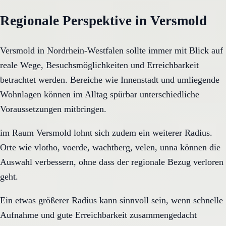
Regionale Perspektive in Versmold
Versmold in Nordrhein-Westfalen sollte immer mit Blick auf
reale Wege, Besuchsmöglichkeiten und Erreichbarkeit
betrachtet werden. Bereiche wie Innenstadt und umliegende
Wohnlagen können im Alltag spürbar unterschiedliche
Voraussetzungen mitbringen.
im Raum Versmold lohnt sich zudem ein weiterer Radius.
Orte wie vlotho, voerde, wachtberg, velen, unna können die
Auswahl verbessern, ohne dass der regionale Bezug verloren
geht.
Ein etwas größerer Radius kann sinnvoll sein, wenn schnelle
Aufnahme und gute Erreichbarkeit zusammengedacht