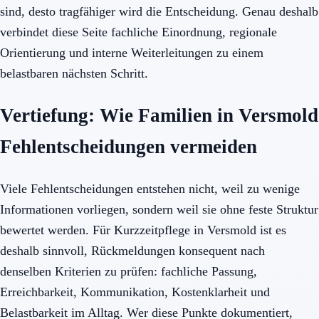
sind, desto tragfähiger wird die Entscheidung. Genau deshalb
verbindet diese Seite fachliche Einordnung, regionale
Orientierung und interne Weiterleitungen zu einem
belastbaren nächsten Schritt.
Vertiefung: Wie Familien in Versmold
Fehlentscheidungen vermeiden
Viele Fehlentscheidungen entstehen nicht, weil zu wenige
Informationen vorliegen, sondern weil sie ohne feste Struktur
bewertet werden. Für Kurzzeitpflege in Versmold ist es
deshalb sinnvoll, Rückmeldungen konsequent nach
denselben Kriterien zu prüfen: fachliche Passung,
Erreichbarkeit, Kommunikation, Kostenklarheit und
Belastbarkeit im Alltag. Wer diese Punkte dokumentiert,