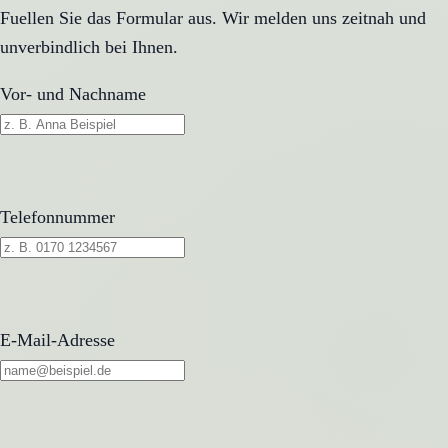
Fuellen Sie das Formular aus. Wir melden uns zeitnah und
unverbindlich bei Ihnen.
Vor- und Nachname
Telefonnummer
E-Mail-Adresse