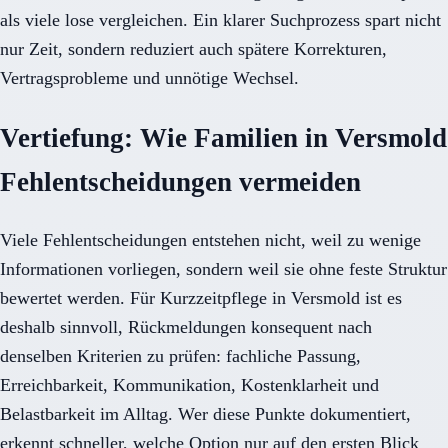
als viele lose vergleichen. Ein klarer Suchprozess spart nicht
nur Zeit, sondern reduziert auch spätere Korrekturen,
Vertragsprobleme und unnötige Wechsel.
Vertiefung: Wie Familien in Versmold
Fehlentscheidungen vermeiden
Viele Fehlentscheidungen entstehen nicht, weil zu wenige
Informationen vorliegen, sondern weil sie ohne feste Struktur
bewertet werden. Für Kurzzeitpflege in Versmold ist es
deshalb sinnvoll, Rückmeldungen konsequent nach
denselben Kriterien zu prüfen: fachliche Passung,
Erreichbarkeit, Kommunikation, Kostenklarheit und
Belastbarkeit im Alltag. Wer diese Punkte dokumentiert,
erkennt schneller, welche Option nur auf den ersten Blick