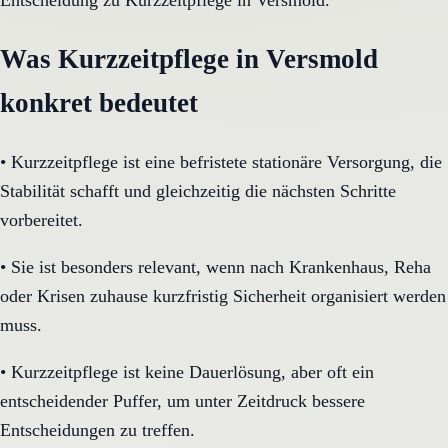
Entscheidung zu Kurzzeitpflege in Versmold.
Was Kurzzeitpflege in Versmold
konkret bedeutet
•
Kurzzeitpflege ist eine befristete stationäre Versorgung, die
Stabilität schafft und gleichzeitig die nächsten Schritte
vorbereitet.
•
Sie ist besonders relevant, wenn nach Krankenhaus, Reha
oder Krisen zuhause kurzfristig Sicherheit organisiert werden
muss.
•
Kurzzeitpflege ist keine Dauerlösung, aber oft ein
entscheidender Puffer, um unter Zeitdruck bessere
Entscheidungen zu treffen.