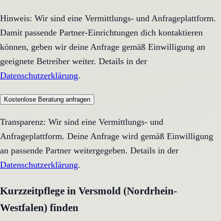
Hinweis: Wir sind eine Vermittlungs- und Anfrageplattform.
Damit passende Partner-Einrichtungen dich kontaktieren
können, geben wir deine Anfrage gemäß Einwilligung an
geeignete Betreiber weiter. Details in der
Datenschutzerklärung
.
Kostenlose Beratung anfragen
Transparenz: Wir sind eine Vermittlungs- und
Anfrageplattform. Deine Anfrage wird gemäß Einwilligung
an passende Partner weitergegeben. Details in der
Datenschutzerklärung
.
Kurzzeitpflege in Versmold (Nordrhein-
Westfalen) finden