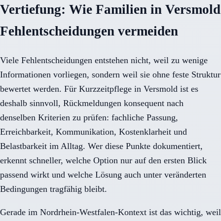
Vertiefung: Wie Familien in Versmold
Fehlentscheidungen vermeiden
Viele Fehlentscheidungen entstehen nicht, weil zu wenige
Informationen vorliegen, sondern weil sie ohne feste Struktur
bewertet werden. Für Kurzzeitpflege in Versmold ist es
deshalb sinnvoll, Rückmeldungen konsequent nach
denselben Kriterien zu prüfen: fachliche Passung,
Erreichbarkeit, Kommunikation, Kostenklarheit und
Belastbarkeit im Alltag. Wer diese Punkte dokumentiert,
erkennt schneller, welche Option nur auf den ersten Blick
passend wirkt und welche Lösung auch unter veränderten
Bedingungen tragfähig bleibt.
Gerade im Nordrhein-Westfalen-Kontext ist das wichtig, weil