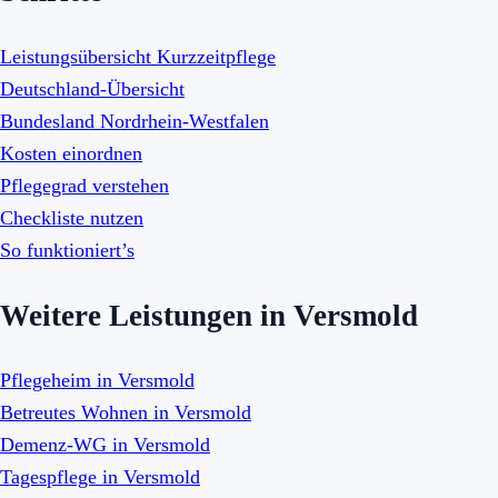
Leistungsübersicht Kurzzeitpflege
Deutschland-Übersicht
Bundesland Nordrhein-Westfalen
Kosten einordnen
Pflegegrad verstehen
Checkliste nutzen
So funktioniert’s
Weitere Leistungen in Versmold
Pflegeheim in Versmold
Betreutes Wohnen in Versmold
Demenz-WG in Versmold
Tagespflege in Versmold