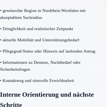
•
gewünschte Region in Nordrhein-Westfalen mit
akzeptablem Suchradius
•
Dringlichkeit und realistischer Zeitpunkt
•
aktuelle Mobilität und Unterstützungsbedarf
•
Pflegegrad-Status oder Hinweis auf laufenden Antrag
•
Informationen zu Demenz, Nachtbedarf oder
Sicherheitsfragen
•
Kontaktweg und sinnvolle Erreichbarkeit
Interne Orientierung und nächste
Schritte