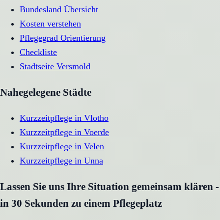
Bundesland Übersicht
Kosten verstehen
Pflegegrad Orientierung
Checkliste
Stadtseite
Versmold
Nahegelegene Städte
Kurzzeitpflege
in
Vlotho
Kurzzeitpflege
in
Voerde
Kurzzeitpflege
in
Velen
Kurzzeitpflege
in
Unna
Lassen Sie uns Ihre Situation gemeinsam klären -
in 30 Sekunden zu einem Pflegeplatz