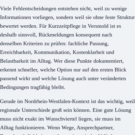
Viele Fehlentscheidungen entstehen nicht, weil zu wenige
Informationen vorliegen, sondern weil sie ohne feste Struktur
bewertet werden. Für Kurzzeitpflege in Versmold ist es
deshalb sinnvoll, Rückmeldungen konsequent nach
denselben Kriterien zu prüfen: fachliche Passung,
Erreichbarkeit, Kommunikation, Kostenklarheit und
Belastbarkeit im Alltag. Wer diese Punkte dokumentiert,
erkennt schneller, welche Option nur auf den ersten Blick
passend wirkt und welche Lösung auch unter veränderten
Bedingungen tragfähig bleibt.
Gerade im Nordrhein-Westfalen-Kontext ist das wichtig, weil
regionale Unterschiede groß sein können. Eine gute Lösung
muss nicht exakt im Wunschviertel liegen, sie muss im
Alltag funktionieren. Wenn Wege, Ansprechpartner,