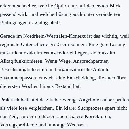
erkennt schneller, welche Option nur auf den ersten Blick
passend wirkt und welche Lösung auch unter veränderten
Bedingungen tragfähig bleibt.
Gerade im Nordrhein-Westfalen-Kontext ist das wichtig, weil
regionale Unterschiede groß sein können. Eine gute Lösung
muss nicht exakt im Wunschviertel liegen, sie muss im
Alltag funktionieren. Wenn Wege, Ansprechpartner,
Besuchsmöglichkeiten und organisatorische Abläufe
zusammenpassen, entsteht eine Entscheidung, die auch über
die ersten Wochen hinaus Bestand hat.
Praktisch bedeutet das: lieber wenige Angebote sauber prüfen
als viele lose vergleichen. Ein klarer Suchprozess spart nicht
nur Zeit, sondern reduziert auch spätere Korrekturen,
Vertragsprobleme und unnötige Wechsel.