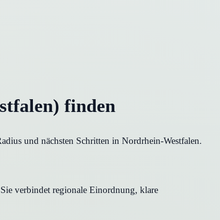
tfalen) finden
Radius und nächsten Schritten in Nordrhein-Westfalen.
 Sie verbindet regionale Einordnung, klare