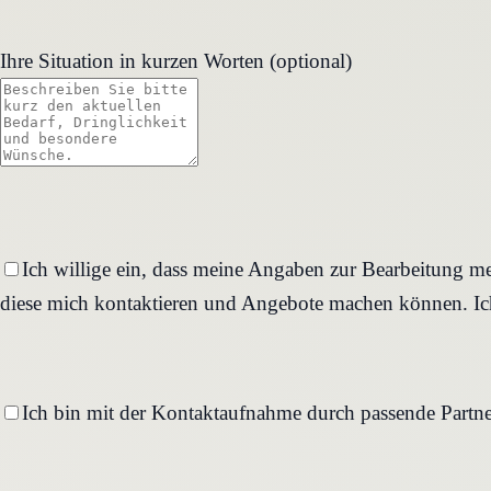
Ihre Situation in kurzen Worten (optional)
Ich willige ein, dass meine Angaben zur Bearbeitung me
diese mich kontaktieren und Angebote machen können. Ich
Ich bin mit der Kontaktaufnahme durch passende Partne