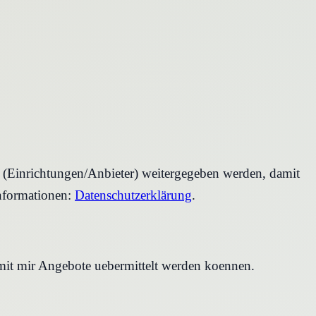
r (Einrichtungen/Anbieter) weitergegeben werden, damit
nformationen:
Datenschutzerklärung
.
amit mir Angebote uebermittelt werden koennen.