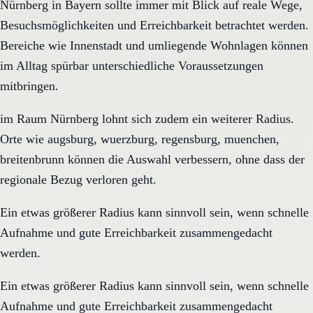
Nürnberg in Bayern sollte immer mit Blick auf reale Wege,
Besuchsmöglichkeiten und Erreichbarkeit betrachtet werden.
Bereiche wie Innenstadt und umliegende Wohnlagen können
im Alltag spürbar unterschiedliche Voraussetzungen
mitbringen.
im Raum Nürnberg lohnt sich zudem ein weiterer Radius.
Orte wie augsburg, wuerzburg, regensburg, muenchen,
breitenbrunn können die Auswahl verbessern, ohne dass der
regionale Bezug verloren geht.
Ein etwas größerer Radius kann sinnvoll sein, wenn schnelle
Aufnahme und gute Erreichbarkeit zusammengedacht
werden.
Ein etwas größerer Radius kann sinnvoll sein, wenn schnelle
Aufnahme und gute Erreichbarkeit zusammengedacht