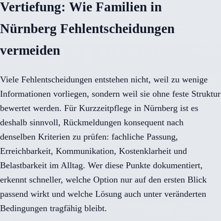
Vertiefung: Wie Familien in
Nürnberg Fehlentscheidungen
vermeiden
Viele Fehlentscheidungen entstehen nicht, weil zu wenige
Informationen vorliegen, sondern weil sie ohne feste Struktur
bewertet werden. Für Kurzzeitpflege in Nürnberg ist es
deshalb sinnvoll, Rückmeldungen konsequent nach
denselben Kriterien zu prüfen: fachliche Passung,
Erreichbarkeit, Kommunikation, Kostenklarheit und
Belastbarkeit im Alltag. Wer diese Punkte dokumentiert,
erkennt schneller, welche Option nur auf den ersten Blick
passend wirkt und welche Lösung auch unter veränderten
Bedingungen tragfähig bleibt.