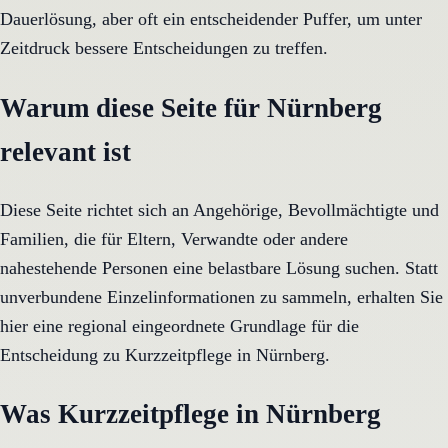
Dauerlösung, aber oft ein entscheidender Puffer, um unter
Zeitdruck bessere Entscheidungen zu treffen.
Warum diese Seite für Nürnberg
relevant ist
Diese Seite richtet sich an Angehörige, Bevollmächtigte und
Familien, die für Eltern, Verwandte oder andere
nahestehende Personen eine belastbare Lösung suchen. Statt
unverbundene Einzelinformationen zu sammeln, erhalten Sie
hier eine regional eingeordnete Grundlage für die
Entscheidung zu Kurzzeitpflege in Nürnberg.
Was Kurzzeitpflege in Nürnberg