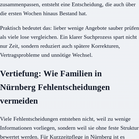
zusammenpassen, entsteht eine Entscheidung, die auch über
die ersten Wochen hinaus Bestand hat.
Praktisch bedeutet das: lieber wenige Angebote sauber prüfen
als viele lose vergleichen. Ein klarer Suchprozess spart nicht
nur Zeit, sondern reduziert auch spätere Korrekturen,
Vertragsprobleme und unnötige Wechsel.
Vertiefung: Wie Familien in
Nürnberg Fehlentscheidungen
vermeiden
Viele Fehlentscheidungen entstehen nicht, weil zu wenige
Informationen vorliegen, sondern weil sie ohne feste Struktur
bewertet werden. Für Kurzzeitpflege in Nürnberg ist es