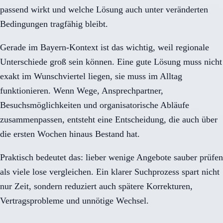
passend wirkt und welche Lösung auch unter veränderten
Bedingungen tragfähig bleibt.
Gerade im Bayern-Kontext ist das wichtig, weil regionale
Unterschiede groß sein können. Eine gute Lösung muss nicht
exakt im Wunschviertel liegen, sie muss im Alltag
funktionieren. Wenn Wege, Ansprechpartner,
Besuchsmöglichkeiten und organisatorische Abläufe
zusammenpassen, entsteht eine Entscheidung, die auch über
die ersten Wochen hinaus Bestand hat.
Praktisch bedeutet das: lieber wenige Angebote sauber prüfen
als viele lose vergleichen. Ein klarer Suchprozess spart nicht
nur Zeit, sondern reduziert auch spätere Korrekturen,
Vertragsprobleme und unnötige Wechsel.