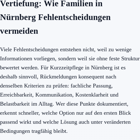
Vertiefung: Wie Familien in
Nürnberg Fehlentscheidungen
vermeiden
Viele Fehlentscheidungen entstehen nicht, weil zu wenige
Informationen vorliegen, sondern weil sie ohne feste Struktur
bewertet werden. Für Kurzzeitpflege in Nürnberg ist es
deshalb sinnvoll, Rückmeldungen konsequent nach
denselben Kriterien zu prüfen: fachliche Passung,
Erreichbarkeit, Kommunikation, Kostenklarheit und
Belastbarkeit im Alltag. Wer diese Punkte dokumentiert,
erkennt schneller, welche Option nur auf den ersten Blick
passend wirkt und welche Lösung auch unter veränderten
Bedingungen tragfähig bleibt.