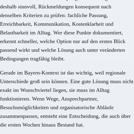
deshalb sinnvoll, Rückmeldungen konsequent nach
denselben Kriterien zu prüfen: fachliche Passung,
Erreichbarkeit, Kommunikation, Kostenklarheit und
Belastbarkeit im Alltag. Wer diese Punkte dokumentiert,
erkennt schneller, welche Option nur auf den ersten Blick
passend wirkt und welche Lösung auch unter veränderten
Bedingungen tragfähig bleibt.
Gerade im Bayern-Kontext ist das wichtig, weil regionale
Unterschiede groß sein können. Eine gute Lösung muss nicht
exakt im Wunschviertel liegen, sie muss im Alltag
funktionieren. Wenn Wege, Ansprechpartner,
Besuchsmöglichkeiten und organisatorische Abläufe
zusammenpassen, entsteht eine Entscheidung, die auch über
die ersten Wochen hinaus Bestand hat.