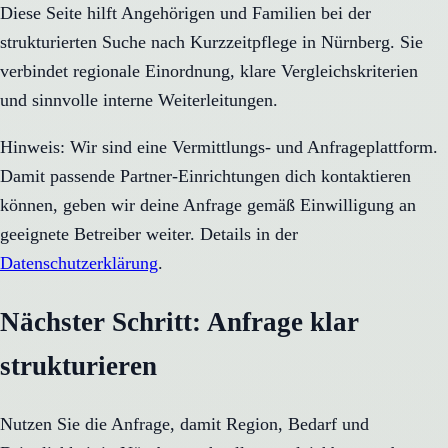
Diese Seite hilft Angehörigen und Familien bei der
strukturierten Suche nach Kurzzeitpflege in Nürnberg. Sie
verbindet regionale Einordnung, klare Vergleichskriterien
und sinnvolle interne Weiterleitungen.
Hinweis: Wir sind eine Vermittlungs- und Anfrageplattform.
Damit passende Partner-Einrichtungen dich kontaktieren
können, geben wir deine Anfrage gemäß Einwilligung an
geeignete Betreiber weiter. Details in der
Datenschutzerklärung
.
Nächster Schritt: Anfrage klar
strukturieren
Nutzen Sie die Anfrage, damit Region, Bedarf und