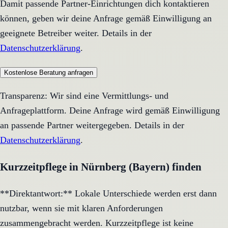
Damit passende Partner-Einrichtungen dich kontaktieren
können, geben wir deine Anfrage gemäß Einwilligung an
geeignete Betreiber weiter. Details in der
Datenschutzerklärung
.
Kostenlose Beratung anfragen
Transparenz: Wir sind eine Vermittlungs- und
Anfrageplattform. Deine Anfrage wird gemäß Einwilligung
an passende Partner weitergegeben. Details in der
Datenschutzerklärung
.
Kurzzeitpflege in Nürnberg (Bayern) finden
**Direktantwort:** Lokale Unterschiede werden erst dann
nutzbar, wenn sie mit klaren Anforderungen
zusammengebracht werden. Kurzzeitpflege ist keine