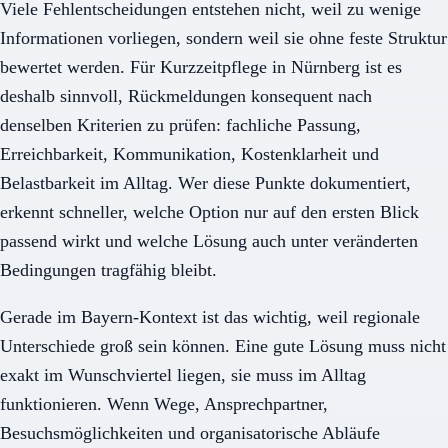
Viele Fehlentscheidungen entstehen nicht, weil zu wenige
Informationen vorliegen, sondern weil sie ohne feste Struktur
bewertet werden. Für Kurzzeitpflege in Nürnberg ist es
deshalb sinnvoll, Rückmeldungen konsequent nach
denselben Kriterien zu prüfen: fachliche Passung,
Erreichbarkeit, Kommunikation, Kostenklarheit und
Belastbarkeit im Alltag. Wer diese Punkte dokumentiert,
erkennt schneller, welche Option nur auf den ersten Blick
passend wirkt und welche Lösung auch unter veränderten
Bedingungen tragfähig bleibt.
Gerade im Bayern-Kontext ist das wichtig, weil regionale
Unterschiede groß sein können. Eine gute Lösung muss nicht
exakt im Wunschviertel liegen, sie muss im Alltag
funktionieren. Wenn Wege, Ansprechpartner,
Besuchsmöglichkeiten und organisatorische Abläufe