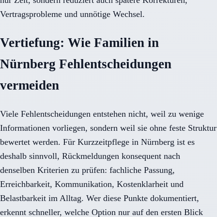
nur Zeit, sondern reduziert auch spätere Korrekturen,
Vertragsprobleme und unnötige Wechsel.
Vertiefung: Wie Familien in
Nürnberg Fehlentscheidungen
vermeiden
Viele Fehlentscheidungen entstehen nicht, weil zu wenige
Informationen vorliegen, sondern weil sie ohne feste Struktur
bewertet werden. Für Kurzzeitpflege in Nürnberg ist es
deshalb sinnvoll, Rückmeldungen konsequent nach
denselben Kriterien zu prüfen: fachliche Passung,
Erreichbarkeit, Kommunikation, Kostenklarheit und
Belastbarkeit im Alltag. Wer diese Punkte dokumentiert,
erkennt schneller, welche Option nur auf den ersten Blick