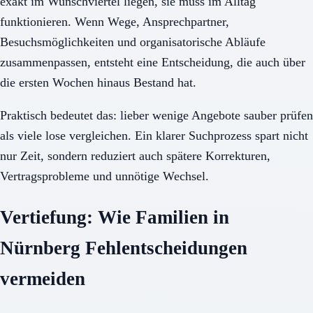
exakt im Wunschviertel liegen, sie muss im Alltag
funktionieren. Wenn Wege, Ansprechpartner,
Besuchsmöglichkeiten und organisatorische Abläufe
zusammenpassen, entsteht eine Entscheidung, die auch über
die ersten Wochen hinaus Bestand hat.
Praktisch bedeutet das: lieber wenige Angebote sauber prüfen
als viele lose vergleichen. Ein klarer Suchprozess spart nicht
nur Zeit, sondern reduziert auch spätere Korrekturen,
Vertragsprobleme und unnötige Wechsel.
Vertiefung: Wie Familien in
Nürnberg Fehlentscheidungen
vermeiden