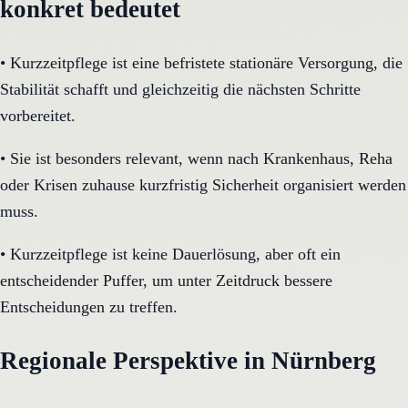
konkret bedeutet
•
Kurzzeitpflege ist eine befristete stationäre Versorgung, die
Stabilität schafft und gleichzeitig die nächsten Schritte
vorbereitet.
•
Sie ist besonders relevant, wenn nach Krankenhaus, Reha
oder Krisen zuhause kurzfristig Sicherheit organisiert werden
muss.
•
Kurzzeitpflege ist keine Dauerlösung, aber oft ein
entscheidender Puffer, um unter Zeitdruck bessere
Entscheidungen zu treffen.
Regionale Perspektive in Nürnberg