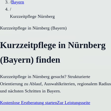
/
Bayern
/
Kurzzeitpflege Nürnberg
Kurzzeitpflege
in
Nürnberg
(
Bayern
)
Kurzzeitpflege in Nürnberg
(Bayern) finden
Kurzzeitpflege in Nürnberg gesucht? Strukturierte
Orientierung zu Ablauf, Auswahlkriterien, regionalem Radius
und nächsten Schritten in Bayern.
Kostenlose Erstberatung starten
Zur Leistungsseite