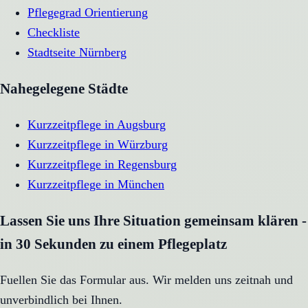
Pflegegrad Orientierung
Checkliste
Stadtseite
Nürnberg
Nahegelegene Städte
Kurzzeitpflege
in
Augsburg
Kurzzeitpflege
in
Würzburg
Kurzzeitpflege
in
Regensburg
Kurzzeitpflege
in
München
Lassen Sie uns Ihre Situation gemeinsam klären -
in 30 Sekunden zu einem Pflegeplatz
Fuellen Sie das Formular aus. Wir melden uns zeitnah und
unverbindlich bei Ihnen.