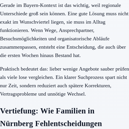
Gerade im Bayern-Kontext ist das wichtig, weil regionale
Unterschiede groß sein können. Eine gute Lösung muss nicht
exakt im Wunschviertel liegen, sie muss im Alltag
funktionieren. Wenn Wege, Ansprechpartner,
Besuchsmöglichkeiten und organisatorische Abläufe
zusammenpassen, entsteht eine Entscheidung, die auch über
die ersten Wochen hinaus Bestand hat.
Praktisch bedeutet das: lieber wenige Angebote sauber prüfen
als viele lose vergleichen. Ein klarer Suchprozess spart nicht
nur Zeit, sondern reduziert auch spätere Korrekturen,
Vertragsprobleme und unnötige Wechsel.
Vertiefung: Wie Familien in
Nürnberg Fehlentscheidungen