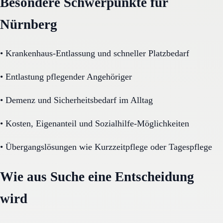
Besondere Schwerpunkte für
Nürnberg
•
Krankenhaus-Entlassung und schneller Platzbedarf
•
Entlastung pflegender Angehöriger
•
Demenz und Sicherheitsbedarf im Alltag
•
Kosten, Eigenanteil und Sozialhilfe-Möglichkeiten
•
Übergangslösungen wie Kurzzeitpflege oder Tagespflege
Wie aus Suche eine Entscheidung
wird