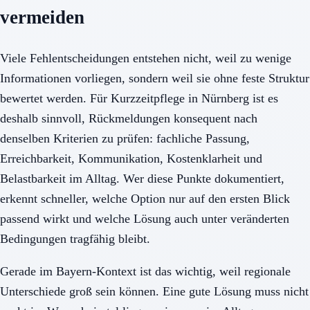
vermeiden
Viele Fehlentscheidungen entstehen nicht, weil zu wenige
Informationen vorliegen, sondern weil sie ohne feste Struktur
bewertet werden. Für Kurzzeitpflege in Nürnberg ist es
deshalb sinnvoll, Rückmeldungen konsequent nach
denselben Kriterien zu prüfen: fachliche Passung,
Erreichbarkeit, Kommunikation, Kostenklarheit und
Belastbarkeit im Alltag. Wer diese Punkte dokumentiert,
erkennt schneller, welche Option nur auf den ersten Blick
passend wirkt und welche Lösung auch unter veränderten
Bedingungen tragfähig bleibt.
Gerade im Bayern-Kontext ist das wichtig, weil regionale
Unterschiede groß sein können. Eine gute Lösung muss nicht