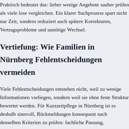
Praktisch bedeutet das: lieber wenige Angebote sauber prüfen
als viele lose vergleichen. Ein klarer Suchprozess spart nicht
nur Zeit, sondern reduziert auch spätere Korrekturen,
Vertragsprobleme und unnötige Wechsel.
Vertiefung: Wie Familien in
Nürnberg Fehlentscheidungen
vermeiden
Viele Fehlentscheidungen entstehen nicht, weil zu wenige
Informationen vorliegen, sondern weil sie ohne feste Struktur
bewertet werden. Für Kurzzeitpflege in Nürnberg ist es
deshalb sinnvoll, Rückmeldungen konsequent nach
denselben Kriterien zu prüfen: fachliche Passung,