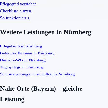
Pflegegrad verstehen
Checkliste nutzen
So funktioniert’s
Weitere Leistungen in Nürnberg
Pflegeheim in Nürnberg
Betreutes Wohnen in Nürnberg
Demenz-WG in Nürnberg
Tagespflege in Nürnberg
Seniorenwohngemeinschaften in Nürnberg
Nahe Orte (Bayern) – gleiche
Leistung