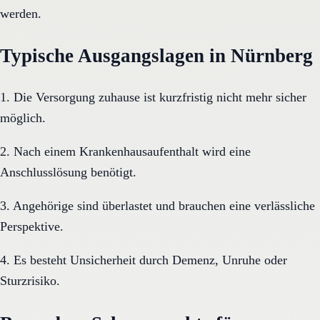
werden.
Typische Ausgangslagen in Nürnberg
1. Die Versorgung zuhause ist kurzfristig nicht mehr sicher
möglich.
2. Nach einem Krankenhausaufenthalt wird eine
Anschlusslösung benötigt.
3. Angehörige sind überlastet und brauchen eine verlässliche
Perspektive.
4. Es besteht Unsicherheit durch Demenz, Unruhe oder
Sturzrisiko.