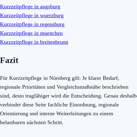
Kurzzeitpflege in augsburg
Kurzzeitpflege in wuerzburg
Kurzzeitpflege in regensburg
Kurzzeitpflege in muenchen
Kurzzeitpflege in breitenbrunn
Fazit
Für Kurzzeitpflege in Nürnberg gilt: Je klarer Bedarf,
regionale Prioritäten und Vergleichsmaßstäbe beschrieben
sind, desto tragfähiger wird die Entscheidung. Genau deshalb
verbindet diese Seite fachliche Einordnung, regionale
Orientierung und interne Weiterleitungen zu einem
belastbaren nächsten Schritt.