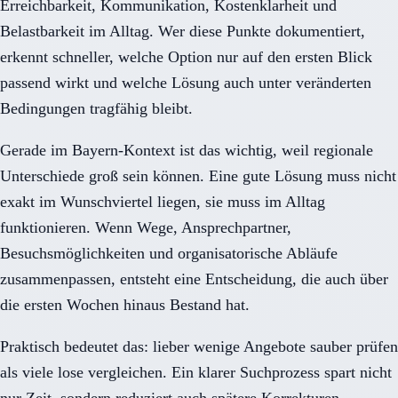
Erreichbarkeit, Kommunikation, Kostenklarheit und
Belastbarkeit im Alltag. Wer diese Punkte dokumentiert,
erkennt schneller, welche Option nur auf den ersten Blick
passend wirkt und welche Lösung auch unter veränderten
Bedingungen tragfähig bleibt.
Gerade im Bayern-Kontext ist das wichtig, weil regionale
Unterschiede groß sein können. Eine gute Lösung muss nicht
exakt im Wunschviertel liegen, sie muss im Alltag
funktionieren. Wenn Wege, Ansprechpartner,
Besuchsmöglichkeiten und organisatorische Abläufe
zusammenpassen, entsteht eine Entscheidung, die auch über
die ersten Wochen hinaus Bestand hat.
Praktisch bedeutet das: lieber wenige Angebote sauber prüfen
als viele lose vergleichen. Ein klarer Suchprozess spart nicht