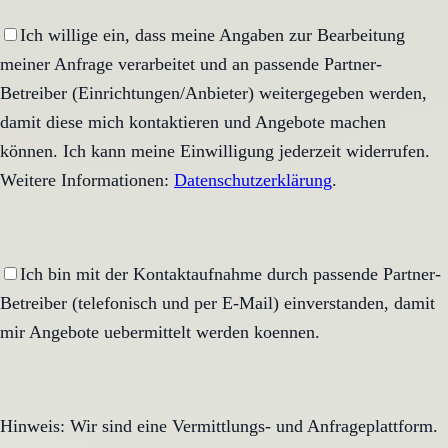
Ich willige ein, dass meine Angaben zur Bearbeitung
meiner Anfrage verarbeitet und an passende Partner-
Betreiber (Einrichtungen/Anbieter) weitergegeben werden,
damit diese mich kontaktieren und Angebote machen
können. Ich kann meine Einwilligung jederzeit widerrufen.
Weitere Informationen:
Datenschutzerklärung
.
Ich bin mit der Kontaktaufnahme durch passende Partner-
Betreiber (telefonisch und per E-Mail) einverstanden, damit
mir Angebote uebermittelt werden koennen.
Hinweis: Wir sind eine Vermittlungs- und Anfrageplattform.