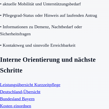
•
aktuelle Mobilität und Unterstützungsbedarf
•
Pflegegrad-Status oder Hinweis auf laufenden Antrag
•
Informationen zu Demenz, Nachtbedarf oder
Sicherheitsfragen
•
Kontaktweg und sinnvolle Erreichbarkeit
Interne Orientierung und nächste
Schritte
Leistungsübersicht Kurzzeitpflege
Deutschland-Übersicht
Bundesland Bayern
Kosten einordnen