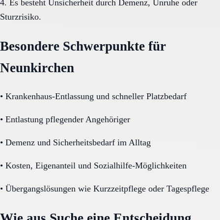
4. Es besteht Unsicherheit durch Demenz, Unruhe oder
Sturzrisiko.
Besondere Schwerpunkte für
Neunkirchen
•
Krankenhaus-Entlassung und schneller Platzbedarf
•
Entlastung pflegender Angehöriger
•
Demenz und Sicherheitsbedarf im Alltag
•
Kosten, Eigenanteil und Sozialhilfe-Möglichkeiten
•
Übergangslösungen wie Kurzzeitpflege oder Tagespflege
Wie aus Suche eine Entscheidung