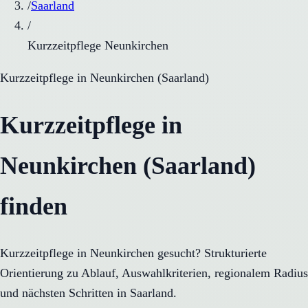
/
Saarland
/
Kurzzeitpflege Neunkirchen
Kurzzeitpflege
in
Neunkirchen
(
Saarland
)
Kurzzeitpflege in
Neunkirchen (Saarland)
finden
Kurzzeitpflege in Neunkirchen gesucht? Strukturierte
Orientierung zu Ablauf, Auswahlkriterien, regionalem Radius
und nächsten Schritten in Saarland.