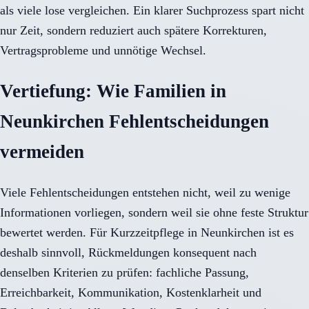
als viele lose vergleichen. Ein klarer Suchprozess spart nicht
nur Zeit, sondern reduziert auch spätere Korrekturen,
Vertragsprobleme und unnötige Wechsel.
Vertiefung: Wie Familien in
Neunkirchen Fehlentscheidungen
vermeiden
Viele Fehlentscheidungen entstehen nicht, weil zu wenige
Informationen vorliegen, sondern weil sie ohne feste Struktur
bewertet werden. Für Kurzzeitpflege in Neunkirchen ist es
deshalb sinnvoll, Rückmeldungen konsequent nach
denselben Kriterien zu prüfen: fachliche Passung,
Erreichbarkeit, Kommunikation, Kostenklarheit und