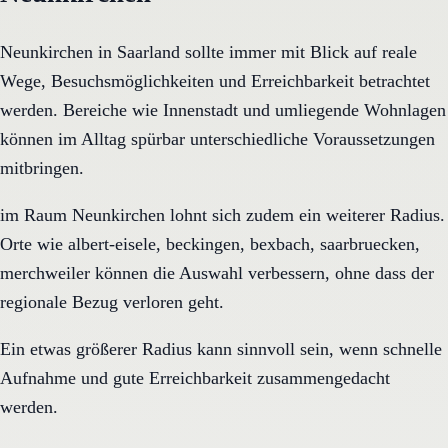
Neunkirchen in Saarland sollte immer mit Blick auf reale
Wege, Besuchsmöglichkeiten und Erreichbarkeit betrachtet
werden. Bereiche wie Innenstadt und umliegende Wohnlagen
können im Alltag spürbar unterschiedliche Voraussetzungen
mitbringen.
im Raum Neunkirchen lohnt sich zudem ein weiterer Radius.
Orte wie albert-eisele, beckingen, bexbach, saarbruecken,
merchweiler können die Auswahl verbessern, ohne dass der
regionale Bezug verloren geht.
Ein etwas größerer Radius kann sinnvoll sein, wenn schnelle
Aufnahme und gute Erreichbarkeit zusammengedacht
werden.