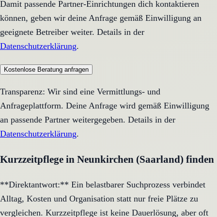
Damit passende Partner-Einrichtungen dich kontaktieren
können, geben wir deine Anfrage gemäß Einwilligung an
geeignete Betreiber weiter. Details in der
Datenschutzerklärung
.
Kostenlose Beratung anfragen
Transparenz: Wir sind eine Vermittlungs- und
Anfrageplattform. Deine Anfrage wird gemäß Einwilligung
an passende Partner weitergegeben. Details in der
Datenschutzerklärung
.
Kurzzeitpflege in Neunkirchen (Saarland) finden
**Direktantwort:** Ein belastbarer Suchprozess verbindet
Alltag, Kosten und Organisation statt nur freie Plätze zu
vergleichen. Kurzzeitpflege ist keine Dauerlösung, aber oft