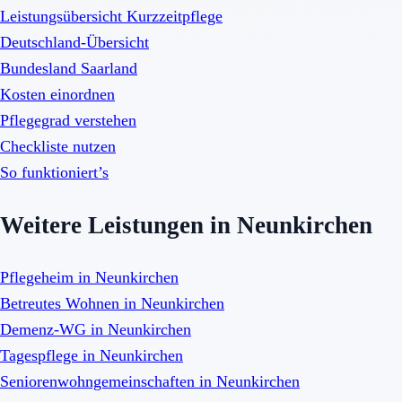
Leistungsübersicht Kurzzeitpflege
Deutschland-Übersicht
Bundesland Saarland
Kosten einordnen
Pflegegrad verstehen
Checkliste nutzen
So funktioniert’s
Weitere Leistungen in Neunkirchen
Pflegeheim in Neunkirchen
Betreutes Wohnen in Neunkirchen
Demenz-WG in Neunkirchen
Tagespflege in Neunkirchen
Seniorenwohngemeinschaften in Neunkirchen