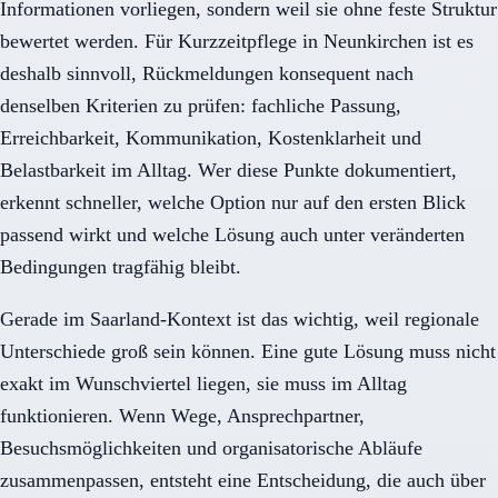
Informationen vorliegen, sondern weil sie ohne feste Struktur
bewertet werden. Für Kurzzeitpflege in Neunkirchen ist es
deshalb sinnvoll, Rückmeldungen konsequent nach
denselben Kriterien zu prüfen: fachliche Passung,
Erreichbarkeit, Kommunikation, Kostenklarheit und
Belastbarkeit im Alltag. Wer diese Punkte dokumentiert,
erkennt schneller, welche Option nur auf den ersten Blick
passend wirkt und welche Lösung auch unter veränderten
Bedingungen tragfähig bleibt.
Gerade im Saarland-Kontext ist das wichtig, weil regionale
Unterschiede groß sein können. Eine gute Lösung muss nicht
exakt im Wunschviertel liegen, sie muss im Alltag
funktionieren. Wenn Wege, Ansprechpartner,
Besuchsmöglichkeiten und organisatorische Abläufe
zusammenpassen, entsteht eine Entscheidung, die auch über