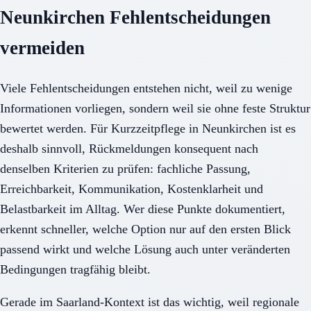
Neunkirchen Fehlentscheidungen
vermeiden
Viele Fehlentscheidungen entstehen nicht, weil zu wenige
Informationen vorliegen, sondern weil sie ohne feste Struktur
bewertet werden. Für Kurzzeitpflege in Neunkirchen ist es
deshalb sinnvoll, Rückmeldungen konsequent nach
denselben Kriterien zu prüfen: fachliche Passung,
Erreichbarkeit, Kommunikation, Kostenklarheit und
Belastbarkeit im Alltag. Wer diese Punkte dokumentiert,
erkennt schneller, welche Option nur auf den ersten Blick
passend wirkt und welche Lösung auch unter veränderten
Bedingungen tragfähig bleibt.
Gerade im Saarland-Kontext ist das wichtig, weil regionale