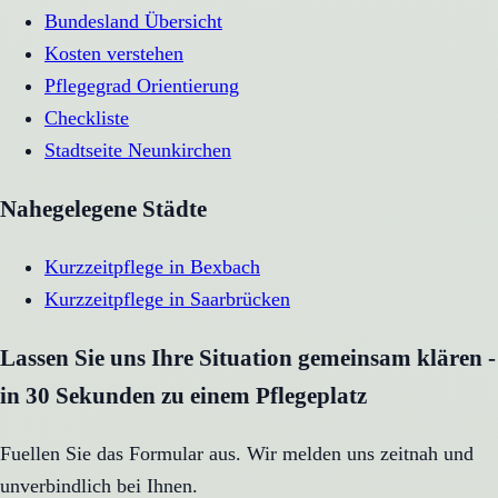
Bundesland Übersicht
Kosten verstehen
Pflegegrad Orientierung
Checkliste
Stadtseite
Neunkirchen
Nahegelegene Städte
Kurzzeitpflege
in
Bexbach
Kurzzeitpflege
in
Saarbrücken
Lassen Sie uns Ihre Situation gemeinsam klären -
in 30 Sekunden zu einem Pflegeplatz
Fuellen Sie das Formular aus. Wir melden uns zeitnah und
unverbindlich bei Ihnen.