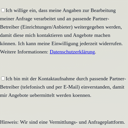
Ich willige ein, dass meine Angaben zur Bearbeitung
meiner Anfrage verarbeitet und an passende Partner-
Betreiber (Einrichtungen/Anbieter) weitergegeben werden,
damit diese mich kontaktieren und Angebote machen
können. Ich kann meine Einwilligung jederzeit widerrufen.
Weitere Informationen:
Datenschutzerklärung
.
Ich bin mit der Kontaktaufnahme durch passende Partner-
Betreiber (telefonisch und per E-Mail) einverstanden, damit
mir Angebote uebermittelt werden koennen.
Hinweis: Wir sind eine Vermittlungs- und Anfrageplattform.