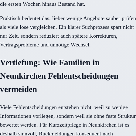
die ersten Wochen hinaus Bestand hat.
Praktisch bedeutet das: lieber wenige Angebote sauber prüfen
als viele lose vergleichen. Ein klarer Suchprozess spart nicht
nur Zeit, sondern reduziert auch spätere Korrekturen,
Vertragsprobleme und unnötige Wechsel.
Vertiefung: Wie Familien in
Neunkirchen Fehlentscheidungen
vermeiden
Viele Fehlentscheidungen entstehen nicht, weil zu wenige
Informationen vorliegen, sondern weil sie ohne feste Struktur
bewertet werden. Für Kurzzeitpflege in Neunkirchen ist es
deshalb sinnvoll, Rückmeldungen konsequent nach