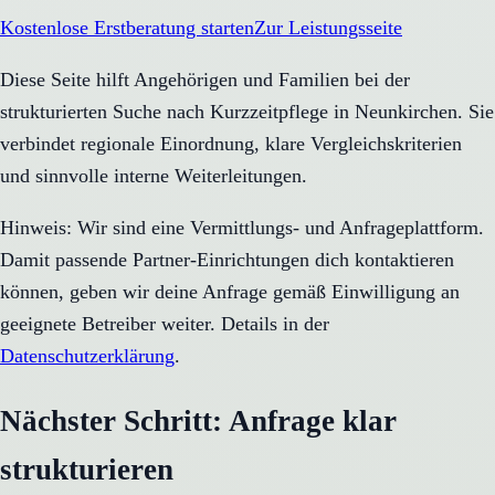
Kostenlose Erstberatung starten
Zur Leistungsseite
Diese Seite hilft Angehörigen und Familien bei der
strukturierten Suche nach Kurzzeitpflege in Neunkirchen. Sie
verbindet regionale Einordnung, klare Vergleichskriterien
und sinnvolle interne Weiterleitungen.
Hinweis: Wir sind eine Vermittlungs- und Anfrageplattform.
Damit passende Partner-Einrichtungen dich kontaktieren
können, geben wir deine Anfrage gemäß Einwilligung an
geeignete Betreiber weiter. Details in der
Datenschutzerklärung
.
Nächster Schritt: Anfrage klar
strukturieren