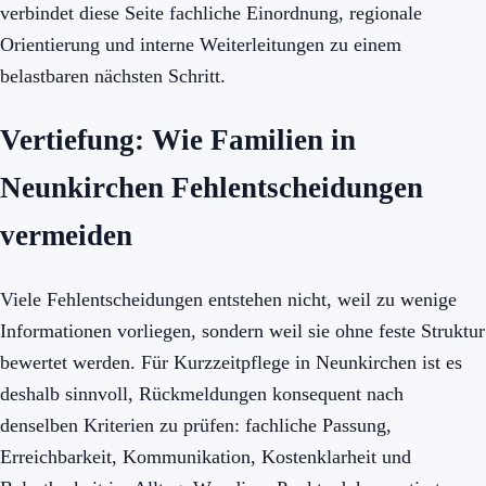
verbindet diese Seite fachliche Einordnung, regionale
Orientierung und interne Weiterleitungen zu einem
belastbaren nächsten Schritt.
Vertiefung: Wie Familien in
Neunkirchen Fehlentscheidungen
vermeiden
Viele Fehlentscheidungen entstehen nicht, weil zu wenige
Informationen vorliegen, sondern weil sie ohne feste Struktur
bewertet werden. Für Kurzzeitpflege in Neunkirchen ist es
deshalb sinnvoll, Rückmeldungen konsequent nach
denselben Kriterien zu prüfen: fachliche Passung,
Erreichbarkeit, Kommunikation, Kostenklarheit und