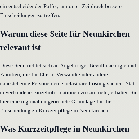
ein entscheidender Puffer, um unter Zeitdruck bessere
Entscheidungen zu treffen.
Warum diese Seite für Neunkirchen
relevant ist
Diese Seite richtet sich an Angehörige, Bevollmächtigte und
Familien, die für Eltern, Verwandte oder andere
nahestehende Personen eine belastbare Lösung suchen. Statt
unverbundene Einzelinformationen zu sammeln, erhalten Sie
hier eine regional eingeordnete Grundlage für die
Entscheidung zu Kurzzeitpflege in Neunkirchen.
Was Kurzzeitpflege in Neunkirchen