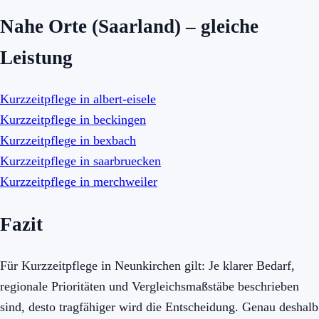
Nahe Orte (Saarland) – gleiche
Leistung
Kurzzeitpflege in albert-eisele
Kurzzeitpflege in beckingen
Kurzzeitpflege in bexbach
Kurzzeitpflege in saarbruecken
Kurzzeitpflege in merchweiler
Fazit
Für Kurzzeitpflege in Neunkirchen gilt: Je klarer Bedarf,
regionale Prioritäten und Vergleichsmaßstäbe beschrieben
sind, desto tragfähiger wird die Entscheidung. Genau deshalb