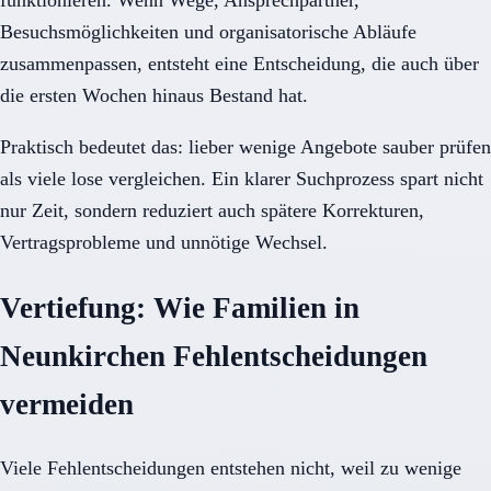
funktionieren. Wenn Wege, Ansprechpartner,
Besuchsmöglichkeiten und organisatorische Abläufe
zusammenpassen, entsteht eine Entscheidung, die auch über
die ersten Wochen hinaus Bestand hat.
Praktisch bedeutet das: lieber wenige Angebote sauber prüfen
als viele lose vergleichen. Ein klarer Suchprozess spart nicht
nur Zeit, sondern reduziert auch spätere Korrekturen,
Vertragsprobleme und unnötige Wechsel.
Vertiefung: Wie Familien in
Neunkirchen Fehlentscheidungen
vermeiden
Viele Fehlentscheidungen entstehen nicht, weil zu wenige