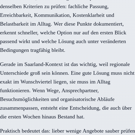
denselben Kriterien zu prüfen: fachliche Passung,
Erreichbarkeit, Kommunikation, Kostenklarheit und
Belastbarkeit im Alltag. Wer diese Punkte dokumentiert,
erkennt schneller, welche Option nur auf den ersten Blick
passend wirkt und welche Lösung auch unter veränderten
Bedingungen tragfähig bleibt.
Gerade im Saarland-Kontext ist das wichtig, weil regionale
Unterschiede groß sein können. Eine gute Lösung muss nicht
exakt im Wunschviertel liegen, sie muss im Alltag
funktionieren. Wenn Wege, Ansprechpartner,
Besuchsmöglichkeiten und organisatorische Abläufe
zusammenpassen, entsteht eine Entscheidung, die auch über
die ersten Wochen hinaus Bestand hat.
Praktisch bedeutet das: lieber wenige Angebote sauber prüfen