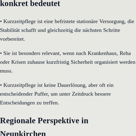
konkret bedeutet
•
Kurzzeitpflege ist eine befristete stationäre Versorgung, die
Stabilität schafft und gleichzeitig die nächsten Schritte
vorbereitet.
•
Sie ist besonders relevant, wenn nach Krankenhaus, Reha
oder Krisen zuhause kurzfristig Sicherheit organisiert werden
muss.
•
Kurzzeitpflege ist keine Dauerlösung, aber oft ein
entscheidender Puffer, um unter Zeitdruck bessere
Entscheidungen zu treffen.
Regionale Perspektive in
Neunkirchen