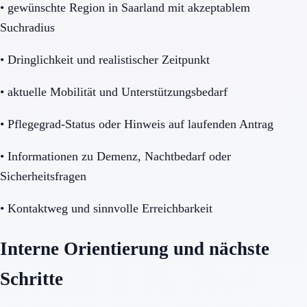
•
gewünschte Region in Saarland mit akzeptablem
Suchradius
•
Dringlichkeit und realistischer Zeitpunkt
•
aktuelle Mobilität und Unterstützungsbedarf
•
Pflegegrad-Status oder Hinweis auf laufenden Antrag
•
Informationen zu Demenz, Nachtbedarf oder
Sicherheitsfragen
•
Kontaktweg und sinnvolle Erreichbarkeit
Interne Orientierung und nächste
Schritte