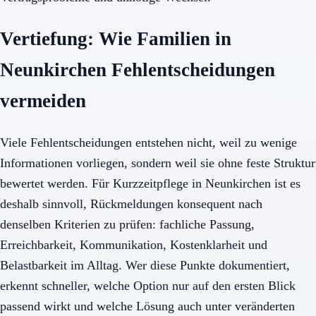
Vertiefung: Wie Familien in
Neunkirchen Fehlentscheidungen
vermeiden
Viele Fehlentscheidungen entstehen nicht, weil zu wenige
Informationen vorliegen, sondern weil sie ohne feste Struktur
bewertet werden. Für Kurzzeitpflege in Neunkirchen ist es
deshalb sinnvoll, Rückmeldungen konsequent nach
denselben Kriterien zu prüfen: fachliche Passung,
Erreichbarkeit, Kommunikation, Kostenklarheit und
Belastbarkeit im Alltag. Wer diese Punkte dokumentiert,
erkennt schneller, welche Option nur auf den ersten Blick
passend wirkt und welche Lösung auch unter veränderten