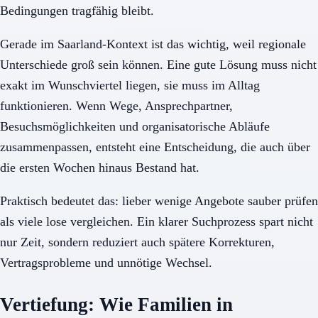
Bedingungen tragfähig bleibt.
Gerade im Saarland-Kontext ist das wichtig, weil regionale
Unterschiede groß sein können. Eine gute Lösung muss nicht
exakt im Wunschviertel liegen, sie muss im Alltag
funktionieren. Wenn Wege, Ansprechpartner,
Besuchsmöglichkeiten und organisatorische Abläufe
zusammenpassen, entsteht eine Entscheidung, die auch über
die ersten Wochen hinaus Bestand hat.
Praktisch bedeutet das: lieber wenige Angebote sauber prüfen
als viele lose vergleichen. Ein klarer Suchprozess spart nicht
nur Zeit, sondern reduziert auch spätere Korrekturen,
Vertragsprobleme und unnötige Wechsel.
Vertiefung: Wie Familien in