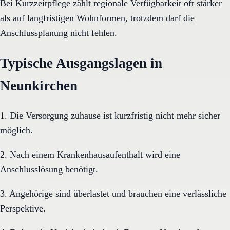
Bei Kurzzeitpflege zählt regionale Verfügbarkeit oft stärker
als auf langfristigen Wohnformen, trotzdem darf die
Anschlussplanung nicht fehlen.
Typische Ausgangslagen in
Neunkirchen
1. Die Versorgung zuhause ist kurzfristig nicht mehr sicher
möglich.
2. Nach einem Krankenhausaufenthalt wird eine
Anschlusslösung benötigt.
3. Angehörige sind überlastet und brauchen eine verlässliche
Perspektive.