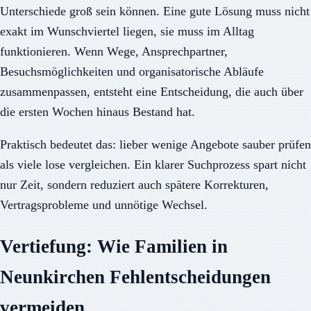
Unterschiede groß sein können. Eine gute Lösung muss nicht
exakt im Wunschviertel liegen, sie muss im Alltag
funktionieren. Wenn Wege, Ansprechpartner,
Besuchsmöglichkeiten und organisatorische Abläufe
zusammenpassen, entsteht eine Entscheidung, die auch über
die ersten Wochen hinaus Bestand hat.
Praktisch bedeutet das: lieber wenige Angebote sauber prüfen
als viele lose vergleichen. Ein klarer Suchprozess spart nicht
nur Zeit, sondern reduziert auch spätere Korrekturen,
Vertragsprobleme und unnötige Wechsel.
Vertiefung: Wie Familien in
Neunkirchen Fehlentscheidungen
vermeiden