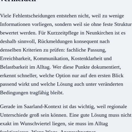
Viele Fehlentscheidungen entstehen nicht, weil zu wenige
Informationen vorliegen, sondern weil sie ohne feste Struktur
bewertet werden. Für Kurzzeitpflege in Neunkirchen ist es
deshalb sinnvoll, Rückmeldungen konsequent nach
denselben Kriterien zu prüfen: fachliche Passung,
Erreichbarkeit, Kommunikation, Kostenklarheit und
Belastbarkeit im Alltag. Wer diese Punkte dokumentiert,
erkennt schneller, welche Option nur auf den ersten Blick
passend wirkt und welche Lösung auch unter veränderten
Bedingungen tragfähig bleibt.
Gerade im Saarland-Kontext ist das wichtig, weil regionale
Unterschiede groß sein können. Eine gute Lösung muss nicht
exakt im Wunschviertel liegen, sie muss im Alltag