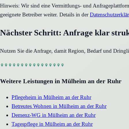
Hinweis: Wir sind eine Vermittlungs- und Anfrageplattfo
geeignete Betreiber weiter. Details in der
Datenschutzerklä
Nächster Schritt: Anfrage klar stru
Nutzen Sie die Anfrage, damit Region, Bedarf und Dringli
Weitere Leistungen in
Mülheim an der Ruhr
Pflegeheim
in
Mülheim an der Ruhr
Betreutes Wohnen
in
Mülheim an der Ruhr
Demenz-WG
in
Mülheim an der Ruhr
Tagespflege
in
Mülheim an der Ruhr