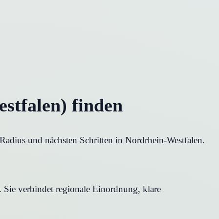
stfalen) finden
 Radius und nächsten Schritten in Nordrhein-Westfalen.
. Sie verbindet regionale Einordnung, klare