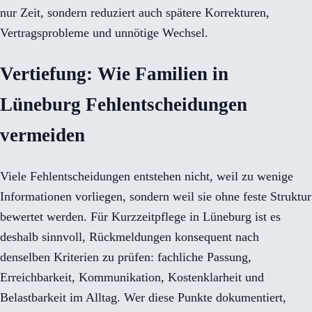
nur Zeit, sondern reduziert auch spätere Korrekturen,
Vertragsprobleme und unnötige Wechsel.
Vertiefung: Wie Familien in
Lüneburg Fehlentscheidungen
vermeiden
Viele Fehlentscheidungen entstehen nicht, weil zu wenige
Informationen vorliegen, sondern weil sie ohne feste Struktur
bewertet werden. Für Kurzzeitpflege in Lüneburg ist es
deshalb sinnvoll, Rückmeldungen konsequent nach
denselben Kriterien zu prüfen: fachliche Passung,
Erreichbarkeit, Kommunikation, Kostenklarheit und
Belastbarkeit im Alltag. Wer diese Punkte dokumentiert,