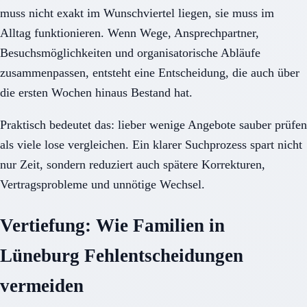
muss nicht exakt im Wunschviertel liegen, sie muss im
Alltag funktionieren. Wenn Wege, Ansprechpartner,
Besuchsmöglichkeiten und organisatorische Abläufe
zusammenpassen, entsteht eine Entscheidung, die auch über
die ersten Wochen hinaus Bestand hat.
Praktisch bedeutet das: lieber wenige Angebote sauber prüfen
als viele lose vergleichen. Ein klarer Suchprozess spart nicht
nur Zeit, sondern reduziert auch spätere Korrekturen,
Vertragsprobleme und unnötige Wechsel.
Vertiefung: Wie Familien in
Lüneburg Fehlentscheidungen
vermeiden