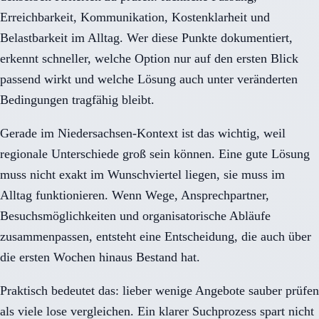
Erreichbarkeit, Kommunikation, Kostenklarheit und
Belastbarkeit im Alltag. Wer diese Punkte dokumentiert,
erkennt schneller, welche Option nur auf den ersten Blick
passend wirkt und welche Lösung auch unter veränderten
Bedingungen tragfähig bleibt.
Gerade im Niedersachsen-Kontext ist das wichtig, weil
regionale Unterschiede groß sein können. Eine gute Lösung
muss nicht exakt im Wunschviertel liegen, sie muss im
Alltag funktionieren. Wenn Wege, Ansprechpartner,
Besuchsmöglichkeiten und organisatorische Abläufe
zusammenpassen, entsteht eine Entscheidung, die auch über
die ersten Wochen hinaus Bestand hat.
Praktisch bedeutet das: lieber wenige Angebote sauber prüfen
als viele lose vergleichen. Ein klarer Suchprozess spart nicht