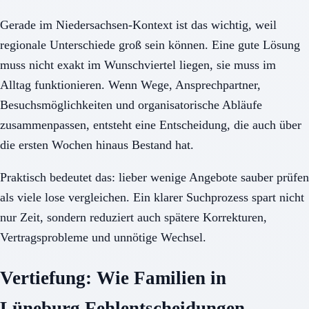
Gerade im Niedersachsen-Kontext ist das wichtig, weil
regionale Unterschiede groß sein können. Eine gute Lösung
muss nicht exakt im Wunschviertel liegen, sie muss im
Alltag funktionieren. Wenn Wege, Ansprechpartner,
Besuchsmöglichkeiten und organisatorische Abläufe
zusammenpassen, entsteht eine Entscheidung, die auch über
die ersten Wochen hinaus Bestand hat.
Praktisch bedeutet das: lieber wenige Angebote sauber prüfen
als viele lose vergleichen. Ein klarer Suchprozess spart nicht
nur Zeit, sondern reduziert auch spätere Korrekturen,
Vertragsprobleme und unnötige Wechsel.
Vertiefung: Wie Familien in
Lüneburg Fehlentscheidungen