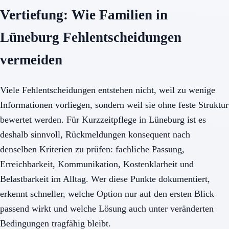
Vertiefung: Wie Familien in
Lüneburg Fehlentscheidungen
vermeiden
Viele Fehlentscheidungen entstehen nicht, weil zu wenige
Informationen vorliegen, sondern weil sie ohne feste Struktur
bewertet werden. Für Kurzzeitpflege in Lüneburg ist es
deshalb sinnvoll, Rückmeldungen konsequent nach
denselben Kriterien zu prüfen: fachliche Passung,
Erreichbarkeit, Kommunikation, Kostenklarheit und
Belastbarkeit im Alltag. Wer diese Punkte dokumentiert,
erkennt schneller, welche Option nur auf den ersten Blick
passend wirkt und welche Lösung auch unter veränderten
Bedingungen tragfähig bleibt.