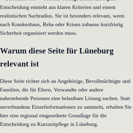
Entscheidung entsteht aus klaren Kriterien und einem
realistischen Suchradius. Sie ist besonders relevant, wenn
nach Krankenhaus, Reha oder Krisen zuhause kurzfristig
Sicherheit organisiert werden muss.
Warum diese Seite für Lüneburg
relevant ist
Diese Seite richtet sich an Angehörige, Bevollmächtigte und
Familien, die für Eltern, Verwandte oder andere
nahestehende Personen eine belastbare Lösung suchen. Statt
unverbundene Einzelinformationen zu sammeln, erhalten Sie
hier eine regional eingeordnete Grundlage für die
Entscheidung zu Kurzzeitpflege in Lüneburg.