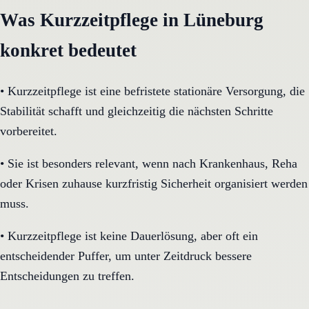
Was Kurzzeitpflege in Lüneburg
konkret bedeutet
•
Kurzzeitpflege ist eine befristete stationäre Versorgung, die
Stabilität schafft und gleichzeitig die nächsten Schritte
vorbereitet.
•
Sie ist besonders relevant, wenn nach Krankenhaus, Reha
oder Krisen zuhause kurzfristig Sicherheit organisiert werden
muss.
•
Kurzzeitpflege ist keine Dauerlösung, aber oft ein
entscheidender Puffer, um unter Zeitdruck bessere
Entscheidungen zu treffen.