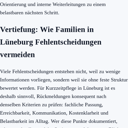
Orientierung und interne Weiterleitungen zu einem
belastbaren nächsten Schritt.
Vertiefung: Wie Familien in
Lüneburg Fehlentscheidungen
vermeiden
Viele Fehlentscheidungen entstehen nicht, weil zu wenige
Informationen vorliegen, sondern weil sie ohne feste Struktur
bewertet werden. Für Kurzzeitpflege in Lüneburg ist es
deshalb sinnvoll, Rückmeldungen konsequent nach
denselben Kriterien zu prüfen: fachliche Passung,
Erreichbarkeit, Kommunikation, Kostenklarheit und
Belastbarkeit im Alltag. Wer diese Punkte dokumentiert,