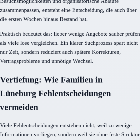
Besuchsmöglichkeiten und organisatorische Abläufe
zusammenpassen, entsteht eine Entscheidung, die auch über
die ersten Wochen hinaus Bestand hat.
Praktisch bedeutet das: lieber wenige Angebote sauber prüfen
als viele lose vergleichen. Ein klarer Suchprozess spart nicht
nur Zeit, sondern reduziert auch spätere Korrekturen,
Vertragsprobleme und unnötige Wechsel.
Vertiefung: Wie Familien in
Lüneburg Fehlentscheidungen
vermeiden
Viele Fehlentscheidungen entstehen nicht, weil zu wenige
Informationen vorliegen, sondern weil sie ohne feste Struktur