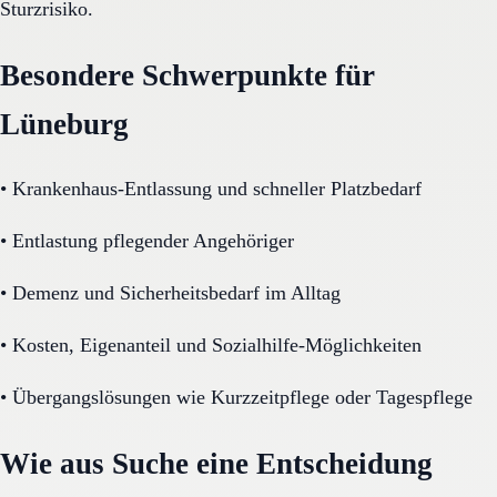
Sturzrisiko.
Besondere Schwerpunkte für
Lüneburg
•
Krankenhaus-Entlassung und schneller Platzbedarf
•
Entlastung pflegender Angehöriger
•
Demenz und Sicherheitsbedarf im Alltag
•
Kosten, Eigenanteil und Sozialhilfe-Möglichkeiten
•
Übergangslösungen wie Kurzzeitpflege oder Tagespflege
Wie aus Suche eine Entscheidung