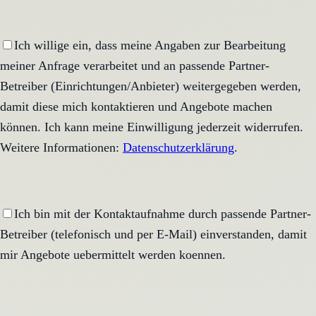
Ich willige ein, dass meine Angaben zur Bearbeitung
meiner Anfrage verarbeitet und an passende Partner-
Betreiber (Einrichtungen/Anbieter) weitergegeben werden,
damit diese mich kontaktieren und Angebote machen
können. Ich kann meine Einwilligung jederzeit widerrufen.
Weitere Informationen:
Datenschutzerklärung
.
Ich bin mit der Kontaktaufnahme durch passende Partner-
Betreiber (telefonisch und per E-Mail) einverstanden, damit
mir Angebote uebermittelt werden koennen.