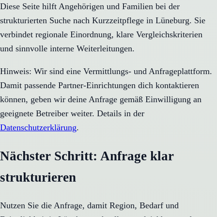
Diese Seite hilft Angehörigen und Familien bei der
strukturierten Suche nach Kurzzeitpflege in Lüneburg. Sie
verbindet regionale Einordnung, klare Vergleichskriterien
und sinnvolle interne Weiterleitungen.
Hinweis: Wir sind eine Vermittlungs- und Anfrageplattform.
Damit passende Partner-Einrichtungen dich kontaktieren
können, geben wir deine Anfrage gemäß Einwilligung an
geeignete Betreiber weiter. Details in der
Datenschutzerklärung
.
Nächster Schritt: Anfrage klar
strukturieren
Nutzen Sie die Anfrage, damit Region, Bedarf und