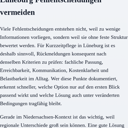
vermeiden
Viele Fehlentscheidungen entstehen nicht, weil zu wenige
Informationen vorliegen, sondern weil sie ohne feste Struktur
bewertet werden. Für Kurzzeitpflege in Lüneburg ist es
deshalb sinnvoll, Rückmeldungen konsequent nach
denselben Kriterien zu prüfen: fachliche Passung,
Erreichbarkeit, Kommunikation, Kostenklarheit und
Belastbarkeit im Alltag. Wer diese Punkte dokumentiert,
erkennt schneller, welche Option nur auf den ersten Blick
passend wirkt und welche Lösung auch unter veränderten
Bedingungen tragfähig bleibt.
Gerade im Niedersachsen-Kontext ist das wichtig, weil
regionale Unterschiede groß sein können. Eine gute Lösung