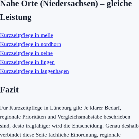
Nahe Orte (Niedersachsen) – gleiche
Leistung
Kurzzeitpflege in melle
Kurzzeitpflege in nordhorn
Kurzzeitpflege in peine
Kurzzeitpflege in lingen
Kurzzeitpflege in langenhagen
Fazit
Für Kurzzeitpflege in Lüneburg gilt: Je klarer Bedarf,
regionale Prioritäten und Vergleichsmaßstäbe beschrieben
sind, desto tragfähiger wird die Entscheidung. Genau deshalb
verbindet diese Seite fachliche Einordnung, regionale