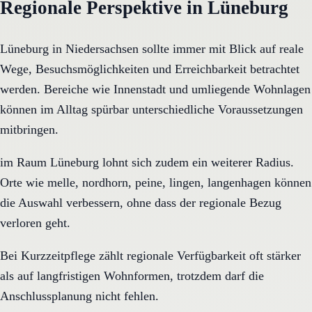
Regionale Perspektive in Lüneburg
Lüneburg in Niedersachsen sollte immer mit Blick auf reale
Wege, Besuchsmöglichkeiten und Erreichbarkeit betrachtet
werden. Bereiche wie Innenstadt und umliegende Wohnlagen
können im Alltag spürbar unterschiedliche Voraussetzungen
mitbringen.
im Raum Lüneburg lohnt sich zudem ein weiterer Radius.
Orte wie melle, nordhorn, peine, lingen, langenhagen können
die Auswahl verbessern, ohne dass der regionale Bezug
verloren geht.
Bei Kurzzeitpflege zählt regionale Verfügbarkeit oft stärker
als auf langfristigen Wohnformen, trotzdem darf die
Anschlussplanung nicht fehlen.