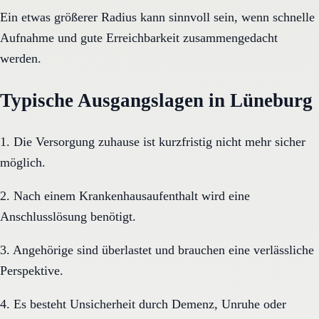
Ein etwas größerer Radius kann sinnvoll sein, wenn schnelle
Aufnahme und gute Erreichbarkeit zusammengedacht
werden.
Typische Ausgangslagen in Lüneburg
1. Die Versorgung zuhause ist kurzfristig nicht mehr sicher
möglich.
2. Nach einem Krankenhausaufenthalt wird eine
Anschlusslösung benötigt.
3. Angehörige sind überlastet und brauchen eine verlässliche
Perspektive.
4. Es besteht Unsicherheit durch Demenz, Unruhe oder