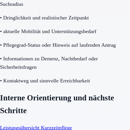
Suchradius
•
Dringlichkeit und realistischer Zeitpunkt
•
aktuelle Mobilität und Unterstützungsbedarf
•
Pflegegrad-Status oder Hinweis auf laufenden Antrag
•
Informationen zu Demenz, Nachtbedarf oder
Sicherheitsfragen
•
Kontaktweg und sinnvolle Erreichbarkeit
Interne Orientierung und nächste
Schritte
Leistungsübersicht Kurzzeitpflege