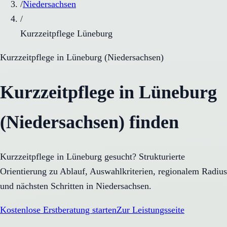
/
Niedersachsen
/
Kurzzeitpflege Lüneburg
Kurzzeitpflege
in
Lüneburg
(
Niedersachsen
)
Kurzzeitpflege in Lüneburg
(Niedersachsen) finden
Kurzzeitpflege in Lüneburg gesucht? Strukturierte
Orientierung zu Ablauf, Auswahlkriterien, regionalem Radius
und nächsten Schritten in Niedersachsen.
Kostenlose Erstberatung starten
Zur Leistungsseite