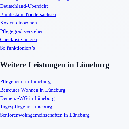
Deutschland-Übersicht
Bundesland Niedersachsen
Kosten einordnen
Pflegegrad verstehen
Checkliste nutzen
So funktioniert’s
Weitere Leistungen in Lüneburg
Pflegeheim in Lüneburg
Betreutes Wohnen in Lüneburg
Demenz-WG in Lüneburg
Tagespflege in Lüneburg
Seniorenwohngemeinschaften in Lüneburg