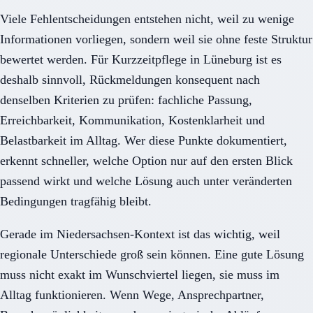
Viele Fehlentscheidungen entstehen nicht, weil zu wenige
Informationen vorliegen, sondern weil sie ohne feste Struktur
bewertet werden. Für Kurzzeitpflege in Lüneburg ist es
deshalb sinnvoll, Rückmeldungen konsequent nach
denselben Kriterien zu prüfen: fachliche Passung,
Erreichbarkeit, Kommunikation, Kostenklarheit und
Belastbarkeit im Alltag. Wer diese Punkte dokumentiert,
erkennt schneller, welche Option nur auf den ersten Blick
passend wirkt und welche Lösung auch unter veränderten
Bedingungen tragfähig bleibt.
Gerade im Niedersachsen-Kontext ist das wichtig, weil
regionale Unterschiede groß sein können. Eine gute Lösung
muss nicht exakt im Wunschviertel liegen, sie muss im
Alltag funktionieren. Wenn Wege, Ansprechpartner,