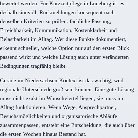
bewertet werden. Für Kurzzeitpflege in Lüneburg ist es
deshalb sinnvoll, Rückmeldungen konsequent nach
denselben Kriterien zu prüfen: fachliche Passung,
Erreichbarkeit, Kommunikation, Kostenklarheit und
Belastbarkeit im Alltag. Wer diese Punkte dokumentiert,
erkennt schneller, welche Option nur auf den ersten Blick
passend wirkt und welche Lösung auch unter veränderten
Bedingungen tragfähig bleibt.
Gerade im Niedersachsen-Kontext ist das wichtig, weil
regionale Unterschiede groß sein können. Eine gute Lösung
muss nicht exakt im Wunschviertel liegen, sie muss im
Alltag funktionieren. Wenn Wege, Ansprechpartner,
Besuchsmöglichkeiten und organisatorische Abläufe
zusammenpassen, entsteht eine Entscheidung, die auch über
die ersten Wochen hinaus Bestand hat.