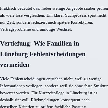
Praktisch bedeutet das: lieber wenige Angebote sauber prüfen
als viele lose vergleichen. Ein klarer Suchprozess spart nicht
nur Zeit, sondern reduziert auch spätere Korrekturen,
Vertragsprobleme und unnötige Wechsel.
Vertiefung: Wie Familien in
Lüneburg Fehlentscheidungen
vermeiden
Viele Fehlentscheidungen entstehen nicht, weil zu wenige
Informationen vorliegen, sondern weil sie ohne feste Struktur
bewertet werden. Für Kurzzeitpflege in Lüneburg ist es
deshalb sinnvoll, Rückmeldungen konsequent nach
denselben Kriterien zu prüfen: fachliche Passung,