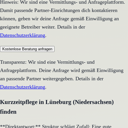
Hinweis: Wir sind eine Vermittlungs- und Anfrageplattform.
Damit passende Partner-Einrichtungen dich kontaktieren
können, geben wir deine Anfrage gemäß Einwilligung an
geeignete Betreiber weiter. Details in der
Datenschutzerklärung
.
Kostenlose Beratung anfragen
Transparenz: Wir sind eine Vermittlungs- und
Anfrageplattform. Deine Anfrage wird gemäß Einwilligung
an passende Partner weitergegeben. Details in der
Datenschutzerklärung
.
Kurzzeitpflege in Lüneburg (Niedersachsen)
finden
**Direktantwort:** Struktur schlägt Zufall: Eine gute