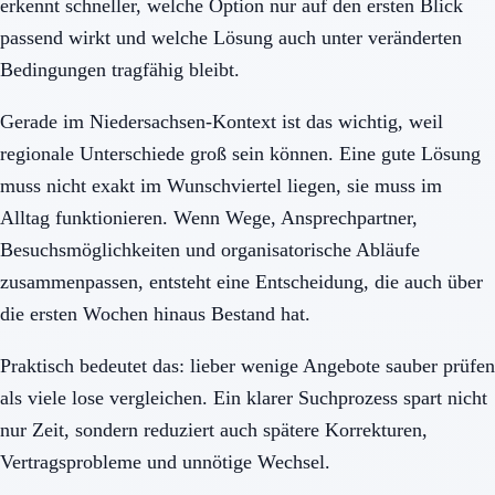
erkennt schneller, welche Option nur auf den ersten Blick
passend wirkt und welche Lösung auch unter veränderten
Bedingungen tragfähig bleibt.
Gerade im Niedersachsen-Kontext ist das wichtig, weil
regionale Unterschiede groß sein können. Eine gute Lösung
muss nicht exakt im Wunschviertel liegen, sie muss im
Alltag funktionieren. Wenn Wege, Ansprechpartner,
Besuchsmöglichkeiten und organisatorische Abläufe
zusammenpassen, entsteht eine Entscheidung, die auch über
die ersten Wochen hinaus Bestand hat.
Praktisch bedeutet das: lieber wenige Angebote sauber prüfen
als viele lose vergleichen. Ein klarer Suchprozess spart nicht
nur Zeit, sondern reduziert auch spätere Korrekturen,
Vertragsprobleme und unnötige Wechsel.