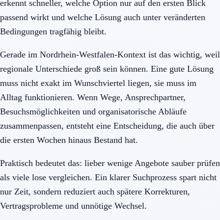
erkennt schneller, welche Option nur auf den ersten Blick
passend wirkt und welche Lösung auch unter veränderten
Bedingungen tragfähig bleibt.
Gerade im Nordrhein-Westfalen-Kontext ist das wichtig, weil
regionale Unterschiede groß sein können. Eine gute Lösung
muss nicht exakt im Wunschviertel liegen, sie muss im
Alltag funktionieren. Wenn Wege, Ansprechpartner,
Besuchsmöglichkeiten und organisatorische Abläufe
zusammenpassen, entsteht eine Entscheidung, die auch über
die ersten Wochen hinaus Bestand hat.
Praktisch bedeutet das: lieber wenige Angebote sauber prüfen
als viele lose vergleichen. Ein klarer Suchprozess spart nicht
nur Zeit, sondern reduziert auch spätere Korrekturen,
Vertragsprobleme und unnötige Wechsel.