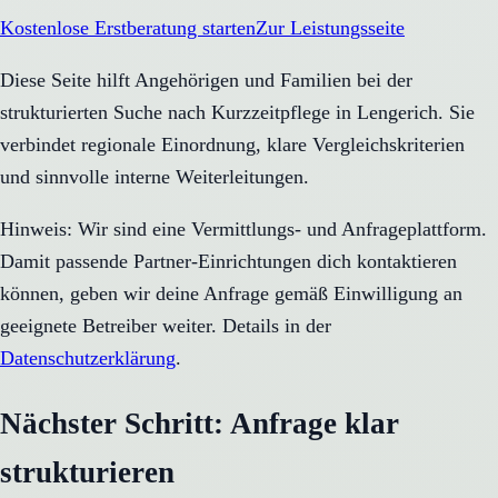
Kostenlose Erstberatung starten
Zur Leistungsseite
Diese Seite hilft Angehörigen und Familien bei der
strukturierten Suche nach Kurzzeitpflege in Lengerich. Sie
verbindet regionale Einordnung, klare Vergleichskriterien
und sinnvolle interne Weiterleitungen.
Hinweis: Wir sind eine Vermittlungs- und Anfrageplattform.
Damit passende Partner-Einrichtungen dich kontaktieren
können, geben wir deine Anfrage gemäß Einwilligung an
geeignete Betreiber weiter. Details in der
Datenschutzerklärung
.
Nächster Schritt: Anfrage klar
strukturieren