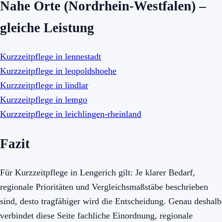
Nahe Orte (Nordrhein-Westfalen) –
gleiche Leistung
Kurzzeitpflege in lennestadt
Kurzzeitpflege in leopoldshoehe
Kurzzeitpflege in lindlar
Kurzzeitpflege in lemgo
Kurzzeitpflege in leichlingen-rheinland
Fazit
Für Kurzzeitpflege in Lengerich gilt: Je klarer Bedarf,
regionale Prioritäten und Vergleichsmaßstäbe beschrieben
sind, desto tragfähiger wird die Entscheidung. Genau deshalb
verbindet diese Seite fachliche Einordnung, regionale