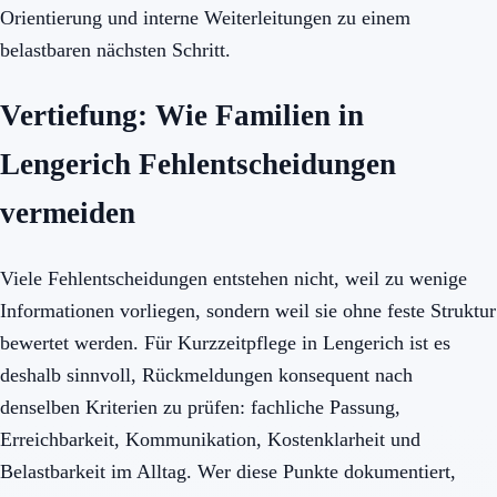
Orientierung und interne Weiterleitungen zu einem
belastbaren nächsten Schritt.
Vertiefung: Wie Familien in
Lengerich Fehlentscheidungen
vermeiden
Viele Fehlentscheidungen entstehen nicht, weil zu wenige
Informationen vorliegen, sondern weil sie ohne feste Struktur
bewertet werden. Für Kurzzeitpflege in Lengerich ist es
deshalb sinnvoll, Rückmeldungen konsequent nach
denselben Kriterien zu prüfen: fachliche Passung,
Erreichbarkeit, Kommunikation, Kostenklarheit und
Belastbarkeit im Alltag. Wer diese Punkte dokumentiert,