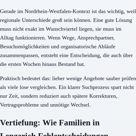
Gerade im Nordrhein-Westfalen-Kontext ist das wichtig, weil
regionale Unterschiede groß sein können. Eine gute Lösung
muss nicht exakt im Wunschviertel liegen, sie muss im
Alltag funktionieren. Wenn Wege, Ansprechpartner,
Besuchsmöglichkeiten und organisatorische Abläufe
zusammenpassen, entsteht eine Entscheidung, die auch über
die ersten Wochen hinaus Bestand hat.
Praktisch bedeutet das: lieber wenige Angebote sauber prüfen
als viele lose vergleichen. Ein klarer Suchprozess spart nicht
nur Zeit, sondern reduziert auch spätere Korrekturen,
Vertragsprobleme und unnötige Wechsel.
Vertiefung: Wie Familien in
Lengerich Fehlentscheidungen