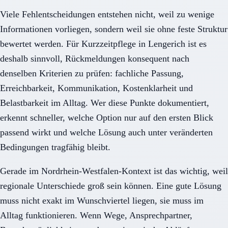
Viele Fehlentscheidungen entstehen nicht, weil zu wenige
Informationen vorliegen, sondern weil sie ohne feste Struktur
bewertet werden. Für Kurzzeitpflege in Lengerich ist es
deshalb sinnvoll, Rückmeldungen konsequent nach
denselben Kriterien zu prüfen: fachliche Passung,
Erreichbarkeit, Kommunikation, Kostenklarheit und
Belastbarkeit im Alltag. Wer diese Punkte dokumentiert,
erkennt schneller, welche Option nur auf den ersten Blick
passend wirkt und welche Lösung auch unter veränderten
Bedingungen tragfähig bleibt.
Gerade im Nordrhein-Westfalen-Kontext ist das wichtig, weil
regionale Unterschiede groß sein können. Eine gute Lösung
muss nicht exakt im Wunschviertel liegen, sie muss im
Alltag funktionieren. Wenn Wege, Ansprechpartner,