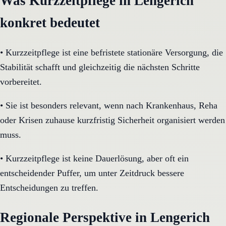
Was Kurzzeitpflege in Lengerich
konkret bedeutet
•
Kurzzeitpflege ist eine befristete stationäre Versorgung, die
Stabilität schafft und gleichzeitig die nächsten Schritte
vorbereitet.
•
Sie ist besonders relevant, wenn nach Krankenhaus, Reha
oder Krisen zuhause kurzfristig Sicherheit organisiert werden
muss.
•
Kurzzeitpflege ist keine Dauerlösung, aber oft ein
entscheidender Puffer, um unter Zeitdruck bessere
Entscheidungen zu treffen.
Regionale Perspektive in Lengerich