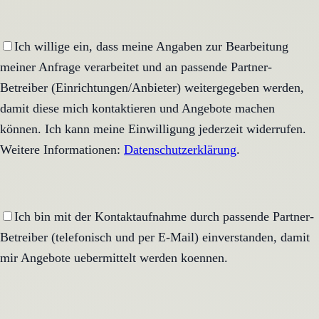
Ich willige ein, dass meine Angaben zur Bearbeitung
meiner Anfrage verarbeitet und an passende Partner-
Betreiber (Einrichtungen/Anbieter) weitergegeben werden,
damit diese mich kontaktieren und Angebote machen
können. Ich kann meine Einwilligung jederzeit widerrufen.
Weitere Informationen:
Datenschutzerklärung
.
Ich bin mit der Kontaktaufnahme durch passende Partner-
Betreiber (telefonisch und per E-Mail) einverstanden, damit
mir Angebote uebermittelt werden koennen.