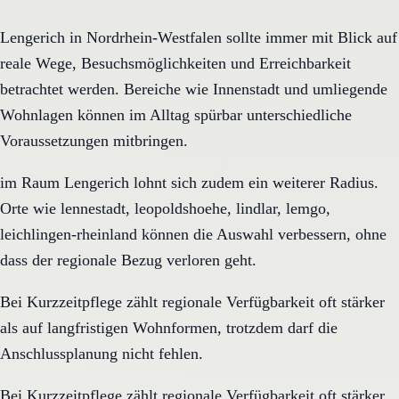
Lengerich in Nordrhein-Westfalen sollte immer mit Blick auf
reale Wege, Besuchsmöglichkeiten und Erreichbarkeit
betrachtet werden. Bereiche wie Innenstadt und umliegende
Wohnlagen können im Alltag spürbar unterschiedliche
Voraussetzungen mitbringen.
im Raum Lengerich lohnt sich zudem ein weiterer Radius.
Orte wie lennestadt, leopoldshoehe, lindlar, lemgo,
leichlingen-rheinland können die Auswahl verbessern, ohne
dass der regionale Bezug verloren geht.
Bei Kurzzeitpflege zählt regionale Verfügbarkeit oft stärker
als auf langfristigen Wohnformen, trotzdem darf die
Anschlussplanung nicht fehlen.
Bei Kurzzeitpflege zählt regionale Verfügbarkeit oft stärker