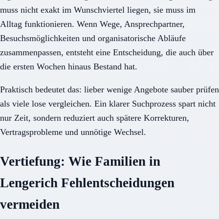
muss nicht exakt im Wunschviertel liegen, sie muss im
Alltag funktionieren. Wenn Wege, Ansprechpartner,
Besuchsmöglichkeiten und organisatorische Abläufe
zusammenpassen, entsteht eine Entscheidung, die auch über
die ersten Wochen hinaus Bestand hat.
Praktisch bedeutet das: lieber wenige Angebote sauber prüfen
als viele lose vergleichen. Ein klarer Suchprozess spart nicht
nur Zeit, sondern reduziert auch spätere Korrekturen,
Vertragsprobleme und unnötige Wechsel.
Vertiefung: Wie Familien in
Lengerich Fehlentscheidungen
vermeiden