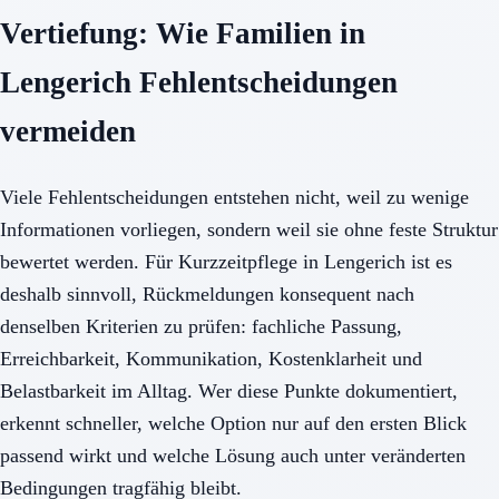
Vertiefung: Wie Familien in
Lengerich Fehlentscheidungen
vermeiden
Viele Fehlentscheidungen entstehen nicht, weil zu wenige
Informationen vorliegen, sondern weil sie ohne feste Struktur
bewertet werden. Für Kurzzeitpflege in Lengerich ist es
deshalb sinnvoll, Rückmeldungen konsequent nach
denselben Kriterien zu prüfen: fachliche Passung,
Erreichbarkeit, Kommunikation, Kostenklarheit und
Belastbarkeit im Alltag. Wer diese Punkte dokumentiert,
erkennt schneller, welche Option nur auf den ersten Blick
passend wirkt und welche Lösung auch unter veränderten
Bedingungen tragfähig bleibt.