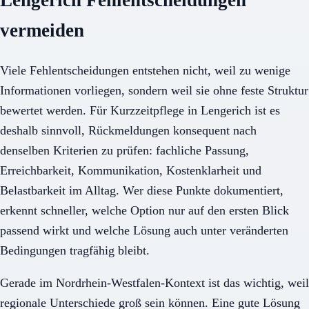
vermeiden
Viele Fehlentscheidungen entstehen nicht, weil zu wenige
Informationen vorliegen, sondern weil sie ohne feste Struktur
bewertet werden. Für Kurzzeitpflege in Lengerich ist es
deshalb sinnvoll, Rückmeldungen konsequent nach
denselben Kriterien zu prüfen: fachliche Passung,
Erreichbarkeit, Kommunikation, Kostenklarheit und
Belastbarkeit im Alltag. Wer diese Punkte dokumentiert,
erkennt schneller, welche Option nur auf den ersten Blick
passend wirkt und welche Lösung auch unter veränderten
Bedingungen tragfähig bleibt.
Gerade im Nordrhein-Westfalen-Kontext ist das wichtig, weil
regionale Unterschiede groß sein können. Eine gute Lösung