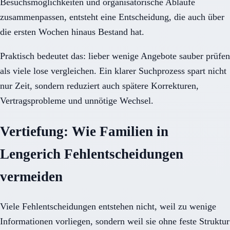
Besuchsmöglichkeiten und organisatorische Abläufe
zusammenpassen, entsteht eine Entscheidung, die auch über
die ersten Wochen hinaus Bestand hat.
Praktisch bedeutet das: lieber wenige Angebote sauber prüfen
als viele lose vergleichen. Ein klarer Suchprozess spart nicht
nur Zeit, sondern reduziert auch spätere Korrekturen,
Vertragsprobleme und unnötige Wechsel.
Vertiefung: Wie Familien in
Lengerich Fehlentscheidungen
vermeiden
Viele Fehlentscheidungen entstehen nicht, weil zu wenige
Informationen vorliegen, sondern weil sie ohne feste Struktur