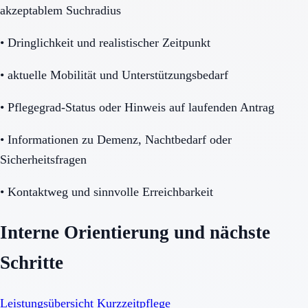
akzeptablem Suchradius
•
Dringlichkeit und realistischer Zeitpunkt
•
aktuelle Mobilität und Unterstützungsbedarf
•
Pflegegrad-Status oder Hinweis auf laufenden Antrag
•
Informationen zu Demenz, Nachtbedarf oder
Sicherheitsfragen
•
Kontaktweg und sinnvolle Erreichbarkeit
Interne Orientierung und nächste
Schritte
Leistungsübersicht Kurzzeitpflege