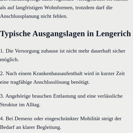
als auf langfristigen Wohnformen, trotzdem darf die
Anschlussplanung nicht fehlen.
Typische Ausgangslagen in Lengerich
1. Die Versorgung zuhause ist nicht mehr dauerhaft sicher
möglich.
2. Nach einem Krankenhausaufenthalt wird in kurzer Zeit
eine tragfähige Anschlusslösung benötigt.
3. Angehörige brauchen Entlastung und eine verlässliche
Struktur im Alltag.
4. Bei Demenz oder eingeschränkter Mobilität steigt der
Bedarf an klarer Begleitung.