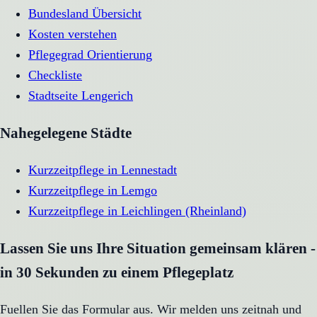
Bundesland Übersicht
Kosten verstehen
Pflegegrad Orientierung
Checkliste
Stadtseite
Lengerich
Nahegelegene Städte
Kurzzeitpflege
in
Lennestadt
Kurzzeitpflege
in
Lemgo
Kurzzeitpflege
in
Leichlingen (Rheinland)
Lassen Sie uns Ihre Situation gemeinsam klären -
in 30 Sekunden zu einem Pflegeplatz
Fuellen Sie das Formular aus. Wir melden uns zeitnah und