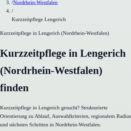
/
Nordrhein-Westfalen
/
Kurzzeitpflege Lengerich
Kurzzeitpflege
in
Lengerich
(
Nordrhein-Westfalen
)
Kurzzeitpflege in Lengerich
(Nordrhein-Westfalen)
finden
Kurzzeitpflege in Lengerich gesucht? Strukturierte
Orientierung zu Ablauf, Auswahlkriterien, regionalem Radius
und nächsten Schritten in Nordrhein-Westfalen.