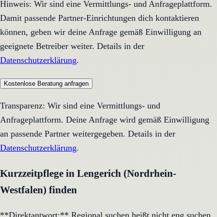
Hinweis: Wir sind eine Vermittlungs- und Anfrageplattform.
Damit passende Partner-Einrichtungen dich kontaktieren
können, geben wir deine Anfrage gemäß Einwilligung an
geeignete Betreiber weiter. Details in der
Datenschutzerklärung
.
Kostenlose Beratung anfragen
Transparenz: Wir sind eine Vermittlungs- und
Anfrageplattform. Deine Anfrage wird gemäß Einwilligung
an passende Partner weitergegeben. Details in der
Datenschutzerklärung
.
Kurzzeitpflege in Lengerich (Nordrhein-
Westfalen) finden
**Direktantwort:** Regional suchen heißt nicht eng suchen,