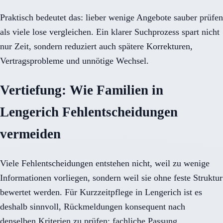
Praktisch bedeutet das: lieber wenige Angebote sauber prüfen
als viele lose vergleichen. Ein klarer Suchprozess spart nicht
nur Zeit, sondern reduziert auch spätere Korrekturen,
Vertragsprobleme und unnötige Wechsel.
Vertiefung: Wie Familien in
Lengerich Fehlentscheidungen
vermeiden
Viele Fehlentscheidungen entstehen nicht, weil zu wenige
Informationen vorliegen, sondern weil sie ohne feste Struktur
bewertet werden. Für Kurzzeitpflege in Lengerich ist es
deshalb sinnvoll, Rückmeldungen konsequent nach
denselben Kriterien zu prüfen: fachliche Passung,