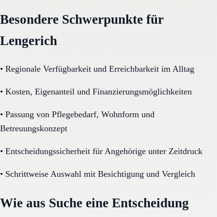
Besondere Schwerpunkte für
Lengerich
•
Regionale Verfügbarkeit und Erreichbarkeit im Alltag
•
Kosten, Eigenanteil und Finanzierungsmöglichkeiten
•
Passung von Pflegebedarf, Wohnform und
Betreuungskonzept
•
Entscheidungssicherheit für Angehörige unter Zeitdruck
•
Schrittweise Auswahl mit Besichtigung und Vergleich
Wie aus Suche eine Entscheidung