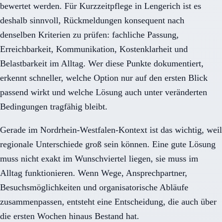
bewertet werden. Für Kurzzeitpflege in Lengerich ist es
deshalb sinnvoll, Rückmeldungen konsequent nach
denselben Kriterien zu prüfen: fachliche Passung,
Erreichbarkeit, Kommunikation, Kostenklarheit und
Belastbarkeit im Alltag. Wer diese Punkte dokumentiert,
erkennt schneller, welche Option nur auf den ersten Blick
passend wirkt und welche Lösung auch unter veränderten
Bedingungen tragfähig bleibt.
Gerade im Nordrhein-Westfalen-Kontext ist das wichtig, weil
regionale Unterschiede groß sein können. Eine gute Lösung
muss nicht exakt im Wunschviertel liegen, sie muss im
Alltag funktionieren. Wenn Wege, Ansprechpartner,
Besuchsmöglichkeiten und organisatorische Abläufe
zusammenpassen, entsteht eine Entscheidung, die auch über
die ersten Wochen hinaus Bestand hat.