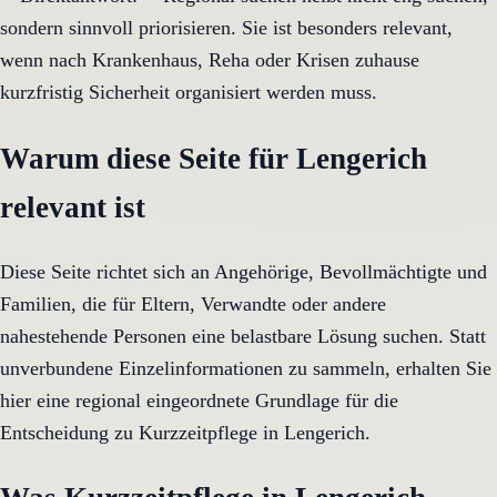
sondern sinnvoll priorisieren. Sie ist besonders relevant,
wenn nach Krankenhaus, Reha oder Krisen zuhause
kurzfristig Sicherheit organisiert werden muss.
Warum diese Seite für Lengerich
relevant ist
Diese Seite richtet sich an Angehörige, Bevollmächtigte und
Familien, die für Eltern, Verwandte oder andere
nahestehende Personen eine belastbare Lösung suchen. Statt
unverbundene Einzelinformationen zu sammeln, erhalten Sie
hier eine regional eingeordnete Grundlage für die
Entscheidung zu Kurzzeitpflege in Lengerich.