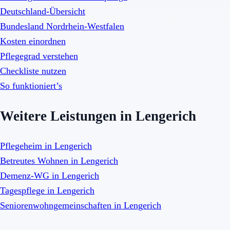
Deutschland-Übersicht
Bundesland Nordrhein-Westfalen
Kosten einordnen
Pflegegrad verstehen
Checkliste nutzen
So funktioniert’s
Weitere Leistungen in Lengerich
Pflegeheim in Lengerich
Betreutes Wohnen in Lengerich
Demenz-WG in Lengerich
Tagespflege in Lengerich
Seniorenwohngemeinschaften in Lengerich