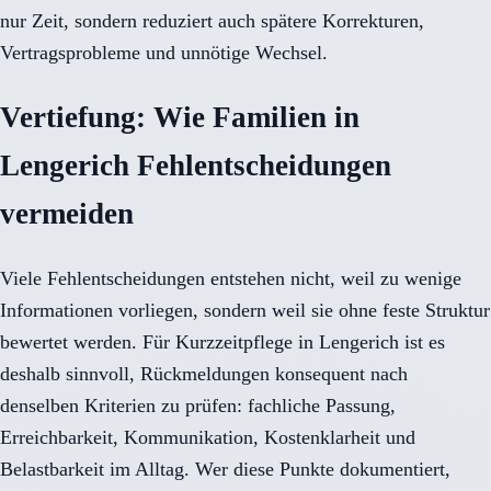
nur Zeit, sondern reduziert auch spätere Korrekturen,
Vertragsprobleme und unnötige Wechsel.
Vertiefung: Wie Familien in
Lengerich Fehlentscheidungen
vermeiden
Viele Fehlentscheidungen entstehen nicht, weil zu wenige
Informationen vorliegen, sondern weil sie ohne feste Struktur
bewertet werden. Für Kurzzeitpflege in Lengerich ist es
deshalb sinnvoll, Rückmeldungen konsequent nach
denselben Kriterien zu prüfen: fachliche Passung,
Erreichbarkeit, Kommunikation, Kostenklarheit und
Belastbarkeit im Alltag. Wer diese Punkte dokumentiert,