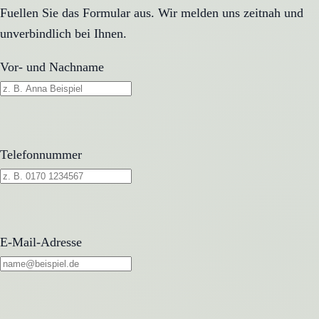
Fuellen Sie das Formular aus. Wir melden uns zeitnah und
unverbindlich bei Ihnen.
Vor- und Nachname
Telefonnummer
E-Mail-Adresse