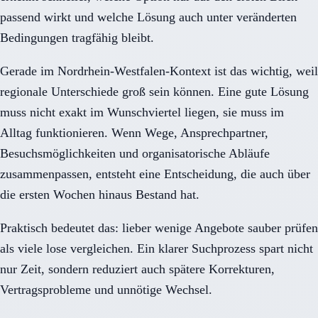
passend wirkt und welche Lösung auch unter veränderten
Bedingungen tragfähig bleibt.
Gerade im Nordrhein-Westfalen-Kontext ist das wichtig, weil
regionale Unterschiede groß sein können. Eine gute Lösung
muss nicht exakt im Wunschviertel liegen, sie muss im
Alltag funktionieren. Wenn Wege, Ansprechpartner,
Besuchsmöglichkeiten und organisatorische Abläufe
zusammenpassen, entsteht eine Entscheidung, die auch über
die ersten Wochen hinaus Bestand hat.
Praktisch bedeutet das: lieber wenige Angebote sauber prüfen
als viele lose vergleichen. Ein klarer Suchprozess spart nicht
nur Zeit, sondern reduziert auch spätere Korrekturen,
Vertragsprobleme und unnötige Wechsel.