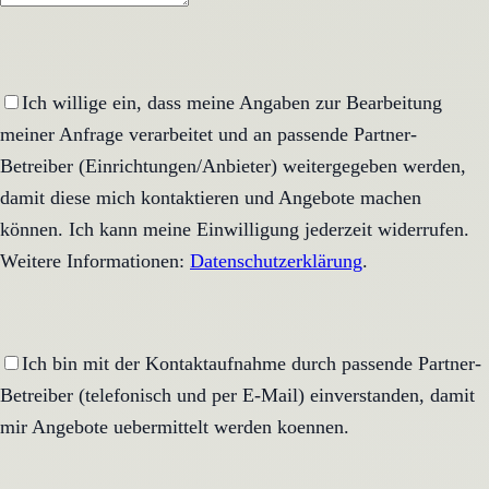
Ich willige ein, dass meine Angaben zur Bearbeitung
meiner Anfrage verarbeitet und an passende Partner-
Betreiber (Einrichtungen/Anbieter) weitergegeben werden,
damit diese mich kontaktieren und Angebote machen
können. Ich kann meine Einwilligung jederzeit widerrufen.
Weitere Informationen:
Datenschutzerklärung
.
Ich bin mit der Kontaktaufnahme durch passende Partner-
Betreiber (telefonisch und per E-Mail) einverstanden, damit
mir Angebote uebermittelt werden koennen.