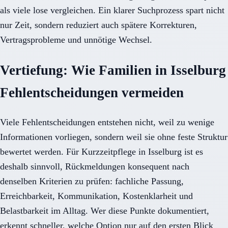
als viele lose vergleichen. Ein klarer Suchprozess spart nicht
nur Zeit, sondern reduziert auch spätere Korrekturen,
Vertragsprobleme und unnötige Wechsel.
Vertiefung: Wie Familien in Isselburg
Fehlentscheidungen vermeiden
Viele Fehlentscheidungen entstehen nicht, weil zu wenige
Informationen vorliegen, sondern weil sie ohne feste Struktur
bewertet werden. Für Kurzzeitpflege in Isselburg ist es
deshalb sinnvoll, Rückmeldungen konsequent nach
denselben Kriterien zu prüfen: fachliche Passung,
Erreichbarkeit, Kommunikation, Kostenklarheit und
Belastbarkeit im Alltag. Wer diese Punkte dokumentiert,
erkennt schneller, welche Option nur auf den ersten Blick