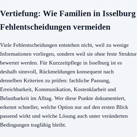
Vertiefung: Wie Familien in Isselburg
Fehlentscheidungen vermeiden
Viele Fehlentscheidungen entstehen nicht, weil zu wenige
Informationen vorliegen, sondern weil sie ohne feste Struktur
bewertet werden. Für Kurzzeitpflege in Isselburg ist es
deshalb sinnvoll, Rückmeldungen konsequent nach
denselben Kriterien zu prüfen: fachliche Passung,
Erreichbarkeit, Kommunikation, Kostenklarheit und
Belastbarkeit im Alltag. Wer diese Punkte dokumentiert,
erkennt schneller, welche Option nur auf den ersten Blick
passend wirkt und welche Lösung auch unter veränderten
Bedingungen tragfähig bleibt.