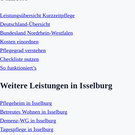
Leistungsübersicht Kurzzeitpflege
Deutschland-Übersicht
Bundesland Nordrhein-Westfalen
Kosten einordnen
Pflegegrad verstehen
Checkliste nutzen
So funktioniert’s
Weitere Leistungen in Isselburg
Pflegeheim in Isselburg
Betreutes Wohnen in Isselburg
Demenz-WG in Isselburg
Tagespflege in Isselburg