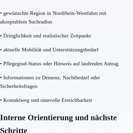
•
gewünschte Region in Nordrhein-Westfalen mit
akzeptablem Suchradius
•
Dringlichkeit und realistischer Zeitpunkt
•
aktuelle Mobilität und Unterstützungsbedarf
•
Pflegegrad-Status oder Hinweis auf laufenden Antrag
•
Informationen zu Demenz, Nachtbedarf oder
Sicherheitsfragen
•
Kontaktweg und sinnvolle Erreichbarkeit
Interne Orientierung und nächste
Schritte