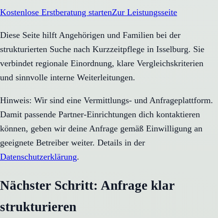
Kostenlose Erstberatung starten
Zur Leistungsseite
Diese Seite hilft Angehörigen und Familien bei der
strukturierten Suche nach Kurzzeitpflege in Isselburg. Sie
verbindet regionale Einordnung, klare Vergleichskriterien
und sinnvolle interne Weiterleitungen.
Hinweis: Wir sind eine Vermittlungs- und Anfrageplattform.
Damit passende Partner-Einrichtungen dich kontaktieren
können, geben wir deine Anfrage gemäß Einwilligung an
geeignete Betreiber weiter. Details in der
Datenschutzerklärung
.
Nächster Schritt: Anfrage klar
strukturieren