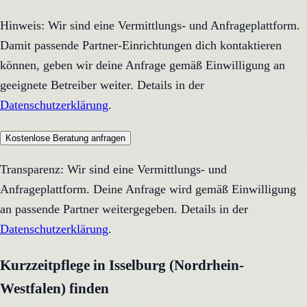
Hinweis: Wir sind eine Vermittlungs- und Anfrageplattform.
Damit passende Partner-Einrichtungen dich kontaktieren
können, geben wir deine Anfrage gemäß Einwilligung an
geeignete Betreiber weiter. Details in der
Datenschutzerklärung
.
Kostenlose Beratung anfragen
Transparenz: Wir sind eine Vermittlungs- und
Anfrageplattform. Deine Anfrage wird gemäß Einwilligung
an passende Partner weitergegeben. Details in der
Datenschutzerklärung
.
Kurzzeitpflege in Isselburg (Nordrhein-
Westfalen) finden