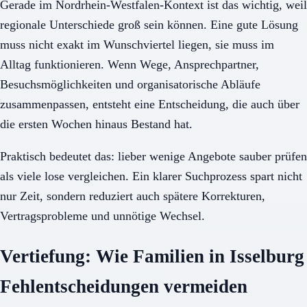
Gerade im Nordrhein-Westfalen-Kontext ist das wichtig, weil
regionale Unterschiede groß sein können. Eine gute Lösung
muss nicht exakt im Wunschviertel liegen, sie muss im
Alltag funktionieren. Wenn Wege, Ansprechpartner,
Besuchsmöglichkeiten und organisatorische Abläufe
zusammenpassen, entsteht eine Entscheidung, die auch über
die ersten Wochen hinaus Bestand hat.
Praktisch bedeutet das: lieber wenige Angebote sauber prüfen
als viele lose vergleichen. Ein klarer Suchprozess spart nicht
nur Zeit, sondern reduziert auch spätere Korrekturen,
Vertragsprobleme und unnötige Wechsel.
Vertiefung: Wie Familien in Isselburg
Fehlentscheidungen vermeiden