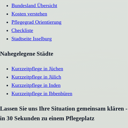
Bundesland Übersicht
Kosten verstehen
Pflegegrad Orientierung
Checkliste
Stadtseite
Isselburg
Nahegelegene Städte
Kurzzeitpflege
in
Jüchen
Kurzzeitpflege
in
Jülich
Kurzzeitpflege
in
Inden
Kurzzeitpflege
in
Ibbenbüren
Lassen Sie uns Ihre Situation gemeinsam klären -
in 30 Sekunden zu einem Pflegeplatz