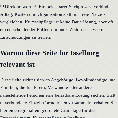
**Direktantwort:** Ein belastbarer Suchprozess verbindet
Alltag, Kosten und Organisation statt nur freie Plätze zu
vergleichen. Kurzzeitpflege ist keine Dauerlösung, aber oft
ein entscheidender Puffer, um unter Zeitdruck bessere
Entscheidungen zu treffen.
Warum diese Seite für Isselburg
relevant ist
Diese Seite richtet sich an Angehörige, Bevollmächtigte und
Familien, die für Eltern, Verwandte oder andere
nahestehende Personen eine belastbare Lösung suchen. Statt
unverbundene Einzelinformationen zu sammeln, erhalten Sie
hier eine regional eingeordnete Grundlage für die