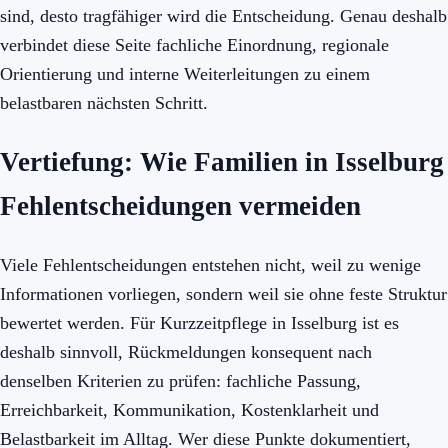
sind, desto tragfähiger wird die Entscheidung. Genau deshalb
verbindet diese Seite fachliche Einordnung, regionale
Orientierung und interne Weiterleitungen zu einem
belastbaren nächsten Schritt.
Vertiefung: Wie Familien in Isselburg
Fehlentscheidungen vermeiden
Viele Fehlentscheidungen entstehen nicht, weil zu wenige
Informationen vorliegen, sondern weil sie ohne feste Struktur
bewertet werden. Für Kurzzeitpflege in Isselburg ist es
deshalb sinnvoll, Rückmeldungen konsequent nach
denselben Kriterien zu prüfen: fachliche Passung,
Erreichbarkeit, Kommunikation, Kostenklarheit und
Belastbarkeit im Alltag. Wer diese Punkte dokumentiert,