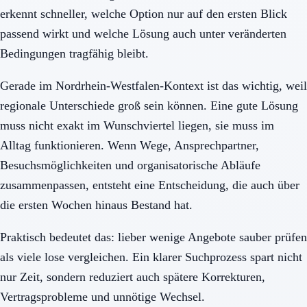
erkennt schneller, welche Option nur auf den ersten Blick
passend wirkt und welche Lösung auch unter veränderten
Bedingungen tragfähig bleibt.
Gerade im Nordrhein-Westfalen-Kontext ist das wichtig, weil
regionale Unterschiede groß sein können. Eine gute Lösung
muss nicht exakt im Wunschviertel liegen, sie muss im
Alltag funktionieren. Wenn Wege, Ansprechpartner,
Besuchsmöglichkeiten und organisatorische Abläufe
zusammenpassen, entsteht eine Entscheidung, die auch über
die ersten Wochen hinaus Bestand hat.
Praktisch bedeutet das: lieber wenige Angebote sauber prüfen
als viele lose vergleichen. Ein klarer Suchprozess spart nicht
nur Zeit, sondern reduziert auch spätere Korrekturen,
Vertragsprobleme und unnötige Wechsel.