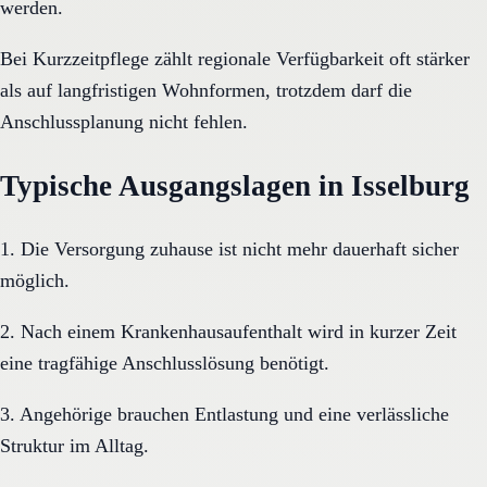
werden.
Bei Kurzzeitpflege zählt regionale Verfügbarkeit oft stärker
als auf langfristigen Wohnformen, trotzdem darf die
Anschlussplanung nicht fehlen.
Typische Ausgangslagen in Isselburg
1. Die Versorgung zuhause ist nicht mehr dauerhaft sicher
möglich.
2. Nach einem Krankenhausaufenthalt wird in kurzer Zeit
eine tragfähige Anschlusslösung benötigt.
3. Angehörige brauchen Entlastung und eine verlässliche
Struktur im Alltag.