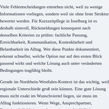
Viele Fehlentscheidungen entstehen nicht, weil zu wenige
Informationen vorliegen, sondern weil sie ohne feste Struktur
bewertet werden. Für Kurzzeitpflege in Isselburg ist es
deshalb sinnvoll, Rückmeldungen konsequent nach
denselben Kriterien zu prüfen: fachliche Passung,
Erreichbarkeit, Kommunikation, Kostenklarheit und
Belastbarkeit im Alltag. Wer diese Punkte dokumentiert,
erkennt schneller, welche Option nur auf den ersten Blick
passend wirkt und welche Lösung auch unter veränderten
Bedingungen tragfähig bleibt.
Gerade im Nordrhein-Westfalen-Kontext ist das wichtig, weil
regionale Unterschiede groß sein können. Eine gute Lösung
muss nicht exakt im Wunschviertel liegen, sie muss im
Alltag funktionieren. Wenn Wege, Ansprechpartner,