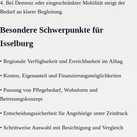
4. Bei Demenz oder eingeschränkter Mobilität steigt der
Bedarf an klarer Begleitung.
Besondere Schwerpunkte für
Isselburg
•
Regionale Verfügbarkeit und Erreichbarkeit im Alltag
•
Kosten, Eigenanteil und Finanzierungsmöglichkeiten
•
Passung von Pflegebedarf, Wohnform und
Betreuungskonzept
•
Entscheidungssicherheit für Angehörige unter Zeitdruck
•
Schrittweise Auswahl mit Besichtigung und Vergleich