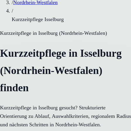
/
Nordrhein-Westfalen
/
Kurzzeitpflege Isselburg
Kurzzeitpflege
in
Isselburg
(
Nordrhein-Westfalen
)
Kurzzeitpflege in Isselburg
(Nordrhein-Westfalen)
finden
Kurzzeitpflege in Isselburg gesucht? Strukturierte
Orientierung zu Ablauf, Auswahlkriterien, regionalem Radius
und nächsten Schritten in Nordrhein-Westfalen.