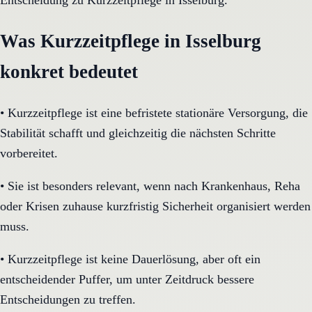
Entscheidung zu Kurzzeitpflege in Isselburg.
Was Kurzzeitpflege in Isselburg
konkret bedeutet
•
Kurzzeitpflege ist eine befristete stationäre Versorgung, die
Stabilität schafft und gleichzeitig die nächsten Schritte
vorbereitet.
•
Sie ist besonders relevant, wenn nach Krankenhaus, Reha
oder Krisen zuhause kurzfristig Sicherheit organisiert werden
muss.
•
Kurzzeitpflege ist keine Dauerlösung, aber oft ein
entscheidender Puffer, um unter Zeitdruck bessere
Entscheidungen zu treffen.