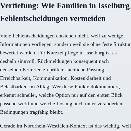
Vertiefung: Wie Familien in Isselburg
Fehlentscheidungen vermeiden
Viele Fehlentscheidungen entstehen nicht, weil zu wenige
Informationen vorliegen, sondern weil sie ohne feste Struktur
bewertet werden. Für Kurzzeitpflege in Isselburg ist es
deshalb sinnvoll, Rückmeldungen konsequent nach
denselben Kriterien zu prüfen: fachliche Passung,
Erreichbarkeit, Kommunikation, Kostenklarheit und
Belastbarkeit im Alltag. Wer diese Punkte dokumentiert,
erkennt schneller, welche Option nur auf den ersten Blick
passend wirkt und welche Lösung auch unter veränderten
Bedingungen tragfähig bleibt.
Gerade im Nordrhein-Westfalen-Kontext ist das wichtig, weil