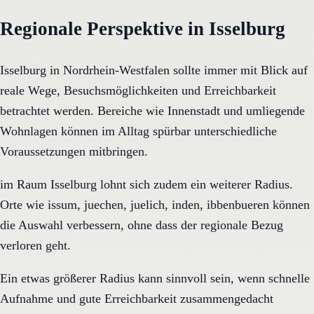
Regionale Perspektive in Isselburg
Isselburg in Nordrhein-Westfalen sollte immer mit Blick auf
reale Wege, Besuchsmöglichkeiten und Erreichbarkeit
betrachtet werden. Bereiche wie Innenstadt und umliegende
Wohnlagen können im Alltag spürbar unterschiedliche
Voraussetzungen mitbringen.
im Raum Isselburg lohnt sich zudem ein weiterer Radius.
Orte wie issum, juechen, juelich, inden, ibbenbueren können
die Auswahl verbessern, ohne dass der regionale Bezug
verloren geht.
Ein etwas größerer Radius kann sinnvoll sein, wenn schnelle
Aufnahme und gute Erreichbarkeit zusammengedacht