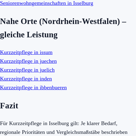
Seniorenwohngemeinschaften in Isselburg
Nahe Orte (Nordrhein-Westfalen) –
gleiche Leistung
Kurzzeitpflege in issum
Kurzzeitpflege in juechen
Kurzzeitpflege in juelich
Kurzzeitpflege in inden
Kurzzeitpflege in ibbenbueren
Fazit
Für Kurzzeitpflege in Isselburg gilt: Je klarer Bedarf,
regionale Prioritäten und Vergleichsmaßstäbe beschrieben