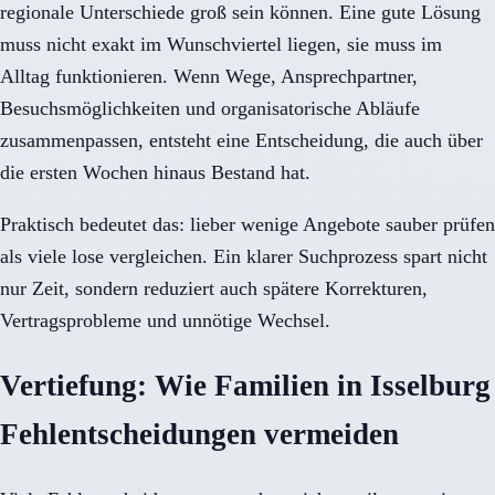
regionale Unterschiede groß sein können. Eine gute Lösung
muss nicht exakt im Wunschviertel liegen, sie muss im
Alltag funktionieren. Wenn Wege, Ansprechpartner,
Besuchsmöglichkeiten und organisatorische Abläufe
zusammenpassen, entsteht eine Entscheidung, die auch über
die ersten Wochen hinaus Bestand hat.
Praktisch bedeutet das: lieber wenige Angebote sauber prüfen
als viele lose vergleichen. Ein klarer Suchprozess spart nicht
nur Zeit, sondern reduziert auch spätere Korrekturen,
Vertragsprobleme und unnötige Wechsel.
Vertiefung: Wie Familien in Isselburg
Fehlentscheidungen vermeiden