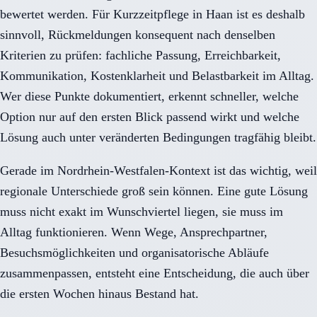
bewertet werden. Für Kurzzeitpflege in Haan ist es deshalb
sinnvoll, Rückmeldungen konsequent nach denselben
Kriterien zu prüfen: fachliche Passung, Erreichbarkeit,
Kommunikation, Kostenklarheit und Belastbarkeit im Alltag.
Wer diese Punkte dokumentiert, erkennt schneller, welche
Option nur auf den ersten Blick passend wirkt und welche
Lösung auch unter veränderten Bedingungen tragfähig bleibt.
Gerade im Nordrhein-Westfalen-Kontext ist das wichtig, weil
regionale Unterschiede groß sein können. Eine gute Lösung
muss nicht exakt im Wunschviertel liegen, sie muss im
Alltag funktionieren. Wenn Wege, Ansprechpartner,
Besuchsmöglichkeiten und organisatorische Abläufe
zusammenpassen, entsteht eine Entscheidung, die auch über
die ersten Wochen hinaus Bestand hat.