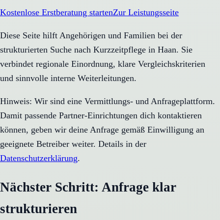
Kostenlose Erstberatung starten
Zur Leistungsseite
Diese Seite hilft Angehörigen und Familien bei der
strukturierten Suche nach Kurzzeitpflege in Haan. Sie
verbindet regionale Einordnung, klare Vergleichskriterien
und sinnvolle interne Weiterleitungen.
Hinweis: Wir sind eine Vermittlungs- und Anfrageplattform.
Damit passende Partner-Einrichtungen dich kontaktieren
können, geben wir deine Anfrage gemäß Einwilligung an
geeignete Betreiber weiter. Details in der
Datenschutzerklärung
.
Nächster Schritt: Anfrage klar
strukturieren