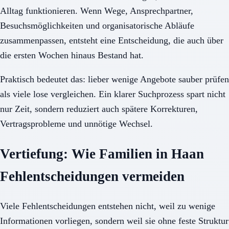
Alltag funktionieren. Wenn Wege, Ansprechpartner,
Besuchsmöglichkeiten und organisatorische Abläufe
zusammenpassen, entsteht eine Entscheidung, die auch über
die ersten Wochen hinaus Bestand hat.
Praktisch bedeutet das: lieber wenige Angebote sauber prüfen
als viele lose vergleichen. Ein klarer Suchprozess spart nicht
nur Zeit, sondern reduziert auch spätere Korrekturen,
Vertragsprobleme und unnötige Wechsel.
Vertiefung: Wie Familien in Haan
Fehlentscheidungen vermeiden
Viele Fehlentscheidungen entstehen nicht, weil zu wenige
Informationen vorliegen, sondern weil sie ohne feste Struktur