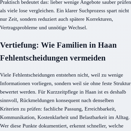
Praktisch bedeutet das: lieber wenige Angebote sauber prüfen
als viele lose vergleichen. Ein klarer Suchprozess spart nicht
nur Zeit, sondern reduziert auch spätere Korrekturen,
Vertragsprobleme und unnötige Wechsel.
Vertiefung: Wie Familien in Haan
Fehlentscheidungen vermeiden
Viele Fehlentscheidungen entstehen nicht, weil zu wenige
Informationen vorliegen, sondern weil sie ohne feste Struktur
bewertet werden. Für Kurzzeitpflege in Haan ist es deshalb
sinnvoll, Rückmeldungen konsequent nach denselben
Kriterien zu prüfen: fachliche Passung, Erreichbarkeit,
Kommunikation, Kostenklarheit und Belastbarkeit im Alltag.
Wer diese Punkte dokumentiert, erkennt schneller, welche