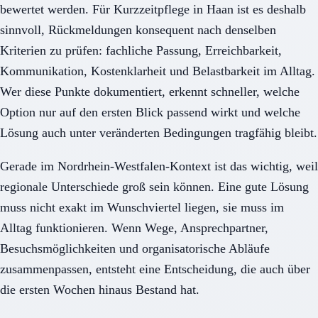
bewertet werden. Für Kurzzeitpflege in Haan ist es deshalb
sinnvoll, Rückmeldungen konsequent nach denselben
Kriterien zu prüfen: fachliche Passung, Erreichbarkeit,
Kommunikation, Kostenklarheit und Belastbarkeit im Alltag.
Wer diese Punkte dokumentiert, erkennt schneller, welche
Option nur auf den ersten Blick passend wirkt und welche
Lösung auch unter veränderten Bedingungen tragfähig bleibt.
Gerade im Nordrhein-Westfalen-Kontext ist das wichtig, weil
regionale Unterschiede groß sein können. Eine gute Lösung
muss nicht exakt im Wunschviertel liegen, sie muss im
Alltag funktionieren. Wenn Wege, Ansprechpartner,
Besuchsmöglichkeiten und organisatorische Abläufe
zusammenpassen, entsteht eine Entscheidung, die auch über
die ersten Wochen hinaus Bestand hat.