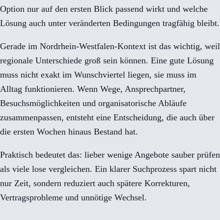
Option nur auf den ersten Blick passend wirkt und welche
Lösung auch unter veränderten Bedingungen tragfähig bleibt.
Gerade im Nordrhein-Westfalen-Kontext ist das wichtig, weil
regionale Unterschiede groß sein können. Eine gute Lösung
muss nicht exakt im Wunschviertel liegen, sie muss im
Alltag funktionieren. Wenn Wege, Ansprechpartner,
Besuchsmöglichkeiten und organisatorische Abläufe
zusammenpassen, entsteht eine Entscheidung, die auch über
die ersten Wochen hinaus Bestand hat.
Praktisch bedeutet das: lieber wenige Angebote sauber prüfen
als viele lose vergleichen. Ein klarer Suchprozess spart nicht
nur Zeit, sondern reduziert auch spätere Korrekturen,
Vertragsprobleme und unnötige Wechsel.