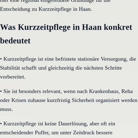
hier eine regional eingeordnete Grundlage für die
Entscheidung zu Kurzzeitpflege in Haan.
Was Kurzzeitpflege in Haan konkret
bedeutet
•
Kurzzeitpflege ist eine befristete stationäre Versorgung, die
Stabilität schafft und gleichzeitig die nächsten Schritte
vorbereitet.
•
Sie ist besonders relevant, wenn nach Krankenhaus, Reha
oder Krisen zuhause kurzfristig Sicherheit organisiert werden
muss.
•
Kurzzeitpflege ist keine Dauerlösung, aber oft ein
entscheidender Puffer, um unter Zeitdruck bessere