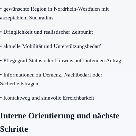
•
gewünschte Region in Nordrhein-Westfalen mit
akzeptablem Suchradius
•
Dringlichkeit und realistischer Zeitpunkt
•
aktuelle Mobilität und Unterstützungsbedarf
•
Pflegegrad-Status oder Hinweis auf laufenden Antrag
•
Informationen zu Demenz, Nachtbedarf oder
Sicherheitsfragen
•
Kontaktweg und sinnvolle Erreichbarkeit
Interne Orientierung und nächste
Schritte