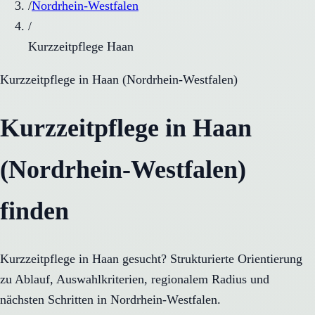
/
Nordrhein-Westfalen
/
Kurzzeitpflege Haan
Kurzzeitpflege
in
Haan
(
Nordrhein-Westfalen
)
Kurzzeitpflege in Haan
(Nordrhein-Westfalen)
finden
Kurzzeitpflege in Haan gesucht? Strukturierte Orientierung
zu Ablauf, Auswahlkriterien, regionalem Radius und
nächsten Schritten in Nordrhein-Westfalen.