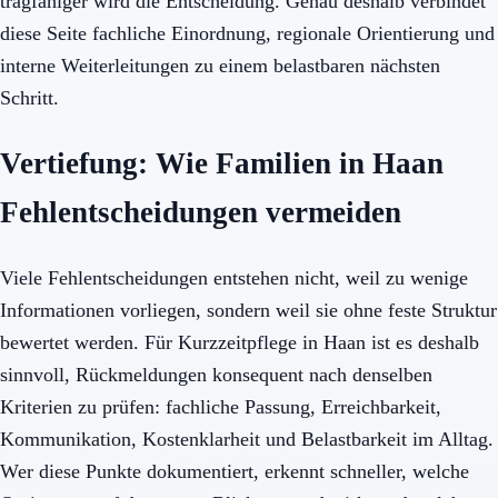
tragfähiger wird die Entscheidung. Genau deshalb verbindet
diese Seite fachliche Einordnung, regionale Orientierung und
interne Weiterleitungen zu einem belastbaren nächsten
Schritt.
Vertiefung: Wie Familien in Haan
Fehlentscheidungen vermeiden
Viele Fehlentscheidungen entstehen nicht, weil zu wenige
Informationen vorliegen, sondern weil sie ohne feste Struktur
bewertet werden. Für Kurzzeitpflege in Haan ist es deshalb
sinnvoll, Rückmeldungen konsequent nach denselben
Kriterien zu prüfen: fachliche Passung, Erreichbarkeit,
Kommunikation, Kostenklarheit und Belastbarkeit im Alltag.
Wer diese Punkte dokumentiert, erkennt schneller, welche