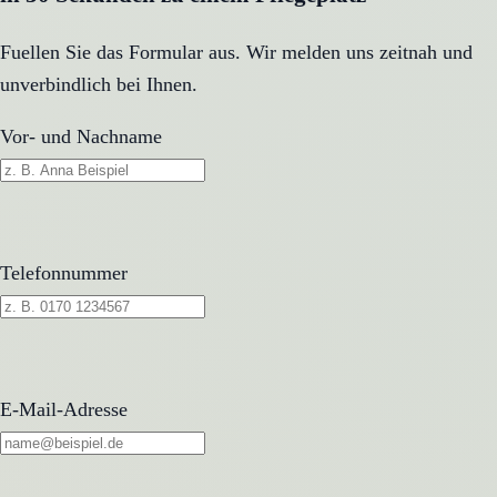
Fuellen Sie das Formular aus. Wir melden uns zeitnah und
unverbindlich bei Ihnen.
Vor- und Nachname
Telefonnummer
E-Mail-Adresse