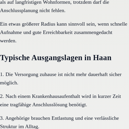
als auf langfristigen Wohnformen, trotzdem darf die
Anschlussplanung nicht fehlen.
Ein etwas größerer Radius kann sinnvoll sein, wenn schnelle
Aufnahme und gute Erreichbarkeit zusammengedacht
werden.
Typische Ausgangslagen in Haan
1. Die Versorgung zuhause ist nicht mehr dauerhaft sicher
möglich.
2. Nach einem Krankenhausaufenthalt wird in kurzer Zeit
eine tragfähige Anschlusslösung benötigt.
3. Angehörige brauchen Entlastung und eine verlässliche
Struktur im Alltag.