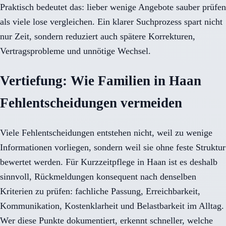
Praktisch bedeutet das: lieber wenige Angebote sauber prüfen
als viele lose vergleichen. Ein klarer Suchprozess spart nicht
nur Zeit, sondern reduziert auch spätere Korrekturen,
Vertragsprobleme und unnötige Wechsel.
Vertiefung: Wie Familien in Haan
Fehlentscheidungen vermeiden
Viele Fehlentscheidungen entstehen nicht, weil zu wenige
Informationen vorliegen, sondern weil sie ohne feste Struktur
bewertet werden. Für Kurzzeitpflege in Haan ist es deshalb
sinnvoll, Rückmeldungen konsequent nach denselben
Kriterien zu prüfen: fachliche Passung, Erreichbarkeit,
Kommunikation, Kostenklarheit und Belastbarkeit im Alltag.
Wer diese Punkte dokumentiert, erkennt schneller, welche