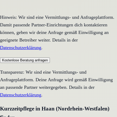
Hinweis: Wir sind eine Vermittlungs- und Anfrageplattform.
Damit passende Partner-Einrichtungen dich kontaktieren
können, geben wir deine Anfrage gemäß Einwilligung an
geeignete Betreiber weiter. Details in der
Datenschutzerklärung
.
Kostenlose Beratung anfragen
Transparenz: Wir sind eine Vermittlungs- und
Anfrageplattform. Deine Anfrage wird gemäß Einwilligung
an passende Partner weitergegeben. Details in der
Datenschutzerklärung
.
Kurzzeitpflege in Haan (Nordrhein-Westfalen)