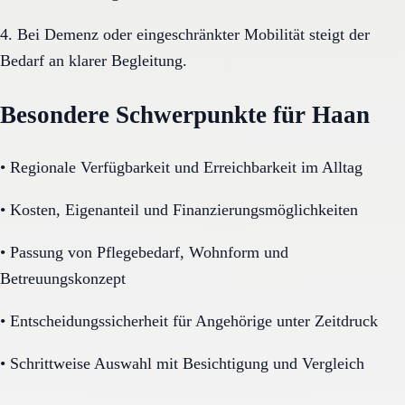
4. Bei Demenz oder eingeschränkter Mobilität steigt der
Bedarf an klarer Begleitung.
Besondere Schwerpunkte für Haan
•
Regionale Verfügbarkeit und Erreichbarkeit im Alltag
•
Kosten, Eigenanteil und Finanzierungsmöglichkeiten
•
Passung von Pflegebedarf, Wohnform und
Betreuungskonzept
•
Entscheidungssicherheit für Angehörige unter Zeitdruck
•
Schrittweise Auswahl mit Besichtigung und Vergleich