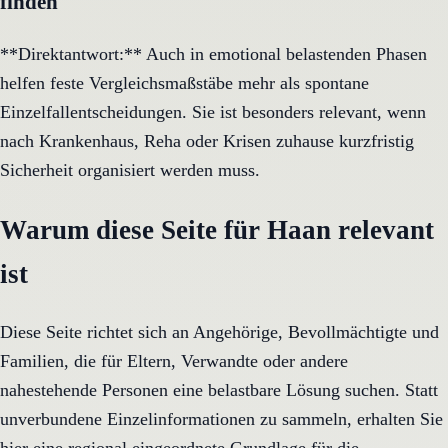
finden
**Direktantwort:** Auch in emotional belastenden Phasen
helfen feste Vergleichsmaßstäbe mehr als spontane
Einzelfallentscheidungen. Sie ist besonders relevant, wenn
nach Krankenhaus, Reha oder Krisen zuhause kurzfristig
Sicherheit organisiert werden muss.
Warum diese Seite für Haan relevant
ist
Diese Seite richtet sich an Angehörige, Bevollmächtigte und
Familien, die für Eltern, Verwandte oder andere
nahestehende Personen eine belastbare Lösung suchen. Statt
unverbundene Einzelinformationen zu sammeln, erhalten Sie