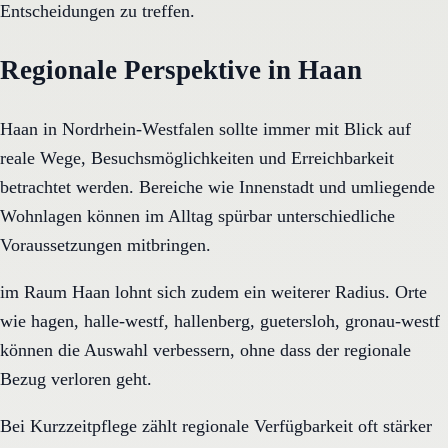
Entscheidungen zu treffen.
Regionale Perspektive in Haan
Haan in Nordrhein-Westfalen sollte immer mit Blick auf
reale Wege, Besuchsmöglichkeiten und Erreichbarkeit
betrachtet werden. Bereiche wie Innenstadt und umliegende
Wohnlagen können im Alltag spürbar unterschiedliche
Voraussetzungen mitbringen.
im Raum Haan lohnt sich zudem ein weiterer Radius. Orte
wie hagen, halle-westf, hallenberg, guetersloh, gronau-westf
können die Auswahl verbessern, ohne dass der regionale
Bezug verloren geht.
Bei Kurzzeitpflege zählt regionale Verfügbarkeit oft stärker