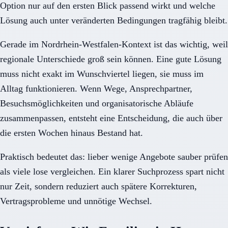
Option nur auf den ersten Blick passend wirkt und welche
Lösung auch unter veränderten Bedingungen tragfähig bleibt.
Gerade im Nordrhein-Westfalen-Kontext ist das wichtig, weil
regionale Unterschiede groß sein können. Eine gute Lösung
muss nicht exakt im Wunschviertel liegen, sie muss im
Alltag funktionieren. Wenn Wege, Ansprechpartner,
Besuchsmöglichkeiten und organisatorische Abläufe
zusammenpassen, entsteht eine Entscheidung, die auch über
die ersten Wochen hinaus Bestand hat.
Praktisch bedeutet das: lieber wenige Angebote sauber prüfen
als viele lose vergleichen. Ein klarer Suchprozess spart nicht
nur Zeit, sondern reduziert auch spätere Korrekturen,
Vertragsprobleme und unnötige Wechsel.