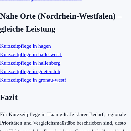
Nahe Orte (Nordrhein-Westfalen) –
gleiche Leistung
Kurzzeitpflege in hagen
Kurzzeitpflege in halle-westf
Kurzzeitpflege in hallenberg
Kurzzeitpflege in guetersloh
Kurzzeitpflege in gronau-westf
Fazit
Für Kurzzeitpflege in Haan gilt: Je klarer Bedarf, regionale
Prioritäten und Vergleichsmaßstäbe beschrieben sind, desto