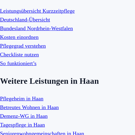
Leistungsübersicht Kurzzeitpflege
Deutschland-Übersicht
Bundesland Nordrhein-Westfalen
Kosten einordnen
Pflegegrad verstehen
Checkliste nutzen
So funktioniert’s
Weitere Leistungen in Haan
Pflegeheim in Haan
Betreutes Wohnen in Haan
Demenz-WG in Haan
Tagespflege in Haan
Seniorenwohngemeinschaften in Haan