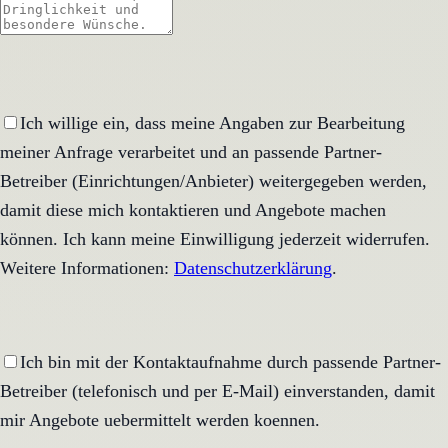
Ich willige ein, dass meine Angaben zur Bearbeitung
meiner Anfrage verarbeitet und an passende Partner-
Betreiber (Einrichtungen/Anbieter) weitergegeben werden,
damit diese mich kontaktieren und Angebote machen
können. Ich kann meine Einwilligung jederzeit widerrufen.
Weitere Informationen:
Datenschutzerklärung
.
Ich bin mit der Kontaktaufnahme durch passende Partner-
Betreiber (telefonisch und per E-Mail) einverstanden, damit
mir Angebote uebermittelt werden koennen.