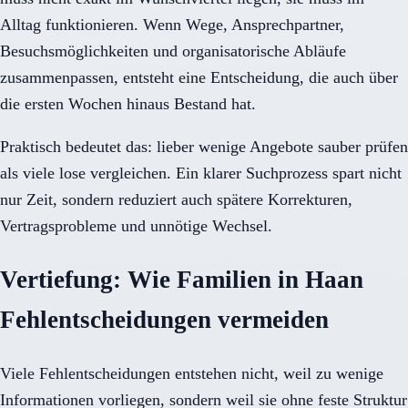
Alltag funktionieren. Wenn Wege, Ansprechpartner,
Besuchsmöglichkeiten und organisatorische Abläufe
zusammenpassen, entsteht eine Entscheidung, die auch über
die ersten Wochen hinaus Bestand hat.
Praktisch bedeutet das: lieber wenige Angebote sauber prüfen
als viele lose vergleichen. Ein klarer Suchprozess spart nicht
nur Zeit, sondern reduziert auch spätere Korrekturen,
Vertragsprobleme und unnötige Wechsel.
Vertiefung: Wie Familien in Haan
Fehlentscheidungen vermeiden
Viele Fehlentscheidungen entstehen nicht, weil zu wenige
Informationen vorliegen, sondern weil sie ohne feste Struktur