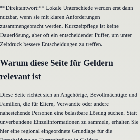
**Direktantwort:** Lokale Unterschiede werden erst dann
nutzbar, wenn sie mit klaren Anforderungen
zusammengebracht werden. Kurzzeitpflege ist keine
Dauerlösung, aber oft ein entscheidender Puffer, um unter
Zeitdruck bessere Entscheidungen zu treffen.
Warum diese Seite für Geldern
relevant ist
Diese Seite richtet sich an Angehörige, Bevollmächtigte und
Familien, die für Eltern, Verwandte oder andere
nahestehende Personen eine belastbare Lösung suchen. Statt
unverbundene Einzelinformationen zu sammeln, erhalten Sie
hier eine regional eingeordnete Grundlage für die