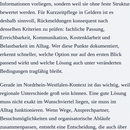
Informationen vorliegen, sondern weil sie ohne feste Struktur
bewertet werden. Für Kurzzeitpflege in Geldern ist es
deshalb sinnvoll, Rückmeldungen konsequent nach
denselben Kriterien zu prüfen: fachliche Passung,
Erreichbarkeit, Kommunikation, Kostenklarheit und
Belastbarkeit im Alltag. Wer diese Punkte dokumentiert,
erkennt schneller, welche Option nur auf den ersten Blick
passend wirkt und welche Lösung auch unter veränderten
Bedingungen tragfähig bleibt.
Gerade im Nordrhein-Westfalen-Kontext ist das wichtig, weil
regionale Unterschiede groß sein können. Eine gute Lösung
muss nicht exakt im Wunschviertel liegen, sie muss im
Alltag funktionieren. Wenn Wege, Ansprechpartner,
Besuchsmöglichkeiten und organisatorische Abläufe
zusammenpassen, entsteht eine Entscheidung, die auch über