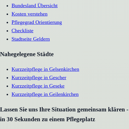
Bundesland Übersicht
Kosten verstehen
Pflegegrad Orientierung
Checkliste
Stadtseite
Geldern
Nahegelegene Städte
Kurzzeitpflege
in
Gelsenkirchen
Kurzzeitpflege
in
Gescher
Kurzzeitpflege
in
Geseke
Kurzzeitpflege
in
Geilenkirchen
Lassen Sie uns Ihre Situation gemeinsam klären -
in 30 Sekunden zu einem Pflegeplatz