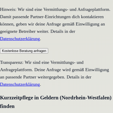
Hinweis: Wir sind eine Vermittlungs- und Anfrageplattform.
Damit passende Partner-Einrichtungen dich kontaktieren
können, geben wir deine Anfrage gemäß Einwilligung an
geeignete Betreiber weiter. Details in der
Datenschutzerklärung
.
Kostenlose Beratung anfragen
Transparenz: Wir sind eine Vermittlungs- und
Anfrageplattform. Deine Anfrage wird gemäß Einwilligung
an passende Partner weitergegeben. Details in der
Datenschutzerklärung
.
Kurzzeitpflege in Geldern (Nordrhein-Westfalen)
finden