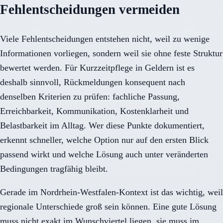
Fehlentscheidungen vermeiden
Viele Fehlentscheidungen entstehen nicht, weil zu wenige
Informationen vorliegen, sondern weil sie ohne feste Struktur
bewertet werden. Für Kurzzeitpflege in Geldern ist es
deshalb sinnvoll, Rückmeldungen konsequent nach
denselben Kriterien zu prüfen: fachliche Passung,
Erreichbarkeit, Kommunikation, Kostenklarheit und
Belastbarkeit im Alltag. Wer diese Punkte dokumentiert,
erkennt schneller, welche Option nur auf den ersten Blick
passend wirkt und welche Lösung auch unter veränderten
Bedingungen tragfähig bleibt.
Gerade im Nordrhein-Westfalen-Kontext ist das wichtig, weil
regionale Unterschiede groß sein können. Eine gute Lösung
muss nicht exakt im Wunschviertel liegen, sie muss im