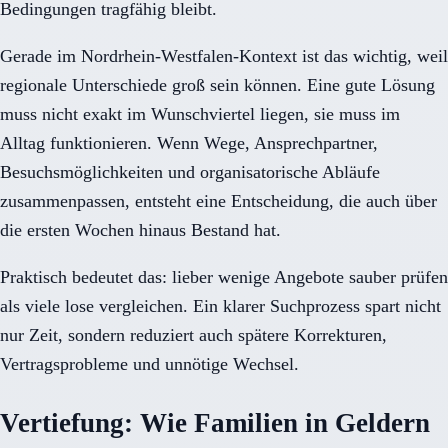
Bedingungen tragfähig bleibt.
Gerade im Nordrhein-Westfalen-Kontext ist das wichtig, weil
regionale Unterschiede groß sein können. Eine gute Lösung
muss nicht exakt im Wunschviertel liegen, sie muss im
Alltag funktionieren. Wenn Wege, Ansprechpartner,
Besuchsmöglichkeiten und organisatorische Abläufe
zusammenpassen, entsteht eine Entscheidung, die auch über
die ersten Wochen hinaus Bestand hat.
Praktisch bedeutet das: lieber wenige Angebote sauber prüfen
als viele lose vergleichen. Ein klarer Suchprozess spart nicht
nur Zeit, sondern reduziert auch spätere Korrekturen,
Vertragsprobleme und unnötige Wechsel.
Vertiefung: Wie Familien in Geldern