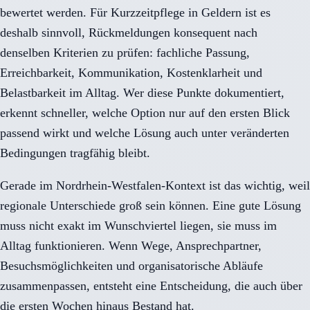
bewertet werden. Für Kurzzeitpflege in Geldern ist es
deshalb sinnvoll, Rückmeldungen konsequent nach
denselben Kriterien zu prüfen: fachliche Passung,
Erreichbarkeit, Kommunikation, Kostenklarheit und
Belastbarkeit im Alltag. Wer diese Punkte dokumentiert,
erkennt schneller, welche Option nur auf den ersten Blick
passend wirkt und welche Lösung auch unter veränderten
Bedingungen tragfähig bleibt.
Gerade im Nordrhein-Westfalen-Kontext ist das wichtig, weil
regionale Unterschiede groß sein können. Eine gute Lösung
muss nicht exakt im Wunschviertel liegen, sie muss im
Alltag funktionieren. Wenn Wege, Ansprechpartner,
Besuchsmöglichkeiten und organisatorische Abläufe
zusammenpassen, entsteht eine Entscheidung, die auch über
die ersten Wochen hinaus Bestand hat.