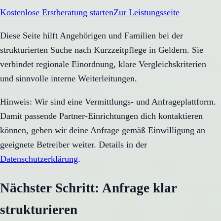
Kostenlose Erstberatung starten
Zur Leistungsseite
Diese Seite hilft Angehörigen und Familien bei der
strukturierten Suche nach Kurzzeitpflege in Geldern. Sie
verbindet regionale Einordnung, klare Vergleichskriterien
und sinnvolle interne Weiterleitungen.
Hinweis: Wir sind eine Vermittlungs- und Anfrageplattform.
Damit passende Partner-Einrichtungen dich kontaktieren
können, geben wir deine Anfrage gemäß Einwilligung an
geeignete Betreiber weiter. Details in der
Datenschutzerklärung
.
Nächster Schritt: Anfrage klar
strukturieren