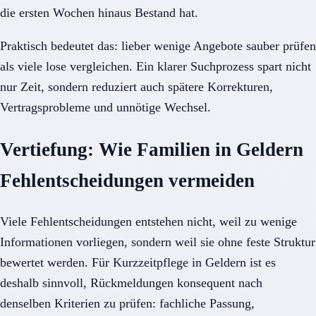
die ersten Wochen hinaus Bestand hat.
Praktisch bedeutet das: lieber wenige Angebote sauber prüfen
als viele lose vergleichen. Ein klarer Suchprozess spart nicht
nur Zeit, sondern reduziert auch spätere Korrekturen,
Vertragsprobleme und unnötige Wechsel.
Vertiefung: Wie Familien in Geldern
Fehlentscheidungen vermeiden
Viele Fehlentscheidungen entstehen nicht, weil zu wenige
Informationen vorliegen, sondern weil sie ohne feste Struktur
bewertet werden. Für Kurzzeitpflege in Geldern ist es
deshalb sinnvoll, Rückmeldungen konsequent nach
denselben Kriterien zu prüfen: fachliche Passung,