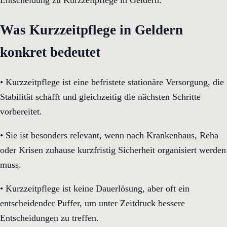
Entscheidung zu Kurzzeitpflege in Geldern.
Was Kurzzeitpflege in Geldern
konkret bedeutet
•
Kurzzeitpflege ist eine befristete stationäre Versorgung, die
Stabilität schafft und gleichzeitig die nächsten Schritte
vorbereitet.
•
Sie ist besonders relevant, wenn nach Krankenhaus, Reha
oder Krisen zuhause kurzfristig Sicherheit organisiert werden
muss.
•
Kurzzeitpflege ist keine Dauerlösung, aber oft ein
entscheidender Puffer, um unter Zeitdruck bessere
Entscheidungen zu treffen.