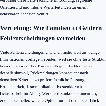
verbindet diese Seite fachliche Einordnung, regionale
Orientierung und interne Weiterleitungen zu einem
belastbaren nächsten Schritt.
Vertiefung: Wie Familien in Geldern
Fehlentscheidungen vermeiden
Viele Fehlentscheidungen entstehen nicht, weil zu wenige
Informationen vorliegen, sondern weil sie ohne feste Struktur
bewertet werden. Für Kurzzeitpflege in Geldern ist es
deshalb sinnvoll, Rückmeldungen konsequent nach
denselben Kriterien zu prüfen: fachliche Passung,
Erreichbarkeit, Kommunikation, Kostenklarheit und
Belastbarkeit im Alltag. Wer diese Punkte dokumentiert,
erkennt schneller, welche Option nur auf den ersten Blick