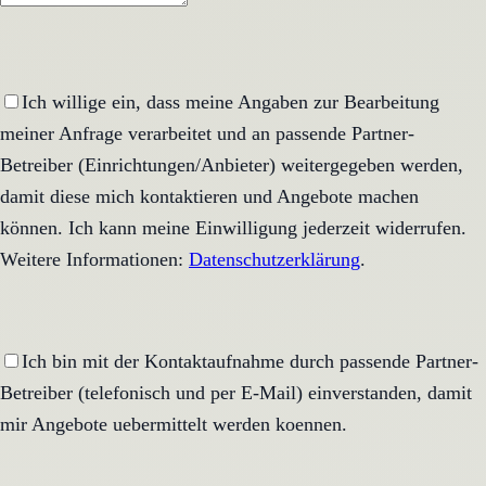
Ich willige ein, dass meine Angaben zur Bearbeitung
meiner Anfrage verarbeitet und an passende Partner-
Betreiber (Einrichtungen/Anbieter) weitergegeben werden,
damit diese mich kontaktieren und Angebote machen
können. Ich kann meine Einwilligung jederzeit widerrufen.
Weitere Informationen:
Datenschutzerklärung
.
Ich bin mit der Kontaktaufnahme durch passende Partner-
Betreiber (telefonisch und per E-Mail) einverstanden, damit
mir Angebote uebermittelt werden koennen.