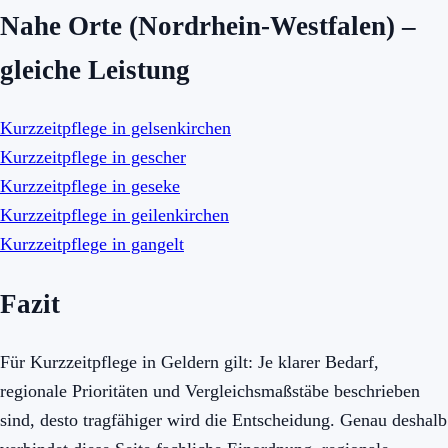
Nahe Orte (Nordrhein-Westfalen) –
gleiche Leistung
Kurzzeitpflege in gelsenkirchen
Kurzzeitpflege in gescher
Kurzzeitpflege in geseke
Kurzzeitpflege in geilenkirchen
Kurzzeitpflege in gangelt
Fazit
Für Kurzzeitpflege in Geldern gilt: Je klarer Bedarf,
regionale Prioritäten und Vergleichsmaßstäbe beschrieben
sind, desto tragfähiger wird die Entscheidung. Genau deshalb