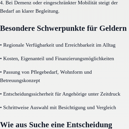
4. Bei Demenz oder eingeschränkter Mobilität steigt der
Bedarf an klarer Begleitung.
Besondere Schwerpunkte für Geldern
•
Regionale Verfügbarkeit und Erreichbarkeit im Alltag
•
Kosten, Eigenanteil und Finanzierungsmöglichkeiten
•
Passung von Pflegebedarf, Wohnform und
Betreuungskonzept
•
Entscheidungssicherheit für Angehörige unter Zeitdruck
•
Schrittweise Auswahl mit Besichtigung und Vergleich
Wie aus Suche eine Entscheidung