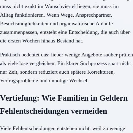
muss nicht exakt im Wunschviertel liegen, sie muss im
Alltag funktionieren. Wenn Wege, Ansprechpartner,
Besuchsmöglichkeiten und organisatorische Abläufe
zusammenpassen, entsteht eine Entscheidung, die auch über
die ersten Wochen hinaus Bestand hat.
Praktisch bedeutet das: lieber wenige Angebote sauber prüfen
als viele lose vergleichen. Ein klarer Suchprozess spart nicht
nur Zeit, sondern reduziert auch spätere Korrekturen,
Vertragsprobleme und unnötige Wechsel.
Vertiefung: Wie Familien in Geldern
Fehlentscheidungen vermeiden
Viele Fehlentscheidungen entstehen nicht, weil zu wenige