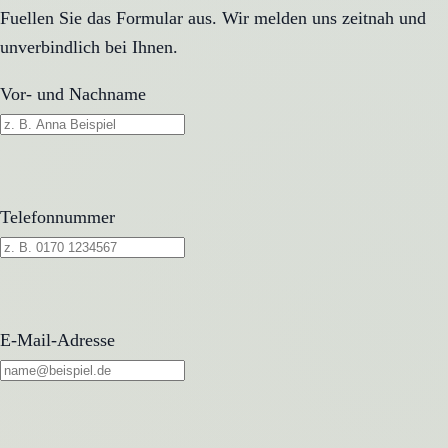
Fuellen Sie das Formular aus. Wir melden uns zeitnah und
unverbindlich bei Ihnen.
Vor- und Nachname
Telefonnummer
E-Mail-Adresse