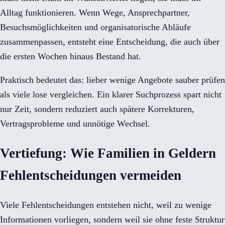
Alltag funktionieren. Wenn Wege, Ansprechpartner,
Besuchsmöglichkeiten und organisatorische Abläufe
zusammenpassen, entsteht eine Entscheidung, die auch über
die ersten Wochen hinaus Bestand hat.
Praktisch bedeutet das: lieber wenige Angebote sauber prüfen
als viele lose vergleichen. Ein klarer Suchprozess spart nicht
nur Zeit, sondern reduziert auch spätere Korrekturen,
Vertragsprobleme und unnötige Wechsel.
Vertiefung: Wie Familien in Geldern
Fehlentscheidungen vermeiden
Viele Fehlentscheidungen entstehen nicht, weil zu wenige
Informationen vorliegen, sondern weil sie ohne feste Struktur