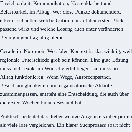
Erreichbarkeit, Kommunikation, Kostenklarheit und
Belastbarkeit im Alltag. Wer diese Punkte dokumentiert,
erkennt schneller, welche Option nur auf den ersten Blick
passend wirkt und welche Lösung auch unter veränderten
Bedingungen tragfähig bleibt.
Gerade im Nordrhein-Westfalen-Kontext ist das wichtig, weil
regionale Unterschiede groß sein können. Eine gute Lösung
muss nicht exakt im Wunschviertel liegen, sie muss im
Alltag funktionieren. Wenn Wege, Ansprechpartner,
Besuchsmöglichkeiten und organisatorische Abläufe
zusammenpassen, entsteht eine Entscheidung, die auch über
die ersten Wochen hinaus Bestand hat.
Praktisch bedeutet das: lieber wenige Angebote sauber prüfen
als viele lose vergleichen. Ein klarer Suchprozess spart nicht