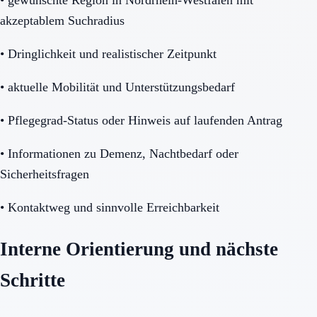
akzeptablem Suchradius
•
Dringlichkeit und realistischer Zeitpunkt
•
aktuelle Mobilität und Unterstützungsbedarf
•
Pflegegrad-Status oder Hinweis auf laufenden Antrag
•
Informationen zu Demenz, Nachtbedarf oder
Sicherheitsfragen
•
Kontaktweg und sinnvolle Erreichbarkeit
Interne Orientierung und nächste
Schritte