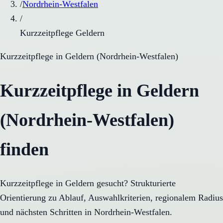
/
Nordrhein-Westfalen
/
Kurzzeitpflege Geldern
Kurzzeitpflege
in
Geldern
(
Nordrhein-Westfalen
)
Kurzzeitpflege in Geldern
(Nordrhein-Westfalen)
finden
Kurzzeitpflege in Geldern gesucht? Strukturierte
Orientierung zu Ablauf, Auswahlkriterien, regionalem Radius
und nächsten Schritten in Nordrhein-Westfalen.