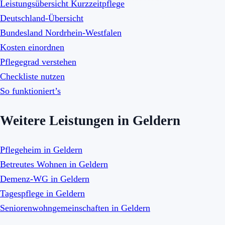
Leistungsübersicht Kurzzeitpflege
Deutschland-Übersicht
Bundesland Nordrhein-Westfalen
Kosten einordnen
Pflegegrad verstehen
Checkliste nutzen
So funktioniert’s
Weitere Leistungen in Geldern
Pflegeheim in Geldern
Betreutes Wohnen in Geldern
Demenz-WG in Geldern
Tagespflege in Geldern
Seniorenwohngemeinschaften in Geldern