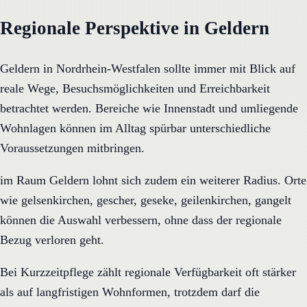
Regionale Perspektive in Geldern
Geldern in Nordrhein-Westfalen sollte immer mit Blick auf
reale Wege, Besuchsmöglichkeiten und Erreichbarkeit
betrachtet werden. Bereiche wie Innenstadt und umliegende
Wohnlagen können im Alltag spürbar unterschiedliche
Voraussetzungen mitbringen.
im Raum Geldern lohnt sich zudem ein weiterer Radius. Orte
wie gelsenkirchen, gescher, geseke, geilenkirchen, gangelt
können die Auswahl verbessern, ohne dass der regionale
Bezug verloren geht.
Bei Kurzzeitpflege zählt regionale Verfügbarkeit oft stärker
als auf langfristigen Wohnformen, trotzdem darf die