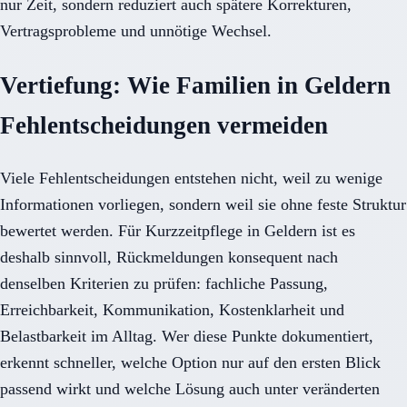
nur Zeit, sondern reduziert auch spätere Korrekturen,
Vertragsprobleme und unnötige Wechsel.
Vertiefung: Wie Familien in Geldern
Fehlentscheidungen vermeiden
Viele Fehlentscheidungen entstehen nicht, weil zu wenige
Informationen vorliegen, sondern weil sie ohne feste Struktur
bewertet werden. Für Kurzzeitpflege in Geldern ist es
deshalb sinnvoll, Rückmeldungen konsequent nach
denselben Kriterien zu prüfen: fachliche Passung,
Erreichbarkeit, Kommunikation, Kostenklarheit und
Belastbarkeit im Alltag. Wer diese Punkte dokumentiert,
erkennt schneller, welche Option nur auf den ersten Blick
passend wirkt und welche Lösung auch unter veränderten