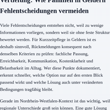
Vertiefung: Wie Familien in Geldern
Fehlentscheidungen vermeiden
Viele Fehlentscheidungen entstehen nicht, weil zu wenige
Informationen vorliegen, sondern weil sie ohne feste Struktur
bewertet werden. Für Kurzzeitpflege in Geldern ist es
deshalb sinnvoll, Rückmeldungen konsequent nach
denselben Kriterien zu prüfen: fachliche Passung,
Erreichbarkeit, Kommunikation, Kostenklarheit und
Belastbarkeit im Alltag. Wer diese Punkte dokumentiert,
erkennt schneller, welche Option nur auf den ersten Blick
passend wirkt und welche Lösung auch unter veränderten
Bedingungen tragfähig bleibt.
Gerade im Nordrhein-Westfalen-Kontext ist das wichtig, weil
regionale Unterschiede groß sein können. Eine gute Lösung