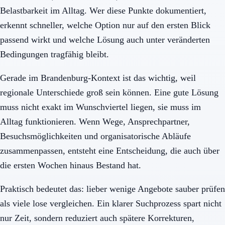
Belastbarkeit im Alltag. Wer diese Punkte dokumentiert,
erkennt schneller, welche Option nur auf den ersten Blick
passend wirkt und welche Lösung auch unter veränderten
Bedingungen tragfähig bleibt.
Gerade im Brandenburg-Kontext ist das wichtig, weil
regionale Unterschiede groß sein können. Eine gute Lösung
muss nicht exakt im Wunschviertel liegen, sie muss im
Alltag funktionieren. Wenn Wege, Ansprechpartner,
Besuchsmöglichkeiten und organisatorische Abläufe
zusammenpassen, entsteht eine Entscheidung, die auch über
die ersten Wochen hinaus Bestand hat.
Praktisch bedeutet das: lieber wenige Angebote sauber prüfen
als viele lose vergleichen. Ein klarer Suchprozess spart nicht
nur Zeit, sondern reduziert auch spätere Korrekturen,