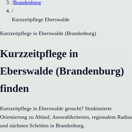
/
Brandenburg
/
Kurzzeitpflege Eberswalde
Kurzzeitpflege
in
Eberswalde
(
Brandenburg
)
Kurzzeitpflege in
Eberswalde (Brandenburg)
finden
Kurzzeitpflege in Eberswalde gesucht? Strukturierte
Orientierung zu Ablauf, Auswahlkriterien, regionalem Radius
und nächsten Schritten in Brandenburg.