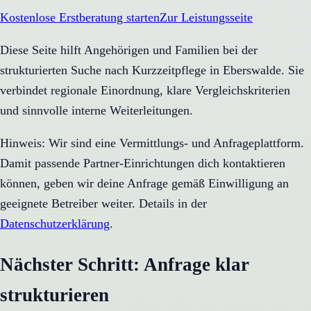
Kostenlose Erstberatung starten
Zur Leistungsseite
Diese Seite hilft Angehörigen und Familien bei der
strukturierten Suche nach Kurzzeitpflege in Eberswalde. Sie
verbindet regionale Einordnung, klare Vergleichskriterien
und sinnvolle interne Weiterleitungen.
Hinweis: Wir sind eine Vermittlungs- und Anfrageplattform.
Damit passende Partner-Einrichtungen dich kontaktieren
können, geben wir deine Anfrage gemäß Einwilligung an
geeignete Betreiber weiter. Details in der
Datenschutzerklärung
.
Nächster Schritt: Anfrage klar
strukturieren