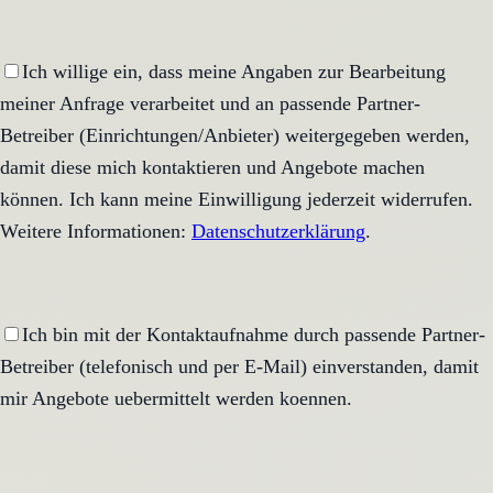
Ich willige ein, dass meine Angaben zur Bearbeitung
meiner Anfrage verarbeitet und an passende Partner-
Betreiber (Einrichtungen/Anbieter) weitergegeben werden,
damit diese mich kontaktieren und Angebote machen
können. Ich kann meine Einwilligung jederzeit widerrufen.
Weitere Informationen:
Datenschutzerklärung
.
Ich bin mit der Kontaktaufnahme durch passende Partner-
Betreiber (telefonisch und per E-Mail) einverstanden, damit
mir Angebote uebermittelt werden koennen.