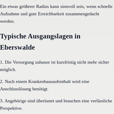
Ein etwas größerer Radius kann sinnvoll sein, wenn schnelle
Aufnahme und gute Erreichbarkeit zusammengedacht
werden.
Typische Ausgangslagen in
Eberswalde
1. Die Versorgung zuhause ist kurzfristig nicht mehr sicher
möglich.
2. Nach einem Krankenhausaufenthalt wird eine
Anschlusslösung benötigt.
3. Angehörige sind überlastet und brauchen eine verlässliche
Perspektive.