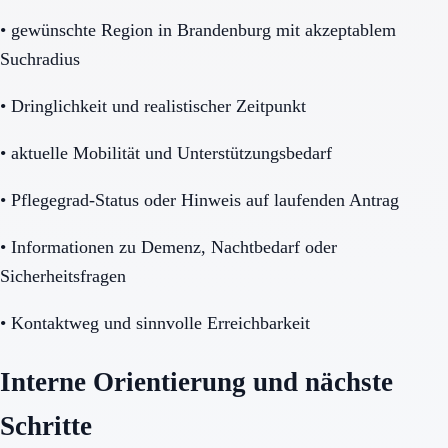
•
gewünschte Region in Brandenburg mit akzeptablem
Suchradius
•
Dringlichkeit und realistischer Zeitpunkt
•
aktuelle Mobilität und Unterstützungsbedarf
•
Pflegegrad-Status oder Hinweis auf laufenden Antrag
•
Informationen zu Demenz, Nachtbedarf oder
Sicherheitsfragen
•
Kontaktweg und sinnvolle Erreichbarkeit
Interne Orientierung und nächste
Schritte