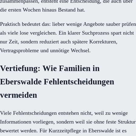
zusammenpassen, entsteht eine Entscheidung, die auch über
die ersten Wochen hinaus Bestand hat.
Praktisch bedeutet das: lieber wenige Angebote sauber prüfen
als viele lose vergleichen. Ein klarer Suchprozess spart nicht
nur Zeit, sondern reduziert auch spätere Korrekturen,
Vertragsprobleme und unnötige Wechsel.
Vertiefung: Wie Familien in
Eberswalde Fehlentscheidungen
vermeiden
Viele Fehlentscheidungen entstehen nicht, weil zu wenige
Informationen vorliegen, sondern weil sie ohne feste Struktur
bewertet werden. Für Kurzzeitpflege in Eberswalde ist es