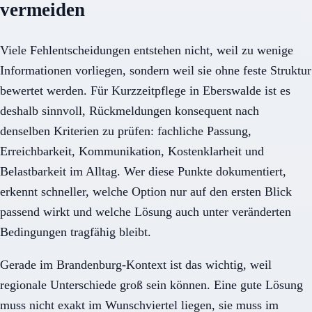
vermeiden
Viele Fehlentscheidungen entstehen nicht, weil zu wenige
Informationen vorliegen, sondern weil sie ohne feste Struktur
bewertet werden. Für Kurzzeitpflege in Eberswalde ist es
deshalb sinnvoll, Rückmeldungen konsequent nach
denselben Kriterien zu prüfen: fachliche Passung,
Erreichbarkeit, Kommunikation, Kostenklarheit und
Belastbarkeit im Alltag. Wer diese Punkte dokumentiert,
erkennt schneller, welche Option nur auf den ersten Blick
passend wirkt und welche Lösung auch unter veränderten
Bedingungen tragfähig bleibt.
Gerade im Brandenburg-Kontext ist das wichtig, weil
regionale Unterschiede groß sein können. Eine gute Lösung
muss nicht exakt im Wunschviertel liegen, sie muss im