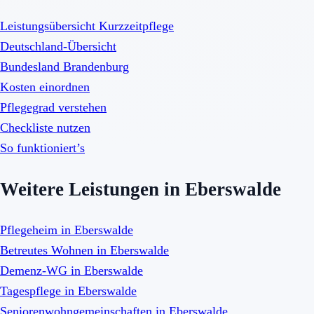
Leistungsübersicht Kurzzeitpflege
Deutschland-Übersicht
Bundesland Brandenburg
Kosten einordnen
Pflegegrad verstehen
Checkliste nutzen
So funktioniert’s
Weitere Leistungen in Eberswalde
Pflegeheim in Eberswalde
Betreutes Wohnen in Eberswalde
Demenz-WG in Eberswalde
Tagespflege in Eberswalde
Seniorenwohngemeinschaften in Eberswalde