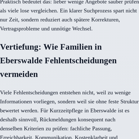
Praktisch bedeutet das: lieber wenige Angebote sauber prüfen
als viele lose vergleichen. Ein klarer Suchprozess spart nicht
nur Zeit, sondern reduziert auch spätere Korrekturen,
Vertragsprobleme und unnötige Wechsel.
Vertiefung: Wie Familien in
Eberswalde Fehlentscheidungen
vermeiden
Viele Fehlentscheidungen entstehen nicht, weil zu wenige
Informationen vorliegen, sondern weil sie ohne feste Struktur
bewertet werden. Für Kurzzeitpflege in Eberswalde ist es
deshalb sinnvoll, Rückmeldungen konsequent nach
denselben Kriterien zu prüfen: fachliche Passung,
Erreichbarkeit, Kommunikation, Kostenklarheit und