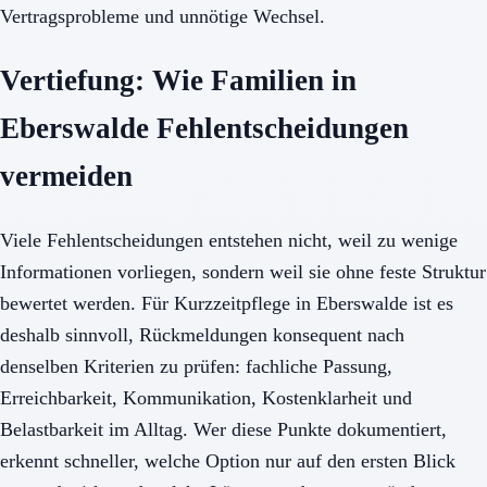
Vertragsprobleme und unnötige Wechsel.
Vertiefung: Wie Familien in
Eberswalde Fehlentscheidungen
vermeiden
Viele Fehlentscheidungen entstehen nicht, weil zu wenige
Informationen vorliegen, sondern weil sie ohne feste Struktur
bewertet werden. Für Kurzzeitpflege in Eberswalde ist es
deshalb sinnvoll, Rückmeldungen konsequent nach
denselben Kriterien zu prüfen: fachliche Passung,
Erreichbarkeit, Kommunikation, Kostenklarheit und
Belastbarkeit im Alltag. Wer diese Punkte dokumentiert,
erkennt schneller, welche Option nur auf den ersten Blick