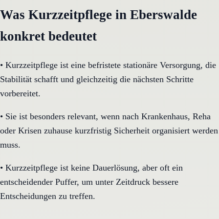
Was Kurzzeitpflege in Eberswalde
konkret bedeutet
•
Kurzzeitpflege ist eine befristete stationäre Versorgung, die
Stabilität schafft und gleichzeitig die nächsten Schritte
vorbereitet.
•
Sie ist besonders relevant, wenn nach Krankenhaus, Reha
oder Krisen zuhause kurzfristig Sicherheit organisiert werden
muss.
•
Kurzzeitpflege ist keine Dauerlösung, aber oft ein
entscheidender Puffer, um unter Zeitdruck bessere
Entscheidungen zu treffen.