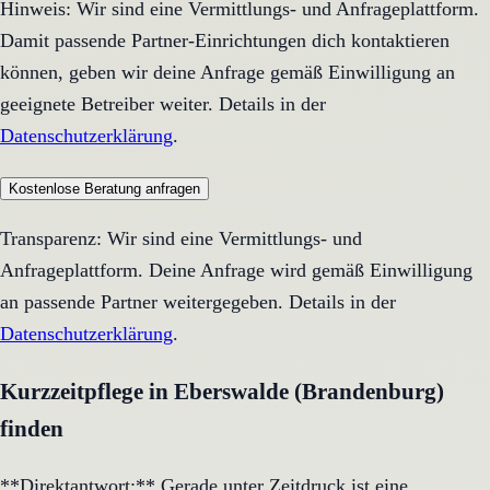
Hinweis: Wir sind eine Vermittlungs- und Anfrageplattform.
Damit passende Partner-Einrichtungen dich kontaktieren
können, geben wir deine Anfrage gemäß Einwilligung an
geeignete Betreiber weiter. Details in der
Datenschutzerklärung
.
Kostenlose Beratung anfragen
Transparenz: Wir sind eine Vermittlungs- und
Anfrageplattform. Deine Anfrage wird gemäß Einwilligung
an passende Partner weitergegeben. Details in der
Datenschutzerklärung
.
Kurzzeitpflege in Eberswalde (Brandenburg)
finden
**Direktantwort:** Gerade unter Zeitdruck ist eine