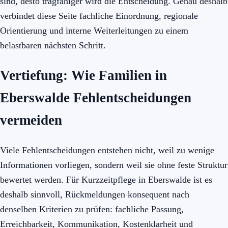
sind, desto tragfähiger wird die Entscheidung. Genau deshalb
verbindet diese Seite fachliche Einordnung, regionale
Orientierung und interne Weiterleitungen zu einem
belastbaren nächsten Schritt.
Vertiefung: Wie Familien in
Eberswalde Fehlentscheidungen
vermeiden
Viele Fehlentscheidungen entstehen nicht, weil zu wenige
Informationen vorliegen, sondern weil sie ohne feste Struktur
bewertet werden. Für Kurzzeitpflege in Eberswalde ist es
deshalb sinnvoll, Rückmeldungen konsequent nach
denselben Kriterien zu prüfen: fachliche Passung,
Erreichbarkeit, Kommunikation, Kostenklarheit und