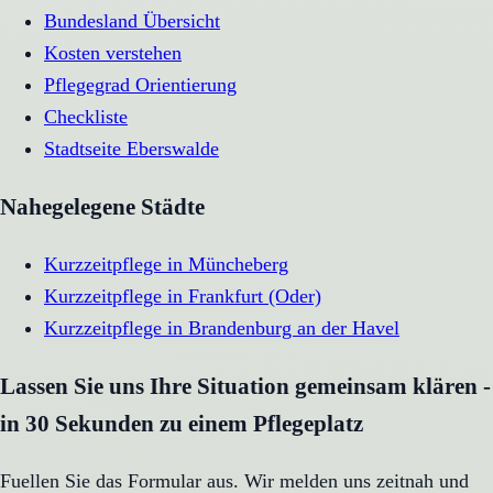
Bundesland Übersicht
Kosten verstehen
Pflegegrad Orientierung
Checkliste
Stadtseite
Eberswalde
Nahegelegene Städte
Kurzzeitpflege
in
Müncheberg
Kurzzeitpflege
in
Frankfurt (Oder)
Kurzzeitpflege
in
Brandenburg an der Havel
Lassen Sie uns Ihre Situation gemeinsam klären -
in 30 Sekunden zu einem Pflegeplatz
Fuellen Sie das Formular aus. Wir melden uns zeitnah und