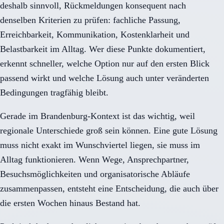
deshalb sinnvoll, Rückmeldungen konsequent nach
denselben Kriterien zu prüfen: fachliche Passung,
Erreichbarkeit, Kommunikation, Kostenklarheit und
Belastbarkeit im Alltag. Wer diese Punkte dokumentiert,
erkennt schneller, welche Option nur auf den ersten Blick
passend wirkt und welche Lösung auch unter veränderten
Bedingungen tragfähig bleibt.
Gerade im Brandenburg-Kontext ist das wichtig, weil
regionale Unterschiede groß sein können. Eine gute Lösung
muss nicht exakt im Wunschviertel liegen, sie muss im
Alltag funktionieren. Wenn Wege, Ansprechpartner,
Besuchsmöglichkeiten und organisatorische Abläufe
zusammenpassen, entsteht eine Entscheidung, die auch über
die ersten Wochen hinaus Bestand hat.