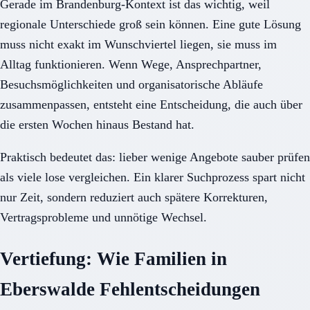
Gerade im Brandenburg-Kontext ist das wichtig, weil
regionale Unterschiede groß sein können. Eine gute Lösung
muss nicht exakt im Wunschviertel liegen, sie muss im
Alltag funktionieren. Wenn Wege, Ansprechpartner,
Besuchsmöglichkeiten und organisatorische Abläufe
zusammenpassen, entsteht eine Entscheidung, die auch über
die ersten Wochen hinaus Bestand hat.
Praktisch bedeutet das: lieber wenige Angebote sauber prüfen
als viele lose vergleichen. Ein klarer Suchprozess spart nicht
nur Zeit, sondern reduziert auch spätere Korrekturen,
Vertragsprobleme und unnötige Wechsel.
Vertiefung: Wie Familien in
Eberswalde Fehlentscheidungen