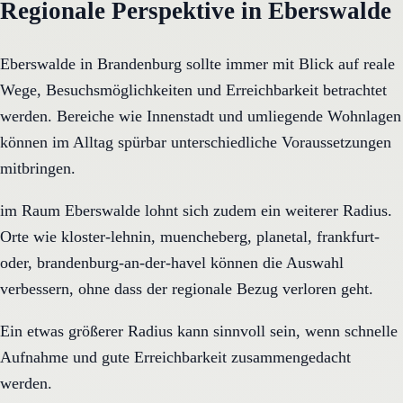
Regionale Perspektive in Eberswalde
Eberswalde in Brandenburg sollte immer mit Blick auf reale
Wege, Besuchsmöglichkeiten und Erreichbarkeit betrachtet
werden. Bereiche wie Innenstadt und umliegende Wohnlagen
können im Alltag spürbar unterschiedliche Voraussetzungen
mitbringen.
im Raum Eberswalde lohnt sich zudem ein weiterer Radius.
Orte wie kloster-lehnin, muencheberg, planetal, frankfurt-
oder, brandenburg-an-der-havel können die Auswahl
verbessern, ohne dass der regionale Bezug verloren geht.
Ein etwas größerer Radius kann sinnvoll sein, wenn schnelle
Aufnahme und gute Erreichbarkeit zusammengedacht
werden.