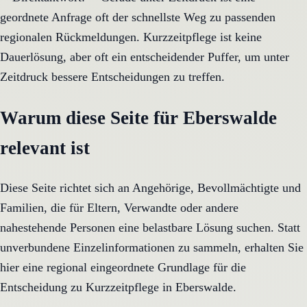
geordnete Anfrage oft der schnellste Weg zu passenden
regionalen Rückmeldungen. Kurzzeitpflege ist keine
Dauerlösung, aber oft ein entscheidender Puffer, um unter
Zeitdruck bessere Entscheidungen zu treffen.
Warum diese Seite für Eberswalde
relevant ist
Diese Seite richtet sich an Angehörige, Bevollmächtigte und
Familien, die für Eltern, Verwandte oder andere
nahestehende Personen eine belastbare Lösung suchen. Statt
unverbundene Einzelinformationen zu sammeln, erhalten Sie
hier eine regional eingeordnete Grundlage für die
Entscheidung zu Kurzzeitpflege in Eberswalde.