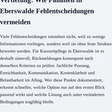
Eberswalde Fehlentscheidungen
vermeiden
Viele Fehlentscheidungen entstehen nicht, weil zu wenige
Informationen vorliegen, sondern weil sie ohne feste Struktur
bewertet werden. Für Kurzzeitpflege in Eberswalde ist es
deshalb sinnvoll, Rückmeldungen konsequent nach
denselben Kriterien zu prüfen: fachliche Passung,
Erreichbarkeit, Kommunikation, Kostenklarheit und
Belastbarkeit im Alltag. Wer diese Punkte dokumentiert,
erkennt schneller, welche Option nur auf den ersten Blick
passend wirkt und welche Lösung auch unter veränderten
Bedingungen tragfähig bleibt.