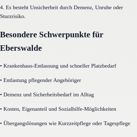
4. Es besteht Unsicherheit durch Demenz, Unruhe oder
Sturzrisiko.
Besondere Schwerpunkte für
Eberswalde
•
Krankenhaus-Entlassung und schneller Platzbedarf
•
Entlastung pflegender Angehöriger
•
Demenz und Sicherheitsbedarf im Alltag
•
Kosten, Eigenanteil und Sozialhilfe-Möglichkeiten
•
Übergangslösungen wie Kurzzeitpflege oder Tagespflege