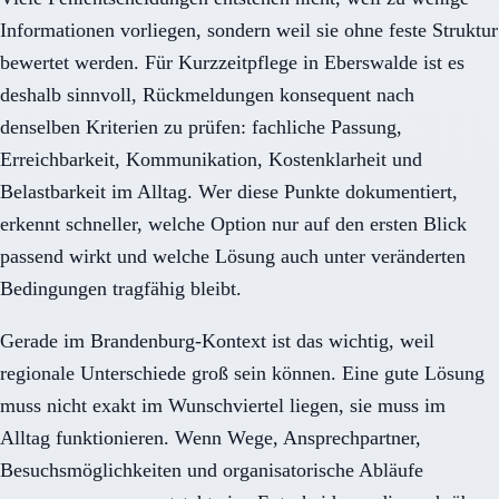
Informationen vorliegen, sondern weil sie ohne feste Struktur
bewertet werden. Für Kurzzeitpflege in Eberswalde ist es
deshalb sinnvoll, Rückmeldungen konsequent nach
denselben Kriterien zu prüfen: fachliche Passung,
Erreichbarkeit, Kommunikation, Kostenklarheit und
Belastbarkeit im Alltag. Wer diese Punkte dokumentiert,
erkennt schneller, welche Option nur auf den ersten Blick
passend wirkt und welche Lösung auch unter veränderten
Bedingungen tragfähig bleibt.
Gerade im Brandenburg-Kontext ist das wichtig, weil
regionale Unterschiede groß sein können. Eine gute Lösung
muss nicht exakt im Wunschviertel liegen, sie muss im
Alltag funktionieren. Wenn Wege, Ansprechpartner,
Besuchsmöglichkeiten und organisatorische Abläufe