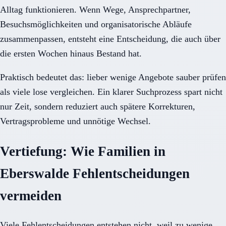
Alltag funktionieren. Wenn Wege, Ansprechpartner,
Besuchsmöglichkeiten und organisatorische Abläufe
zusammenpassen, entsteht eine Entscheidung, die auch über
die ersten Wochen hinaus Bestand hat.
Praktisch bedeutet das: lieber wenige Angebote sauber prüfen
als viele lose vergleichen. Ein klarer Suchprozess spart nicht
nur Zeit, sondern reduziert auch spätere Korrekturen,
Vertragsprobleme und unnötige Wechsel.
Vertiefung: Wie Familien in
Eberswalde Fehlentscheidungen
vermeiden
Viele Fehlentscheidungen entstehen nicht, weil zu wenige