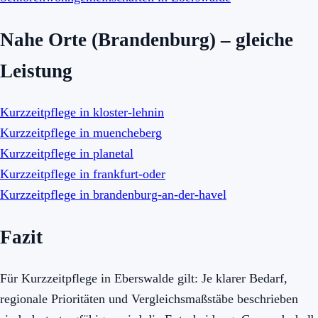
Nahe Orte (Brandenburg) – gleiche
Leistung
Kurzzeitpflege in kloster-lehnin
Kurzzeitpflege in muencheberg
Kurzzeitpflege in planetal
Kurzzeitpflege in frankfurt-oder
Kurzzeitpflege in brandenburg-an-der-havel
Fazit
Für Kurzzeitpflege in Eberswalde gilt: Je klarer Bedarf,
regionale Prioritäten und Vergleichsmaßstäbe beschrieben