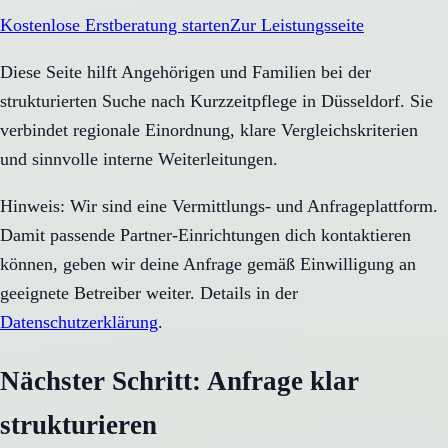
Kostenlose Erstberatung starten
Zur Leistungsseite
Diese Seite hilft Angehörigen und Familien bei der
strukturierten Suche nach Kurzzeitpflege in Düsseldorf. Sie
verbindet regionale Einordnung, klare Vergleichskriterien
und sinnvolle interne Weiterleitungen.
Hinweis: Wir sind eine Vermittlungs- und Anfrageplattform.
Damit passende Partner-Einrichtungen dich kontaktieren
können, geben wir deine Anfrage gemäß Einwilligung an
geeignete Betreiber weiter. Details in der
Datenschutzerklärung
.
Nächster Schritt: Anfrage klar
strukturieren