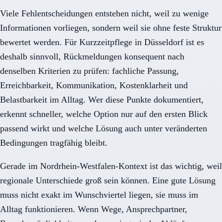
Viele Fehlentscheidungen entstehen nicht, weil zu wenige
Informationen vorliegen, sondern weil sie ohne feste Struktur
bewertet werden. Für Kurzzeitpflege in Düsseldorf ist es
deshalb sinnvoll, Rückmeldungen konsequent nach
denselben Kriterien zu prüfen: fachliche Passung,
Erreichbarkeit, Kommunikation, Kostenklarheit und
Belastbarkeit im Alltag. Wer diese Punkte dokumentiert,
erkennt schneller, welche Option nur auf den ersten Blick
passend wirkt und welche Lösung auch unter veränderten
Bedingungen tragfähig bleibt.
Gerade im Nordrhein-Westfalen-Kontext ist das wichtig, weil
regionale Unterschiede groß sein können. Eine gute Lösung
muss nicht exakt im Wunschviertel liegen, sie muss im
Alltag funktionieren. Wenn Wege, Ansprechpartner,