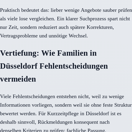
Praktisch bedeutet das: lieber wenige Angebote sauber prüfen
als viele lose vergleichen. Ein klarer Suchprozess spart nicht
nur Zeit, sondern reduziert auch spätere Korrekturen,
Vertragsprobleme und unnötige Wechsel.
Vertiefung: Wie Familien in
Düsseldorf Fehlentscheidungen
vermeiden
Viele Fehlentscheidungen entstehen nicht, weil zu wenige
Informationen vorliegen, sondern weil sie ohne feste Struktur
bewertet werden. Für Kurzzeitpflege in Düsseldorf ist es
deshalb sinnvoll, Rückmeldungen konsequent nach
denselben Kriterien zu prüfen: fachliche Passung,