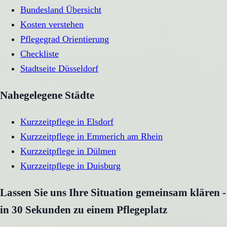
Bundesland Übersicht
Kosten verstehen
Pflegegrad Orientierung
Checkliste
Stadtseite
Düsseldorf
Nahegelegene Städte
Kurzzeitpflege
in
Elsdorf
Kurzzeitpflege
in
Emmerich am Rhein
Kurzzeitpflege
in
Dülmen
Kurzzeitpflege
in
Duisburg
Lassen Sie uns Ihre Situation gemeinsam klären -
in 30 Sekunden zu einem Pflegeplatz