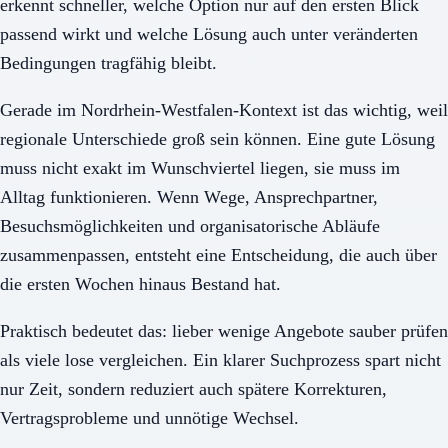
erkennt schneller, welche Option nur auf den ersten Blick
passend wirkt und welche Lösung auch unter veränderten
Bedingungen tragfähig bleibt.
Gerade im Nordrhein-Westfalen-Kontext ist das wichtig, weil
regionale Unterschiede groß sein können. Eine gute Lösung
muss nicht exakt im Wunschviertel liegen, sie muss im
Alltag funktionieren. Wenn Wege, Ansprechpartner,
Besuchsmöglichkeiten und organisatorische Abläufe
zusammenpassen, entsteht eine Entscheidung, die auch über
die ersten Wochen hinaus Bestand hat.
Praktisch bedeutet das: lieber wenige Angebote sauber prüfen
als viele lose vergleichen. Ein klarer Suchprozess spart nicht
nur Zeit, sondern reduziert auch spätere Korrekturen,
Vertragsprobleme und unnötige Wechsel.