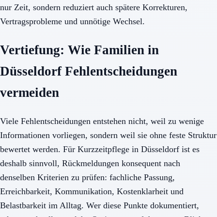
nur Zeit, sondern reduziert auch spätere Korrekturen,
Vertragsprobleme und unnötige Wechsel.
Vertiefung: Wie Familien in
Düsseldorf Fehlentscheidungen
vermeiden
Viele Fehlentscheidungen entstehen nicht, weil zu wenige
Informationen vorliegen, sondern weil sie ohne feste Struktur
bewertet werden. Für Kurzzeitpflege in Düsseldorf ist es
deshalb sinnvoll, Rückmeldungen konsequent nach
denselben Kriterien zu prüfen: fachliche Passung,
Erreichbarkeit, Kommunikation, Kostenklarheit und
Belastbarkeit im Alltag. Wer diese Punkte dokumentiert,