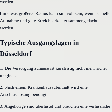
werden.
Ein etwas größerer Radius kann sinnvoll sein, wenn schnelle
Aufnahme und gute Erreichbarkeit zusammengedacht
werden.
Typische Ausgangslagen in
Düsseldorf
1. Die Versorgung zuhause ist kurzfristig nicht mehr sicher
möglich.
2. Nach einem Krankenhausaufenthalt wird eine
Anschlusslösung benötigt.
3. Angehörige sind überlastet und brauchen eine verlässliche