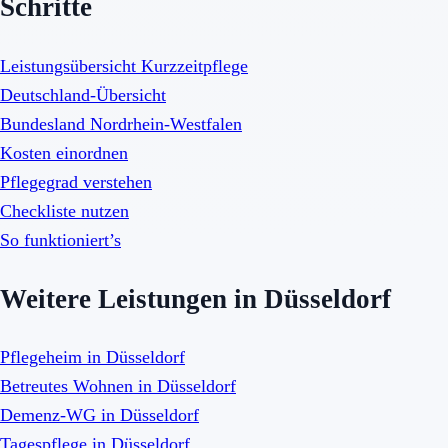
Schritte
Leistungsübersicht Kurzzeitpflege
Deutschland-Übersicht
Bundesland Nordrhein-Westfalen
Kosten einordnen
Pflegegrad verstehen
Checkliste nutzen
So funktioniert’s
Weitere Leistungen in Düsseldorf
Pflegeheim in Düsseldorf
Betreutes Wohnen in Düsseldorf
Demenz-WG in Düsseldorf
Tagespflege in Düsseldorf