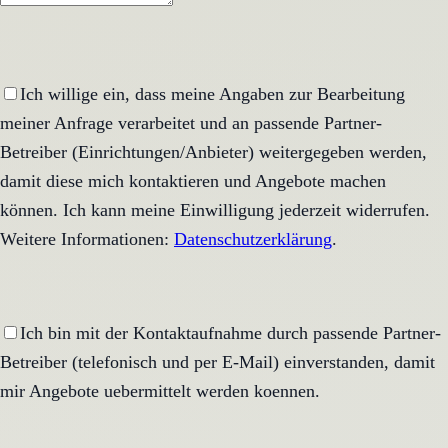
Ich willige ein, dass meine Angaben zur Bearbeitung
meiner Anfrage verarbeitet und an passende Partner-
Betreiber (Einrichtungen/Anbieter) weitergegeben werden,
damit diese mich kontaktieren und Angebote machen
können. Ich kann meine Einwilligung jederzeit widerrufen.
Weitere Informationen:
Datenschutzerklärung
.
Ich bin mit der Kontaktaufnahme durch passende Partner-
Betreiber (telefonisch und per E-Mail) einverstanden, damit
mir Angebote uebermittelt werden koennen.