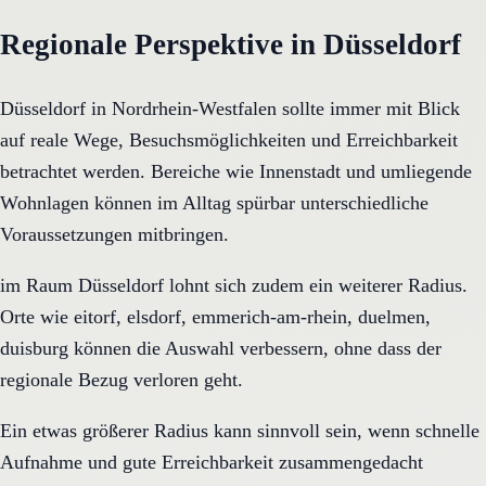
Regionale Perspektive in Düsseldorf
Düsseldorf in Nordrhein-Westfalen sollte immer mit Blick
auf reale Wege, Besuchsmöglichkeiten und Erreichbarkeit
betrachtet werden. Bereiche wie Innenstadt und umliegende
Wohnlagen können im Alltag spürbar unterschiedliche
Voraussetzungen mitbringen.
im Raum Düsseldorf lohnt sich zudem ein weiterer Radius.
Orte wie eitorf, elsdorf, emmerich-am-rhein, duelmen,
duisburg können die Auswahl verbessern, ohne dass der
regionale Bezug verloren geht.
Ein etwas größerer Radius kann sinnvoll sein, wenn schnelle
Aufnahme und gute Erreichbarkeit zusammengedacht