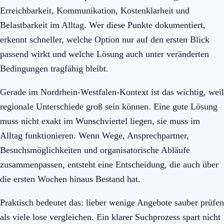
Erreichbarkeit, Kommunikation, Kostenklarheit und
Belastbarkeit im Alltag. Wer diese Punkte dokumentiert,
erkennt schneller, welche Option nur auf den ersten Blick
passend wirkt und welche Lösung auch unter veränderten
Bedingungen tragfähig bleibt.
Gerade im Nordrhein-Westfalen-Kontext ist das wichtig, weil
regionale Unterschiede groß sein können. Eine gute Lösung
muss nicht exakt im Wunschviertel liegen, sie muss im
Alltag funktionieren. Wenn Wege, Ansprechpartner,
Besuchsmöglichkeiten und organisatorische Abläufe
zusammenpassen, entsteht eine Entscheidung, die auch über
die ersten Wochen hinaus Bestand hat.
Praktisch bedeutet das: lieber wenige Angebote sauber prüfen
als viele lose vergleichen. Ein klarer Suchprozess spart nicht