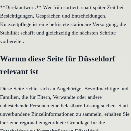
**Direktantwort:** Wer früh sortiert, spart später Zeit bei
Besichtigungen, Gesprächen und Entscheidungen.
Kurzzeitpflege ist eine befristete stationäre Versorgung, die
Stabilität schafft und gleichzeitig die nächsten Schritte
vorbereitet.
Warum diese Seite für Düsseldorf
relevant ist
Diese Seite richtet sich an Angehörige, Bevollmächtigte und
Familien, die für Eltern, Verwandte oder andere
nahestehende Personen eine belastbare Lösung suchen. Statt
unverbundene Einzelinformationen zu sammeln, erhalten Sie
hier eine regional eingeordnete Grundlage für die