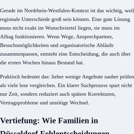
Gerade im Nordrhein-Westfalen-Kontext ist das wichtig, weil
regionale Unterschiede groß sein können. Eine gute Lösung
muss nicht exakt im Wunschviertel liegen, sie muss im
Alltag funktionieren. Wenn Wege, Ansprechpartner,
Besuchsmöglichkeiten und organisatorische Abläufe
zusammenpassen, entsteht eine Entscheidung, die auch über
die ersten Wochen hinaus Bestand hat.
Praktisch bedeutet das: lieber wenige Angebote sauber prüfen
als viele lose vergleichen. Ein klarer Suchprozess spart nicht
nur Zeit, sondern reduziert auch spätere Korrekturen,
Vertragsprobleme und unnötige Wechsel.
Vertiefung: Wie Familien in
Düsseldorf Fehlentscheidungen