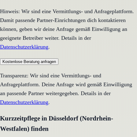
Hinweis: Wir sind eine Vermittlungs- und Anfrageplattform.
Damit passende Partner-Einrichtungen dich kontaktieren
können, geben wir deine Anfrage gemäß Einwilligung an
geeignete Betreiber weiter. Details in der
Datenschutzerklärung
.
Kostenlose Beratung anfragen
Transparenz: Wir sind eine Vermittlungs- und
Anfrageplattform. Deine Anfrage wird gemäß Einwilligung
an passende Partner weitergegeben. Details in der
Datenschutzerklärung
.
Kurzzeitpflege in Düsseldorf (Nordrhein-
Westfalen) finden