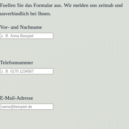
Fuellen Sie das Formular aus. Wir melden uns zeitnah und
unverbindlich bei Ihnen.
Vor- und Nachname
Telefonnummer
E-Mail-Adresse