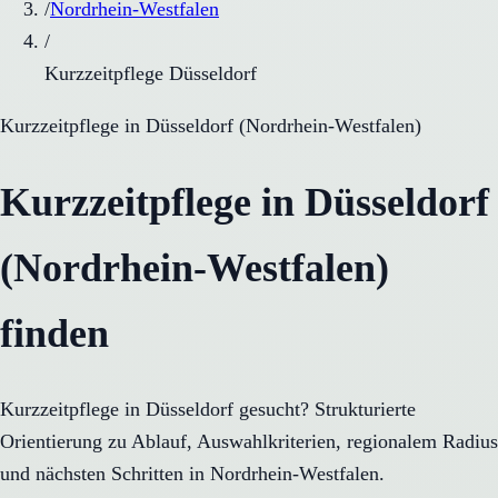
/
Nordrhein-Westfalen
/
Kurzzeitpflege Düsseldorf
Kurzzeitpflege
in
Düsseldorf
(
Nordrhein-Westfalen
)
Kurzzeitpflege in Düsseldorf
(Nordrhein-Westfalen)
finden
Kurzzeitpflege in Düsseldorf gesucht? Strukturierte
Orientierung zu Ablauf, Auswahlkriterien, regionalem Radius
und nächsten Schritten in Nordrhein-Westfalen.