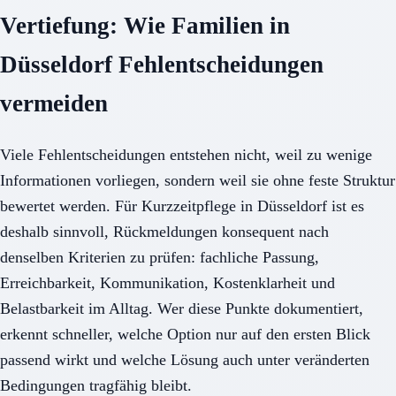
Vertiefung: Wie Familien in
Düsseldorf Fehlentscheidungen
vermeiden
Viele Fehlentscheidungen entstehen nicht, weil zu wenige
Informationen vorliegen, sondern weil sie ohne feste Struktur
bewertet werden. Für Kurzzeitpflege in Düsseldorf ist es
deshalb sinnvoll, Rückmeldungen konsequent nach
denselben Kriterien zu prüfen: fachliche Passung,
Erreichbarkeit, Kommunikation, Kostenklarheit und
Belastbarkeit im Alltag. Wer diese Punkte dokumentiert,
erkennt schneller, welche Option nur auf den ersten Blick
passend wirkt und welche Lösung auch unter veränderten
Bedingungen tragfähig bleibt.