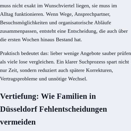
muss nicht exakt im Wunschviertel liegen, sie muss im
Alltag funktionieren. Wenn Wege, Ansprechpartner,
Besuchsmöglichkeiten und organisatorische Abläufe
zusammenpassen, entsteht eine Entscheidung, die auch über
die ersten Wochen hinaus Bestand hat.
Praktisch bedeutet das: lieber wenige Angebote sauber prüfen
als viele lose vergleichen. Ein klarer Suchprozess spart nicht
nur Zeit, sondern reduziert auch spätere Korrekturen,
Vertragsprobleme und unnötige Wechsel.
Vertiefung: Wie Familien in
Düsseldorf Fehlentscheidungen
vermeiden