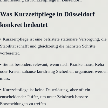
Entscheidung zu Kurzzeitpflege in Düsseldorf.
Was Kurzzeitpflege in Düsseldorf
konkret bedeutet
•
Kurzzeitpflege ist eine befristete stationäre Versorgung, die
Stabilität schafft und gleichzeitig die nächsten Schritte
vorbereitet.
•
Sie ist besonders relevant, wenn nach Krankenhaus, Reha
oder Krisen zuhause kurzfristig Sicherheit organisiert werden
muss.
•
Kurzzeitpflege ist keine Dauerlösung, aber oft ein
entscheidender Puffer, um unter Zeitdruck bessere
Entscheidungen zu treffen.