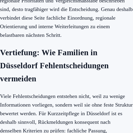
regionale Prioritäten und Vergleichsmaßstäbe beschrieben
sind, desto tragfähiger wird die Entscheidung. Genau deshalb
verbindet diese Seite fachliche Einordnung, regionale
Orientierung und interne Weiterleitungen zu einem
belastbaren nächsten Schritt.
Vertiefung: Wie Familien in
Düsseldorf Fehlentscheidungen
vermeiden
Viele Fehlentscheidungen entstehen nicht, weil zu wenige
Informationen vorliegen, sondern weil sie ohne feste Struktur
bewertet werden. Für Kurzzeitpflege in Düsseldorf ist es
deshalb sinnvoll, Rückmeldungen konsequent nach
denselben Kriterien zu prüfen: fachliche Passung,