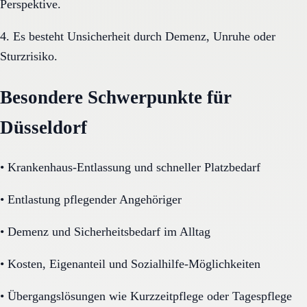
Perspektive.
4. Es besteht Unsicherheit durch Demenz, Unruhe oder
Sturzrisiko.
Besondere Schwerpunkte für
Düsseldorf
•
Krankenhaus-Entlassung und schneller Platzbedarf
•
Entlastung pflegender Angehöriger
•
Demenz und Sicherheitsbedarf im Alltag
•
Kosten, Eigenanteil und Sozialhilfe-Möglichkeiten
•
Übergangslösungen wie Kurzzeitpflege oder Tagespflege