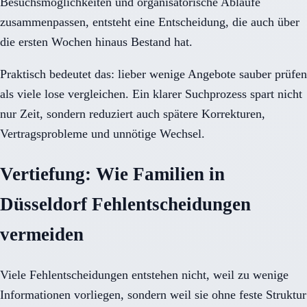
Besuchsmöglichkeiten und organisatorische Abläufe
zusammenpassen, entsteht eine Entscheidung, die auch über
die ersten Wochen hinaus Bestand hat.
Praktisch bedeutet das: lieber wenige Angebote sauber prüfen
als viele lose vergleichen. Ein klarer Suchprozess spart nicht
nur Zeit, sondern reduziert auch spätere Korrekturen,
Vertragsprobleme und unnötige Wechsel.
Vertiefung: Wie Familien in
Düsseldorf Fehlentscheidungen
vermeiden
Viele Fehlentscheidungen entstehen nicht, weil zu wenige
Informationen vorliegen, sondern weil sie ohne feste Struktur