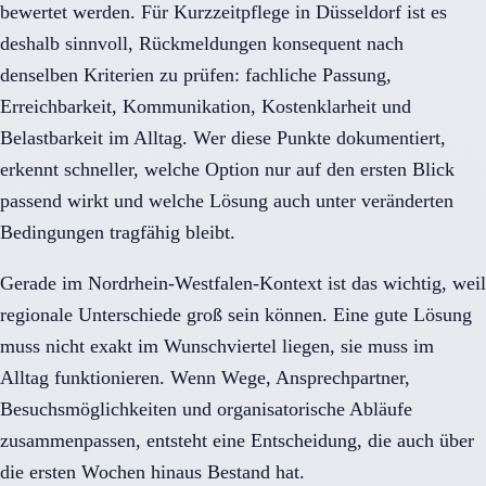
bewertet werden. Für Kurzzeitpflege in Düsseldorf ist es
deshalb sinnvoll, Rückmeldungen konsequent nach
denselben Kriterien zu prüfen: fachliche Passung,
Erreichbarkeit, Kommunikation, Kostenklarheit und
Belastbarkeit im Alltag. Wer diese Punkte dokumentiert,
erkennt schneller, welche Option nur auf den ersten Blick
passend wirkt und welche Lösung auch unter veränderten
Bedingungen tragfähig bleibt.
Gerade im Nordrhein-Westfalen-Kontext ist das wichtig, weil
regionale Unterschiede groß sein können. Eine gute Lösung
muss nicht exakt im Wunschviertel liegen, sie muss im
Alltag funktionieren. Wenn Wege, Ansprechpartner,
Besuchsmöglichkeiten und organisatorische Abläufe
zusammenpassen, entsteht eine Entscheidung, die auch über
die ersten Wochen hinaus Bestand hat.