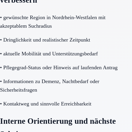
verbessern
•
gewünschte Region in Nordrhein-Westfalen mit
akzeptablem Suchradius
•
Dringlichkeit und realistischer Zeitpunkt
•
aktuelle Mobilität und Unterstützungsbedarf
•
Pflegegrad-Status oder Hinweis auf laufenden Antrag
•
Informationen zu Demenz, Nachtbedarf oder
Sicherheitsfragen
•
Kontaktweg und sinnvolle Erreichbarkeit
Interne Orientierung und nächste