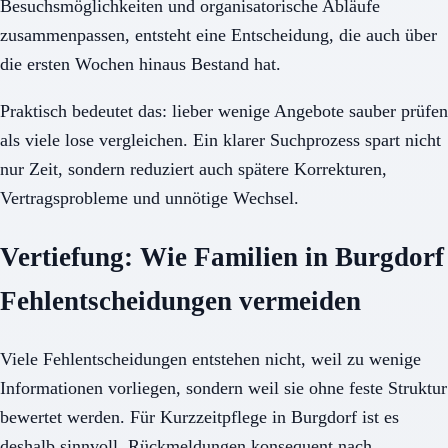
Besuchsmöglichkeiten und organisatorische Abläufe
zusammenpassen, entsteht eine Entscheidung, die auch über
die ersten Wochen hinaus Bestand hat.
Praktisch bedeutet das: lieber wenige Angebote sauber prüfen
als viele lose vergleichen. Ein klarer Suchprozess spart nicht
nur Zeit, sondern reduziert auch spätere Korrekturen,
Vertragsprobleme und unnötige Wechsel.
Vertiefung: Wie Familien in Burgdorf
Fehlentscheidungen vermeiden
Viele Fehlentscheidungen entstehen nicht, weil zu wenige
Informationen vorliegen, sondern weil sie ohne feste Struktur
bewertet werden. Für Kurzzeitpflege in Burgdorf ist es
deshalb sinnvoll, Rückmeldungen konsequent nach