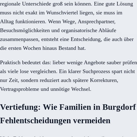
regionale Unterschiede groß sein können. Eine gute Lösung
muss nicht exakt im Wunschviertel liegen, sie muss im
Alltag funktionieren. Wenn Wege, Ansprechpartner,
Besuchsmöglichkeiten und organisatorische Abläufe
zusammenpassen, entsteht eine Entscheidung, die auch über
die ersten Wochen hinaus Bestand hat.
Praktisch bedeutet das: lieber wenige Angebote sauber prüfen
als viele lose vergleichen. Ein klarer Suchprozess spart nicht
nur Zeit, sondern reduziert auch spätere Korrekturen,
Vertragsprobleme und unnötige Wechsel.
Vertiefung: Wie Familien in Burgdorf
Fehlentscheidungen vermeiden