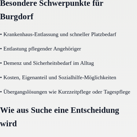
Besondere Schwerpunkte für
Burgdorf
•
Krankenhaus-Entlassung und schneller Platzbedarf
•
Entlastung pflegender Angehöriger
•
Demenz und Sicherheitsbedarf im Alltag
•
Kosten, Eigenanteil und Sozialhilfe-Möglichkeiten
•
Übergangslösungen wie Kurzzeitpflege oder Tagespflege
Wie aus Suche eine Entscheidung
wird