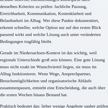
denselben Kriterien zu prüfen: fachliche Passung,
Erreichbarkeit, Kommunikation, Kostenklarheit und
Belastbarkeit im Alltag. Wer diese Punkte dokumentiert,
erkennt schneller, welche Option nur auf den ersten Blick
passend wirkt und welche Lösung auch unter veränderten
Bedingungen tragfähig bleibt.
Gerade im Niedersachsen-Kontext ist das wichtig, weil
regionale Unterschiede groß sein können. Eine gute Lösung
muss nicht exakt im Wunschviertel liegen, sie muss im
Alltag funktionieren. Wenn Wege, Ansprechpartner,
Besuchsmöglichkeiten und organisatorische Abläufe
zusammenpassen, entsteht eine Entscheidung, die auch über
die ersten Wochen hinaus Bestand hat.
Praktisch bedeutet das: lieber wenige Angebote sauber prüfen