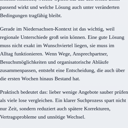
passend wirkt und welche Lösung auch unter veränderten
Bedingungen tragfähig bleibt.
Gerade im Niedersachsen-Kontext ist das wichtig, weil
regionale Unterschiede groß sein können. Eine gute Lösung
muss nicht exakt im Wunschviertel liegen, sie muss im
Alltag funktionieren. Wenn Wege, Ansprechpartner,
Besuchsmöglichkeiten und organisatorische Abläufe
zusammenpassen, entsteht eine Entscheidung, die auch über
die ersten Wochen hinaus Bestand hat.
Praktisch bedeutet das: lieber wenige Angebote sauber prüfen
als viele lose vergleichen. Ein klarer Suchprozess spart nicht
nur Zeit, sondern reduziert auch spätere Korrekturen,
Vertragsprobleme und unnötige Wechsel.