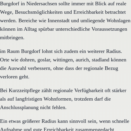
Burgdorf in Niedersachsen sollte immer mit Blick auf reale
Wege, Besuchsmöglichkeiten und Erreichbarkeit betrachtet
werden. Bereiche wie Innenstadt und umliegende Wohnlagen
können im Alltag spürbar unterschiedliche Voraussetzungen
mitbringen.
im Raum Burgdorf lohnt sich zudem ein weiterer Radius.
Orte wie dohren, goslar, wittingen, aurich, stadland können
die Auswahl verbessern, ohne dass der regionale Bezug
verloren geht.
Bei Kurzzeitpflege zählt regionale Verfügbarkeit oft stärker
als auf langfristigen Wohnformen, trotzdem darf die
Anschlussplanung nicht fehlen.
Ein etwas größerer Radius kann sinnvoll sein, wenn schnelle
Aufnahme und gute Erreichbarkeit zusammengedacht