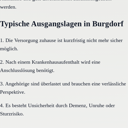
werden.
Typische Ausgangslagen in Burgdorf
1. Die Versorgung zuhause ist kurzfristig nicht mehr sicher
möglich.
2. Nach einem Krankenhausaufenthalt wird eine
Anschlusslösung benötigt.
3. Angehörige sind überlastet und brauchen eine verlässliche
Perspektive.
4. Es besteht Unsicherheit durch Demenz, Unruhe oder
Sturzrisiko.