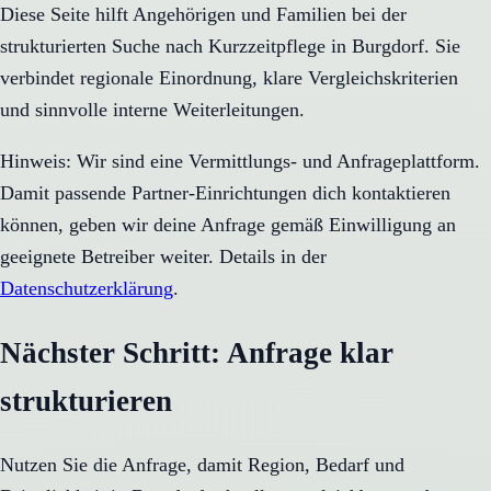
Diese Seite hilft Angehörigen und Familien bei der
strukturierten Suche nach Kurzzeitpflege in Burgdorf. Sie
verbindet regionale Einordnung, klare Vergleichskriterien
und sinnvolle interne Weiterleitungen.
Hinweis: Wir sind eine Vermittlungs- und Anfrageplattform.
Damit passende Partner-Einrichtungen dich kontaktieren
können, geben wir deine Anfrage gemäß Einwilligung an
geeignete Betreiber weiter. Details in der
Datenschutzerklärung
.
Nächster Schritt: Anfrage klar
strukturieren
Nutzen Sie die Anfrage, damit Region, Bedarf und