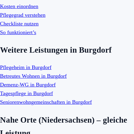
Kosten einordnen
Pflegegrad verstehen
Checkliste nutzen
So funktioniert’s
Weitere Leistungen in Burgdorf
Pflegeheim in Burgdorf
Betreutes Wohnen in Burgdorf
Demenz-WG in Burgdorf
Tagespflege in Burgdorf
Seniorenwohngemeinschaften in Burgdorf
Nahe Orte (Niedersachsen) – gleiche
Leistung