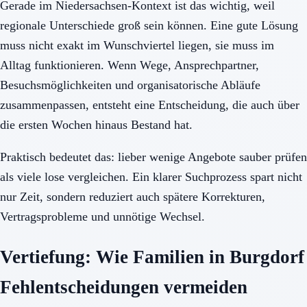
Gerade im Niedersachsen-Kontext ist das wichtig, weil
regionale Unterschiede groß sein können. Eine gute Lösung
muss nicht exakt im Wunschviertel liegen, sie muss im
Alltag funktionieren. Wenn Wege, Ansprechpartner,
Besuchsmöglichkeiten und organisatorische Abläufe
zusammenpassen, entsteht eine Entscheidung, die auch über
die ersten Wochen hinaus Bestand hat.
Praktisch bedeutet das: lieber wenige Angebote sauber prüfen
als viele lose vergleichen. Ein klarer Suchprozess spart nicht
nur Zeit, sondern reduziert auch spätere Korrekturen,
Vertragsprobleme und unnötige Wechsel.
Vertiefung: Wie Familien in Burgdorf
Fehlentscheidungen vermeiden