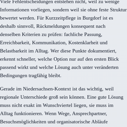
Viele Fehlentscheidungen entstehen nicht, weil zu wenige
Informationen vorliegen, sondern weil sie ohne feste Struktur
bewertet werden. Für Kurzzeitpflege in Burgdorf ist es
deshalb sinnvoll, Rückmeldungen konsequent nach
denselben Kriterien zu prüfen: fachliche Passung,
Erreichbarkeit, Kommunikation, Kostenklarheit und
Belastbarkeit im Alltag. Wer diese Punkte dokumentiert,
erkennt schneller, welche Option nur auf den ersten Blick
passend wirkt und welche Lösung auch unter veränderten
Bedingungen tragfähig bleibt.
Gerade im Niedersachsen-Kontext ist das wichtig, weil
regionale Unterschiede groß sein können. Eine gute Lösung
muss nicht exakt im Wunschviertel liegen, sie muss im
Alltag funktionieren. Wenn Wege, Ansprechpartner,
Besuchsmöglichkeiten und organisatorische Abläufe