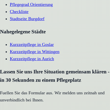
Pflegegrad Orientierung
Checkliste
Stadtseite
Burgdorf
Nahegelegene Städte
Kurzzeitpflege
in
Goslar
Kurzzeitpflege
in
Wittingen
Kurzzeitpflege
in
Aurich
Lassen Sie uns Ihre Situation gemeinsam klären -
in 30 Sekunden zu einem Pflegeplatz
Fuellen Sie das Formular aus. Wir melden uns zeitnah und
unverbindlich bei Ihnen.