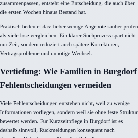
zusammenpassen, entsteht eine Entscheidung, die auch über
die ersten Wochen hinaus Bestand hat.
Praktisch bedeutet das: lieber wenige Angebote sauber prüfen
als viele lose vergleichen. Ein klarer Suchprozess spart nicht
nur Zeit, sondern reduziert auch spätere Korrekturen,
Vertragsprobleme und unnötige Wechsel.
Vertiefung: Wie Familien in Burgdorf
Fehlentscheidungen vermeiden
Viele Fehlentscheidungen entstehen nicht, weil zu wenige
Informationen vorliegen, sondern weil sie ohne feste Struktur
bewertet werden. Für Kurzzeitpflege in Burgdorf ist es
deshalb sinnvoll, Rückmeldungen konsequent nach