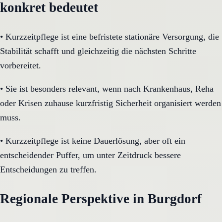
konkret bedeutet
•
Kurzzeitpflege ist eine befristete stationäre Versorgung, die
Stabilität schafft und gleichzeitig die nächsten Schritte
vorbereitet.
•
Sie ist besonders relevant, wenn nach Krankenhaus, Reha
oder Krisen zuhause kurzfristig Sicherheit organisiert werden
muss.
•
Kurzzeitpflege ist keine Dauerlösung, aber oft ein
entscheidender Puffer, um unter Zeitdruck bessere
Entscheidungen zu treffen.
Regionale Perspektive in Burgdorf