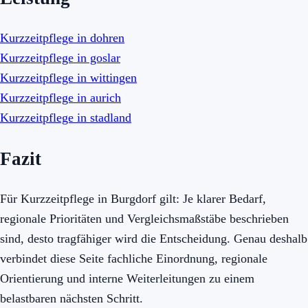
Kurzzeitpflege in dohren
Kurzzeitpflege in goslar
Kurzzeitpflege in wittingen
Kurzzeitpflege in aurich
Kurzzeitpflege in stadland
Fazit
Für Kurzzeitpflege in Burgdorf gilt: Je klarer Bedarf,
regionale Prioritäten und Vergleichsmaßstäbe beschrieben
sind, desto tragfähiger wird die Entscheidung. Genau deshalb
verbindet diese Seite fachliche Einordnung, regionale
Orientierung und interne Weiterleitungen zu einem
belastbaren nächsten Schritt.