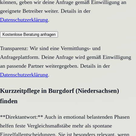
können, geben wir deine Anfrage gemäß Einwilligung an
geeignete Betreiber weiter. Details in der
Datenschutzerklärung
.
Kostenlose Beratung anfragen
Transparenz: Wir sind eine Vermittlungs- und
Anfrageplattform. Deine Anfrage wird gemäß Einwilligung
an passende Partner weitergegeben. Details in der
Datenschutzerklärung
.
Kurzzeitpflege in Burgdorf (Niedersachsen)
finden
**Direktantwort:** Auch in emotional belastenden Phasen
helfen feste Vergleichsmaßstäbe mehr als spontane
Einzelfallentscheidungen. Sie ist besonders relevant, wenn