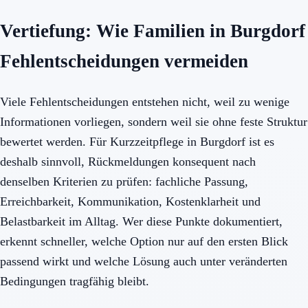
Vertiefung: Wie Familien in Burgdorf
Fehlentscheidungen vermeiden
Viele Fehlentscheidungen entstehen nicht, weil zu wenige
Informationen vorliegen, sondern weil sie ohne feste Struktur
bewertet werden. Für Kurzzeitpflege in Burgdorf ist es
deshalb sinnvoll, Rückmeldungen konsequent nach
denselben Kriterien zu prüfen: fachliche Passung,
Erreichbarkeit, Kommunikation, Kostenklarheit und
Belastbarkeit im Alltag. Wer diese Punkte dokumentiert,
erkennt schneller, welche Option nur auf den ersten Blick
passend wirkt und welche Lösung auch unter veränderten
Bedingungen tragfähig bleibt.