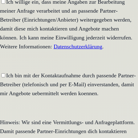
Ich willige ein, dass meine Angaben zur Bearbeitung
meiner Anfrage verarbeitet und an passende Partner-
Betreiber (Einrichtungen/Anbieter) weitergegeben werden,
damit diese mich kontaktieren und Angebote machen
können. Ich kann meine Einwilligung jederzeit widerrufen.
Weitere Informationen:
Datenschutzerklärung
.
Ich bin mit der Kontaktaufnahme durch passende Partner-
Betreiber (telefonisch und per E-Mail) einverstanden, damit
mir Angebote uebermittelt werden koennen.
Hinweis: Wir sind eine Vermittlungs- und Anfrageplattform.
Damit passende Partner-Einrichtungen dich kontaktieren