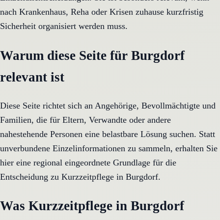
nach Krankenhaus, Reha oder Krisen zuhause kurzfristig
Sicherheit organisiert werden muss.
Warum diese Seite für Burgdorf
relevant ist
Diese Seite richtet sich an Angehörige, Bevollmächtigte und
Familien, die für Eltern, Verwandte oder andere
nahestehende Personen eine belastbare Lösung suchen. Statt
unverbundene Einzelinformationen zu sammeln, erhalten Sie
hier eine regional eingeordnete Grundlage für die
Entscheidung zu Kurzzeitpflege in Burgdorf.
Was Kurzzeitpflege in Burgdorf