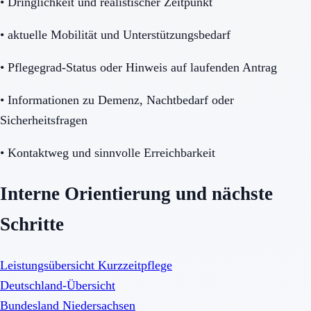
•
Dringlichkeit und realistischer Zeitpunkt
•
aktuelle Mobilität und Unterstützungsbedarf
•
Pflegegrad-Status oder Hinweis auf laufenden Antrag
•
Informationen zu Demenz, Nachtbedarf oder
Sicherheitsfragen
•
Kontaktweg und sinnvolle Erreichbarkeit
Interne Orientierung und nächste
Schritte
Leistungsübersicht Kurzzeitpflege
Deutschland-Übersicht
Bundesland Niedersachsen