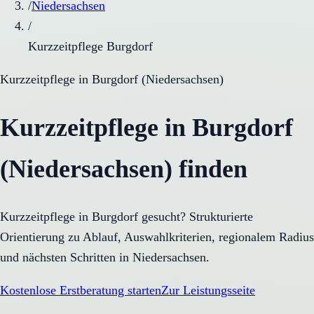
/
Niedersachsen
/
Kurzzeitpflege Burgdorf
Kurzzeitpflege
in
Burgdorf
(
Niedersachsen
)
Kurzzeitpflege in Burgdorf
(Niedersachsen) finden
Kurzzeitpflege in Burgdorf gesucht? Strukturierte
Orientierung zu Ablauf, Auswahlkriterien, regionalem Radius
und nächsten Schritten in Niedersachsen.
Kostenlose Erstberatung starten
Zur Leistungsseite