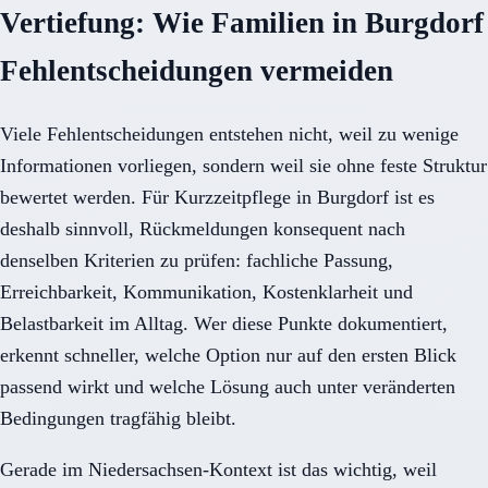
Vertiefung: Wie Familien in Burgdorf
Fehlentscheidungen vermeiden
Viele Fehlentscheidungen entstehen nicht, weil zu wenige
Informationen vorliegen, sondern weil sie ohne feste Struktur
bewertet werden. Für Kurzzeitpflege in Burgdorf ist es
deshalb sinnvoll, Rückmeldungen konsequent nach
denselben Kriterien zu prüfen: fachliche Passung,
Erreichbarkeit, Kommunikation, Kostenklarheit und
Belastbarkeit im Alltag. Wer diese Punkte dokumentiert,
erkennt schneller, welche Option nur auf den ersten Blick
passend wirkt und welche Lösung auch unter veränderten
Bedingungen tragfähig bleibt.
Gerade im Niedersachsen-Kontext ist das wichtig, weil