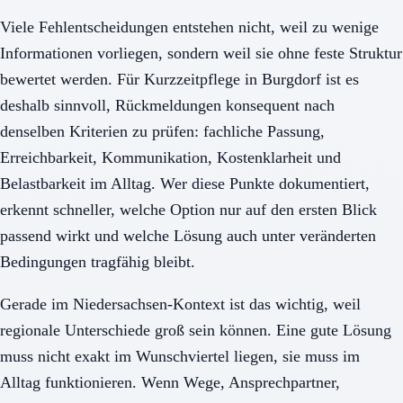
Viele Fehlentscheidungen entstehen nicht, weil zu wenige
Informationen vorliegen, sondern weil sie ohne feste Struktur
bewertet werden. Für Kurzzeitpflege in Burgdorf ist es
deshalb sinnvoll, Rückmeldungen konsequent nach
denselben Kriterien zu prüfen: fachliche Passung,
Erreichbarkeit, Kommunikation, Kostenklarheit und
Belastbarkeit im Alltag. Wer diese Punkte dokumentiert,
erkennt schneller, welche Option nur auf den ersten Blick
passend wirkt und welche Lösung auch unter veränderten
Bedingungen tragfähig bleibt.
Gerade im Niedersachsen-Kontext ist das wichtig, weil
regionale Unterschiede groß sein können. Eine gute Lösung
muss nicht exakt im Wunschviertel liegen, sie muss im
Alltag funktionieren. Wenn Wege, Ansprechpartner,