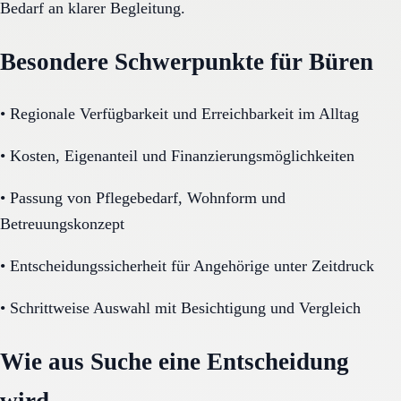
Bedarf an klarer Begleitung.
Besondere Schwerpunkte für Büren
•
Regionale Verfügbarkeit und Erreichbarkeit im Alltag
•
Kosten, Eigenanteil und Finanzierungsmöglichkeiten
•
Passung von Pflegebedarf, Wohnform und
Betreuungskonzept
•
Entscheidungssicherheit für Angehörige unter Zeitdruck
•
Schrittweise Auswahl mit Besichtigung und Vergleich
Wie aus Suche eine Entscheidung
wird