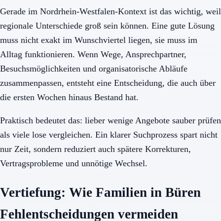
Gerade im Nordrhein-Westfalen-Kontext ist das wichtig, weil
regionale Unterschiede groß sein können. Eine gute Lösung
muss nicht exakt im Wunschviertel liegen, sie muss im
Alltag funktionieren. Wenn Wege, Ansprechpartner,
Besuchsmöglichkeiten und organisatorische Abläufe
zusammenpassen, entsteht eine Entscheidung, die auch über
die ersten Wochen hinaus Bestand hat.
Praktisch bedeutet das: lieber wenige Angebote sauber prüfen
als viele lose vergleichen. Ein klarer Suchprozess spart nicht
nur Zeit, sondern reduziert auch spätere Korrekturen,
Vertragsprobleme und unnötige Wechsel.
Vertiefung: Wie Familien in Büren
Fehlentscheidungen vermeiden