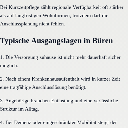
Bei Kurzzeitpflege zählt regionale Verfügbarkeit oft stärker
als auf langfristigen Wohnformen, trotzdem darf die
Anschlussplanung nicht fehlen.
Typische Ausgangslagen in Büren
1. Die Versorgung zuhause ist nicht mehr dauerhaft sicher
möglich.
2. Nach einem Krankenhausaufenthalt wird in kurzer Zeit
eine tragfähige Anschlusslösung benötigt.
3. Angehörige brauchen Entlastung und eine verlässliche
Struktur im Alltag.
4. Bei Demenz oder eingeschränkter Mobilität steigt der