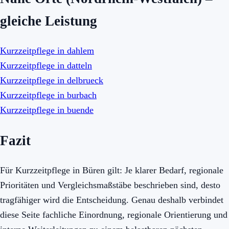
gleiche Leistung
Kurzzeitpflege in dahlem
Kurzzeitpflege in datteln
Kurzzeitpflege in delbrueck
Kurzzeitpflege in burbach
Kurzzeitpflege in buende
Fazit
Für Kurzzeitpflege in Büren gilt: Je klarer Bedarf, regionale
Prioritäten und Vergleichsmaßstäbe beschrieben sind, desto
tragfähiger wird die Entscheidung. Genau deshalb verbindet
diese Seite fachliche Einordnung, regionale Orientierung und