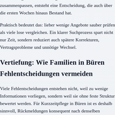
zusammenpassen, entsteht eine Entscheidung, die auch über
die ersten Wochen hinaus Bestand hat.
Praktisch bedeutet das: lieber wenige Angebote sauber prüfen
als viele lose vergleichen. Ein klarer Suchprozess spart nicht
nur Zeit, sondern reduziert auch spätere Korrekturen,
Vertragsprobleme und unnötige Wechsel.
Vertiefung: Wie Familien in Büren
Fehlentscheidungen vermeiden
Viele Fehlentscheidungen entstehen nicht, weil zu wenige
Informationen vorliegen, sondern weil sie ohne feste Struktur
bewertet werden. Für Kurzzeitpflege in Büren ist es deshalb
sinnvoll, Rückmeldungen konsequent nach denselben