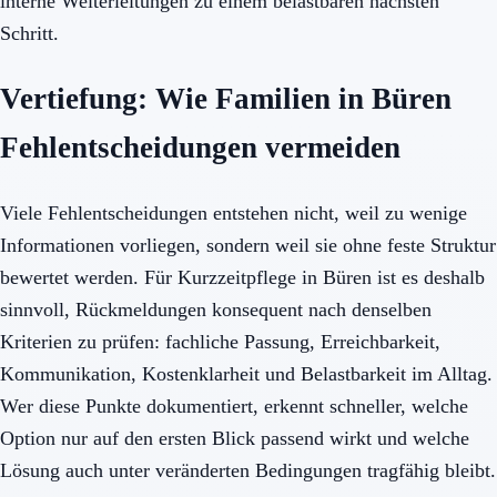
interne Weiterleitungen zu einem belastbaren nächsten
Schritt.
Vertiefung: Wie Familien in Büren
Fehlentscheidungen vermeiden
Viele Fehlentscheidungen entstehen nicht, weil zu wenige
Informationen vorliegen, sondern weil sie ohne feste Struktur
bewertet werden. Für Kurzzeitpflege in Büren ist es deshalb
sinnvoll, Rückmeldungen konsequent nach denselben
Kriterien zu prüfen: fachliche Passung, Erreichbarkeit,
Kommunikation, Kostenklarheit und Belastbarkeit im Alltag.
Wer diese Punkte dokumentiert, erkennt schneller, welche
Option nur auf den ersten Blick passend wirkt und welche
Lösung auch unter veränderten Bedingungen tragfähig bleibt.