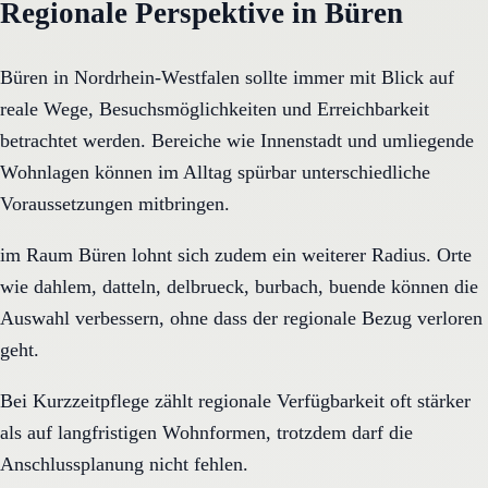
Regionale Perspektive in Büren
Büren in Nordrhein-Westfalen sollte immer mit Blick auf
reale Wege, Besuchsmöglichkeiten und Erreichbarkeit
betrachtet werden. Bereiche wie Innenstadt und umliegende
Wohnlagen können im Alltag spürbar unterschiedliche
Voraussetzungen mitbringen.
im Raum Büren lohnt sich zudem ein weiterer Radius. Orte
wie dahlem, datteln, delbrueck, burbach, buende können die
Auswahl verbessern, ohne dass der regionale Bezug verloren
geht.
Bei Kurzzeitpflege zählt regionale Verfügbarkeit oft stärker
als auf langfristigen Wohnformen, trotzdem darf die
Anschlussplanung nicht fehlen.