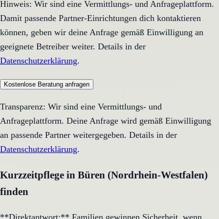
Hinweis: Wir sind eine Vermittlungs- und Anfrageplattform.
Damit passende Partner-Einrichtungen dich kontaktieren
können, geben wir deine Anfrage gemäß Einwilligung an
geeignete Betreiber weiter. Details in der
Datenschutzerklärung
.
Kostenlose Beratung anfragen
Transparenz: Wir sind eine Vermittlungs- und
Anfrageplattform. Deine Anfrage wird gemäß Einwilligung
an passende Partner weitergegeben. Details in der
Datenschutzerklärung
.
Kurzzeitpflege in Büren (Nordrhein-Westfalen)
finden
**Direktantwort:** Familien gewinnen Sicherheit, wenn