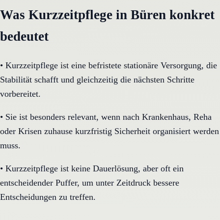
Was Kurzzeitpflege in Büren konkret
bedeutet
•
Kurzzeitpflege ist eine befristete stationäre Versorgung, die
Stabilität schafft und gleichzeitig die nächsten Schritte
vorbereitet.
•
Sie ist besonders relevant, wenn nach Krankenhaus, Reha
oder Krisen zuhause kurzfristig Sicherheit organisiert werden
muss.
•
Kurzzeitpflege ist keine Dauerlösung, aber oft ein
entscheidender Puffer, um unter Zeitdruck bessere
Entscheidungen zu treffen.