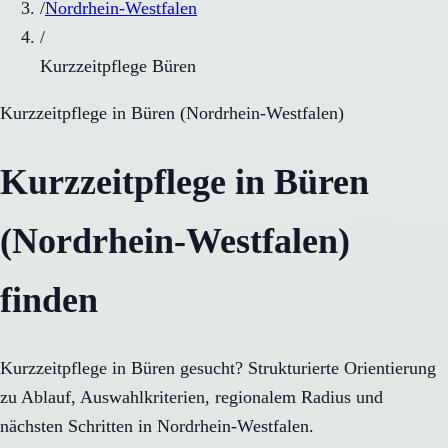
/
Nordrhein-Westfalen
/
Kurzzeitpflege Büren
Kurzzeitpflege
in
Büren
(
Nordrhein-Westfalen
)
Kurzzeitpflege in Büren
(Nordrhein-Westfalen)
finden
Kurzzeitpflege in Büren gesucht? Strukturierte Orientierung
zu Ablauf, Auswahlkriterien, regionalem Radius und
nächsten Schritten in Nordrhein-Westfalen.