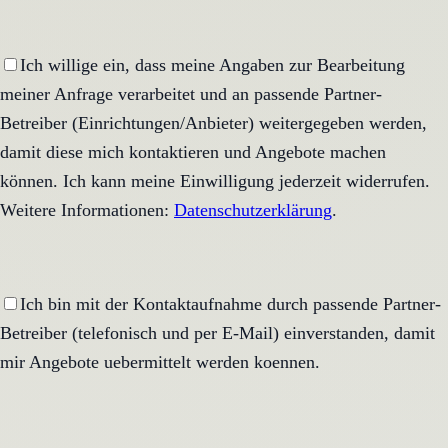
Ich willige ein, dass meine Angaben zur Bearbeitung
meiner Anfrage verarbeitet und an passende Partner-
Betreiber (Einrichtungen/Anbieter) weitergegeben werden,
damit diese mich kontaktieren und Angebote machen
können. Ich kann meine Einwilligung jederzeit widerrufen.
Weitere Informationen:
Datenschutzerklärung
.
Ich bin mit der Kontaktaufnahme durch passende Partner-
Betreiber (telefonisch und per E-Mail) einverstanden, damit
mir Angebote uebermittelt werden koennen.