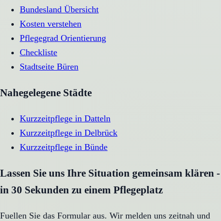
Bundesland Übersicht
Kosten verstehen
Pflegegrad Orientierung
Checkliste
Stadtseite
Büren
Nahegelegene Städte
Kurzzeitpflege
in
Datteln
Kurzzeitpflege
in
Delbrück
Kurzzeitpflege
in
Bünde
Lassen Sie uns Ihre Situation gemeinsam klären -
in 30 Sekunden zu einem Pflegeplatz
Fuellen Sie das Formular aus. Wir melden uns zeitnah und