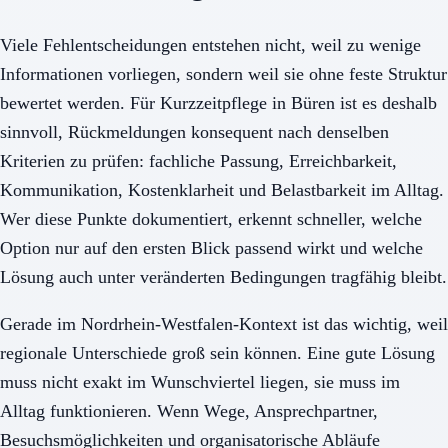
Viele Fehlentscheidungen entstehen nicht, weil zu wenige
Informationen vorliegen, sondern weil sie ohne feste Struktur
bewertet werden. Für Kurzzeitpflege in Büren ist es deshalb
sinnvoll, Rückmeldungen konsequent nach denselben
Kriterien zu prüfen: fachliche Passung, Erreichbarkeit,
Kommunikation, Kostenklarheit und Belastbarkeit im Alltag.
Wer diese Punkte dokumentiert, erkennt schneller, welche
Option nur auf den ersten Blick passend wirkt und welche
Lösung auch unter veränderten Bedingungen tragfähig bleibt.
Gerade im Nordrhein-Westfalen-Kontext ist das wichtig, weil
regionale Unterschiede groß sein können. Eine gute Lösung
muss nicht exakt im Wunschviertel liegen, sie muss im
Alltag funktionieren. Wenn Wege, Ansprechpartner,
Besuchsmöglichkeiten und organisatorische Abläufe