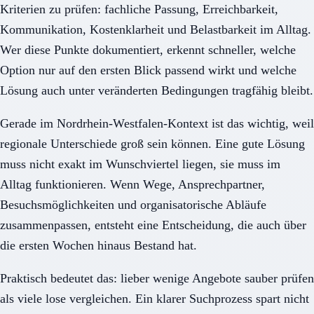
Kriterien zu prüfen: fachliche Passung, Erreichbarkeit,
Kommunikation, Kostenklarheit und Belastbarkeit im Alltag.
Wer diese Punkte dokumentiert, erkennt schneller, welche
Option nur auf den ersten Blick passend wirkt und welche
Lösung auch unter veränderten Bedingungen tragfähig bleibt.
Gerade im Nordrhein-Westfalen-Kontext ist das wichtig, weil
regionale Unterschiede groß sein können. Eine gute Lösung
muss nicht exakt im Wunschviertel liegen, sie muss im
Alltag funktionieren. Wenn Wege, Ansprechpartner,
Besuchsmöglichkeiten und organisatorische Abläufe
zusammenpassen, entsteht eine Entscheidung, die auch über
die ersten Wochen hinaus Bestand hat.
Praktisch bedeutet das: lieber wenige Angebote sauber prüfen
als viele lose vergleichen. Ein klarer Suchprozess spart nicht