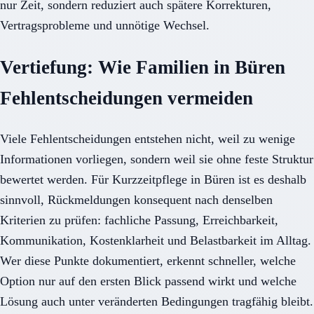
nur Zeit, sondern reduziert auch spätere Korrekturen,
Vertragsprobleme und unnötige Wechsel.
Vertiefung: Wie Familien in Büren
Fehlentscheidungen vermeiden
Viele Fehlentscheidungen entstehen nicht, weil zu wenige
Informationen vorliegen, sondern weil sie ohne feste Struktur
bewertet werden. Für Kurzzeitpflege in Büren ist es deshalb
sinnvoll, Rückmeldungen konsequent nach denselben
Kriterien zu prüfen: fachliche Passung, Erreichbarkeit,
Kommunikation, Kostenklarheit und Belastbarkeit im Alltag.
Wer diese Punkte dokumentiert, erkennt schneller, welche
Option nur auf den ersten Blick passend wirkt und welche
Lösung auch unter veränderten Bedingungen tragfähig bleibt.