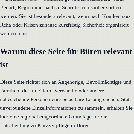
Bedarf, Region und nächste Schritte früh sauber sortiert
werden. Sie ist besonders relevant, wenn nach Krankenhaus,
Reha oder Krisen zuhause kurzfristig Sicherheit organisiert
werden muss.
Warum diese Seite für Büren relevant
ist
Diese Seite richtet sich an Angehörige, Bevollmächtigte und
Familien, die für Eltern, Verwandte oder andere
nahestehende Personen eine belastbare Lösung suchen. Statt
unverbundene Einzelinformationen zu sammeln, erhalten Sie
hier eine regional eingeordnete Grundlage für die
Entscheidung zu Kurzzeitpflege in Büren.