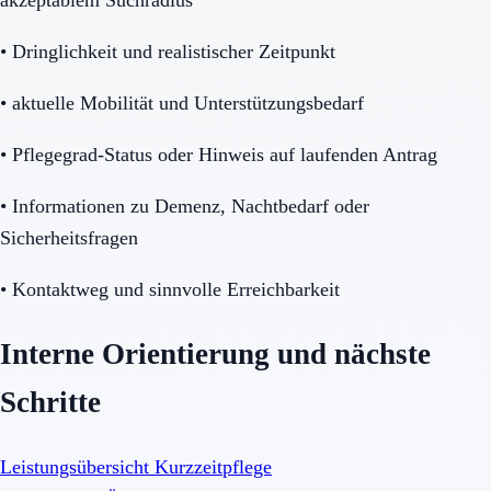
•
Dringlichkeit und realistischer Zeitpunkt
•
aktuelle Mobilität und Unterstützungsbedarf
•
Pflegegrad-Status oder Hinweis auf laufenden Antrag
•
Informationen zu Demenz, Nachtbedarf oder
Sicherheitsfragen
•
Kontaktweg und sinnvolle Erreichbarkeit
Interne Orientierung und nächste
Schritte
Leistungsübersicht Kurzzeitpflege