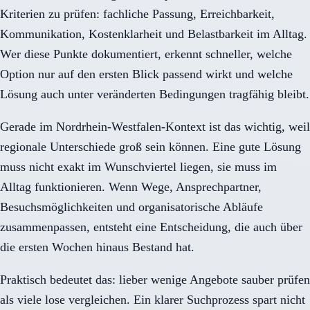
Kriterien zu prüfen: fachliche Passung, Erreichbarkeit,
Kommunikation, Kostenklarheit und Belastbarkeit im Alltag.
Wer diese Punkte dokumentiert, erkennt schneller, welche
Option nur auf den ersten Blick passend wirkt und welche
Lösung auch unter veränderten Bedingungen tragfähig bleibt.
Gerade im Nordrhein-Westfalen-Kontext ist das wichtig, weil
regionale Unterschiede groß sein können. Eine gute Lösung
muss nicht exakt im Wunschviertel liegen, sie muss im
Alltag funktionieren. Wenn Wege, Ansprechpartner,
Besuchsmöglichkeiten und organisatorische Abläufe
zusammenpassen, entsteht eine Entscheidung, die auch über
die ersten Wochen hinaus Bestand hat.
Praktisch bedeutet das: lieber wenige Angebote sauber prüfen
als viele lose vergleichen. Ein klarer Suchprozess spart nicht