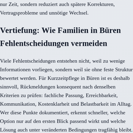
nur Zeit, sondern reduziert auch spätere Korrekturen,
Vertragsprobleme und unnötige Wechsel.
Vertiefung: Wie Familien in Büren
Fehlentscheidungen vermeiden
Viele Fehlentscheidungen entstehen nicht, weil zu wenige
Informationen vorliegen, sondern weil sie ohne feste Struktur
bewertet werden. Für Kurzzeitpflege in Büren ist es deshalb
sinnvoll, Rückmeldungen konsequent nach denselben
Kriterien zu prüfen: fachliche Passung, Erreichbarkeit,
Kommunikation, Kostenklarheit und Belastbarkeit im Alltag.
Wer diese Punkte dokumentiert, erkennt schneller, welche
Option nur auf den ersten Blick passend wirkt und welche
Lösung auch unter veränderten Bedingungen tragfähig bleibt.