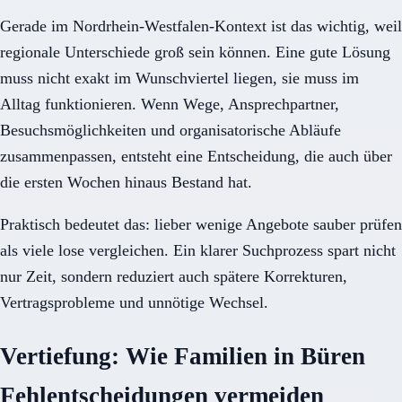
Gerade im Nordrhein-Westfalen-Kontext ist das wichtig, weil
regionale Unterschiede groß sein können. Eine gute Lösung
muss nicht exakt im Wunschviertel liegen, sie muss im
Alltag funktionieren. Wenn Wege, Ansprechpartner,
Besuchsmöglichkeiten und organisatorische Abläufe
zusammenpassen, entsteht eine Entscheidung, die auch über
die ersten Wochen hinaus Bestand hat.
Praktisch bedeutet das: lieber wenige Angebote sauber prüfen
als viele lose vergleichen. Ein klarer Suchprozess spart nicht
nur Zeit, sondern reduziert auch spätere Korrekturen,
Vertragsprobleme und unnötige Wechsel.
Vertiefung: Wie Familien in Büren
Fehlentscheidungen vermeiden