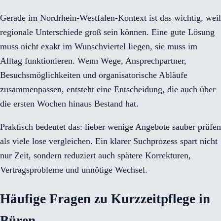
Gerade im Nordrhein-Westfalen-Kontext ist das wichtig, weil
regionale Unterschiede groß sein können. Eine gute Lösung
muss nicht exakt im Wunschviertel liegen, sie muss im
Alltag funktionieren. Wenn Wege, Ansprechpartner,
Besuchsmöglichkeiten und organisatorische Abläufe
zusammenpassen, entsteht eine Entscheidung, die auch über
die ersten Wochen hinaus Bestand hat.
Praktisch bedeutet das: lieber wenige Angebote sauber prüfen
als viele lose vergleichen. Ein klarer Suchprozess spart nicht
nur Zeit, sondern reduziert auch spätere Korrekturen,
Vertragsprobleme und unnötige Wechsel.
Häufige Fragen zu Kurzzeitpflege in
Büren