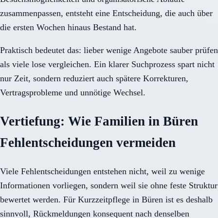
zusammenpassen, entsteht eine Entscheidung, die auch über
die ersten Wochen hinaus Bestand hat.
Praktisch bedeutet das: lieber wenige Angebote sauber prüfen
als viele lose vergleichen. Ein klarer Suchprozess spart nicht
nur Zeit, sondern reduziert auch spätere Korrekturen,
Vertragsprobleme und unnötige Wechsel.
Vertiefung: Wie Familien in Büren
Fehlentscheidungen vermeiden
Viele Fehlentscheidungen entstehen nicht, weil zu wenige
Informationen vorliegen, sondern weil sie ohne feste Struktur
bewertet werden. Für Kurzzeitpflege in Büren ist es deshalb
sinnvoll, Rückmeldungen konsequent nach denselben