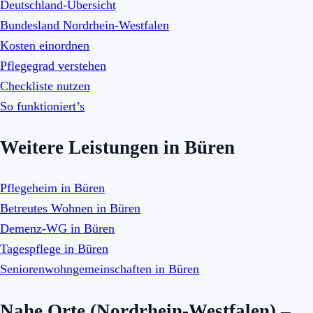
Deutschland-Übersicht
Bundesland Nordrhein-Westfalen
Kosten einordnen
Pflegegrad verstehen
Checkliste nutzen
So funktioniert’s
Weitere Leistungen in Büren
Pflegeheim in Büren
Betreutes Wohnen in Büren
Demenz-WG in Büren
Tagespflege in Büren
Seniorenwohngemeinschaften in Büren
Nahe Orte (Nordrhein-Westfalen) –