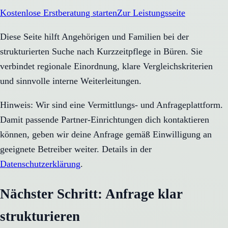
Kostenlose Erstberatung starten
Zur Leistungsseite
Diese Seite hilft Angehörigen und Familien bei der
strukturierten Suche nach Kurzzeitpflege in Büren. Sie
verbindet regionale Einordnung, klare Vergleichskriterien
und sinnvolle interne Weiterleitungen.
Hinweis: Wir sind eine Vermittlungs- und Anfrageplattform.
Damit passende Partner-Einrichtungen dich kontaktieren
können, geben wir deine Anfrage gemäß Einwilligung an
geeignete Betreiber weiter. Details in der
Datenschutzerklärung
.
Nächster Schritt: Anfrage klar
strukturieren