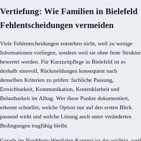
Vertiefung: Wie Familien in Bielefeld
Fehlentscheidungen vermeiden
Viele Fehlentscheidungen entstehen nicht, weil zu wenige
Informationen vorliegen, sondern weil sie ohne feste Struktur
bewertet werden. Für Kurzzeitpflege in Bielefeld ist es
deshalb sinnvoll, Rückmeldungen konsequent nach
denselben Kriterien zu prüfen: fachliche Passung,
Erreichbarkeit, Kommunikation, Kostenklarheit und
Belastbarkeit im Alltag. Wer diese Punkte dokumentiert,
erkennt schneller, welche Option nur auf den ersten Blick
passend wirkt und welche Lösung auch unter veränderten
Bedingungen tragfähig bleibt.
Gerade im Nordrhein-Westfalen-Kontext ist das wichtig, weil