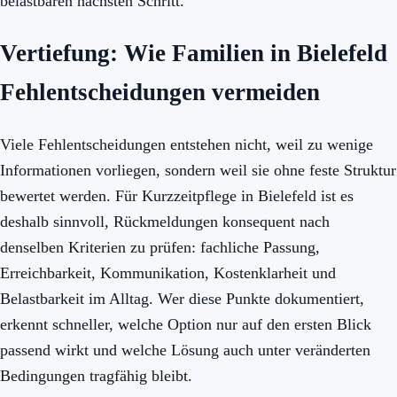
belastbaren nächsten Schritt.
Vertiefung: Wie Familien in Bielefeld
Fehlentscheidungen vermeiden
Viele Fehlentscheidungen entstehen nicht, weil zu wenige
Informationen vorliegen, sondern weil sie ohne feste Struktur
bewertet werden. Für Kurzzeitpflege in Bielefeld ist es
deshalb sinnvoll, Rückmeldungen konsequent nach
denselben Kriterien zu prüfen: fachliche Passung,
Erreichbarkeit, Kommunikation, Kostenklarheit und
Belastbarkeit im Alltag. Wer diese Punkte dokumentiert,
erkennt schneller, welche Option nur auf den ersten Blick
passend wirkt und welche Lösung auch unter veränderten
Bedingungen tragfähig bleibt.