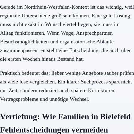
Gerade im Nordrhein-Westfalen-Kontext ist das wichtig, weil
regionale Unterschiede groß sein können. Eine gute Lösung
muss nicht exakt im Wunschviertel liegen, sie muss im
Alltag funktionieren. Wenn Wege, Ansprechpartner,
Besuchsmöglichkeiten und organisatorische Abläufe
zusammenpassen, entsteht eine Entscheidung, die auch über
die ersten Wochen hinaus Bestand hat.
Praktisch bedeutet das: lieber wenige Angebote sauber prüfen
als viele lose vergleichen. Ein klarer Suchprozess spart nicht
nur Zeit, sondern reduziert auch spätere Korrekturen,
Vertragsprobleme und unnötige Wechsel.
Vertiefung: Wie Familien in Bielefeld
Fehlentscheidungen vermeiden