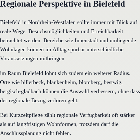
Regionale Perspektive in Bielefeld
Bielefeld in Nordrhein-Westfalen sollte immer mit Blick auf
reale Wege, Besuchsmöglichkeiten und Erreichbarkeit
betrachtet werden. Bereiche wie Innenstadt und umliegende
Wohnlagen können im Alltag spürbar unterschiedliche
Voraussetzungen mitbringen.
im Raum Bielefeld lohnt sich zudem ein weiterer Radius.
Orte wie billerbeck, blankenheim, blomberg, bestwig,
bergisch-gladbach können die Auswahl verbessern, ohne dass
der regionale Bezug verloren geht.
Bei Kurzzeitpflege zählt regionale Verfügbarkeit oft stärker
als auf langfristigen Wohnformen, trotzdem darf die
Anschlussplanung nicht fehlen.