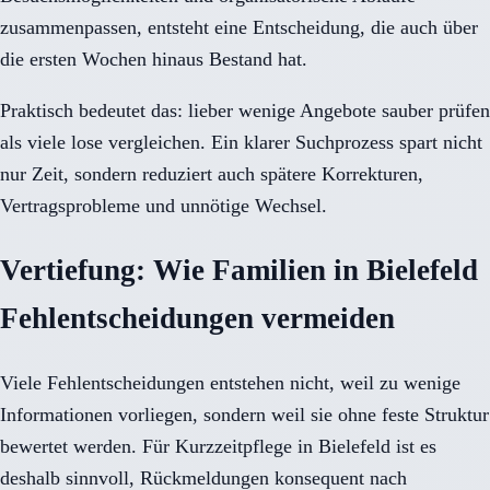
zusammenpassen, entsteht eine Entscheidung, die auch über
die ersten Wochen hinaus Bestand hat.
Praktisch bedeutet das: lieber wenige Angebote sauber prüfen
als viele lose vergleichen. Ein klarer Suchprozess spart nicht
nur Zeit, sondern reduziert auch spätere Korrekturen,
Vertragsprobleme und unnötige Wechsel.
Vertiefung: Wie Familien in Bielefeld
Fehlentscheidungen vermeiden
Viele Fehlentscheidungen entstehen nicht, weil zu wenige
Informationen vorliegen, sondern weil sie ohne feste Struktur
bewertet werden. Für Kurzzeitpflege in Bielefeld ist es
deshalb sinnvoll, Rückmeldungen konsequent nach