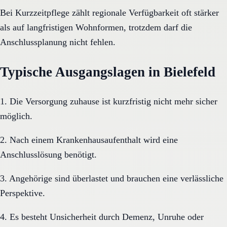
Bei Kurzzeitpflege zählt regionale Verfügbarkeit oft stärker
als auf langfristigen Wohnformen, trotzdem darf die
Anschlussplanung nicht fehlen.
Typische Ausgangslagen in Bielefeld
1. Die Versorgung zuhause ist kurzfristig nicht mehr sicher
möglich.
2. Nach einem Krankenhausaufenthalt wird eine
Anschlusslösung benötigt.
3. Angehörige sind überlastet und brauchen eine verlässliche
Perspektive.
4. Es besteht Unsicherheit durch Demenz, Unruhe oder