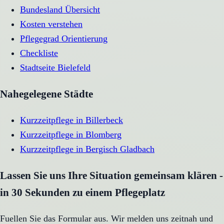
Bundesland Übersicht
Kosten verstehen
Pflegegrad Orientierung
Checkliste
Stadtseite
Bielefeld
Nahegelegene Städte
Kurzzeitpflege
in
Billerbeck
Kurzzeitpflege
in
Blomberg
Kurzzeitpflege
in
Bergisch Gladbach
Lassen Sie uns Ihre Situation gemeinsam klären -
in 30 Sekunden zu einem Pflegeplatz
Fuellen Sie das Formular aus. Wir melden uns zeitnah und