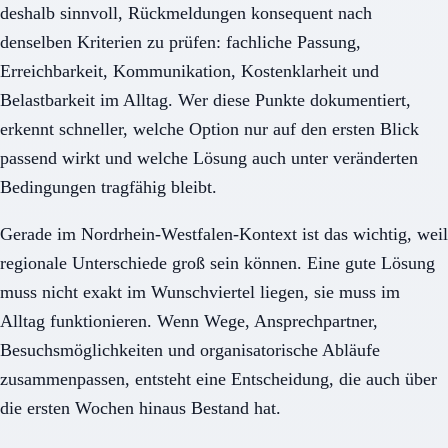
deshalb sinnvoll, Rückmeldungen konsequent nach
denselben Kriterien zu prüfen: fachliche Passung,
Erreichbarkeit, Kommunikation, Kostenklarheit und
Belastbarkeit im Alltag. Wer diese Punkte dokumentiert,
erkennt schneller, welche Option nur auf den ersten Blick
passend wirkt und welche Lösung auch unter veränderten
Bedingungen tragfähig bleibt.
Gerade im Nordrhein-Westfalen-Kontext ist das wichtig, weil
regionale Unterschiede groß sein können. Eine gute Lösung
muss nicht exakt im Wunschviertel liegen, sie muss im
Alltag funktionieren. Wenn Wege, Ansprechpartner,
Besuchsmöglichkeiten und organisatorische Abläufe
zusammenpassen, entsteht eine Entscheidung, die auch über
die ersten Wochen hinaus Bestand hat.