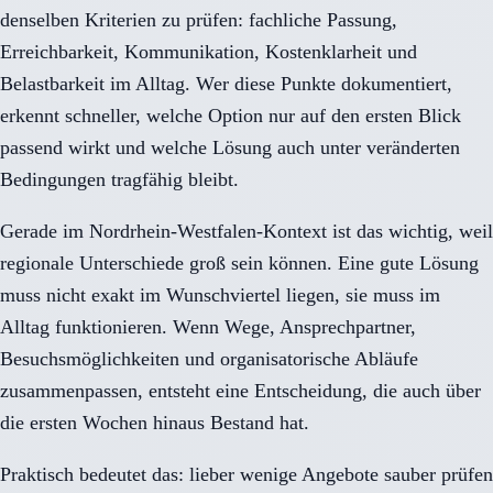
denselben Kriterien zu prüfen: fachliche Passung,
Erreichbarkeit, Kommunikation, Kostenklarheit und
Belastbarkeit im Alltag. Wer diese Punkte dokumentiert,
erkennt schneller, welche Option nur auf den ersten Blick
passend wirkt und welche Lösung auch unter veränderten
Bedingungen tragfähig bleibt.
Gerade im Nordrhein-Westfalen-Kontext ist das wichtig, weil
regionale Unterschiede groß sein können. Eine gute Lösung
muss nicht exakt im Wunschviertel liegen, sie muss im
Alltag funktionieren. Wenn Wege, Ansprechpartner,
Besuchsmöglichkeiten und organisatorische Abläufe
zusammenpassen, entsteht eine Entscheidung, die auch über
die ersten Wochen hinaus Bestand hat.
Praktisch bedeutet das: lieber wenige Angebote sauber prüfen