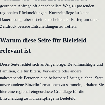
geordnete Anfrage oft der schnellste Weg zu passenden
regionalen Rückmeldungen. Kurzzeitpflege ist keine
Dauerlösung, aber oft ein entscheidender Puffer, um unter
Zeitdruck bessere Entscheidungen zu treffen.
Warum diese Seite für Bielefeld
relevant ist
Diese Seite richtet sich an Angehörige, Bevollmächtigte und
Familien, die für Eltern, Verwandte oder andere
nahestehende Personen eine belastbare Lösung suchen. Statt
unverbundene Einzelinformationen zu sammeln, erhalten Sie
hier eine regional eingeordnete Grundlage für die
Entscheidung zu Kurzzeitpflege in Bielefeld.