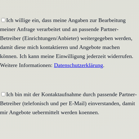
Ich willige ein, dass meine Angaben zur Bearbeitung
meiner Anfrage verarbeitet und an passende Partner-
Betreiber (Einrichtungen/Anbieter) weitergegeben werden,
damit diese mich kontaktieren und Angebote machen
können. Ich kann meine Einwilligung jederzeit widerrufen.
Weitere Informationen:
Datenschutzerklärung
.
Ich bin mit der Kontaktaufnahme durch passende Partner-
Betreiber (telefonisch und per E-Mail) einverstanden, damit
mir Angebote uebermittelt werden koennen.