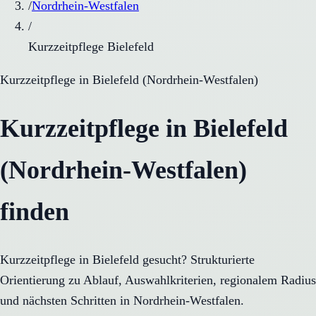
/
Nordrhein-Westfalen
/
Kurzzeitpflege Bielefeld
Kurzzeitpflege
in
Bielefeld
(
Nordrhein-Westfalen
)
Kurzzeitpflege in Bielefeld
(Nordrhein-Westfalen)
finden
Kurzzeitpflege in Bielefeld gesucht? Strukturierte
Orientierung zu Ablauf, Auswahlkriterien, regionalem Radius
und nächsten Schritten in Nordrhein-Westfalen.