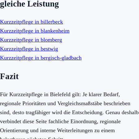
gleiche Leistung
Kurzzeitpflege in billerbeck
Kurzzeitpflege in blankenheim
Kurzzeitpflege in blomberg
Kurzzeitpflege in bestwig
Kurzzeitpflege in bergisch-gladbach
Fazit
Für Kurzzeitpflege in Bielefeld gilt: Je klarer Bedarf,
regionale Prioritäten und Vergleichsmaßstäbe beschrieben
sind, desto tragfähiger wird die Entscheidung. Genau deshalb
verbindet diese Seite fachliche Einordnung, regionale
Orientierung und interne Weiterleitungen zu einem