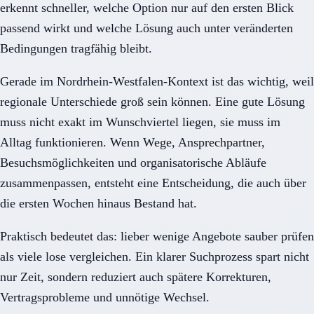
erkennt schneller, welche Option nur auf den ersten Blick
passend wirkt und welche Lösung auch unter veränderten
Bedingungen tragfähig bleibt.
Gerade im Nordrhein-Westfalen-Kontext ist das wichtig, weil
regionale Unterschiede groß sein können. Eine gute Lösung
muss nicht exakt im Wunschviertel liegen, sie muss im
Alltag funktionieren. Wenn Wege, Ansprechpartner,
Besuchsmöglichkeiten und organisatorische Abläufe
zusammenpassen, entsteht eine Entscheidung, die auch über
die ersten Wochen hinaus Bestand hat.
Praktisch bedeutet das: lieber wenige Angebote sauber prüfen
als viele lose vergleichen. Ein klarer Suchprozess spart nicht
nur Zeit, sondern reduziert auch spätere Korrekturen,
Vertragsprobleme und unnötige Wechsel.