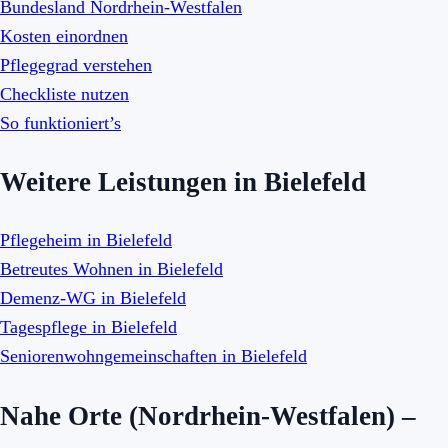
Bundesland Nordrhein-Westfalen
Kosten einordnen
Pflegegrad verstehen
Checkliste nutzen
So funktioniert’s
Weitere Leistungen in Bielefeld
Pflegeheim in Bielefeld
Betreutes Wohnen in Bielefeld
Demenz-WG in Bielefeld
Tagespflege in Bielefeld
Seniorenwohngemeinschaften in Bielefeld
Nahe Orte (Nordrhein-Westfalen) –