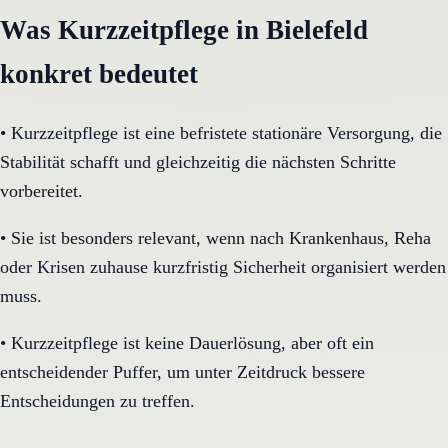
Was Kurzzeitpflege in Bielefeld
konkret bedeutet
•
Kurzzeitpflege ist eine befristete stationäre Versorgung, die
Stabilität schafft und gleichzeitig die nächsten Schritte
vorbereitet.
•
Sie ist besonders relevant, wenn nach Krankenhaus, Reha
oder Krisen zuhause kurzfristig Sicherheit organisiert werden
muss.
•
Kurzzeitpflege ist keine Dauerlösung, aber oft ein
entscheidender Puffer, um unter Zeitdruck bessere
Entscheidungen zu treffen.