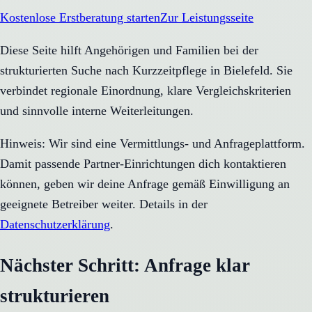
Kostenlose Erstberatung starten
Zur Leistungsseite
Diese Seite hilft Angehörigen und Familien bei der
strukturierten Suche nach Kurzzeitpflege in Bielefeld. Sie
verbindet regionale Einordnung, klare Vergleichskriterien
und sinnvolle interne Weiterleitungen.
Hinweis: Wir sind eine Vermittlungs- und Anfrageplattform.
Damit passende Partner-Einrichtungen dich kontaktieren
können, geben wir deine Anfrage gemäß Einwilligung an
geeignete Betreiber weiter. Details in der
Datenschutzerklärung
.
Nächster Schritt: Anfrage klar
strukturieren