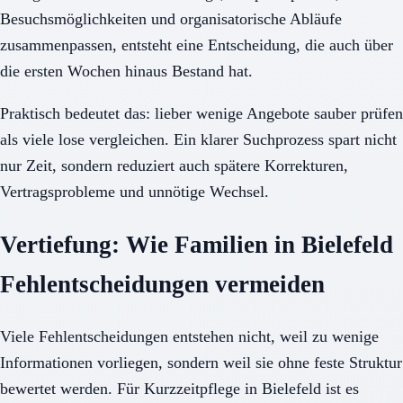
Besuchsmöglichkeiten und organisatorische Abläufe
zusammenpassen, entsteht eine Entscheidung, die auch über
die ersten Wochen hinaus Bestand hat.
Praktisch bedeutet das: lieber wenige Angebote sauber prüfen
als viele lose vergleichen. Ein klarer Suchprozess spart nicht
nur Zeit, sondern reduziert auch spätere Korrekturen,
Vertragsprobleme und unnötige Wechsel.
Vertiefung: Wie Familien in Bielefeld
Fehlentscheidungen vermeiden
Viele Fehlentscheidungen entstehen nicht, weil zu wenige
Informationen vorliegen, sondern weil sie ohne feste Struktur
bewertet werden. Für Kurzzeitpflege in Bielefeld ist es