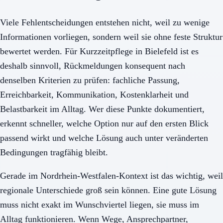
Viele Fehlentscheidungen entstehen nicht, weil zu wenige
Informationen vorliegen, sondern weil sie ohne feste Struktur
bewertet werden. Für Kurzzeitpflege in Bielefeld ist es
deshalb sinnvoll, Rückmeldungen konsequent nach
denselben Kriterien zu prüfen: fachliche Passung,
Erreichbarkeit, Kommunikation, Kostenklarheit und
Belastbarkeit im Alltag. Wer diese Punkte dokumentiert,
erkennt schneller, welche Option nur auf den ersten Blick
passend wirkt und welche Lösung auch unter veränderten
Bedingungen tragfähig bleibt.
Gerade im Nordrhein-Westfalen-Kontext ist das wichtig, weil
regionale Unterschiede groß sein können. Eine gute Lösung
muss nicht exakt im Wunschviertel liegen, sie muss im
Alltag funktionieren. Wenn Wege, Ansprechpartner,