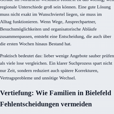
regionale Unterschiede groß sein können. Eine gute Lösung
muss nicht exakt im Wunschviertel liegen, sie muss im
Alltag funktionieren. Wenn Wege, Ansprechpartner,
Besuchsmöglichkeiten und organisatorische Abläufe
zusammenpassen, entsteht eine Entscheidung, die auch über
die ersten Wochen hinaus Bestand hat.
Praktisch bedeutet das: lieber wenige Angebote sauber prüfen
als viele lose vergleichen. Ein klarer Suchprozess spart nicht
nur Zeit, sondern reduziert auch spätere Korrekturen,
Vertragsprobleme und unnötige Wechsel.
Vertiefung: Wie Familien in Bielefeld
Fehlentscheidungen vermeiden