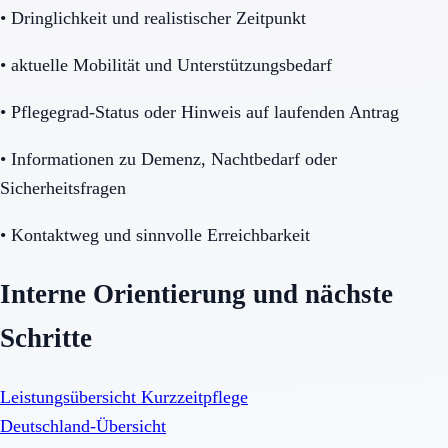
•
Dringlichkeit und realistischer Zeitpunkt
•
aktuelle Mobilität und Unterstützungsbedarf
•
Pflegegrad-Status oder Hinweis auf laufenden Antrag
•
Informationen zu Demenz, Nachtbedarf oder
Sicherheitsfragen
•
Kontaktweg und sinnvolle Erreichbarkeit
Interne Orientierung und nächste
Schritte
Leistungsübersicht Kurzzeitpflege
Deutschland-Übersicht