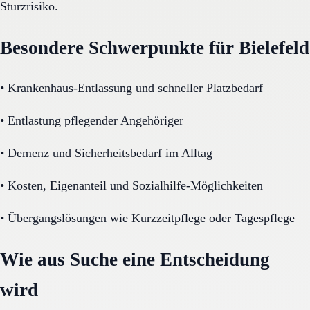
Sturzrisiko.
Besondere Schwerpunkte für Bielefeld
•
Krankenhaus-Entlassung und schneller Platzbedarf
•
Entlastung pflegender Angehöriger
•
Demenz und Sicherheitsbedarf im Alltag
•
Kosten, Eigenanteil und Sozialhilfe-Möglichkeiten
•
Übergangslösungen wie Kurzzeitpflege oder Tagespflege
Wie aus Suche eine Entscheidung
wird