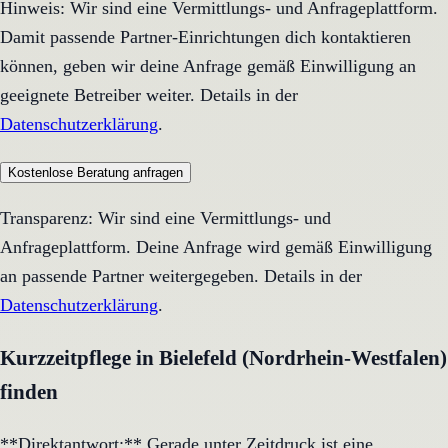
Hinweis: Wir sind eine Vermittlungs- und Anfrageplattform.
Damit passende Partner-Einrichtungen dich kontaktieren
können, geben wir deine Anfrage gemäß Einwilligung an
geeignete Betreiber weiter. Details in der
Datenschutzerklärung
.
Kostenlose Beratung anfragen
Transparenz: Wir sind eine Vermittlungs- und
Anfrageplattform. Deine Anfrage wird gemäß Einwilligung
an passende Partner weitergegeben. Details in der
Datenschutzerklärung
.
Kurzzeitpflege in Bielefeld (Nordrhein-Westfalen)
finden
**Direktantwort:** Gerade unter Zeitdruck ist eine