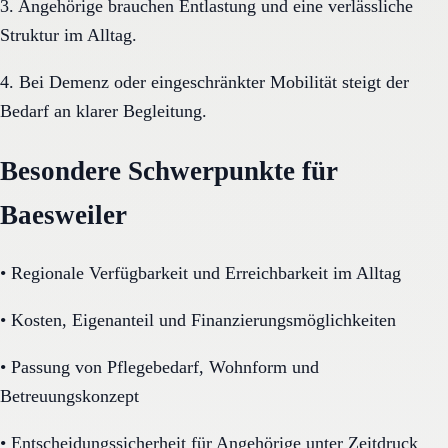
3. Angehörige brauchen Entlastung und eine verlässliche
Struktur im Alltag.
4. Bei Demenz oder eingeschränkter Mobilität steigt der
Bedarf an klarer Begleitung.
Besondere Schwerpunkte für
Baesweiler
•
Regionale Verfügbarkeit und Erreichbarkeit im Alltag
•
Kosten, Eigenanteil und Finanzierungsmöglichkeiten
•
Passung von Pflegebedarf, Wohnform und
Betreuungskonzept
•
Entscheidungssicherheit für Angehörige unter Zeitdruck