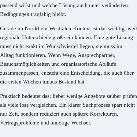
passend wirkt und welche Lösung auch unter veränderten
Bedingungen tragfähig bleibt.
Gerade im Nordrhein-Westfalen-Kontext ist das wichtig, weil
regionale Unterschiede groß sein können. Eine gute Lösung
muss nicht exakt im Wunschviertel liegen, sie muss im
Alltag funktionieren. Wenn Wege, Ansprechpartner,
Besuchsmöglichkeiten und organisatorische Abläufe
zusammenpassen, entsteht eine Entscheidung, die auch über
die ersten Wochen hinaus Bestand hat.
Praktisch bedeutet das: lieber wenige Angebote sauber prüfen
als viele lose vergleichen. Ein klarer Suchprozess spart nicht
nur Zeit, sondern reduziert auch spätere Korrekturen,
Vertragsprobleme und unnötige Wechsel.