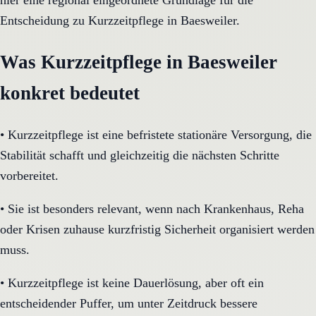
hier eine regional eingeordnete Grundlage für die
Entscheidung zu Kurzzeitpflege in Baesweiler.
Was Kurzzeitpflege in Baesweiler
konkret bedeutet
•
Kurzzeitpflege ist eine befristete stationäre Versorgung, die
Stabilität schafft und gleichzeitig die nächsten Schritte
vorbereitet.
•
Sie ist besonders relevant, wenn nach Krankenhaus, Reha
oder Krisen zuhause kurzfristig Sicherheit organisiert werden
muss.
•
Kurzzeitpflege ist keine Dauerlösung, aber oft ein
entscheidender Puffer, um unter Zeitdruck bessere