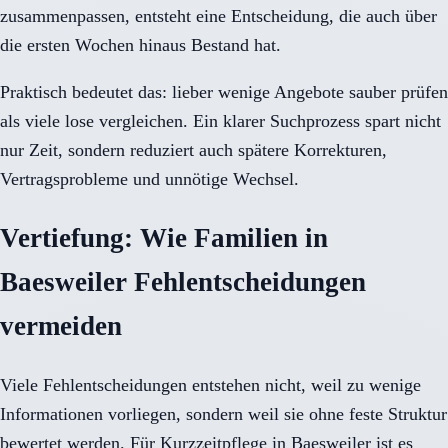
zusammenpassen, entsteht eine Entscheidung, die auch über
die ersten Wochen hinaus Bestand hat.
Praktisch bedeutet das: lieber wenige Angebote sauber prüfen
als viele lose vergleichen. Ein klarer Suchprozess spart nicht
nur Zeit, sondern reduziert auch spätere Korrekturen,
Vertragsprobleme und unnötige Wechsel.
Vertiefung: Wie Familien in
Baesweiler Fehlentscheidungen
vermeiden
Viele Fehlentscheidungen entstehen nicht, weil zu wenige
Informationen vorliegen, sondern weil sie ohne feste Struktur
bewertet werden. Für Kurzzeitpflege in Baesweiler ist es