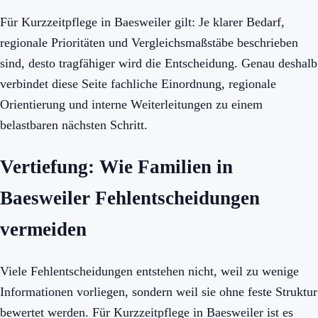
Für Kurzzeitpflege in Baesweiler gilt: Je klarer Bedarf,
regionale Prioritäten und Vergleichsmaßstäbe beschrieben
sind, desto tragfähiger wird die Entscheidung. Genau deshalb
verbindet diese Seite fachliche Einordnung, regionale
Orientierung und interne Weiterleitungen zu einem
belastbaren nächsten Schritt.
Vertiefung: Wie Familien in
Baesweiler Fehlentscheidungen
vermeiden
Viele Fehlentscheidungen entstehen nicht, weil zu wenige
Informationen vorliegen, sondern weil sie ohne feste Struktur
bewertet werden. Für Kurzzeitpflege in Baesweiler ist es