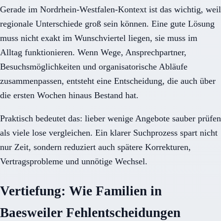
Gerade im Nordrhein-Westfalen-Kontext ist das wichtig, weil
regionale Unterschiede groß sein können. Eine gute Lösung
muss nicht exakt im Wunschviertel liegen, sie muss im
Alltag funktionieren. Wenn Wege, Ansprechpartner,
Besuchsmöglichkeiten und organisatorische Abläufe
zusammenpassen, entsteht eine Entscheidung, die auch über
die ersten Wochen hinaus Bestand hat.
Praktisch bedeutet das: lieber wenige Angebote sauber prüfen
als viele lose vergleichen. Ein klarer Suchprozess spart nicht
nur Zeit, sondern reduziert auch spätere Korrekturen,
Vertragsprobleme und unnötige Wechsel.
Vertiefung: Wie Familien in
Baesweiler Fehlentscheidungen