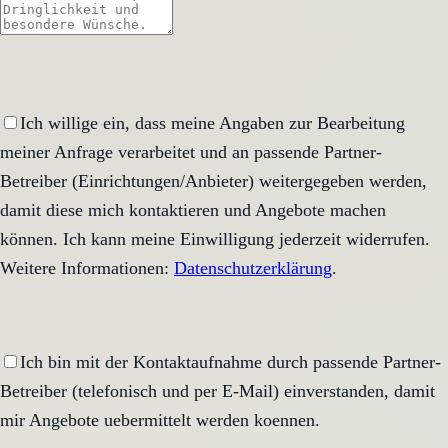
Ich willige ein, dass meine Angaben zur Bearbeitung
meiner Anfrage verarbeitet und an passende Partner-
Betreiber (Einrichtungen/Anbieter) weitergegeben werden,
damit diese mich kontaktieren und Angebote machen
können. Ich kann meine Einwilligung jederzeit widerrufen.
Weitere Informationen:
Datenschutzerklärung
.
Ich bin mit der Kontaktaufnahme durch passende Partner-
Betreiber (telefonisch und per E-Mail) einverstanden, damit
mir Angebote uebermittelt werden koennen.