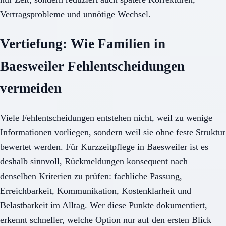
Vertragsprobleme und unnötige Wechsel.
Vertiefung: Wie Familien in
Baesweiler Fehlentscheidungen
vermeiden
Viele Fehlentscheidungen entstehen nicht, weil zu wenige
Informationen vorliegen, sondern weil sie ohne feste Struktur
bewertet werden. Für Kurzzeitpflege in Baesweiler ist es
deshalb sinnvoll, Rückmeldungen konsequent nach
denselben Kriterien zu prüfen: fachliche Passung,
Erreichbarkeit, Kommunikation, Kostenklarheit und
Belastbarkeit im Alltag. Wer diese Punkte dokumentiert,
erkennt schneller, welche Option nur auf den ersten Blick