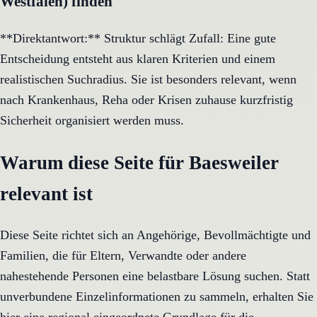
Westfalen) finden
**Direktantwort:** Struktur schlägt Zufall: Eine gute
Entscheidung entsteht aus klaren Kriterien und einem
realistischen Suchradius. Sie ist besonders relevant, wenn
nach Krankenhaus, Reha oder Krisen zuhause kurzfristig
Sicherheit organisiert werden muss.
Warum diese Seite für Baesweiler
relevant ist
Diese Seite richtet sich an Angehörige, Bevollmächtigte und
Familien, die für Eltern, Verwandte oder andere
nahestehende Personen eine belastbare Lösung suchen. Statt
unverbundene Einzelinformationen zu sammeln, erhalten Sie