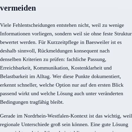
vermeiden
Viele Fehlentscheidungen entstehen nicht, weil zu wenige
Informationen vorliegen, sondern weil sie ohne feste Struktur
bewertet werden. Für Kurzzeitpflege in Baesweiler ist es
deshalb sinnvoll, Rückmeldungen konsequent nach
denselben Kriterien zu prüfen: fachliche Passung,
Erreichbarkeit, Kommunikation, Kostenklarheit und
Belastbarkeit im Alltag. Wer diese Punkte dokumentiert,
erkennt schneller, welche Option nur auf den ersten Blick
passend wirkt und welche Lösung auch unter veränderten
Bedingungen tragfähig bleibt.
Gerade im Nordrhein-Westfalen-Kontext ist das wichtig, weil
regionale Unterschiede groß sein können. Eine gute Lösung