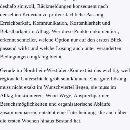
deshalb sinnvoll, Rückmeldungen konsequent nach
denselben Kriterien zu prüfen: fachliche Passung,
Erreichbarkeit, Kommunikation, Kostenklarheit und
Belastbarkeit im Alltag. Wer diese Punkte dokumentiert,
erkennt schneller, welche Option nur auf den ersten Blick
passend wirkt und welche Lösung auch unter veränderten
Bedingungen tragfähig bleibt.
Gerade im Nordrhein-Westfalen-Kontext ist das wichtig, weil
regionale Unterschiede groß sein können. Eine gute Lösung
muss nicht exakt im Wunschviertel liegen, sie muss im
Alltag funktionieren. Wenn Wege, Ansprechpartner,
Besuchsmöglichkeiten und organisatorische Abläufe
zusammenpassen, entsteht eine Entscheidung, die auch über
die ersten Wochen hinaus Bestand hat.