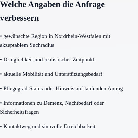
Welche Angaben die Anfrage
verbessern
•
gewünschte Region in Nordrhein-Westfalen mit
akzeptablem Suchradius
•
Dringlichkeit und realistischer Zeitpunkt
•
aktuelle Mobilität und Unterstützungsbedarf
•
Pflegegrad-Status oder Hinweis auf laufenden Antrag
•
Informationen zu Demenz, Nachtbedarf oder
Sicherheitsfragen
•
Kontaktweg und sinnvolle Erreichbarkeit