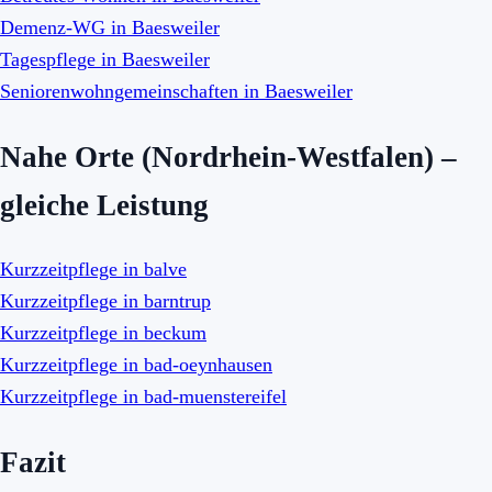
Demenz-WG in Baesweiler
Tagespflege in Baesweiler
Seniorenwohngemeinschaften in Baesweiler
Nahe Orte (Nordrhein-Westfalen) –
gleiche Leistung
Kurzzeitpflege in balve
Kurzzeitpflege in barntrup
Kurzzeitpflege in beckum
Kurzzeitpflege in bad-oeynhausen
Kurzzeitpflege in bad-muenstereifel
Fazit