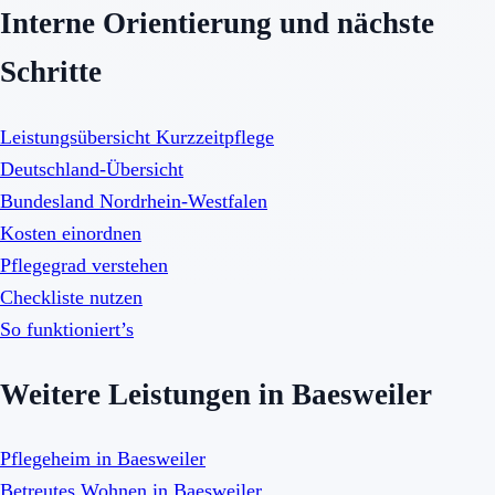
Interne Orientierung und nächste
Schritte
Leistungsübersicht Kurzzeitpflege
Deutschland-Übersicht
Bundesland Nordrhein-Westfalen
Kosten einordnen
Pflegegrad verstehen
Checkliste nutzen
So funktioniert’s
Weitere Leistungen in Baesweiler
Pflegeheim in Baesweiler
Betreutes Wohnen in Baesweiler