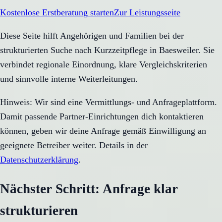
Kostenlose Erstberatung starten
Zur Leistungsseite
Diese Seite hilft Angehörigen und Familien bei der
strukturierten Suche nach Kurzzeitpflege in Baesweiler. Sie
verbindet regionale Einordnung, klare Vergleichskriterien
und sinnvolle interne Weiterleitungen.
Hinweis: Wir sind eine Vermittlungs- und Anfrageplattform.
Damit passende Partner-Einrichtungen dich kontaktieren
können, geben wir deine Anfrage gemäß Einwilligung an
geeignete Betreiber weiter. Details in der
Datenschutzerklärung
.
Nächster Schritt: Anfrage klar
strukturieren