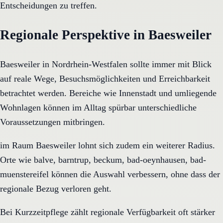
Entscheidungen zu treffen.
Regionale Perspektive in Baesweiler
Baesweiler in Nordrhein-Westfalen sollte immer mit Blick
auf reale Wege, Besuchsmöglichkeiten und Erreichbarkeit
betrachtet werden. Bereiche wie Innenstadt und umliegende
Wohnlagen können im Alltag spürbar unterschiedliche
Voraussetzungen mitbringen.
im Raum Baesweiler lohnt sich zudem ein weiterer Radius.
Orte wie balve, barntrup, beckum, bad-oeynhausen, bad-
muenstereifel können die Auswahl verbessern, ohne dass der
regionale Bezug verloren geht.
Bei Kurzzeitpflege zählt regionale Verfügbarkeit oft stärker