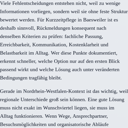
Viele Fehlentscheidungen entstehen nicht, weil zu wenige
Informationen vorliegen, sondern weil sie ohne feste Struktur
bewertet werden. Für Kurzzeitpflege in Baesweiler ist es
deshalb sinnvoll, Rückmeldungen konsequent nach
denselben Kriterien zu prüfen: fachliche Passung,
Erreichbarkeit, Kommunikation, Kostenklarheit und
Belastbarkeit im Alltag. Wer diese Punkte dokumentiert,
erkennt schneller, welche Option nur auf den ersten Blick
passend wirkt und welche Lösung auch unter veränderten
Bedingungen tragfähig bleibt.
Gerade im Nordrhein-Westfalen-Kontext ist das wichtig, weil
regionale Unterschiede groß sein können. Eine gute Lösung
muss nicht exakt im Wunschviertel liegen, sie muss im
Alltag funktionieren. Wenn Wege, Ansprechpartner,
Besuchsmöglichkeiten und organisatorische Abläufe