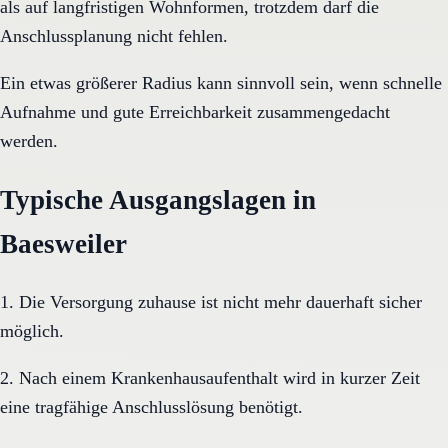
als auf langfristigen Wohnformen, trotzdem darf die
Anschlussplanung nicht fehlen.
Ein etwas größerer Radius kann sinnvoll sein, wenn schnelle
Aufnahme und gute Erreichbarkeit zusammengedacht
werden.
Typische Ausgangslagen in
Baesweiler
1. Die Versorgung zuhause ist nicht mehr dauerhaft sicher
möglich.
2. Nach einem Krankenhausaufenthalt wird in kurzer Zeit
eine tragfähige Anschlusslösung benötigt.