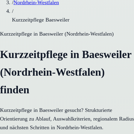
/
Nordrhein-Westfalen
/
Kurzzeitpflege Baesweiler
Kurzzeitpflege
in
Baesweiler
(
Nordrhein-Westfalen
)
Kurzzeitpflege in Baesweiler
(Nordrhein-Westfalen)
finden
Kurzzeitpflege in Baesweiler gesucht? Strukturierte
Orientierung zu Ablauf, Auswahlkriterien, regionalem Radius
und nächsten Schritten in Nordrhein-Westfalen.