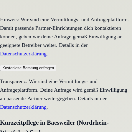
Hinweis: Wir sind eine Vermittlungs- und Anfrageplattform.
Damit passende Partner-Einrichtungen dich kontaktieren
können, geben wir deine Anfrage gemäß Einwilligung an
geeignete Betreiber weiter. Details in der
Datenschutzerklärung
.
Kostenlose Beratung anfragen
Transparenz: Wir sind eine Vermittlungs- und
Anfrageplattform. Deine Anfrage wird gemäß Einwilligung
an passende Partner weitergegeben. Details in der
Datenschutzerklärung
.
Kurzzeitpflege in Baesweiler (Nordrhein-