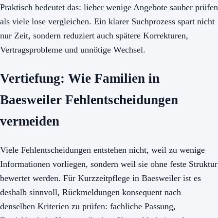
Praktisch bedeutet das: lieber wenige Angebote sauber prüfen
als viele lose vergleichen. Ein klarer Suchprozess spart nicht
nur Zeit, sondern reduziert auch spätere Korrekturen,
Vertragsprobleme und unnötige Wechsel.
Vertiefung: Wie Familien in
Baesweiler Fehlentscheidungen
vermeiden
Viele Fehlentscheidungen entstehen nicht, weil zu wenige
Informationen vorliegen, sondern weil sie ohne feste Struktur
bewertet werden. Für Kurzzeitpflege in Baesweiler ist es
deshalb sinnvoll, Rückmeldungen konsequent nach
denselben Kriterien zu prüfen: fachliche Passung,