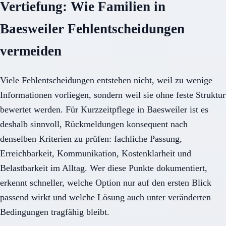
Vertiefung: Wie Familien in
Baesweiler Fehlentscheidungen
vermeiden
Viele Fehlentscheidungen entstehen nicht, weil zu wenige
Informationen vorliegen, sondern weil sie ohne feste Struktur
bewertet werden. Für Kurzzeitpflege in Baesweiler ist es
deshalb sinnvoll, Rückmeldungen konsequent nach
denselben Kriterien zu prüfen: fachliche Passung,
Erreichbarkeit, Kommunikation, Kostenklarheit und
Belastbarkeit im Alltag. Wer diese Punkte dokumentiert,
erkennt schneller, welche Option nur auf den ersten Blick
passend wirkt und welche Lösung auch unter veränderten
Bedingungen tragfähig bleibt.