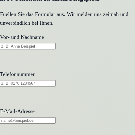
Fuellen Sie das Formular aus. Wir melden uns zeitnah und
unverbindlich bei Ihnen.
Vor- und Nachname
Telefonnummer
E-Mail-Adresse