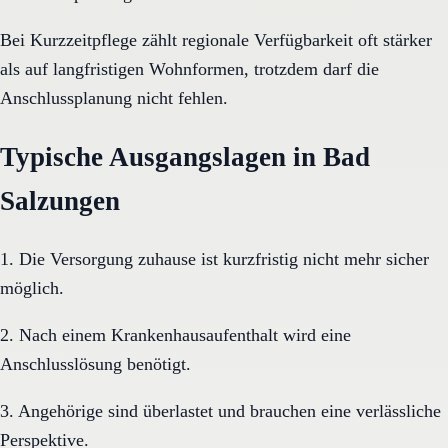
Bei Kurzzeitpflege zählt regionale Verfügbarkeit oft stärker
als auf langfristigen Wohnformen, trotzdem darf die
Anschlussplanung nicht fehlen.
Typische Ausgangslagen in Bad
Salzungen
1. Die Versorgung zuhause ist kurzfristig nicht mehr sicher
möglich.
2. Nach einem Krankenhausaufenthalt wird eine
Anschlusslösung benötigt.
3. Angehörige sind überlastet und brauchen eine verlässliche
Perspektive.