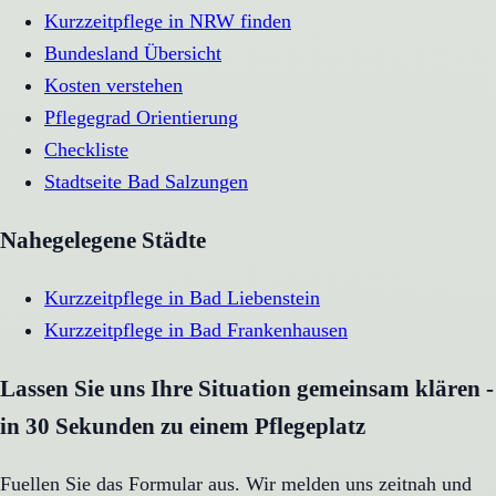
Kurzzeitpflege in NRW finden
Bundesland Übersicht
Kosten verstehen
Pflegegrad Orientierung
Checkliste
Stadtseite
Bad Salzungen
Nahegelegene Städte
Kurzzeitpflege
in
Bad Liebenstein
Kurzzeitpflege
in
Bad Frankenhausen
Lassen Sie uns Ihre Situation gemeinsam klären -
in 30 Sekunden zu einem Pflegeplatz
Fuellen Sie das Formular aus. Wir melden uns zeitnah und