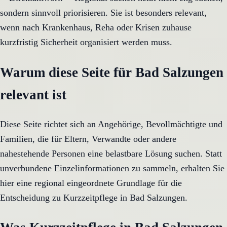
sondern sinnvoll priorisieren. Sie ist besonders relevant,
wenn nach Krankenhaus, Reha oder Krisen zuhause
kurzfristig Sicherheit organisiert werden muss.
Warum diese Seite für Bad Salzungen
relevant ist
Diese Seite richtet sich an Angehörige, Bevollmächtigte und
Familien, die für Eltern, Verwandte oder andere
nahestehende Personen eine belastbare Lösung suchen. Statt
unverbundene Einzelinformationen zu sammeln, erhalten Sie
hier eine regional eingeordnete Grundlage für die
Entscheidung zu Kurzzeitpflege in Bad Salzungen.