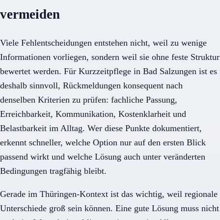
vermeiden
Viele Fehlentscheidungen entstehen nicht, weil zu wenige
Informationen vorliegen, sondern weil sie ohne feste Struktur
bewertet werden. Für Kurzzeitpflege in Bad Salzungen ist es
deshalb sinnvoll, Rückmeldungen konsequent nach
denselben Kriterien zu prüfen: fachliche Passung,
Erreichbarkeit, Kommunikation, Kostenklarheit und
Belastbarkeit im Alltag. Wer diese Punkte dokumentiert,
erkennt schneller, welche Option nur auf den ersten Blick
passend wirkt und welche Lösung auch unter veränderten
Bedingungen tragfähig bleibt.
Gerade im Thüringen-Kontext ist das wichtig, weil regionale
Unterschiede groß sein können. Eine gute Lösung muss nicht