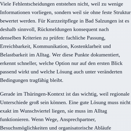
Viele Fehlentscheidungen entstehen nicht, weil zu wenige
Informationen vorliegen, sondern weil sie ohne feste Struktur
bewertet werden. Für Kurzzeitpflege in Bad Salzungen ist es
deshalb sinnvoll, Rückmeldungen konsequent nach
denselben Kriterien zu prüfen: fachliche Passung,
Erreichbarkeit, Kommunikation, Kostenklarheit und
Belastbarkeit im Alltag. Wer diese Punkte dokumentiert,
erkennt schneller, welche Option nur auf den ersten Blick
passend wirkt und welche Lösung auch unter veränderten
Bedingungen tragfähig bleibt.
Gerade im Thüringen-Kontext ist das wichtig, weil regionale
Unterschiede groß sein können. Eine gute Lösung muss nicht
exakt im Wunschviertel liegen, sie muss im Alltag
funktionieren. Wenn Wege, Ansprechpartner,
Besuchsmöglichkeiten und organisatorische Abläufe