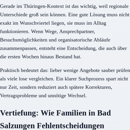
Gerade im Thüringen-Kontext ist das wichtig, weil regionale
Unterschiede groß sein können. Eine gute Lösung muss nicht
exakt im Wunschviertel liegen, sie muss im Alltag
funktionieren. Wenn Wege, Ansprechpartner,
Besuchsmöglichkeiten und organisatorische Abläufe
zusammenpassen, entsteht eine Entscheidung, die auch über
die ersten Wochen hinaus Bestand hat.
Praktisch bedeutet das: lieber wenige Angebote sauber prüfen
als viele lose vergleichen. Ein klarer Suchprozess spart nicht
nur Zeit, sondern reduziert auch spätere Korrekturen,
Vertragsprobleme und unnötige Wechsel.
Vertiefung: Wie Familien in Bad
Salzungen Fehlentscheidungen