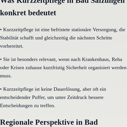
Was Kurzzeitpflege in Bad Salzungen
konkret bedeutet
•
Kurzzeitpflege ist eine befristete stationäre Versorgung, die
Stabilität schafft und gleichzeitig die nächsten Schritte
vorbereitet.
•
Sie ist besonders relevant, wenn nach Krankenhaus, Reha
oder Krisen zuhause kurzfristig Sicherheit organisiert werden
muss.
•
Kurzzeitpflege ist keine Dauerlösung, aber oft ein
entscheidender Puffer, um unter Zeitdruck bessere
Entscheidungen zu treffen.
Regionale Perspektive in Bad