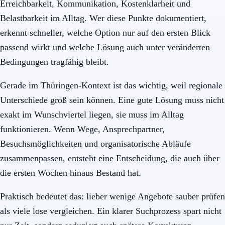
Erreichbarkeit, Kommunikation, Kostenklarheit und
Belastbarkeit im Alltag. Wer diese Punkte dokumentiert,
erkennt schneller, welche Option nur auf den ersten Blick
passend wirkt und welche Lösung auch unter veränderten
Bedingungen tragfähig bleibt.
Gerade im Thüringen-Kontext ist das wichtig, weil regionale
Unterschiede groß sein können. Eine gute Lösung muss nicht
exakt im Wunschviertel liegen, sie muss im Alltag
funktionieren. Wenn Wege, Ansprechpartner,
Besuchsmöglichkeiten und organisatorische Abläufe
zusammenpassen, entsteht eine Entscheidung, die auch über
die ersten Wochen hinaus Bestand hat.
Praktisch bedeutet das: lieber wenige Angebote sauber prüfen
als viele lose vergleichen. Ein klarer Suchprozess spart nicht