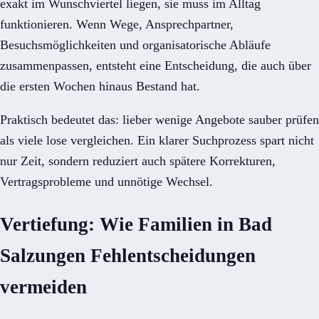
exakt im Wunschviertel liegen, sie muss im Alltag
funktionieren. Wenn Wege, Ansprechpartner,
Besuchsmöglichkeiten und organisatorische Abläufe
zusammenpassen, entsteht eine Entscheidung, die auch über
die ersten Wochen hinaus Bestand hat.
Praktisch bedeutet das: lieber wenige Angebote sauber prüfen
als viele lose vergleichen. Ein klarer Suchprozess spart nicht
nur Zeit, sondern reduziert auch spätere Korrekturen,
Vertragsprobleme und unnötige Wechsel.
Vertiefung: Wie Familien in Bad
Salzungen Fehlentscheidungen
vermeiden