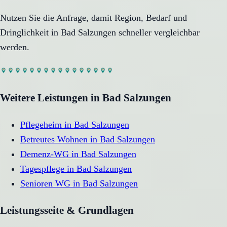
Nutzen Sie die Anfrage, damit Region, Bedarf und
Dringlichkeit in
Bad Salzungen
schneller vergleichbar
werden.
Weitere Leistungen in
Bad Salzungen
Pflegeheim
in
Bad Salzungen
Betreutes Wohnen
in
Bad Salzungen
Demenz-WG
in
Bad Salzungen
Tagespflege
in
Bad Salzungen
Senioren WG
in
Bad Salzungen
Leistungsseite & Grundlagen