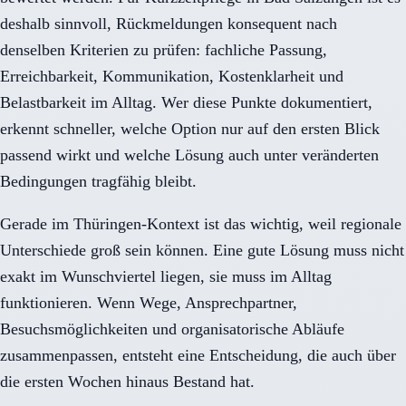
deshalb sinnvoll, Rückmeldungen konsequent nach
denselben Kriterien zu prüfen: fachliche Passung,
Erreichbarkeit, Kommunikation, Kostenklarheit und
Belastbarkeit im Alltag. Wer diese Punkte dokumentiert,
erkennt schneller, welche Option nur auf den ersten Blick
passend wirkt und welche Lösung auch unter veränderten
Bedingungen tragfähig bleibt.
Gerade im Thüringen-Kontext ist das wichtig, weil regionale
Unterschiede groß sein können. Eine gute Lösung muss nicht
exakt im Wunschviertel liegen, sie muss im Alltag
funktionieren. Wenn Wege, Ansprechpartner,
Besuchsmöglichkeiten und organisatorische Abläufe
zusammenpassen, entsteht eine Entscheidung, die auch über
die ersten Wochen hinaus Bestand hat.