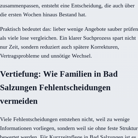
zusammenpassen, entsteht eine Entscheidung, die auch über
die ersten Wochen hinaus Bestand hat.
Praktisch bedeutet das: lieber wenige Angebote sauber prüfen
als viele lose vergleichen. Ein klarer Suchprozess spart nicht
nur Zeit, sondern reduziert auch spätere Korrekturen,
Vertragsprobleme und unnötige Wechsel.
Vertiefung: Wie Familien in Bad
Salzungen Fehlentscheidungen
vermeiden
Viele Fehlentscheidungen entstehen nicht, weil zu wenige
Informationen vorliegen, sondern weil sie ohne feste Struktur
bewertet werden. Für Kurzzeitpflege in Bad Salzungen ist es