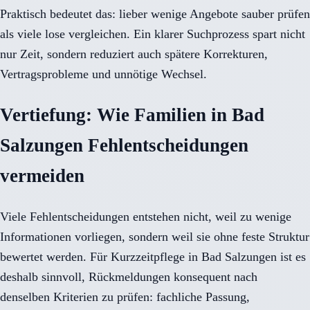
Praktisch bedeutet das: lieber wenige Angebote sauber prüfen
als viele lose vergleichen. Ein klarer Suchprozess spart nicht
nur Zeit, sondern reduziert auch spätere Korrekturen,
Vertragsprobleme und unnötige Wechsel.
Vertiefung: Wie Familien in Bad
Salzungen Fehlentscheidungen
vermeiden
Viele Fehlentscheidungen entstehen nicht, weil zu wenige
Informationen vorliegen, sondern weil sie ohne feste Struktur
bewertet werden. Für Kurzzeitpflege in Bad Salzungen ist es
deshalb sinnvoll, Rückmeldungen konsequent nach
denselben Kriterien zu prüfen: fachliche Passung,