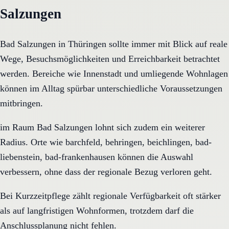
Salzungen
Bad Salzungen in Thüringen sollte immer mit Blick auf reale
Wege, Besuchsmöglichkeiten und Erreichbarkeit betrachtet
werden. Bereiche wie Innenstadt und umliegende Wohnlagen
können im Alltag spürbar unterschiedliche Voraussetzungen
mitbringen.
im Raum Bad Salzungen lohnt sich zudem ein weiterer
Radius. Orte wie barchfeld, behringen, beichlingen, bad-
liebenstein, bad-frankenhausen können die Auswahl
verbessern, ohne dass der regionale Bezug verloren geht.
Bei Kurzzeitpflege zählt regionale Verfügbarkeit oft stärker
als auf langfristigen Wohnformen, trotzdem darf die
Anschlussplanung nicht fehlen.