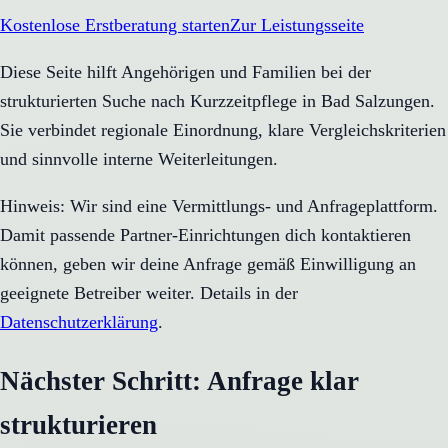
Kostenlose Erstberatung starten
Zur Leistungsseite
Diese Seite hilft Angehörigen und Familien bei der
strukturierten Suche nach Kurzzeitpflege in Bad Salzungen.
Sie verbindet regionale Einordnung, klare Vergleichskriterien
und sinnvolle interne Weiterleitungen.
Hinweis: Wir sind eine Vermittlungs- und Anfrageplattform.
Damit passende Partner-Einrichtungen dich kontaktieren
können, geben wir deine Anfrage gemäß Einwilligung an
geeignete Betreiber weiter. Details in der
Datenschutzerklärung
.
Nächster Schritt: Anfrage klar
strukturieren