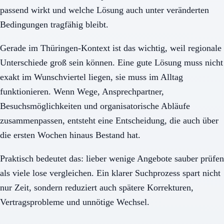
passend wirkt und welche Lösung auch unter veränderten
Bedingungen tragfähig bleibt.
Gerade im Thüringen-Kontext ist das wichtig, weil regionale
Unterschiede groß sein können. Eine gute Lösung muss nicht
exakt im Wunschviertel liegen, sie muss im Alltag
funktionieren. Wenn Wege, Ansprechpartner,
Besuchsmöglichkeiten und organisatorische Abläufe
zusammenpassen, entsteht eine Entscheidung, die auch über
die ersten Wochen hinaus Bestand hat.
Praktisch bedeutet das: lieber wenige Angebote sauber prüfen
als viele lose vergleichen. Ein klarer Suchprozess spart nicht
nur Zeit, sondern reduziert auch spätere Korrekturen,
Vertragsprobleme und unnötige Wechsel.