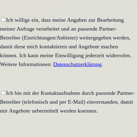
Ich willige ein, dass meine Angaben zur Bearbeitung
meiner Anfrage verarbeitet und an passende Partner-
Betreiber (Einrichtungen/Anbieter) weitergegeben werden,
damit diese mich kontaktieren und Angebote machen
können. Ich kann meine Einwilligung jederzeit widerrufen.
Weitere Informationen:
Datenschutzerklärung
.
Ich bin mit der Kontaktaufnahme durch passende Partner-
Betreiber (telefonisch und per E-Mail) einverstanden, damit
mir Angebote uebermittelt werden koennen.