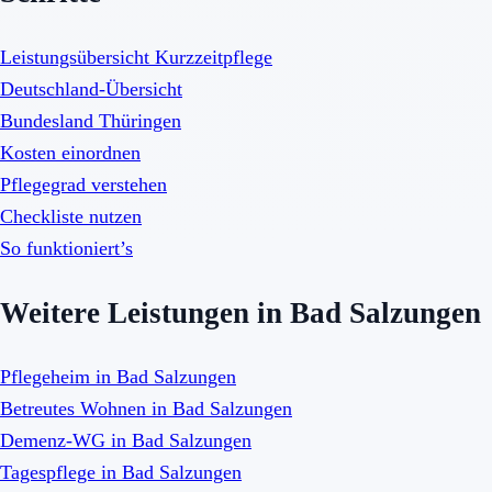
Leistungsübersicht Kurzzeitpflege
Deutschland-Übersicht
Bundesland Thüringen
Kosten einordnen
Pflegegrad verstehen
Checkliste nutzen
So funktioniert’s
Weitere Leistungen in Bad Salzungen
Pflegeheim in Bad Salzungen
Betreutes Wohnen in Bad Salzungen
Demenz-WG in Bad Salzungen
Tagespflege in Bad Salzungen