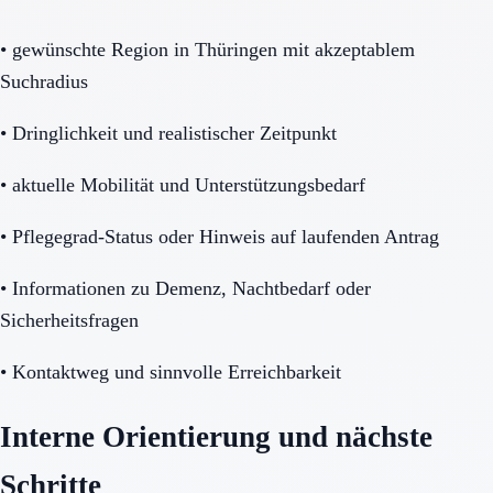
•
gewünschte Region in Thüringen mit akzeptablem
Suchradius
•
Dringlichkeit und realistischer Zeitpunkt
•
aktuelle Mobilität und Unterstützungsbedarf
•
Pflegegrad-Status oder Hinweis auf laufenden Antrag
•
Informationen zu Demenz, Nachtbedarf oder
Sicherheitsfragen
•
Kontaktweg und sinnvolle Erreichbarkeit
Interne Orientierung und nächste
Schritte