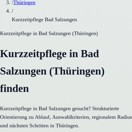
/
Thüringen
/
Kurzzeitpflege Bad Salzungen
Kurzzeitpflege
in
Bad Salzungen
(
Thüringen
)
Kurzzeitpflege in Bad
Salzungen (Thüringen)
finden
Kurzzeitpflege in Bad Salzungen gesucht? Strukturierte
Orientierung zu Ablauf, Auswahlkriterien, regionalem Radius
und nächsten Schritten in Thüringen.