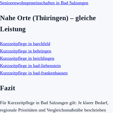
Seniorenwohngemeinschaften in Bad Salzungen
Nahe Orte (Thüringen) – gleiche
Leistung
Kurzzeitpflege in barchfeld
Kurzzeitpflege in behringen
Kurzzeitpflege in beichlingen
Kurzzeitpflege in bad-liebenstein
Kurzzeitpflege in bad-frankenhausen
Fazit
Für Kurzzeitpflege in Bad Salzungen gilt: Je klarer Bedarf,
regionale Prioritäten und Vergleichsmaßstäbe beschrieben