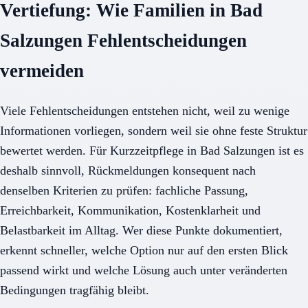
Vertiefung: Wie Familien in Bad
Salzungen Fehlentscheidungen
vermeiden
Viele Fehlentscheidungen entstehen nicht, weil zu wenige
Informationen vorliegen, sondern weil sie ohne feste Struktur
bewertet werden. Für Kurzzeitpflege in Bad Salzungen ist es
deshalb sinnvoll, Rückmeldungen konsequent nach
denselben Kriterien zu prüfen: fachliche Passung,
Erreichbarkeit, Kommunikation, Kostenklarheit und
Belastbarkeit im Alltag. Wer diese Punkte dokumentiert,
erkennt schneller, welche Option nur auf den ersten Blick
passend wirkt und welche Lösung auch unter veränderten
Bedingungen tragfähig bleibt.