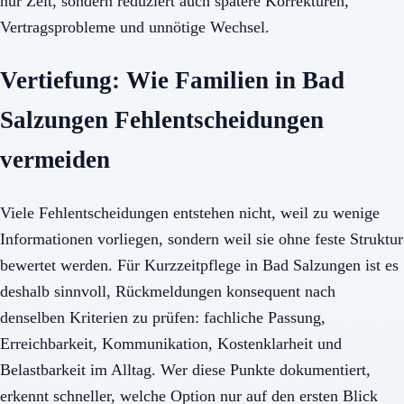
nur Zeit, sondern reduziert auch spätere Korrekturen,
Vertragsprobleme und unnötige Wechsel.
Vertiefung: Wie Familien in Bad
Salzungen Fehlentscheidungen
vermeiden
Viele Fehlentscheidungen entstehen nicht, weil zu wenige
Informationen vorliegen, sondern weil sie ohne feste Struktur
bewertet werden. Für Kurzzeitpflege in Bad Salzungen ist es
deshalb sinnvoll, Rückmeldungen konsequent nach
denselben Kriterien zu prüfen: fachliche Passung,
Erreichbarkeit, Kommunikation, Kostenklarheit und
Belastbarkeit im Alltag. Wer diese Punkte dokumentiert,
erkennt schneller, welche Option nur auf den ersten Blick