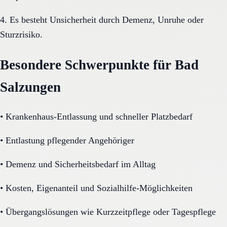
4. Es besteht Unsicherheit durch Demenz, Unruhe oder
Sturzrisiko.
Besondere Schwerpunkte für Bad
Salzungen
•
Krankenhaus-Entlassung und schneller Platzbedarf
•
Entlastung pflegender Angehöriger
•
Demenz und Sicherheitsbedarf im Alltag
•
Kosten, Eigenanteil und Sozialhilfe-Möglichkeiten
•
Übergangslösungen wie Kurzzeitpflege oder Tagespflege