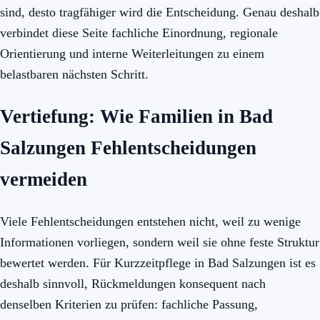
sind, desto tragfähiger wird die Entscheidung. Genau deshalb
verbindet diese Seite fachliche Einordnung, regionale
Orientierung und interne Weiterleitungen zu einem
belastbaren nächsten Schritt.
Vertiefung: Wie Familien in Bad
Salzungen Fehlentscheidungen
vermeiden
Viele Fehlentscheidungen entstehen nicht, weil zu wenige
Informationen vorliegen, sondern weil sie ohne feste Struktur
bewertet werden. Für Kurzzeitpflege in Bad Salzungen ist es
deshalb sinnvoll, Rückmeldungen konsequent nach
denselben Kriterien zu prüfen: fachliche Passung,