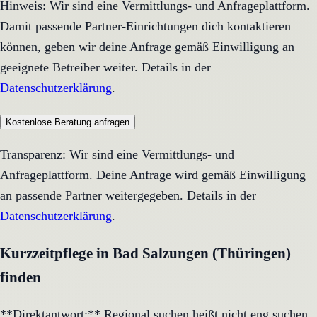
Hinweis: Wir sind eine Vermittlungs- und Anfrageplattform.
Damit passende Partner-Einrichtungen dich kontaktieren
können, geben wir deine Anfrage gemäß Einwilligung an
geeignete Betreiber weiter. Details in der
Datenschutzerklärung
.
Kostenlose Beratung anfragen
Transparenz: Wir sind eine Vermittlungs- und
Anfrageplattform. Deine Anfrage wird gemäß Einwilligung
an passende Partner weitergegeben. Details in der
Datenschutzerklärung
.
Kurzzeitpflege in Bad Salzungen (Thüringen)
finden
**Direktantwort:** Regional suchen heißt nicht eng suchen,