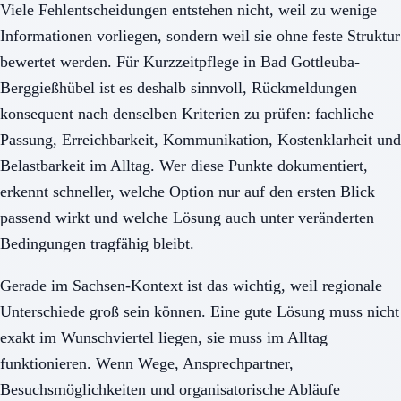
Viele Fehlentscheidungen entstehen nicht, weil zu wenige
Informationen vorliegen, sondern weil sie ohne feste Struktur
bewertet werden. Für Kurzzeitpflege in Bad Gottleuba-
Berggießhübel ist es deshalb sinnvoll, Rückmeldungen
konsequent nach denselben Kriterien zu prüfen: fachliche
Passung, Erreichbarkeit, Kommunikation, Kostenklarheit und
Belastbarkeit im Alltag. Wer diese Punkte dokumentiert,
erkennt schneller, welche Option nur auf den ersten Blick
passend wirkt und welche Lösung auch unter veränderten
Bedingungen tragfähig bleibt.
Gerade im Sachsen-Kontext ist das wichtig, weil regionale
Unterschiede groß sein können. Eine gute Lösung muss nicht
exakt im Wunschviertel liegen, sie muss im Alltag
funktionieren. Wenn Wege, Ansprechpartner,
Besuchsmöglichkeiten und organisatorische Abläufe