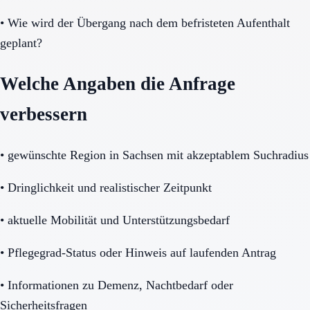
•
Wie wird der Übergang nach dem befristeten Aufenthalt
geplant?
Welche Angaben die Anfrage
verbessern
•
gewünschte Region in Sachsen mit akzeptablem Suchradius
•
Dringlichkeit und realistischer Zeitpunkt
•
aktuelle Mobilität und Unterstützungsbedarf
•
Pflegegrad-Status oder Hinweis auf laufenden Antrag
•
Informationen zu Demenz, Nachtbedarf oder
Sicherheitsfragen