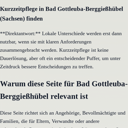
Kurzzeitpflege in Bad Gottleuba-Berggießhübel
(Sachsen) finden
**Direktantwort:** Lokale Unterschiede werden erst dann
nutzbar, wenn sie mit klaren Anforderungen
zusammengebracht werden. Kurzzeitpflege ist keine
Dauerlösung, aber oft ein entscheidender Puffer, um unter
Zeitdruck bessere Entscheidungen zu treffen.
Warum diese Seite für Bad Gottleuba-
Berggießhübel relevant ist
Diese Seite richtet sich an Angehörige, Bevollmächtigte und
Familien, die für Eltern, Verwandte oder andere