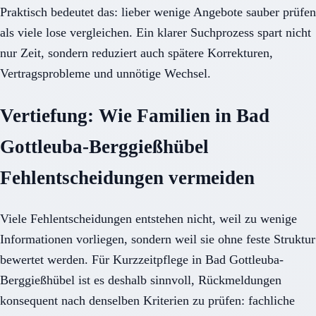
Praktisch bedeutet das: lieber wenige Angebote sauber prüfen
als viele lose vergleichen. Ein klarer Suchprozess spart nicht
nur Zeit, sondern reduziert auch spätere Korrekturen,
Vertragsprobleme und unnötige Wechsel.
Vertiefung: Wie Familien in Bad
Gottleuba-Berggießhübel
Fehlentscheidungen vermeiden
Viele Fehlentscheidungen entstehen nicht, weil zu wenige
Informationen vorliegen, sondern weil sie ohne feste Struktur
bewertet werden. Für Kurzzeitpflege in Bad Gottleuba-
Berggießhübel ist es deshalb sinnvoll, Rückmeldungen
konsequent nach denselben Kriterien zu prüfen: fachliche