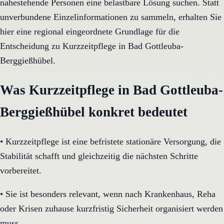
nahestehende Personen eine belastbare Lösung suchen. Statt
unverbundene Einzelinformationen zu sammeln, erhalten Sie
hier eine regional eingeordnete Grundlage für die
Entscheidung zu Kurzzeitpflege in Bad Gottleuba-
Berggießhübel.
Was Kurzzeitpflege in Bad Gottleuba-
Berggießhübel konkret bedeutet
•
Kurzzeitpflege ist eine befristete stationäre Versorgung, die
Stabilität schafft und gleichzeitig die nächsten Schritte
vorbereitet.
•
Sie ist besonders relevant, wenn nach Krankenhaus, Reha
oder Krisen zuhause kurzfristig Sicherheit organisiert werden
muss.