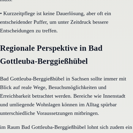
•
Kurzzeitpflege ist keine Dauerlösung, aber oft ein
entscheidender Puffer, um unter Zeitdruck bessere
Entscheidungen zu treffen.
Regionale Perspektive in Bad
Gottleuba-Berggießhübel
Bad Gottleuba-Berggießhübel in Sachsen sollte immer mit
Blick auf reale Wege, Besuchsmöglichkeiten und
Erreichbarkeit betrachtet werden. Bereiche wie Innenstadt
und umliegende Wohnlagen können im Alltag spürbar
unterschiedliche Voraussetzungen mitbringen.
im Raum Bad Gottleuba-Berggießhübel lohnt sich zudem ein