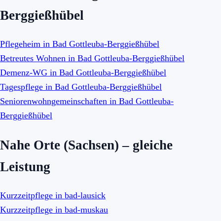
Berggießhübel
Pflegeheim in Bad Gottleuba-Berggießhübel
Betreutes Wohnen in Bad Gottleuba-Berggießhübel
Demenz-WG in Bad Gottleuba-Berggießhübel
Tagespflege in Bad Gottleuba-Berggießhübel
Seniorenwohngemeinschaften in Bad Gottleuba-
Berggießhübel
Nahe Orte (Sachsen) – gleiche
Leistung
Kurzzeitpflege in bad-lausick
Kurzzeitpflege in bad-muskau