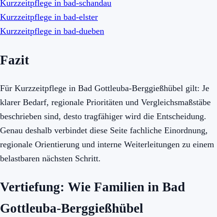
Kurzzeitpflege in bad-schandau
Kurzzeitpflege in bad-elster
Kurzzeitpflege in bad-dueben
Fazit
Für Kurzzeitpflege in Bad Gottleuba-Berggießhübel gilt: Je
klarer Bedarf, regionale Prioritäten und Vergleichsmaßstäbe
beschrieben sind, desto tragfähiger wird die Entscheidung.
Genau deshalb verbindet diese Seite fachliche Einordnung,
regionale Orientierung und interne Weiterleitungen zu einem
belastbaren nächsten Schritt.
Vertiefung: Wie Familien in Bad
Gottleuba-Berggießhübel