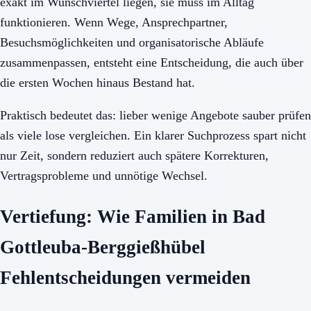
exakt im Wunschviertel liegen, sie muss im Alltag
funktionieren. Wenn Wege, Ansprechpartner,
Besuchsmöglichkeiten und organisatorische Abläufe
zusammenpassen, entsteht eine Entscheidung, die auch über
die ersten Wochen hinaus Bestand hat.
Praktisch bedeutet das: lieber wenige Angebote sauber prüfen
als viele lose vergleichen. Ein klarer Suchprozess spart nicht
nur Zeit, sondern reduziert auch spätere Korrekturen,
Vertragsprobleme und unnötige Wechsel.
Vertiefung: Wie Familien in Bad
Gottleuba-Berggießhübel
Fehlentscheidungen vermeiden