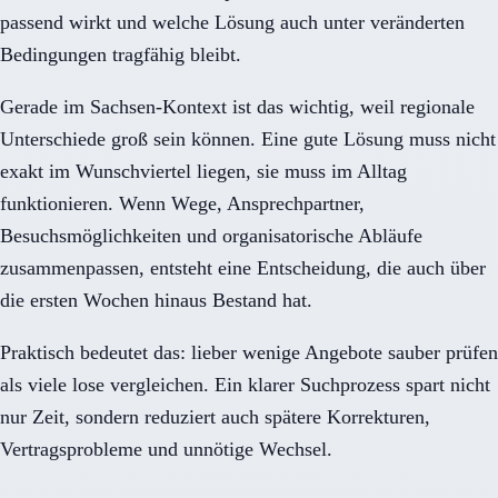
passend wirkt und welche Lösung auch unter veränderten
Bedingungen tragfähig bleibt.
Gerade im Sachsen-Kontext ist das wichtig, weil regionale
Unterschiede groß sein können. Eine gute Lösung muss nicht
exakt im Wunschviertel liegen, sie muss im Alltag
funktionieren. Wenn Wege, Ansprechpartner,
Besuchsmöglichkeiten und organisatorische Abläufe
zusammenpassen, entsteht eine Entscheidung, die auch über
die ersten Wochen hinaus Bestand hat.
Praktisch bedeutet das: lieber wenige Angebote sauber prüfen
als viele lose vergleichen. Ein klarer Suchprozess spart nicht
nur Zeit, sondern reduziert auch spätere Korrekturen,
Vertragsprobleme und unnötige Wechsel.