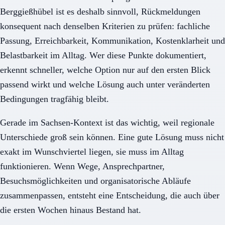
Berggießhübel ist es deshalb sinnvoll, Rückmeldungen
konsequent nach denselben Kriterien zu prüfen: fachliche
Passung, Erreichbarkeit, Kommunikation, Kostenklarheit und
Belastbarkeit im Alltag. Wer diese Punkte dokumentiert,
erkennt schneller, welche Option nur auf den ersten Blick
passend wirkt und welche Lösung auch unter veränderten
Bedingungen tragfähig bleibt.
Gerade im Sachsen-Kontext ist das wichtig, weil regionale
Unterschiede groß sein können. Eine gute Lösung muss nicht
exakt im Wunschviertel liegen, sie muss im Alltag
funktionieren. Wenn Wege, Ansprechpartner,
Besuchsmöglichkeiten und organisatorische Abläufe
zusammenpassen, entsteht eine Entscheidung, die auch über
die ersten Wochen hinaus Bestand hat.