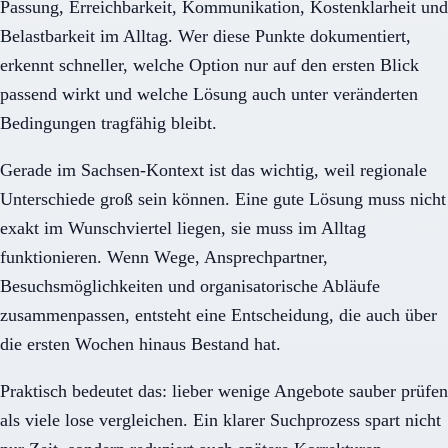
Passung, Erreichbarkeit, Kommunikation, Kostenklarheit und
Belastbarkeit im Alltag. Wer diese Punkte dokumentiert,
erkennt schneller, welche Option nur auf den ersten Blick
passend wirkt und welche Lösung auch unter veränderten
Bedingungen tragfähig bleibt.
Gerade im Sachsen-Kontext ist das wichtig, weil regionale
Unterschiede groß sein können. Eine gute Lösung muss nicht
exakt im Wunschviertel liegen, sie muss im Alltag
funktionieren. Wenn Wege, Ansprechpartner,
Besuchsmöglichkeiten und organisatorische Abläufe
zusammenpassen, entsteht eine Entscheidung, die auch über
die ersten Wochen hinaus Bestand hat.
Praktisch bedeutet das: lieber wenige Angebote sauber prüfen
als viele lose vergleichen. Ein klarer Suchprozess spart nicht