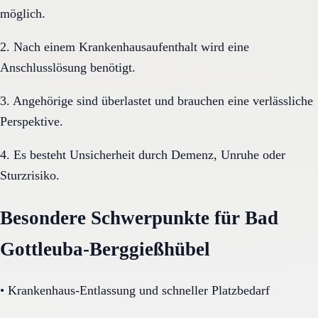
möglich.
2. Nach einem Krankenhausaufenthalt wird eine
Anschlusslösung benötigt.
3. Angehörige sind überlastet und brauchen eine verlässliche
Perspektive.
4. Es besteht Unsicherheit durch Demenz, Unruhe oder
Sturzrisiko.
Besondere Schwerpunkte für Bad
Gottleuba-Berggießhübel
•
Krankenhaus-Entlassung und schneller Platzbedarf