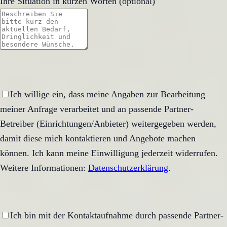
Ihre Situation in kurzen Worten (optional)
Ich willige ein, dass meine Angaben zur Bearbeitung
meiner Anfrage verarbeitet und an passende Partner-
Betreiber (Einrichtungen/Anbieter) weitergegeben werden,
damit diese mich kontaktieren und Angebote machen
können. Ich kann meine Einwilligung jederzeit widerrufen.
Weitere Informationen:
Datenschutzerklärung
.
Ich bin mit der Kontaktaufnahme durch passende Partner-