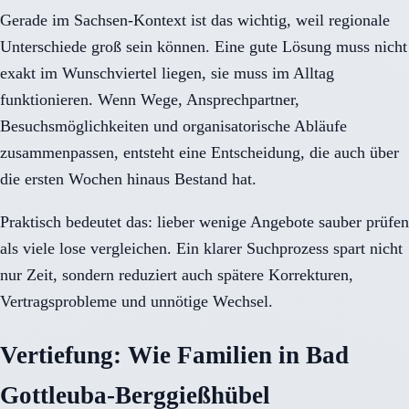
Gerade im Sachsen-Kontext ist das wichtig, weil regionale
Unterschiede groß sein können. Eine gute Lösung muss nicht
exakt im Wunschviertel liegen, sie muss im Alltag
funktionieren. Wenn Wege, Ansprechpartner,
Besuchsmöglichkeiten und organisatorische Abläufe
zusammenpassen, entsteht eine Entscheidung, die auch über
die ersten Wochen hinaus Bestand hat.
Praktisch bedeutet das: lieber wenige Angebote sauber prüfen
als viele lose vergleichen. Ein klarer Suchprozess spart nicht
nur Zeit, sondern reduziert auch spätere Korrekturen,
Vertragsprobleme und unnötige Wechsel.
Vertiefung: Wie Familien in Bad
Gottleuba-Berggießhübel