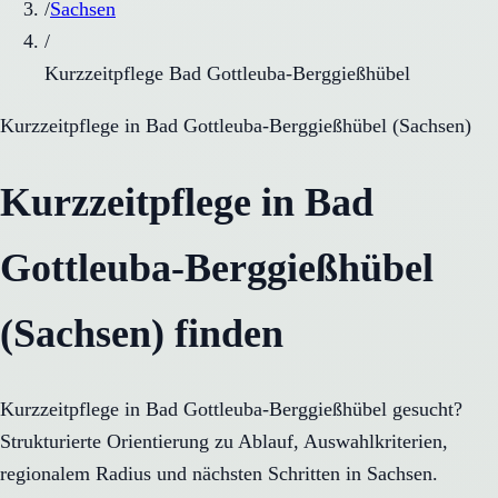
/
Sachsen
/
Kurzzeitpflege Bad Gottleuba-Berggießhübel
Kurzzeitpflege
in
Bad Gottleuba-Berggießhübel
(
Sachsen
)
Kurzzeitpflege in Bad
Gottleuba-Berggießhübel
(Sachsen) finden
Kurzzeitpflege in Bad Gottleuba-Berggießhübel gesucht?
Strukturierte Orientierung zu Ablauf, Auswahlkriterien,
regionalem Radius und nächsten Schritten in Sachsen.