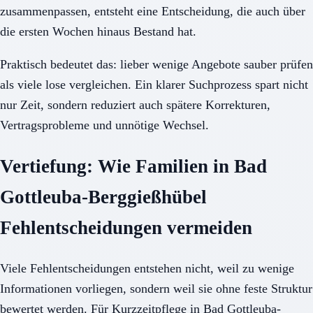
zusammenpassen, entsteht eine Entscheidung, die auch über
die ersten Wochen hinaus Bestand hat.
Praktisch bedeutet das: lieber wenige Angebote sauber prüfen
als viele lose vergleichen. Ein klarer Suchprozess spart nicht
nur Zeit, sondern reduziert auch spätere Korrekturen,
Vertragsprobleme und unnötige Wechsel.
Vertiefung: Wie Familien in Bad
Gottleuba-Berggießhübel
Fehlentscheidungen vermeiden
Viele Fehlentscheidungen entstehen nicht, weil zu wenige
Informationen vorliegen, sondern weil sie ohne feste Struktur
bewertet werden. Für Kurzzeitpflege in Bad Gottleuba-