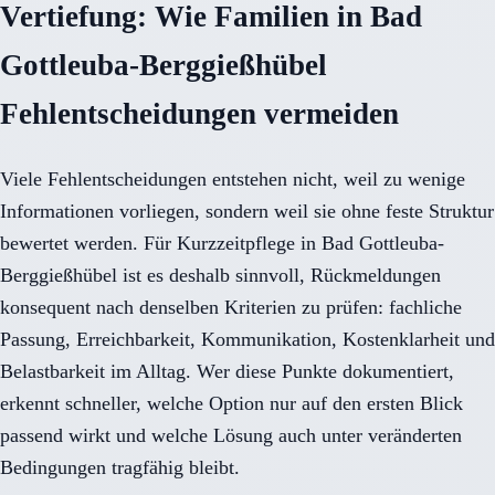
Vertiefung: Wie Familien in Bad
Gottleuba-Berggießhübel
Fehlentscheidungen vermeiden
Viele Fehlentscheidungen entstehen nicht, weil zu wenige
Informationen vorliegen, sondern weil sie ohne feste Struktur
bewertet werden. Für Kurzzeitpflege in Bad Gottleuba-
Berggießhübel ist es deshalb sinnvoll, Rückmeldungen
konsequent nach denselben Kriterien zu prüfen: fachliche
Passung, Erreichbarkeit, Kommunikation, Kostenklarheit und
Belastbarkeit im Alltag. Wer diese Punkte dokumentiert,
erkennt schneller, welche Option nur auf den ersten Blick
passend wirkt und welche Lösung auch unter veränderten
Bedingungen tragfähig bleibt.