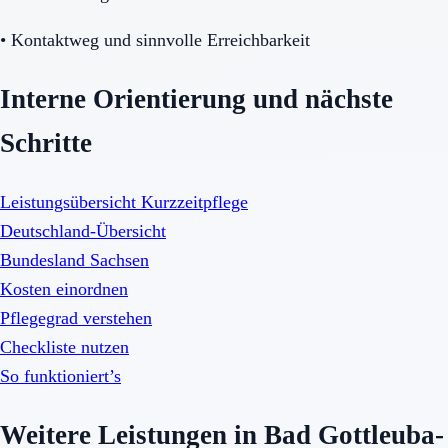
•
Kontaktweg und sinnvolle Erreichbarkeit
Interne Orientierung und nächste
Schritte
Leistungsübersicht Kurzzeitpflege
Deutschland-Übersicht
Bundesland Sachsen
Kosten einordnen
Pflegegrad verstehen
Checkliste nutzen
So funktioniert’s
Weitere Leistungen in Bad Gottleuba-