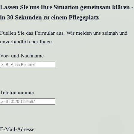
Lassen Sie uns Ihre Situation gemeinsam klären -
in 30 Sekunden zu einem Pflegeplatz
Fuellen Sie das Formular aus. Wir melden uns zeitnah und
unverbindlich bei Ihnen.
Vor- und Nachname
Telefonnummer
E-Mail-Adresse