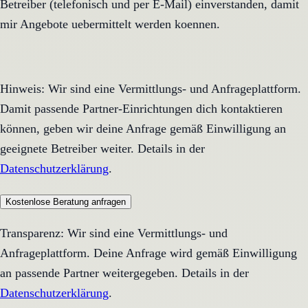
Betreiber (telefonisch und per E-Mail) einverstanden, damit
mir Angebote uebermittelt werden koennen.
Hinweis: Wir sind eine Vermittlungs- und Anfrageplattform.
Damit passende Partner-Einrichtungen dich kontaktieren
können, geben wir deine Anfrage gemäß Einwilligung an
geeignete Betreiber weiter. Details in der
Datenschutzerklärung
.
Kostenlose Beratung anfragen
Transparenz: Wir sind eine Vermittlungs- und
Anfrageplattform. Deine Anfrage wird gemäß Einwilligung
an passende Partner weitergegeben. Details in der
Datenschutzerklärung
.