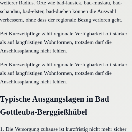
weiterer Radius. Orte wie bad-lausick, bad-muskau, bad-
schandau, bad-elster, bad-dueben können die Auswahl
verbessern, ohne dass der regionale Bezug verloren geht.
Bei Kurzzeitpflege zählt regionale Verfügbarkeit oft stärker
als auf langfristigen Wohnformen, trotzdem darf die
Anschlussplanung nicht fehlen.
Bei Kurzzeitpflege zählt regionale Verfügbarkeit oft stärker
als auf langfristigen Wohnformen, trotzdem darf die
Anschlussplanung nicht fehlen.
Typische Ausgangslagen in Bad
Gottleuba-Berggießhübel
1. Die Versorgung zuhause ist kurzfristig nicht mehr sicher