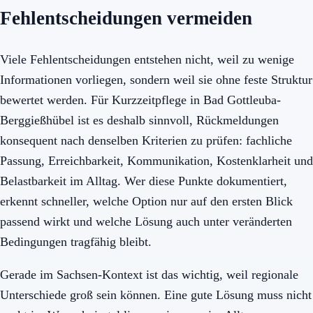
Fehlentscheidungen vermeiden
Viele Fehlentscheidungen entstehen nicht, weil zu wenige
Informationen vorliegen, sondern weil sie ohne feste Struktur
bewertet werden. Für Kurzzeitpflege in Bad Gottleuba-
Berggießhübel ist es deshalb sinnvoll, Rückmeldungen
konsequent nach denselben Kriterien zu prüfen: fachliche
Passung, Erreichbarkeit, Kommunikation, Kostenklarheit und
Belastbarkeit im Alltag. Wer diese Punkte dokumentiert,
erkennt schneller, welche Option nur auf den ersten Blick
passend wirkt und welche Lösung auch unter veränderten
Bedingungen tragfähig bleibt.
Gerade im Sachsen-Kontext ist das wichtig, weil regionale
Unterschiede groß sein können. Eine gute Lösung muss nicht