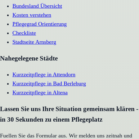
Bundesland Übersicht
Kosten verstehen
Pflegegrad Orientierung
Checkliste
Stadtseite
Arnsberg
Nahegelegene Städte
Kurzzeitpflege
in
Attendorn
Kurzzeitpflege
in
Bad Berleburg
Kurzzeitpflege
in
Altena
Lassen Sie uns Ihre Situation gemeinsam klären -
in 30 Sekunden zu einem Pflegeplatz
Fuellen Sie das Formular aus. Wir melden uns zeitnah und