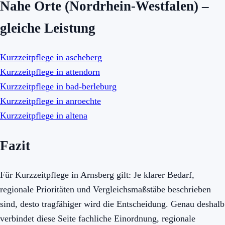
Nahe Orte (Nordrhein-Westfalen) –
gleiche Leistung
Kurzzeitpflege in ascheberg
Kurzzeitpflege in attendorn
Kurzzeitpflege in bad-berleburg
Kurzzeitpflege in anroechte
Kurzzeitpflege in altena
Fazit
Für Kurzzeitpflege in Arnsberg gilt: Je klarer Bedarf,
regionale Prioritäten und Vergleichsmaßstäbe beschrieben
sind, desto tragfähiger wird die Entscheidung. Genau deshalb
verbindet diese Seite fachliche Einordnung, regionale