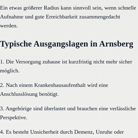
Ein etwas größerer Radius kann sinnvoll sein, wenn schnelle
Aufnahme und gute Erreichbarkeit zusammengedacht
werden.
Typische Ausgangslagen in Arnsberg
1. Die Versorgung zuhause ist kurzfristig nicht mehr sicher
möglich.
2. Nach einem Krankenhausaufenthalt wird eine
Anschlusslösung benötigt.
3. Angehörige sind überlastet und brauchen eine verlässliche
Perspektive.
4. Es besteht Unsicherheit durch Demenz, Unruhe oder