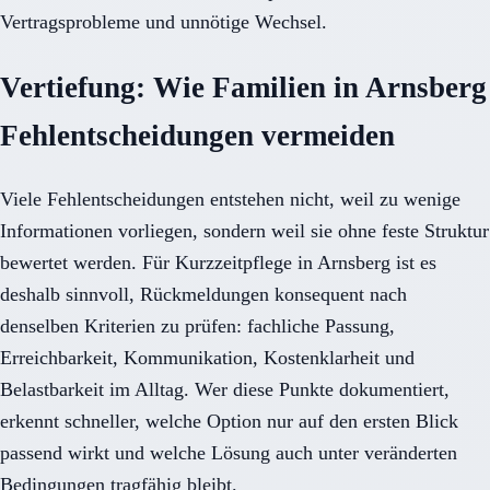
Vertragsprobleme und unnötige Wechsel.
Vertiefung: Wie Familien in Arnsberg
Fehlentscheidungen vermeiden
Viele Fehlentscheidungen entstehen nicht, weil zu wenige
Informationen vorliegen, sondern weil sie ohne feste Struktur
bewertet werden. Für Kurzzeitpflege in Arnsberg ist es
deshalb sinnvoll, Rückmeldungen konsequent nach
denselben Kriterien zu prüfen: fachliche Passung,
Erreichbarkeit, Kommunikation, Kostenklarheit und
Belastbarkeit im Alltag. Wer diese Punkte dokumentiert,
erkennt schneller, welche Option nur auf den ersten Blick
passend wirkt und welche Lösung auch unter veränderten
Bedingungen tragfähig bleibt.