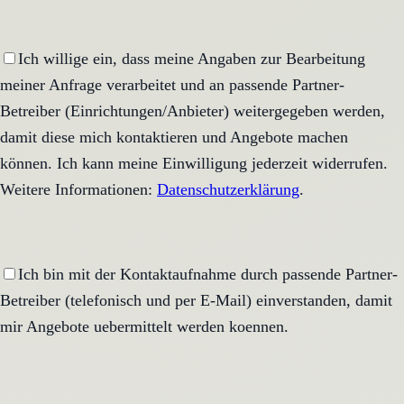
Ich willige ein, dass meine Angaben zur Bearbeitung
meiner Anfrage verarbeitet und an passende Partner-
Betreiber (Einrichtungen/Anbieter) weitergegeben werden,
damit diese mich kontaktieren und Angebote machen
können. Ich kann meine Einwilligung jederzeit widerrufen.
Weitere Informationen:
Datenschutzerklärung
.
Ich bin mit der Kontaktaufnahme durch passende Partner-
Betreiber (telefonisch und per E-Mail) einverstanden, damit
mir Angebote uebermittelt werden koennen.