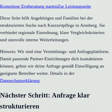
Kostenlose Erstberatung starten
Zur Leistungsseite
Diese Seite hilft Angehörigen und Familien bei der
strukturierten Suche nach Kurzzeitpflege in Arnsberg. Sie
verbindet regionale Einordnung, klare Vergleichskriterien
und sinnvolle interne Weiterleitungen.
Hinweis: Wir sind eine Vermittlungs- und Anfrageplattform.
Damit passende Partner-Einrichtungen dich kontaktieren
können, geben wir deine Anfrage gemäß Einwilligung an
geeignete Betreiber weiter. Details in der
Datenschutzerklärung
.
Nächster Schritt: Anfrage klar
strukturieren