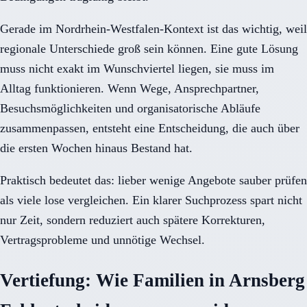
Gerade im Nordrhein-Westfalen-Kontext ist das wichtig, weil
regionale Unterschiede groß sein können. Eine gute Lösung
muss nicht exakt im Wunschviertel liegen, sie muss im
Alltag funktionieren. Wenn Wege, Ansprechpartner,
Besuchsmöglichkeiten und organisatorische Abläufe
zusammenpassen, entsteht eine Entscheidung, die auch über
die ersten Wochen hinaus Bestand hat.
Praktisch bedeutet das: lieber wenige Angebote sauber prüfen
als viele lose vergleichen. Ein klarer Suchprozess spart nicht
nur Zeit, sondern reduziert auch spätere Korrekturen,
Vertragsprobleme und unnötige Wechsel.
Vertiefung: Wie Familien in Arnsberg