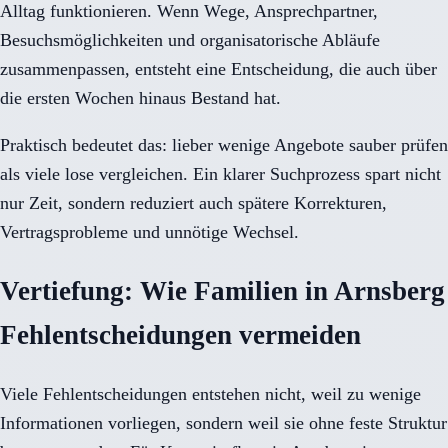
Alltag funktionieren. Wenn Wege, Ansprechpartner,
Besuchsmöglichkeiten und organisatorische Abläufe
zusammenpassen, entsteht eine Entscheidung, die auch über
die ersten Wochen hinaus Bestand hat.
Praktisch bedeutet das: lieber wenige Angebote sauber prüfen
als viele lose vergleichen. Ein klarer Suchprozess spart nicht
nur Zeit, sondern reduziert auch spätere Korrekturen,
Vertragsprobleme und unnötige Wechsel.
Vertiefung: Wie Familien in Arnsberg
Fehlentscheidungen vermeiden
Viele Fehlentscheidungen entstehen nicht, weil zu wenige
Informationen vorliegen, sondern weil sie ohne feste Struktur