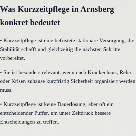
Was Kurzzeitpflege in Arnsberg
konkret bedeutet
•
Kurzzeitpflege ist eine befristete stationäre Versorgung, die
Stabilität schafft und gleichzeitig die nächsten Schritte
vorbereitet.
•
Sie ist besonders relevant, wenn nach Krankenhaus, Reha
oder Krisen zuhause kurzfristig Sicherheit organisiert werden
muss.
•
Kurzzeitpflege ist keine Dauerlösung, aber oft ein
entscheidender Puffer, um unter Zeitdruck bessere
Entscheidungen zu treffen.