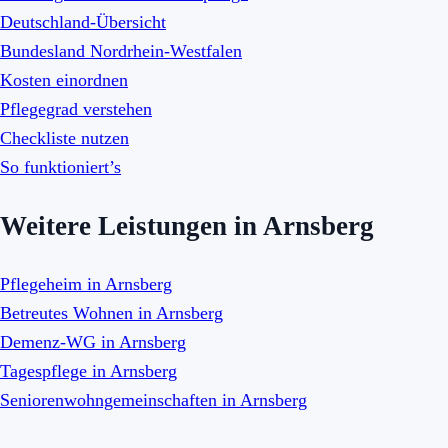
Deutschland-Übersicht
Bundesland Nordrhein-Westfalen
Kosten einordnen
Pflegegrad verstehen
Checkliste nutzen
So funktioniert’s
Weitere Leistungen in Arnsberg
Pflegeheim in Arnsberg
Betreutes Wohnen in Arnsberg
Demenz-WG in Arnsberg
Tagespflege in Arnsberg
Seniorenwohngemeinschaften in Arnsberg