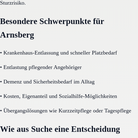
Sturzrisiko.
Besondere Schwerpunkte für
Arnsberg
•
Krankenhaus-Entlassung und schneller Platzbedarf
•
Entlastung pflegender Angehöriger
•
Demenz und Sicherheitsbedarf im Alltag
•
Kosten, Eigenanteil und Sozialhilfe-Möglichkeiten
•
Übergangslösungen wie Kurzzeitpflege oder Tagespflege
Wie aus Suche eine Entscheidung