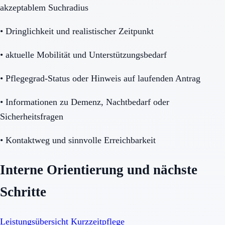
akzeptablem Suchradius
•
Dringlichkeit und realistischer Zeitpunkt
•
aktuelle Mobilität und Unterstützungsbedarf
•
Pflegegrad-Status oder Hinweis auf laufenden Antrag
•
Informationen zu Demenz, Nachtbedarf oder
Sicherheitsfragen
•
Kontaktweg und sinnvolle Erreichbarkeit
Interne Orientierung und nächste
Schritte
Leistungsübersicht Kurzzeitpflege