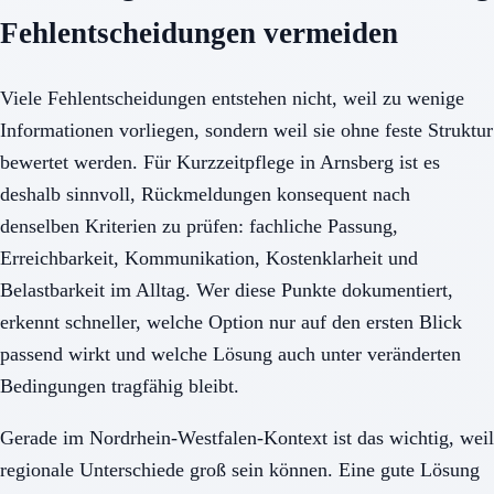
Fehlentscheidungen vermeiden
Viele Fehlentscheidungen entstehen nicht, weil zu wenige
Informationen vorliegen, sondern weil sie ohne feste Struktur
bewertet werden. Für Kurzzeitpflege in Arnsberg ist es
deshalb sinnvoll, Rückmeldungen konsequent nach
denselben Kriterien zu prüfen: fachliche Passung,
Erreichbarkeit, Kommunikation, Kostenklarheit und
Belastbarkeit im Alltag. Wer diese Punkte dokumentiert,
erkennt schneller, welche Option nur auf den ersten Blick
passend wirkt und welche Lösung auch unter veränderten
Bedingungen tragfähig bleibt.
Gerade im Nordrhein-Westfalen-Kontext ist das wichtig, weil
regionale Unterschiede groß sein können. Eine gute Lösung