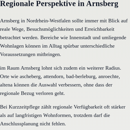
Regionale Perspektive in Arnsberg
Arnsberg in Nordrhein-Westfalen sollte immer mit Blick auf
reale Wege, Besuchsmöglichkeiten und Erreichbarkeit
betrachtet werden. Bereiche wie Innenstadt und umliegende
Wohnlagen können im Alltag spürbar unterschiedliche
Voraussetzungen mitbringen.
im Raum Arnsberg lohnt sich zudem ein weiterer Radius.
Orte wie ascheberg, attendorn, bad-berleburg, anroechte,
altena können die Auswahl verbessern, ohne dass der
regionale Bezug verloren geht.
Bei Kurzzeitpflege zählt regionale Verfügbarkeit oft stärker
als auf langfristigen Wohnformen, trotzdem darf die
Anschlussplanung nicht fehlen.