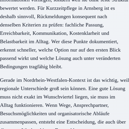
bewertet werden. Für Kurzzeitpflege in Arnsberg ist es
deshalb sinnvoll, Rückmeldungen konsequent nach
denselben Kriterien zu prüfen: fachliche Passung,
Erreichbarkeit, Kommunikation, Kostenklarheit und
Belastbarkeit im Alltag. Wer diese Punkte dokumentiert,
erkennt schneller, welche Option nur auf den ersten Blick
passend wirkt und welche Lösung auch unter veränderten
Bedingungen tragfähig bleibt.
Gerade im Nordrhein-Westfalen-Kontext ist das wichtig, weil
regionale Unterschiede groß sein können. Eine gute Lösung
muss nicht exakt im Wunschviertel liegen, sie muss im
Alltag funktionieren. Wenn Wege, Ansprechpartner,
Besuchsmöglichkeiten und organisatorische Abläufe
zusammenpassen, entsteht eine Entscheidung, die auch über