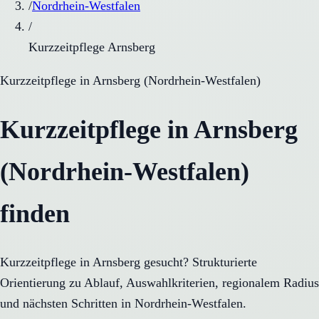
/
Nordrhein-Westfalen
/
Kurzzeitpflege Arnsberg
Kurzzeitpflege
in
Arnsberg
(
Nordrhein-Westfalen
)
Kurzzeitpflege in Arnsberg
(Nordrhein-Westfalen)
finden
Kurzzeitpflege in Arnsberg gesucht? Strukturierte
Orientierung zu Ablauf, Auswahlkriterien, regionalem Radius
und nächsten Schritten in Nordrhein-Westfalen.