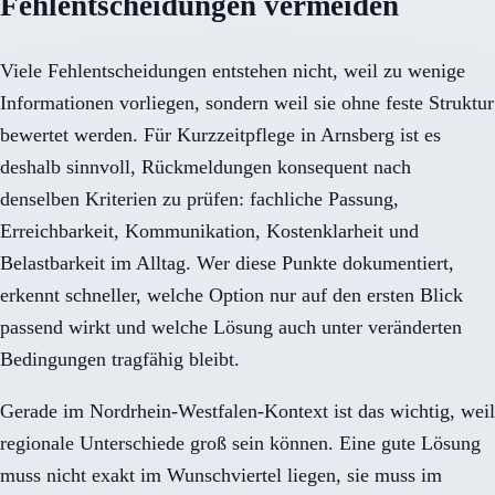
Fehlentscheidungen vermeiden
Viele Fehlentscheidungen entstehen nicht, weil zu wenige
Informationen vorliegen, sondern weil sie ohne feste Struktur
bewertet werden. Für Kurzzeitpflege in Arnsberg ist es
deshalb sinnvoll, Rückmeldungen konsequent nach
denselben Kriterien zu prüfen: fachliche Passung,
Erreichbarkeit, Kommunikation, Kostenklarheit und
Belastbarkeit im Alltag. Wer diese Punkte dokumentiert,
erkennt schneller, welche Option nur auf den ersten Blick
passend wirkt und welche Lösung auch unter veränderten
Bedingungen tragfähig bleibt.
Gerade im Nordrhein-Westfalen-Kontext ist das wichtig, weil
regionale Unterschiede groß sein können. Eine gute Lösung
muss nicht exakt im Wunschviertel liegen, sie muss im