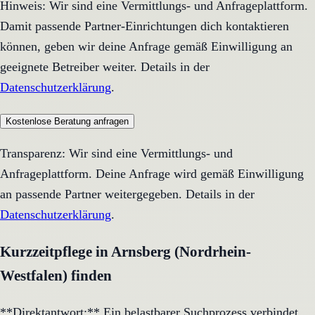
Hinweis: Wir sind eine Vermittlungs- und Anfrageplattform.
Damit passende Partner-Einrichtungen dich kontaktieren
können, geben wir deine Anfrage gemäß Einwilligung an
geeignete Betreiber weiter. Details in der
Datenschutzerklärung
.
Kostenlose Beratung anfragen
Transparenz: Wir sind eine Vermittlungs- und
Anfrageplattform. Deine Anfrage wird gemäß Einwilligung
an passende Partner weitergegeben. Details in der
Datenschutzerklärung
.
Kurzzeitpflege in Arnsberg (Nordrhein-
Westfalen) finden
**Direktantwort:** Ein belastbarer Suchprozess verbindet