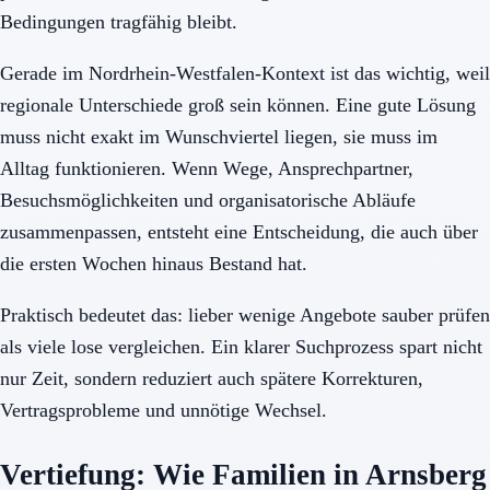
Bedingungen tragfähig bleibt.
Gerade im Nordrhein-Westfalen-Kontext ist das wichtig, weil
regionale Unterschiede groß sein können. Eine gute Lösung
muss nicht exakt im Wunschviertel liegen, sie muss im
Alltag funktionieren. Wenn Wege, Ansprechpartner,
Besuchsmöglichkeiten und organisatorische Abläufe
zusammenpassen, entsteht eine Entscheidung, die auch über
die ersten Wochen hinaus Bestand hat.
Praktisch bedeutet das: lieber wenige Angebote sauber prüfen
als viele lose vergleichen. Ein klarer Suchprozess spart nicht
nur Zeit, sondern reduziert auch spätere Korrekturen,
Vertragsprobleme und unnötige Wechsel.
Vertiefung: Wie Familien in Arnsberg