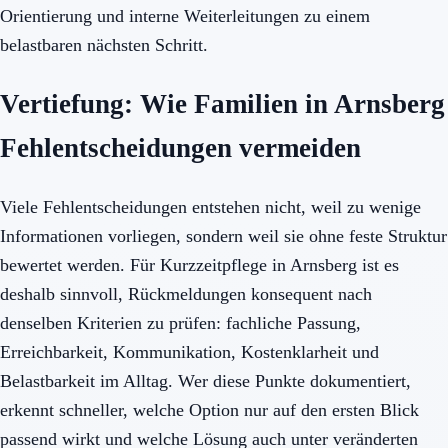
Orientierung und interne Weiterleitungen zu einem
belastbaren nächsten Schritt.
Vertiefung: Wie Familien in Arnsberg
Fehlentscheidungen vermeiden
Viele Fehlentscheidungen entstehen nicht, weil zu wenige
Informationen vorliegen, sondern weil sie ohne feste Struktur
bewertet werden. Für Kurzzeitpflege in Arnsberg ist es
deshalb sinnvoll, Rückmeldungen konsequent nach
denselben Kriterien zu prüfen: fachliche Passung,
Erreichbarkeit, Kommunikation, Kostenklarheit und
Belastbarkeit im Alltag. Wer diese Punkte dokumentiert,
erkennt schneller, welche Option nur auf den ersten Blick
passend wirkt und welche Lösung auch unter veränderten