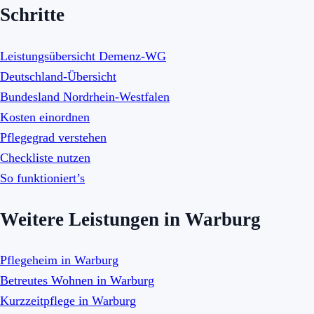
Schritte
Leistungsübersicht Demenz-WG
Deutschland-Übersicht
Bundesland Nordrhein-Westfalen
Kosten einordnen
Pflegegrad verstehen
Checkliste nutzen
So funktioniert’s
Weitere Leistungen in Warburg
Pflegeheim in Warburg
Betreutes Wohnen in Warburg
Kurzzeitpflege in Warburg