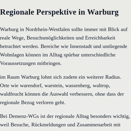
Regionale Perspektive in Warburg
Warburg in Nordrhein-Westfalen sollte immer mit Blick auf
reale Wege, Besuchsmöglichkeiten und Erreichbarkeit
betrachtet werden. Bereiche wie Innenstadt und umliegende
Wohnlagen können im Alltag spürbar unterschiedliche
Voraussetzungen mitbringen.
im Raum Warburg lohnt sich zudem ein weiterer Radius.
Orte wie warendorf, warstein, wassenberg, waltrop,
waldfeucht können die Auswahl verbessern, ohne dass der
regionale Bezug verloren geht.
Bei Demenz-WGs ist der regionale Alltag besonders wichtig,
weil Besuche, Rückmeldungen und Zusammenarbeit mit