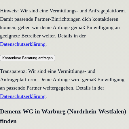
Hinweis: Wir sind eine Vermittlungs- und Anfrageplattform.
Damit passende Partner-Einrichtungen dich kontaktieren
können, geben wir deine Anfrage gemäß Einwilligung an
geeignete Betreiber weiter. Details in der
Datenschutzerklärung
.
Kostenlose Beratung anfragen
Transparenz: Wir sind eine Vermittlungs- und
Anfrageplattform. Deine Anfrage wird gemäß Einwilligung
an passende Partner weitergegeben. Details in der
Datenschutzerklärung
.
Demenz-WG in Warburg (Nordrhein-Westfalen)
finden