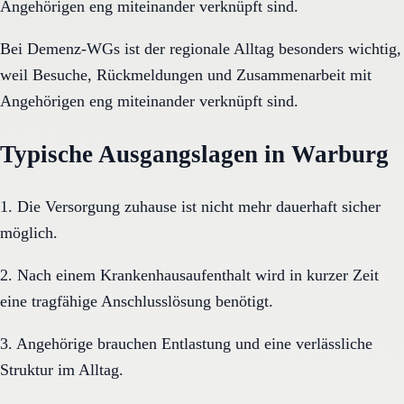
Angehörigen eng miteinander verknüpft sind.
Bei Demenz-WGs ist der regionale Alltag besonders wichtig,
weil Besuche, Rückmeldungen und Zusammenarbeit mit
Angehörigen eng miteinander verknüpft sind.
Typische Ausgangslagen in Warburg
1. Die Versorgung zuhause ist nicht mehr dauerhaft sicher
möglich.
2. Nach einem Krankenhausaufenthalt wird in kurzer Zeit
eine tragfähige Anschlusslösung benötigt.
3. Angehörige brauchen Entlastung und eine verlässliche
Struktur im Alltag.