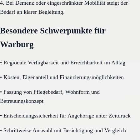
4. Bei Demenz oder eingeschränkter Mobilität steigt der
Bedarf an klarer Begleitung.
Besondere Schwerpunkte für
Warburg
•
Regionale Verfügbarkeit und Erreichbarkeit im Alltag
•
Kosten, Eigenanteil und Finanzierungsmöglichkeiten
•
Passung von Pflegebedarf, Wohnform und
Betreuungskonzept
•
Entscheidungssicherheit für Angehörige unter Zeitdruck
•
Schrittweise Auswahl mit Besichtigung und Vergleich