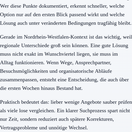
Wer diese Punkte dokumentiert, erkennt schneller, welche
Option nur auf den ersten Blick passend wirkt und welche
Lösung auch unter veränderten Bedingungen tragfähig bleibt.
Gerade im Nordrhein-Westfalen-Kontext ist das wichtig, weil
regionale Unterschiede groß sein können. Eine gute Lösung
muss nicht exakt im Wunschviertel liegen, sie muss im
Alltag funktionieren. Wenn Wege, Ansprechpartner,
Besuchsmöglichkeiten und organisatorische Abläufe
zusammenpassen, entsteht eine Entscheidung, die auch über
die ersten Wochen hinaus Bestand hat.
Praktisch bedeutet das: lieber wenige Angebote sauber prüfen
als viele lose vergleichen. Ein klarer Suchprozess spart nicht
nur Zeit, sondern reduziert auch spätere Korrekturen,
Vertragsprobleme und unnötige Wechsel.