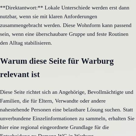
**Direktantwort:** Lokale Unterschiede werden erst dann
nutzbar, wenn sie mit klaren Anforderungen
zusammengebracht werden. Diese Wohnform kann passend
sein, wenn eine überschaubare Gruppe und feste Routinen
den Alltag stabilisieren.
Warum diese Seite für Warburg
relevant ist
Diese Seite richtet sich an Angehörige, Bevollmächtigte und
Familien, die für Eltern, Verwandte oder andere
nahestehende Personen eine belastbare Lösung suchen. Statt
unverbundene Einzelinformationen zu sammeln, erhalten Sie
hier eine regional eingeordnete Grundlage für die