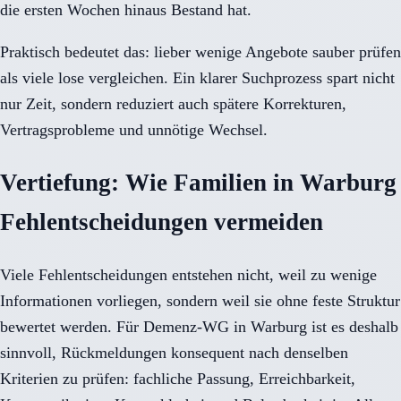
die ersten Wochen hinaus Bestand hat.
Praktisch bedeutet das: lieber wenige Angebote sauber prüfen
als viele lose vergleichen. Ein klarer Suchprozess spart nicht
nur Zeit, sondern reduziert auch spätere Korrekturen,
Vertragsprobleme und unnötige Wechsel.
Vertiefung: Wie Familien in Warburg
Fehlentscheidungen vermeiden
Viele Fehlentscheidungen entstehen nicht, weil zu wenige
Informationen vorliegen, sondern weil sie ohne feste Struktur
bewertet werden. Für Demenz-WG in Warburg ist es deshalb
sinnvoll, Rückmeldungen konsequent nach denselben
Kriterien zu prüfen: fachliche Passung, Erreichbarkeit,