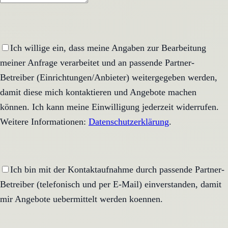
Ich willige ein, dass meine Angaben zur Bearbeitung
meiner Anfrage verarbeitet und an passende Partner-
Betreiber (Einrichtungen/Anbieter) weitergegeben werden,
damit diese mich kontaktieren und Angebote machen
können. Ich kann meine Einwilligung jederzeit widerrufen.
Weitere Informationen:
Datenschutzerklärung
.
Ich bin mit der Kontaktaufnahme durch passende Partner-
Betreiber (telefonisch und per E-Mail) einverstanden, damit
mir Angebote uebermittelt werden koennen.