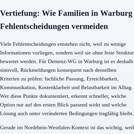
Vertiefung: Wie Familien in Warburg
Fehlentscheidungen vermeiden
Viele Fehlentscheidungen entstehen nicht, weil zu wenige
Informationen vorliegen, sondern weil sie ohne feste Struktur
bewertet werden. Für Demenz-WG in Warburg ist es deshalb
sinnvoll, Rückmeldungen konsequent nach denselben
Kriterien zu prüfen: fachliche Passung, Erreichbarkeit,
Kommunikation, Kostenklarheit und Belastbarkeit im Alltag.
Wer diese Punkte dokumentiert, erkennt schneller, welche
Option nur auf den ersten Blick passend wirkt und welche
Lösung auch unter veränderten Bedingungen tragfähig bleibt.
Gerade im Nordrhein-Westfalen-Kontext ist das wichtig, weil