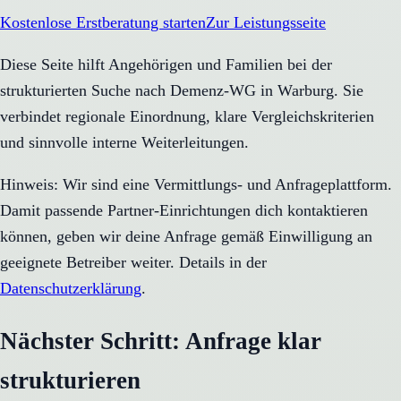
Kostenlose Erstberatung starten
Zur Leistungsseite
Diese Seite hilft Angehörigen und Familien bei der
strukturierten Suche nach Demenz-WG in Warburg. Sie
verbindet regionale Einordnung, klare Vergleichskriterien
und sinnvolle interne Weiterleitungen.
Hinweis: Wir sind eine Vermittlungs- und Anfrageplattform.
Damit passende Partner-Einrichtungen dich kontaktieren
können, geben wir deine Anfrage gemäß Einwilligung an
geeignete Betreiber weiter. Details in der
Datenschutzerklärung
.
Nächster Schritt: Anfrage klar
strukturieren