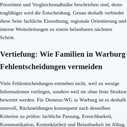
Prioritäten und Vergleichsmaßstäbe beschrieben sind, desto
tragfähiger wird die Entscheidung. Genau deshalb verbindet
diese Seite fachliche Einordnung, regionale Orientierung und
interne Weiterleitungen zu einem belastbaren nächsten
Schritt.
Vertiefung: Wie Familien in Warburg
Fehlentscheidungen vermeiden
Viele Fehlentscheidungen entstehen nicht, weil zu wenige
Informationen vorliegen, sondern weil sie ohne feste Struktur
bewertet werden. Für Demenz-WG in Warburg ist es deshalb
sinnvoll, Rückmeldungen konsequent nach denselben
Kriterien zu prüfen: fachliche Passung, Erreichbarkeit,
Kommunikation, Kostenklarheit und Belastbarkeit im Alltag.