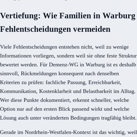
Vertiefung: Wie Familien in Warburg
Fehlentscheidungen vermeiden
Viele Fehlentscheidungen entstehen nicht, weil zu wenige
Informationen vorliegen, sondern weil sie ohne feste Struktur
bewertet werden. Für Demenz-WG in Warburg ist es deshalb
sinnvoll, Rückmeldungen konsequent nach denselben
Kriterien zu prüfen: fachliche Passung, Erreichbarkeit,
Kommunikation, Kostenklarheit und Belastbarkeit im Alltag.
Wer diese Punkte dokumentiert, erkennt schneller, welche
Option nur auf den ersten Blick passend wirkt und welche
Lösung auch unter veränderten Bedingungen tragfähig bleibt.
Gerade im Nordrhein-Westfalen-Kontext ist das wichtig, weil