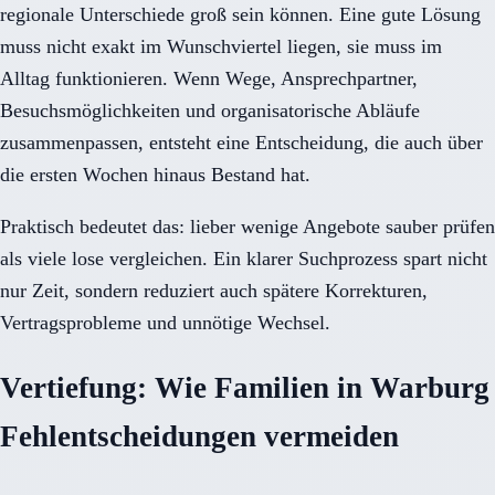
regionale Unterschiede groß sein können. Eine gute Lösung
muss nicht exakt im Wunschviertel liegen, sie muss im
Alltag funktionieren. Wenn Wege, Ansprechpartner,
Besuchsmöglichkeiten und organisatorische Abläufe
zusammenpassen, entsteht eine Entscheidung, die auch über
die ersten Wochen hinaus Bestand hat.
Praktisch bedeutet das: lieber wenige Angebote sauber prüfen
als viele lose vergleichen. Ein klarer Suchprozess spart nicht
nur Zeit, sondern reduziert auch spätere Korrekturen,
Vertragsprobleme und unnötige Wechsel.
Vertiefung: Wie Familien in Warburg
Fehlentscheidungen vermeiden