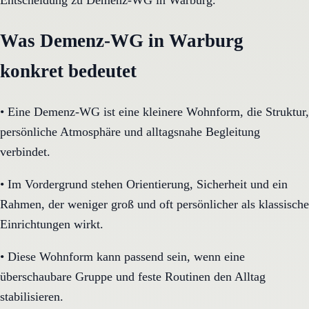
Entscheidung zu Demenz-WG in Warburg.
Was Demenz-WG in Warburg
konkret bedeutet
•
Eine Demenz-WG ist eine kleinere Wohnform, die Struktur,
persönliche Atmosphäre und alltagsnahe Begleitung
verbindet.
•
Im Vordergrund stehen Orientierung, Sicherheit und ein
Rahmen, der weniger groß und oft persönlicher als klassische
Einrichtungen wirkt.
•
Diese Wohnform kann passend sein, wenn eine
überschaubare Gruppe und feste Routinen den Alltag
stabilisieren.