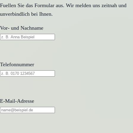
Fuellen Sie das Formular aus. Wir melden uns zeitnah und
unverbindlich bei Ihnen.
Vor- und Nachname
Telefonnummer
E-Mail-Adresse