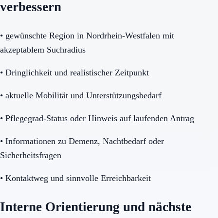
verbessern
•
gewünschte Region in Nordrhein-Westfalen mit
akzeptablem Suchradius
•
Dringlichkeit und realistischer Zeitpunkt
•
aktuelle Mobilität und Unterstützungsbedarf
•
Pflegegrad-Status oder Hinweis auf laufenden Antrag
•
Informationen zu Demenz, Nachtbedarf oder
Sicherheitsfragen
•
Kontaktweg und sinnvolle Erreichbarkeit
Interne Orientierung und nächste