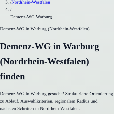
/
Nordrhein-Westfalen
/
Demenz-WG Warburg
Demenz-WG
in
Warburg
(
Nordrhein-Westfalen
)
Demenz-WG in Warburg
(Nordrhein-Westfalen)
finden
Demenz-WG in Warburg gesucht? Strukturierte Orientierung
zu Ablauf, Auswahlkriterien, regionalem Radius und
nächsten Schritten in Nordrhein-Westfalen.