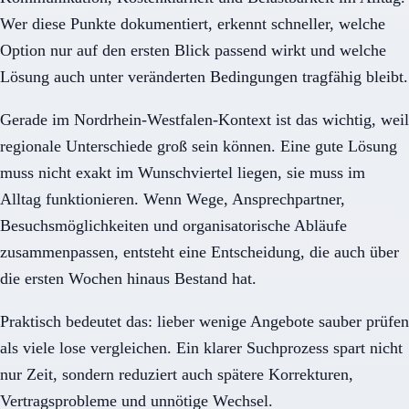
Wer diese Punkte dokumentiert, erkennt schneller, welche
Option nur auf den ersten Blick passend wirkt und welche
Lösung auch unter veränderten Bedingungen tragfähig bleibt.
Gerade im Nordrhein-Westfalen-Kontext ist das wichtig, weil
regionale Unterschiede groß sein können. Eine gute Lösung
muss nicht exakt im Wunschviertel liegen, sie muss im
Alltag funktionieren. Wenn Wege, Ansprechpartner,
Besuchsmöglichkeiten und organisatorische Abläufe
zusammenpassen, entsteht eine Entscheidung, die auch über
die ersten Wochen hinaus Bestand hat.
Praktisch bedeutet das: lieber wenige Angebote sauber prüfen
als viele lose vergleichen. Ein klarer Suchprozess spart nicht
nur Zeit, sondern reduziert auch spätere Korrekturen,
Vertragsprobleme und unnötige Wechsel.