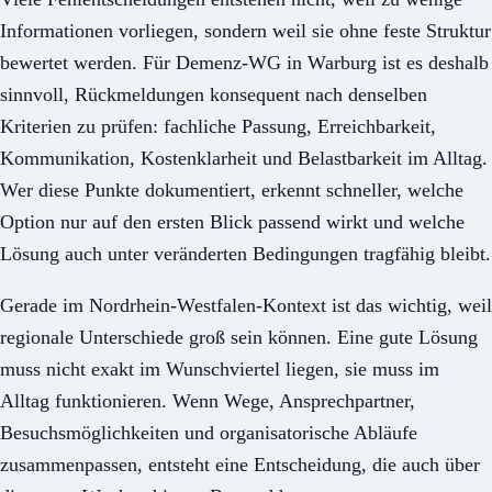
Informationen vorliegen, sondern weil sie ohne feste Struktur
bewertet werden. Für Demenz-WG in Warburg ist es deshalb
sinnvoll, Rückmeldungen konsequent nach denselben
Kriterien zu prüfen: fachliche Passung, Erreichbarkeit,
Kommunikation, Kostenklarheit und Belastbarkeit im Alltag.
Wer diese Punkte dokumentiert, erkennt schneller, welche
Option nur auf den ersten Blick passend wirkt und welche
Lösung auch unter veränderten Bedingungen tragfähig bleibt.
Gerade im Nordrhein-Westfalen-Kontext ist das wichtig, weil
regionale Unterschiede groß sein können. Eine gute Lösung
muss nicht exakt im Wunschviertel liegen, sie muss im
Alltag funktionieren. Wenn Wege, Ansprechpartner,
Besuchsmöglichkeiten und organisatorische Abläufe
zusammenpassen, entsteht eine Entscheidung, die auch über