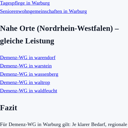
Tagespflege in Warburg
Seniorenwohngemeinschaften in Warburg
Nahe Orte (Nordrhein-Westfalen) –
gleiche Leistung
Demenz-WG in warendorf
Demenz-WG in warstein
Demenz-WG in wassenberg
Demenz-WG in waltrop
Demenz-WG in waldfeucht
Fazit
Für Demenz-WG in Warburg gilt: Je klarer Bedarf, regionale