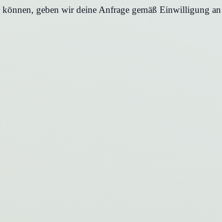
en können, geben wir deine Anfrage gemäß Einwilligung an