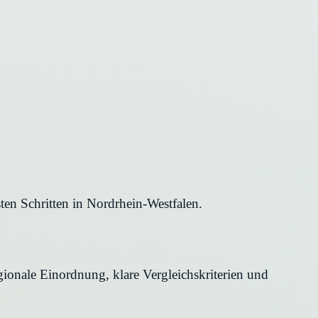
en Schritten in Nordrhein-Westfalen.
ionale Einordnung, klare Vergleichskriterien und