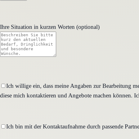
Ihre Situation in kurzen Worten (optional)
Ich willige ein, dass meine Angaben zur Bearbeitung me
diese mich kontaktieren und Angebote machen können. Ich
Ich bin mit der Kontaktaufnahme durch passende Partne