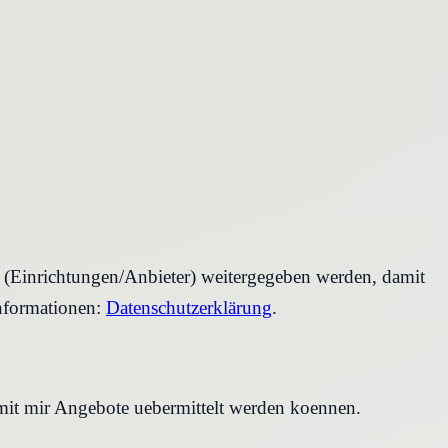
r (Einrichtungen/Anbieter) weitergegeben werden, damit
nformationen:
Datenschutzerklärung
.
amit mir Angebote uebermittelt werden koennen.