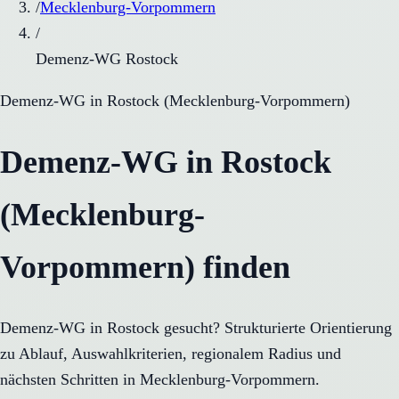
/
Mecklenburg-Vorpommern
/
Demenz-WG Rostock
Demenz-WG
in
Rostock
(
Mecklenburg-Vorpommern
)
Demenz-WG in Rostock
(Mecklenburg-
Vorpommern) finden
Demenz-WG in Rostock gesucht? Strukturierte Orientierung
zu Ablauf, Auswahlkriterien, regionalem Radius und
nächsten Schritten in Mecklenburg-Vorpommern.