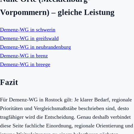
Vorpommern) – gleiche Leistung
Demenz-WG in schwerin
Demenz-WG in greifswald
Demenz-WG in neubrandenburg
Demenz-WG in brenz
Demenz-WG in breege
Fazit
Für Demenz-WG in Rostock gilt: Je klarer Bedarf, regionale
Prioritäten und Vergleichsmaßstäbe beschrieben sind, desto
tragfähiger wird die Entscheidung. Genau deshalb verbindet
diese Seite fachliche Einordnung, regionale Orientierung und