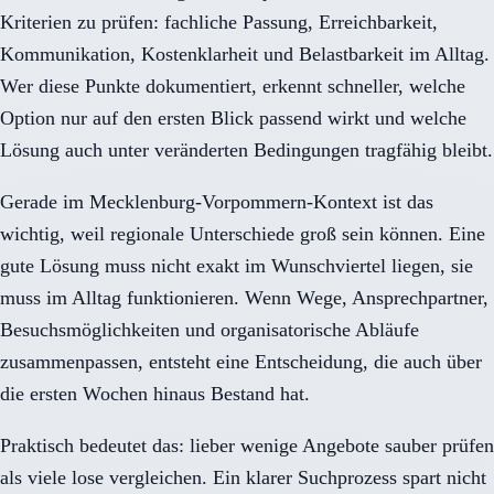
Kriterien zu prüfen: fachliche Passung, Erreichbarkeit,
Kommunikation, Kostenklarheit und Belastbarkeit im Alltag.
Wer diese Punkte dokumentiert, erkennt schneller, welche
Option nur auf den ersten Blick passend wirkt und welche
Lösung auch unter veränderten Bedingungen tragfähig bleibt.
Gerade im Mecklenburg-Vorpommern-Kontext ist das
wichtig, weil regionale Unterschiede groß sein können. Eine
gute Lösung muss nicht exakt im Wunschviertel liegen, sie
muss im Alltag funktionieren. Wenn Wege, Ansprechpartner,
Besuchsmöglichkeiten und organisatorische Abläufe
zusammenpassen, entsteht eine Entscheidung, die auch über
die ersten Wochen hinaus Bestand hat.
Praktisch bedeutet das: lieber wenige Angebote sauber prüfen
als viele lose vergleichen. Ein klarer Suchprozess spart nicht