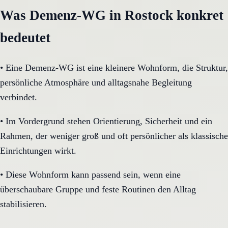
Was Demenz-WG in Rostock konkret
bedeutet
•
Eine Demenz-WG ist eine kleinere Wohnform, die Struktur,
persönliche Atmosphäre und alltagsnahe Begleitung
verbindet.
•
Im Vordergrund stehen Orientierung, Sicherheit und ein
Rahmen, der weniger groß und oft persönlicher als klassische
Einrichtungen wirkt.
•
Diese Wohnform kann passend sein, wenn eine
überschaubare Gruppe und feste Routinen den Alltag
stabilisieren.