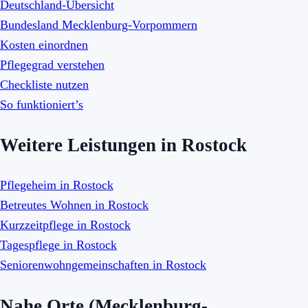
Deutschland-Übersicht
Bundesland Mecklenburg-Vorpommern
Kosten einordnen
Pflegegrad verstehen
Checkliste nutzen
So funktioniert’s
Weitere Leistungen in Rostock
Pflegeheim in Rostock
Betreutes Wohnen in Rostock
Kurzzeitpflege in Rostock
Tagespflege in Rostock
Seniorenwohngemeinschaften in Rostock
Nahe Orte (Mecklenburg-