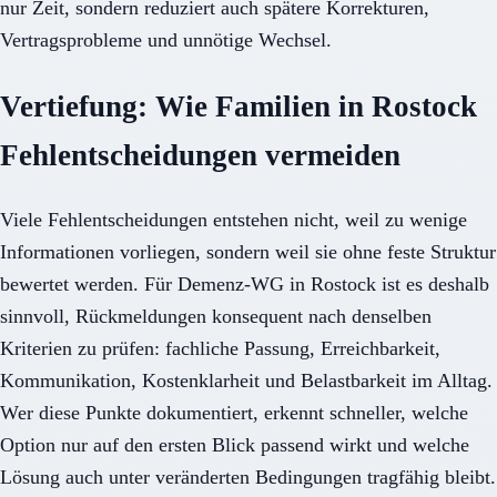
nur Zeit, sondern reduziert auch spätere Korrekturen,
Vertragsprobleme und unnötige Wechsel.
Vertiefung: Wie Familien in Rostock
Fehlentscheidungen vermeiden
Viele Fehlentscheidungen entstehen nicht, weil zu wenige
Informationen vorliegen, sondern weil sie ohne feste Struktur
bewertet werden. Für Demenz-WG in Rostock ist es deshalb
sinnvoll, Rückmeldungen konsequent nach denselben
Kriterien zu prüfen: fachliche Passung, Erreichbarkeit,
Kommunikation, Kostenklarheit und Belastbarkeit im Alltag.
Wer diese Punkte dokumentiert, erkennt schneller, welche
Option nur auf den ersten Blick passend wirkt und welche
Lösung auch unter veränderten Bedingungen tragfähig bleibt.