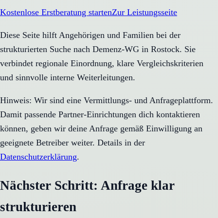
Kostenlose Erstberatung starten
Zur Leistungsseite
Diese Seite hilft Angehörigen und Familien bei der
strukturierten Suche nach Demenz-WG in Rostock. Sie
verbindet regionale Einordnung, klare Vergleichskriterien
und sinnvolle interne Weiterleitungen.
Hinweis: Wir sind eine Vermittlungs- und Anfrageplattform.
Damit passende Partner-Einrichtungen dich kontaktieren
können, geben wir deine Anfrage gemäß Einwilligung an
geeignete Betreiber weiter. Details in der
Datenschutzerklärung
.
Nächster Schritt: Anfrage klar
strukturieren