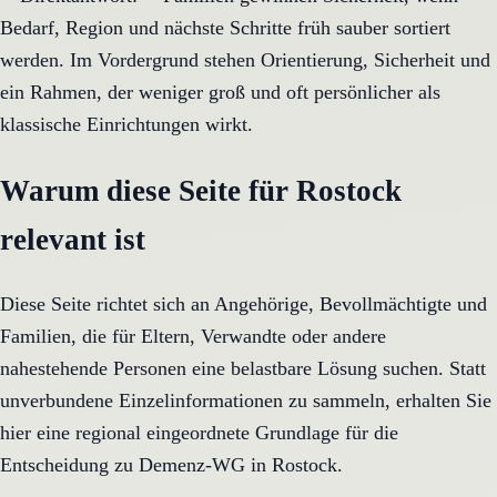
Bedarf, Region und nächste Schritte früh sauber sortiert
werden. Im Vordergrund stehen Orientierung, Sicherheit und
ein Rahmen, der weniger groß und oft persönlicher als
klassische Einrichtungen wirkt.
Warum diese Seite für Rostock
relevant ist
Diese Seite richtet sich an Angehörige, Bevollmächtigte und
Familien, die für Eltern, Verwandte oder andere
nahestehende Personen eine belastbare Lösung suchen. Statt
unverbundene Einzelinformationen zu sammeln, erhalten Sie
hier eine regional eingeordnete Grundlage für die
Entscheidung zu Demenz-WG in Rostock.