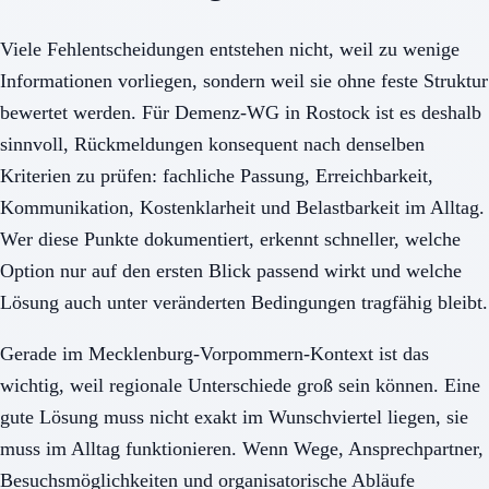
Viele Fehlentscheidungen entstehen nicht, weil zu wenige
Informationen vorliegen, sondern weil sie ohne feste Struktur
bewertet werden. Für Demenz-WG in Rostock ist es deshalb
sinnvoll, Rückmeldungen konsequent nach denselben
Kriterien zu prüfen: fachliche Passung, Erreichbarkeit,
Kommunikation, Kostenklarheit und Belastbarkeit im Alltag.
Wer diese Punkte dokumentiert, erkennt schneller, welche
Option nur auf den ersten Blick passend wirkt und welche
Lösung auch unter veränderten Bedingungen tragfähig bleibt.
Gerade im Mecklenburg-Vorpommern-Kontext ist das
wichtig, weil regionale Unterschiede groß sein können. Eine
gute Lösung muss nicht exakt im Wunschviertel liegen, sie
muss im Alltag funktionieren. Wenn Wege, Ansprechpartner,
Besuchsmöglichkeiten und organisatorische Abläufe