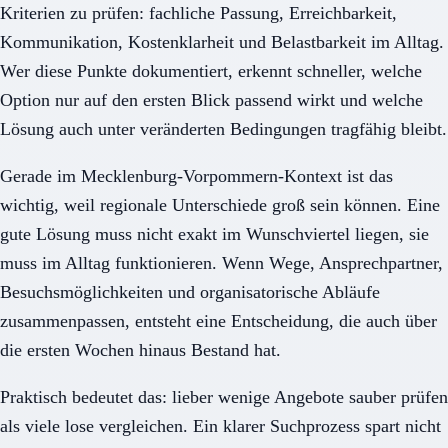
Kriterien zu prüfen: fachliche Passung, Erreichbarkeit,
Kommunikation, Kostenklarheit und Belastbarkeit im Alltag.
Wer diese Punkte dokumentiert, erkennt schneller, welche
Option nur auf den ersten Blick passend wirkt und welche
Lösung auch unter veränderten Bedingungen tragfähig bleibt.
Gerade im Mecklenburg-Vorpommern-Kontext ist das
wichtig, weil regionale Unterschiede groß sein können. Eine
gute Lösung muss nicht exakt im Wunschviertel liegen, sie
muss im Alltag funktionieren. Wenn Wege, Ansprechpartner,
Besuchsmöglichkeiten und organisatorische Abläufe
zusammenpassen, entsteht eine Entscheidung, die auch über
die ersten Wochen hinaus Bestand hat.
Praktisch bedeutet das: lieber wenige Angebote sauber prüfen
als viele lose vergleichen. Ein klarer Suchprozess spart nicht