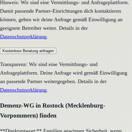
Hinweis: Wir sind eine Vermittlungs- und Anfrageplattform.
Damit passende Partner-Einrichtungen dich kontaktieren
können, geben wir deine Anfrage gemäß Einwilligung an
geeignete Betreiber weiter. Details in der
Datenschutzerklärung
.
Kostenlose Beratung anfragen
Transparenz: Wir sind eine Vermittlungs- und
Anfrageplattform. Deine Anfrage wird gemäß Einwilligung
an passende Partner weitergegeben. Details in der
Datenschutzerklärung
.
Demenz-WG in Rostock (Mecklenburg-
Vorpommern) finden
**Direktantwort:** Familien gewinnen Sicherheit, wenn