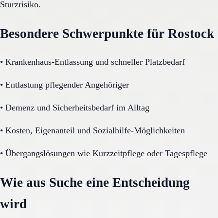
Sturzrisiko.
Besondere Schwerpunkte für Rostock
•
Krankenhaus-Entlassung und schneller Platzbedarf
•
Entlastung pflegender Angehöriger
•
Demenz und Sicherheitsbedarf im Alltag
•
Kosten, Eigenanteil und Sozialhilfe-Möglichkeiten
•
Übergangslösungen wie Kurzzeitpflege oder Tagespflege
Wie aus Suche eine Entscheidung
wird