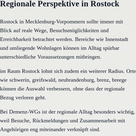
Regionale Perspektive in Rostock
Rostock in Mecklenburg-Vorpommern sollte immer mit
Blick auf reale Wege, Besuchsmöglichkeiten und
Erreichbarkeit betrachtet werden. Bereiche wie Innenstadt
und umliegende Wohnlagen können im Alltag spürbar
unterschiedliche Voraussetzungen mitbringen.
im Raum Rostock lohnt sich zudem ein weiterer Radius. Orte
wie schwerin, greifswald, neubrandenburg, brenz, breege
können die Auswahl verbessern, ohne dass der regionale
Bezug verloren geht.
Bei Demenz-WGs ist der regionale Alltag besonders wichtig,
weil Besuche, Rückmeldungen und Zusammenarbeit mit
Angehörigen eng miteinander verknüpft sind.