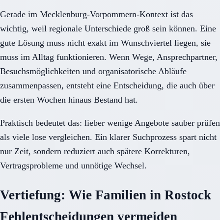
Gerade im Mecklenburg-Vorpommern-Kontext ist das
wichtig, weil regionale Unterschiede groß sein können. Eine
gute Lösung muss nicht exakt im Wunschviertel liegen, sie
muss im Alltag funktionieren. Wenn Wege, Ansprechpartner,
Besuchsmöglichkeiten und organisatorische Abläufe
zusammenpassen, entsteht eine Entscheidung, die auch über
die ersten Wochen hinaus Bestand hat.
Praktisch bedeutet das: lieber wenige Angebote sauber prüfen
als viele lose vergleichen. Ein klarer Suchprozess spart nicht
nur Zeit, sondern reduziert auch spätere Korrekturen,
Vertragsprobleme und unnötige Wechsel.
Vertiefung: Wie Familien in Rostock
Fehlentscheidungen vermeiden