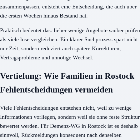
zusammenpassen, entsteht eine Entscheidung, die auch über
die ersten Wochen hinaus Bestand hat.
Praktisch bedeutet das: lieber wenige Angebote sauber prüfen
als viele lose vergleichen. Ein klarer Suchprozess spart nicht
nur Zeit, sondern reduziert auch spätere Korrekturen,
Vertragsprobleme und unnötige Wechsel.
Vertiefung: Wie Familien in Rostock
Fehlentscheidungen vermeiden
Viele Fehlentscheidungen entstehen nicht, weil zu wenige
Informationen vorliegen, sondern weil sie ohne feste Struktur
bewertet werden. Für Demenz-WG in Rostock ist es deshalb
sinnvoll, Rückmeldungen konsequent nach denselben