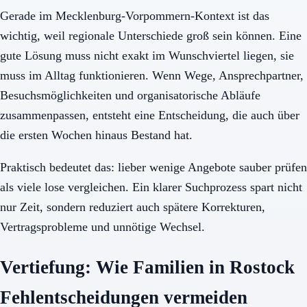
Gerade im Mecklenburg-Vorpommern-Kontext ist das
wichtig, weil regionale Unterschiede groß sein können. Eine
gute Lösung muss nicht exakt im Wunschviertel liegen, sie
muss im Alltag funktionieren. Wenn Wege, Ansprechpartner,
Besuchsmöglichkeiten und organisatorische Abläufe
zusammenpassen, entsteht eine Entscheidung, die auch über
die ersten Wochen hinaus Bestand hat.
Praktisch bedeutet das: lieber wenige Angebote sauber prüfen
als viele lose vergleichen. Ein klarer Suchprozess spart nicht
nur Zeit, sondern reduziert auch spätere Korrekturen,
Vertragsprobleme und unnötige Wechsel.
Vertiefung: Wie Familien in Rostock
Fehlentscheidungen vermeiden