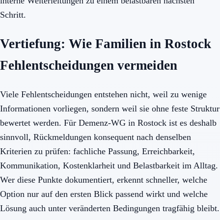
interne Weiterleitungen zu einem belastbaren nächsten
Schritt.
Vertiefung: Wie Familien in Rostock
Fehlentscheidungen vermeiden
Viele Fehlentscheidungen entstehen nicht, weil zu wenige
Informationen vorliegen, sondern weil sie ohne feste Struktur
bewertet werden. Für Demenz-WG in Rostock ist es deshalb
sinnvoll, Rückmeldungen konsequent nach denselben
Kriterien zu prüfen: fachliche Passung, Erreichbarkeit,
Kommunikation, Kostenklarheit und Belastbarkeit im Alltag.
Wer diese Punkte dokumentiert, erkennt schneller, welche
Option nur auf den ersten Blick passend wirkt und welche
Lösung auch unter veränderten Bedingungen tragfähig bleibt.