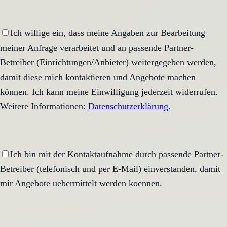
Ich willige ein, dass meine Angaben zur Bearbeitung
meiner Anfrage verarbeitet und an passende Partner-
Betreiber (Einrichtungen/Anbieter) weitergegeben werden,
damit diese mich kontaktieren und Angebote machen
können. Ich kann meine Einwilligung jederzeit widerrufen.
Weitere Informationen:
Datenschutzerklärung
.
Ich bin mit der Kontaktaufnahme durch passende Partner-
Betreiber (telefonisch und per E-Mail) einverstanden, damit
mir Angebote uebermittelt werden koennen.