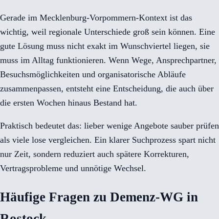
Gerade im Mecklenburg-Vorpommern-Kontext ist das
wichtig, weil regionale Unterschiede groß sein können. Eine
gute Lösung muss nicht exakt im Wunschviertel liegen, sie
muss im Alltag funktionieren. Wenn Wege, Ansprechpartner,
Besuchsmöglichkeiten und organisatorische Abläufe
zusammenpassen, entsteht eine Entscheidung, die auch über
die ersten Wochen hinaus Bestand hat.
Praktisch bedeutet das: lieber wenige Angebote sauber prüfen
als viele lose vergleichen. Ein klarer Suchprozess spart nicht
nur Zeit, sondern reduziert auch spätere Korrekturen,
Vertragsprobleme und unnötige Wechsel.
Häufige Fragen zu Demenz-WG in
Rostock