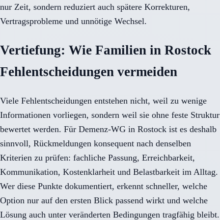
nur Zeit, sondern reduziert auch spätere Korrekturen,
Vertragsprobleme und unnötige Wechsel.
Vertiefung: Wie Familien in Rostock
Fehlentscheidungen vermeiden
Viele Fehlentscheidungen entstehen nicht, weil zu wenige
Informationen vorliegen, sondern weil sie ohne feste Struktur
bewertet werden. Für Demenz-WG in Rostock ist es deshalb
sinnvoll, Rückmeldungen konsequent nach denselben
Kriterien zu prüfen: fachliche Passung, Erreichbarkeit,
Kommunikation, Kostenklarheit und Belastbarkeit im Alltag.
Wer diese Punkte dokumentiert, erkennt schneller, welche
Option nur auf den ersten Blick passend wirkt und welche
Lösung auch unter veränderten Bedingungen tragfähig bleibt.