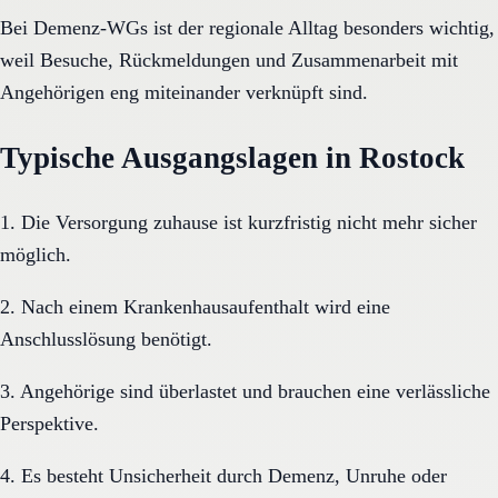
Bei Demenz-WGs ist der regionale Alltag besonders wichtig,
weil Besuche, Rückmeldungen und Zusammenarbeit mit
Angehörigen eng miteinander verknüpft sind.
Typische Ausgangslagen in Rostock
1. Die Versorgung zuhause ist kurzfristig nicht mehr sicher
möglich.
2. Nach einem Krankenhausaufenthalt wird eine
Anschlusslösung benötigt.
3. Angehörige sind überlastet und brauchen eine verlässliche
Perspektive.
4. Es besteht Unsicherheit durch Demenz, Unruhe oder