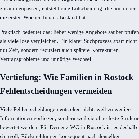
zusammenpassen, entsteht eine Entscheidung, die auch über
die ersten Wochen hinaus Bestand hat.
Praktisch bedeutet das: lieber wenige Angebote sauber prüfen
als viele lose vergleichen. Ein klarer Suchprozess spart nicht
nur Zeit, sondern reduziert auch spätere Korrekturen,
Vertragsprobleme und unnötige Wechsel.
Vertiefung: Wie Familien in Rostock
Fehlentscheidungen vermeiden
Viele Fehlentscheidungen entstehen nicht, weil zu wenige
Informationen vorliegen, sondern weil sie ohne feste Struktur
bewertet werden. Für Demenz-WG in Rostock ist es deshalb
sinnvoll, Rückmeldungen konsequent nach denselben