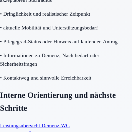
•
Dringlichkeit und realistischer Zeitpunkt
•
aktuelle Mobilität und Unterstützungsbedarf
•
Pflegegrad-Status oder Hinweis auf laufenden Antrag
•
Informationen zu Demenz, Nachtbedarf oder
Sicherheitsfragen
•
Kontaktweg und sinnvolle Erreichbarkeit
Interne Orientierung und nächste
Schritte
Leistungsübersicht Demenz-WG