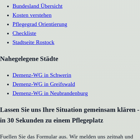
Bundesland Übersicht
Kosten verstehen
Pflegegrad Orientierung
Checkliste
Stadtseite
Rostock
Nahegelegene Städte
Demenz-WG
in
Schwerin
Demenz-WG
in
Greifswald
Demenz-WG
in
Neubrandenburg
Lassen Sie uns Ihre Situation gemeinsam klären -
in 30 Sekunden zu einem Pflegeplatz
Fuellen Sie das Formular aus. Wir melden uns zeitnah und