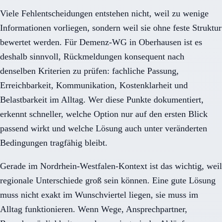
Viele Fehlentscheidungen entstehen nicht, weil zu wenige
Informationen vorliegen, sondern weil sie ohne feste Struktur
bewertet werden. Für Demenz-WG in Oberhausen ist es
deshalb sinnvoll, Rückmeldungen konsequent nach
denselben Kriterien zu prüfen: fachliche Passung,
Erreichbarkeit, Kommunikation, Kostenklarheit und
Belastbarkeit im Alltag. Wer diese Punkte dokumentiert,
erkennt schneller, welche Option nur auf den ersten Blick
passend wirkt und welche Lösung auch unter veränderten
Bedingungen tragfähig bleibt.
Gerade im Nordrhein-Westfalen-Kontext ist das wichtig, weil
regionale Unterschiede groß sein können. Eine gute Lösung
muss nicht exakt im Wunschviertel liegen, sie muss im
Alltag funktionieren. Wenn Wege, Ansprechpartner,