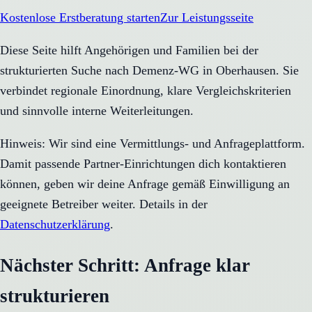
Kostenlose Erstberatung starten
Zur Leistungsseite
Diese Seite hilft Angehörigen und Familien bei der
strukturierten Suche nach Demenz-WG in Oberhausen. Sie
verbindet regionale Einordnung, klare Vergleichskriterien
und sinnvolle interne Weiterleitungen.
Hinweis: Wir sind eine Vermittlungs- und Anfrageplattform.
Damit passende Partner-Einrichtungen dich kontaktieren
können, geben wir deine Anfrage gemäß Einwilligung an
geeignete Betreiber weiter. Details in der
Datenschutzerklärung
.
Nächster Schritt: Anfrage klar
strukturieren