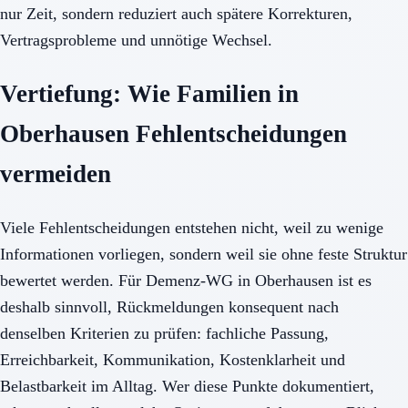
nur Zeit, sondern reduziert auch spätere Korrekturen,
Vertragsprobleme und unnötige Wechsel.
Vertiefung: Wie Familien in
Oberhausen Fehlentscheidungen
vermeiden
Viele Fehlentscheidungen entstehen nicht, weil zu wenige
Informationen vorliegen, sondern weil sie ohne feste Struktur
bewertet werden. Für Demenz-WG in Oberhausen ist es
deshalb sinnvoll, Rückmeldungen konsequent nach
denselben Kriterien zu prüfen: fachliche Passung,
Erreichbarkeit, Kommunikation, Kostenklarheit und
Belastbarkeit im Alltag. Wer diese Punkte dokumentiert,