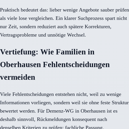
Praktisch bedeutet das: lieber wenige Angebote sauber prüfen
als viele lose vergleichen. Ein klarer Suchprozess spart nicht
nur Zeit, sondern reduziert auch spätere Korrekturen,
Vertragsprobleme und unnötige Wechsel.
Vertiefung: Wie Familien in
Oberhausen Fehlentscheidungen
vermeiden
Viele Fehlentscheidungen entstehen nicht, weil zu wenige
Informationen vorliegen, sondern weil sie ohne feste Struktur
bewertet werden. Für Demenz-WG in Oberhausen ist es
deshalb sinnvoll, Rückmeldungen konsequent nach
denselben Kriterien zu prüfen: fachliche Passung,