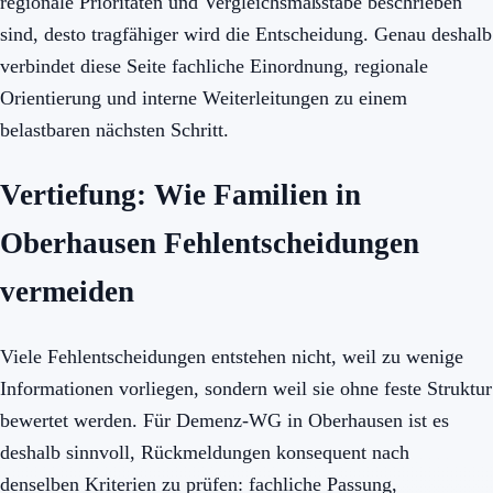
regionale Prioritäten und Vergleichsmaßstäbe beschrieben
sind, desto tragfähiger wird die Entscheidung. Genau deshalb
verbindet diese Seite fachliche Einordnung, regionale
Orientierung und interne Weiterleitungen zu einem
belastbaren nächsten Schritt.
Vertiefung: Wie Familien in
Oberhausen Fehlentscheidungen
vermeiden
Viele Fehlentscheidungen entstehen nicht, weil zu wenige
Informationen vorliegen, sondern weil sie ohne feste Struktur
bewertet werden. Für Demenz-WG in Oberhausen ist es
deshalb sinnvoll, Rückmeldungen konsequent nach
denselben Kriterien zu prüfen: fachliche Passung,