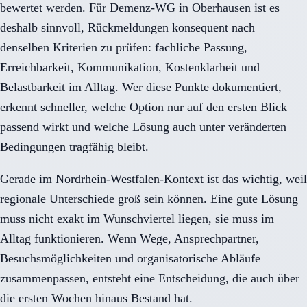
bewertet werden. Für Demenz-WG in Oberhausen ist es
deshalb sinnvoll, Rückmeldungen konsequent nach
denselben Kriterien zu prüfen: fachliche Passung,
Erreichbarkeit, Kommunikation, Kostenklarheit und
Belastbarkeit im Alltag. Wer diese Punkte dokumentiert,
erkennt schneller, welche Option nur auf den ersten Blick
passend wirkt und welche Lösung auch unter veränderten
Bedingungen tragfähig bleibt.
Gerade im Nordrhein-Westfalen-Kontext ist das wichtig, weil
regionale Unterschiede groß sein können. Eine gute Lösung
muss nicht exakt im Wunschviertel liegen, sie muss im
Alltag funktionieren. Wenn Wege, Ansprechpartner,
Besuchsmöglichkeiten und organisatorische Abläufe
zusammenpassen, entsteht eine Entscheidung, die auch über
die ersten Wochen hinaus Bestand hat.