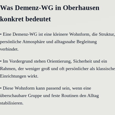
Was Demenz-WG in Oberhausen
konkret bedeutet
•
Eine Demenz-WG ist eine kleinere Wohnform, die Struktur,
persönliche Atmosphäre und alltagsnahe Begleitung
verbindet.
•
Im Vordergrund stehen Orientierung, Sicherheit und ein
Rahmen, der weniger groß und oft persönlicher als klassische
Einrichtungen wirkt.
•
Diese Wohnform kann passend sein, wenn eine
überschaubare Gruppe und feste Routinen den Alltag
stabilisieren.