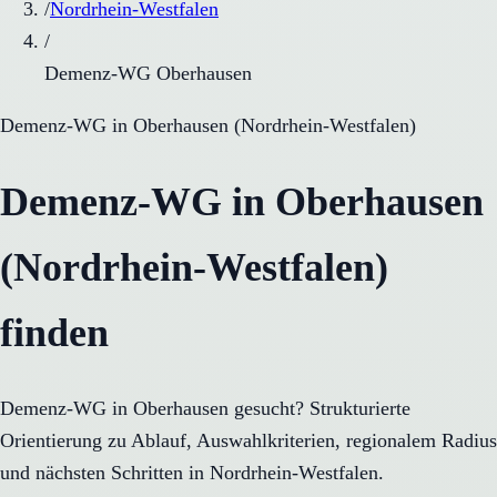
/
Nordrhein-Westfalen
/
Demenz-WG Oberhausen
Demenz-WG
in
Oberhausen
(
Nordrhein-Westfalen
)
Demenz-WG in Oberhausen
(Nordrhein-Westfalen)
finden
Demenz-WG in Oberhausen gesucht? Strukturierte
Orientierung zu Ablauf, Auswahlkriterien, regionalem Radius
und nächsten Schritten in Nordrhein-Westfalen.