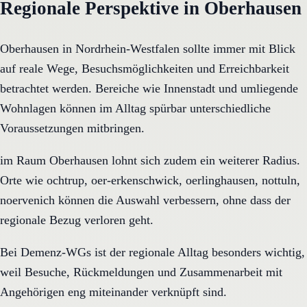
Regionale Perspektive in Oberhausen
Oberhausen in Nordrhein-Westfalen sollte immer mit Blick
auf reale Wege, Besuchsmöglichkeiten und Erreichbarkeit
betrachtet werden. Bereiche wie Innenstadt und umliegende
Wohnlagen können im Alltag spürbar unterschiedliche
Voraussetzungen mitbringen.
im Raum Oberhausen lohnt sich zudem ein weiterer Radius.
Orte wie ochtrup, oer-erkenschwick, oerlinghausen, nottuln,
noervenich können die Auswahl verbessern, ohne dass der
regionale Bezug verloren geht.
Bei Demenz-WGs ist der regionale Alltag besonders wichtig,
weil Besuche, Rückmeldungen und Zusammenarbeit mit
Angehörigen eng miteinander verknüpft sind.