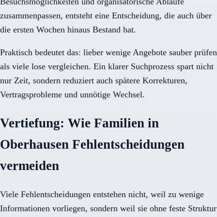
Besuchsmöglichkeiten und organisatorische Abläufe
zusammenpassen, entsteht eine Entscheidung, die auch über
die ersten Wochen hinaus Bestand hat.
Praktisch bedeutet das: lieber wenige Angebote sauber prüfen
als viele lose vergleichen. Ein klarer Suchprozess spart nicht
nur Zeit, sondern reduziert auch spätere Korrekturen,
Vertragsprobleme und unnötige Wechsel.
Vertiefung: Wie Familien in
Oberhausen Fehlentscheidungen
vermeiden
Viele Fehlentscheidungen entstehen nicht, weil zu wenige
Informationen vorliegen, sondern weil sie ohne feste Struktur