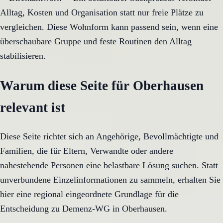
Alltag, Kosten und Organisation statt nur freie Plätze zu
vergleichen. Diese Wohnform kann passend sein, wenn eine
überschaubare Gruppe und feste Routinen den Alltag
stabilisieren.
Warum diese Seite für Oberhausen
relevant ist
Diese Seite richtet sich an Angehörige, Bevollmächtigte und
Familien, die für Eltern, Verwandte oder andere
nahestehende Personen eine belastbare Lösung suchen. Statt
unverbundene Einzelinformationen zu sammeln, erhalten Sie
hier eine regional eingeordnete Grundlage für die
Entscheidung zu Demenz-WG in Oberhausen.