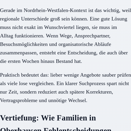
Gerade im Nordrhein-Westfalen-Kontext ist das wichtig, weil
regionale Unterschiede groß sein können. Eine gute Lösung
muss nicht exakt im Wunschviertel liegen, sie muss im
Alltag funktionieren. Wenn Wege, Ansprechpartner,
Besuchsmöglichkeiten und organisatorische Abläufe
zusammenpassen, entsteht eine Entscheidung, die auch über
die ersten Wochen hinaus Bestand hat.
Praktisch bedeutet das: lieber wenige Angebote sauber prüfen
als viele lose vergleichen. Ein klarer Suchprozess spart nicht
nur Zeit, sondern reduziert auch spätere Korrekturen,
Vertragsprobleme und unnötige Wechsel.
Vertiefung: Wie Familien in
Oberhausen Fehlentscheidungen