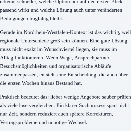
erkennt schneller, welche Option nur auf den ersten Blick
passend wirkt und welche Lösung auch unter veränderten
Bedingungen tragfähig bleibt.
Gerade im Nordrhein-Westfalen-Kontext ist das wichtig, weil
regionale Unterschiede groß sein können. Eine gute Lösung
muss nicht exakt im Wunschviertel liegen, sie muss im
Alltag funktionieren. Wenn Wege, Ansprechpartner,
Besuchsmöglichkeiten und organisatorische Abläufe
zusammenpassen, entsteht eine Entscheidung, die auch über
die ersten Wochen hinaus Bestand hat.
Praktisch bedeutet das: lieber wenige Angebote sauber prüfen
als viele lose vergleichen. Ein klarer Suchprozess spart nicht
nur Zeit, sondern reduziert auch spätere Korrekturen,
Vertragsprobleme und unnötige Wechsel.