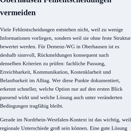
vermeiden
Viele Fehlentscheidungen entstehen nicht, weil zu wenige
Informationen vorliegen, sondern weil sie ohne feste Struktur
bewertet werden. Für Demenz-WG in Oberhausen ist es
deshalb sinnvoll, Rückmeldungen konsequent nach
denselben Kriterien zu prüfen: fachliche Passung,
Erreichbarkeit, Kommunikation, Kostenklarheit und
Belastbarkeit im Alltag. Wer diese Punkte dokumentiert,
erkennt schneller, welche Option nur auf den ersten Blick
passend wirkt und welche Lösung auch unter veränderten
Bedingungen tragfähig bleibt.
Gerade im Nordrhein-Westfalen-Kontext ist das wichtig, weil
regionale Unterschiede groß sein können. Eine gute Lösung