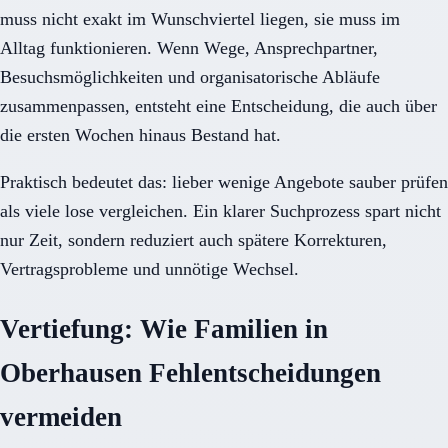
muss nicht exakt im Wunschviertel liegen, sie muss im
Alltag funktionieren. Wenn Wege, Ansprechpartner,
Besuchsmöglichkeiten und organisatorische Abläufe
zusammenpassen, entsteht eine Entscheidung, die auch über
die ersten Wochen hinaus Bestand hat.
Praktisch bedeutet das: lieber wenige Angebote sauber prüfen
als viele lose vergleichen. Ein klarer Suchprozess spart nicht
nur Zeit, sondern reduziert auch spätere Korrekturen,
Vertragsprobleme und unnötige Wechsel.
Vertiefung: Wie Familien in
Oberhausen Fehlentscheidungen
vermeiden