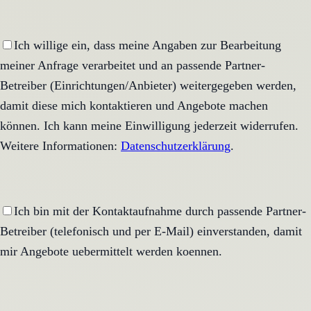
Ich willige ein, dass meine Angaben zur Bearbeitung
meiner Anfrage verarbeitet und an passende Partner-
Betreiber (Einrichtungen/Anbieter) weitergegeben werden,
damit diese mich kontaktieren und Angebote machen
können. Ich kann meine Einwilligung jederzeit widerrufen.
Weitere Informationen:
Datenschutzerklärung
.
Ich bin mit der Kontaktaufnahme durch passende Partner-
Betreiber (telefonisch und per E-Mail) einverstanden, damit
mir Angebote uebermittelt werden koennen.