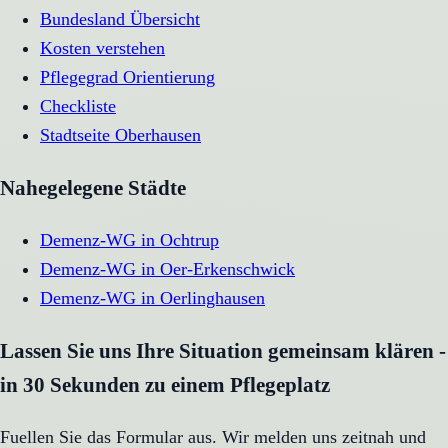
Bundesland Übersicht
Kosten verstehen
Pflegegrad Orientierung
Checkliste
Stadtseite
Oberhausen
Nahegelegene Städte
Demenz-WG
in
Ochtrup
Demenz-WG
in
Oer-Erkenschwick
Demenz-WG
in
Oerlinghausen
Lassen Sie uns Ihre Situation gemeinsam klären -
in 30 Sekunden zu einem Pflegeplatz
Fuellen Sie das Formular aus. Wir melden uns zeitnah und