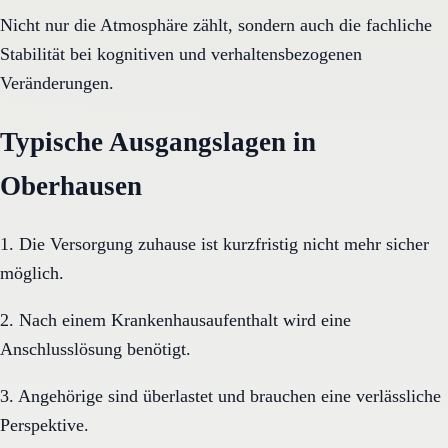
Nicht nur die Atmosphäre zählt, sondern auch die fachliche
Stabilität bei kognitiven und verhaltensbezogenen
Veränderungen.
Typische Ausgangslagen in
Oberhausen
1. Die Versorgung zuhause ist kurzfristig nicht mehr sicher
möglich.
2. Nach einem Krankenhausaufenthalt wird eine
Anschlusslösung benötigt.
3. Angehörige sind überlastet und brauchen eine verlässliche
Perspektive.