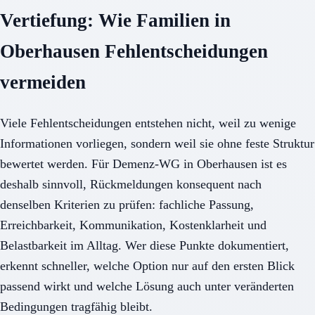
Vertiefung: Wie Familien in
Oberhausen Fehlentscheidungen
vermeiden
Viele Fehlentscheidungen entstehen nicht, weil zu wenige
Informationen vorliegen, sondern weil sie ohne feste Struktur
bewertet werden. Für Demenz-WG in Oberhausen ist es
deshalb sinnvoll, Rückmeldungen konsequent nach
denselben Kriterien zu prüfen: fachliche Passung,
Erreichbarkeit, Kommunikation, Kostenklarheit und
Belastbarkeit im Alltag. Wer diese Punkte dokumentiert,
erkennt schneller, welche Option nur auf den ersten Blick
passend wirkt und welche Lösung auch unter veränderten
Bedingungen tragfähig bleibt.