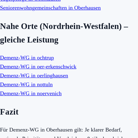
Seniorenwohngemeinschaften in Oberhausen
Nahe Orte (Nordrhein-Westfalen) –
gleiche Leistung
Demenz-WG in ochtrup
Demenz-WG in oer-erkenschwick
Demenz-WG in oerlinghausen
Demenz-WG in nottuln
Demenz-WG in noervenich
Fazit
Für Demenz-WG in Oberhausen gilt: Je klarer Bedarf,