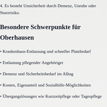
4. Es besteht Unsicherheit durch Demenz, Unruhe oder
Sturzrisiko.
Besondere Schwerpunkte für
Oberhausen
•
Krankenhaus-Entlassung und schneller Platzbedarf
•
Entlastung pflegender Angehöriger
•
Demenz und Sicherheitsbedarf im Alltag
•
Kosten, Eigenanteil und Sozialhilfe-Möglichkeiten
•
Übergangslösungen wie Kurzzeitpflege oder Tagespflege