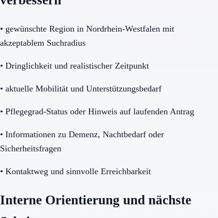
verbessern
•
gewünschte Region in Nordrhein-Westfalen mit
akzeptablem Suchradius
•
Dringlichkeit und realistischer Zeitpunkt
•
aktuelle Mobilität und Unterstützungsbedarf
•
Pflegegrad-Status oder Hinweis auf laufenden Antrag
•
Informationen zu Demenz, Nachtbedarf oder
Sicherheitsfragen
•
Kontaktweg und sinnvolle Erreichbarkeit
Interne Orientierung und nächste