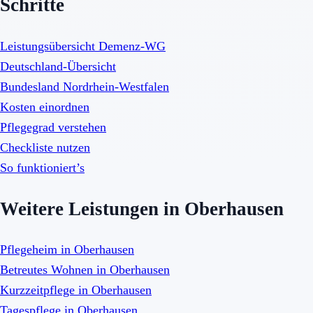
Schritte
Leistungsübersicht Demenz-WG
Deutschland-Übersicht
Bundesland Nordrhein-Westfalen
Kosten einordnen
Pflegegrad verstehen
Checkliste nutzen
So funktioniert’s
Weitere Leistungen in Oberhausen
Pflegeheim in Oberhausen
Betreutes Wohnen in Oberhausen
Kurzzeitpflege in Oberhausen
Tagespflege in Oberhausen