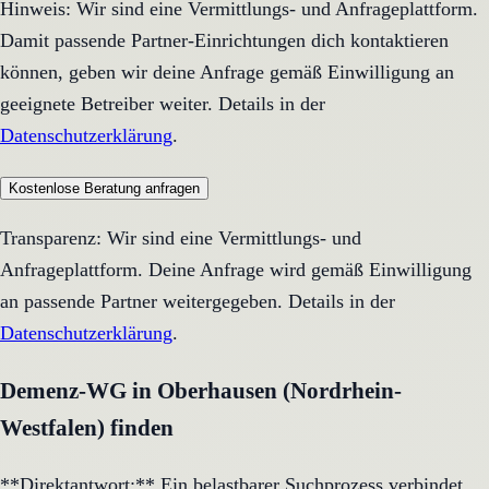
Hinweis: Wir sind eine Vermittlungs- und Anfrageplattform.
Damit passende Partner-Einrichtungen dich kontaktieren
können, geben wir deine Anfrage gemäß Einwilligung an
geeignete Betreiber weiter. Details in der
Datenschutzerklärung
.
Kostenlose Beratung anfragen
Transparenz: Wir sind eine Vermittlungs- und
Anfrageplattform. Deine Anfrage wird gemäß Einwilligung
an passende Partner weitergegeben. Details in der
Datenschutzerklärung
.
Demenz-WG in Oberhausen (Nordrhein-
Westfalen) finden
**Direktantwort:** Ein belastbarer Suchprozess verbindet