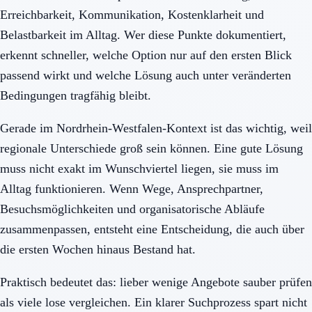
Erreichbarkeit, Kommunikation, Kostenklarheit und
Belastbarkeit im Alltag. Wer diese Punkte dokumentiert,
erkennt schneller, welche Option nur auf den ersten Blick
passend wirkt und welche Lösung auch unter veränderten
Bedingungen tragfähig bleibt.
Gerade im Nordrhein-Westfalen-Kontext ist das wichtig, weil
regionale Unterschiede groß sein können. Eine gute Lösung
muss nicht exakt im Wunschviertel liegen, sie muss im
Alltag funktionieren. Wenn Wege, Ansprechpartner,
Besuchsmöglichkeiten und organisatorische Abläufe
zusammenpassen, entsteht eine Entscheidung, die auch über
die ersten Wochen hinaus Bestand hat.
Praktisch bedeutet das: lieber wenige Angebote sauber prüfen
als viele lose vergleichen. Ein klarer Suchprozess spart nicht