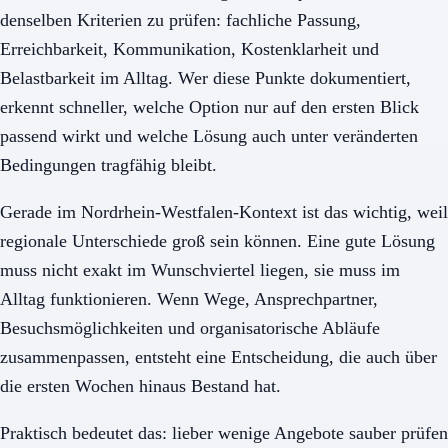
denselben Kriterien zu prüfen: fachliche Passung,
Erreichbarkeit, Kommunikation, Kostenklarheit und
Belastbarkeit im Alltag. Wer diese Punkte dokumentiert,
erkennt schneller, welche Option nur auf den ersten Blick
passend wirkt und welche Lösung auch unter veränderten
Bedingungen tragfähig bleibt.
Gerade im Nordrhein-Westfalen-Kontext ist das wichtig, weil
regionale Unterschiede groß sein können. Eine gute Lösung
muss nicht exakt im Wunschviertel liegen, sie muss im
Alltag funktionieren. Wenn Wege, Ansprechpartner,
Besuchsmöglichkeiten und organisatorische Abläufe
zusammenpassen, entsteht eine Entscheidung, die auch über
die ersten Wochen hinaus Bestand hat.
Praktisch bedeutet das: lieber wenige Angebote sauber prüfen