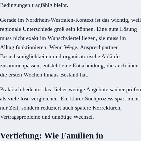
Bedingungen tragfähig bleibt.
Gerade im Nordrhein-Westfalen-Kontext ist das wichtig, weil
regionale Unterschiede groß sein können. Eine gute Lösung
muss nicht exakt im Wunschviertel liegen, sie muss im
Alltag funktionieren. Wenn Wege, Ansprechpartner,
Besuchsmöglichkeiten und organisatorische Abläufe
zusammenpassen, entsteht eine Entscheidung, die auch über
die ersten Wochen hinaus Bestand hat.
Praktisch bedeutet das: lieber wenige Angebote sauber prüfen
als viele lose vergleichen. Ein klarer Suchprozess spart nicht
nur Zeit, sondern reduziert auch spätere Korrekturen,
Vertragsprobleme und unnötige Wechsel.
Vertiefung: Wie Familien in