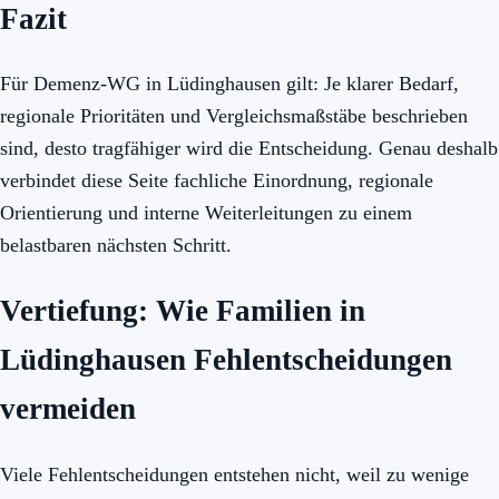
Fazit
Für Demenz-WG in Lüdinghausen gilt: Je klarer Bedarf,
regionale Prioritäten und Vergleichsmaßstäbe beschrieben
sind, desto tragfähiger wird die Entscheidung. Genau deshalb
verbindet diese Seite fachliche Einordnung, regionale
Orientierung und interne Weiterleitungen zu einem
belastbaren nächsten Schritt.
Vertiefung: Wie Familien in
Lüdinghausen Fehlentscheidungen
vermeiden
Viele Fehlentscheidungen entstehen nicht, weil zu wenige