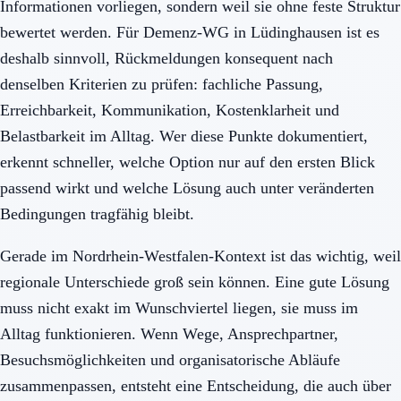
Informationen vorliegen, sondern weil sie ohne feste Struktur
bewertet werden. Für Demenz-WG in Lüdinghausen ist es
deshalb sinnvoll, Rückmeldungen konsequent nach
denselben Kriterien zu prüfen: fachliche Passung,
Erreichbarkeit, Kommunikation, Kostenklarheit und
Belastbarkeit im Alltag. Wer diese Punkte dokumentiert,
erkennt schneller, welche Option nur auf den ersten Blick
passend wirkt und welche Lösung auch unter veränderten
Bedingungen tragfähig bleibt.
Gerade im Nordrhein-Westfalen-Kontext ist das wichtig, weil
regionale Unterschiede groß sein können. Eine gute Lösung
muss nicht exakt im Wunschviertel liegen, sie muss im
Alltag funktionieren. Wenn Wege, Ansprechpartner,
Besuchsmöglichkeiten und organisatorische Abläufe
zusammenpassen, entsteht eine Entscheidung, die auch über