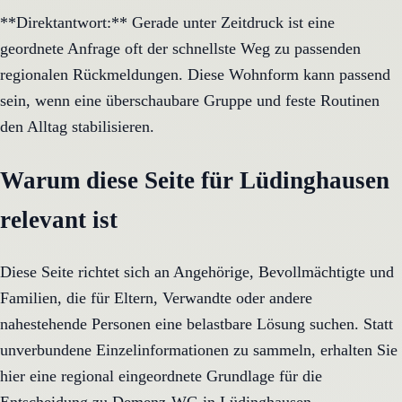
**Direktantwort:** Gerade unter Zeitdruck ist eine
geordnete Anfrage oft der schnellste Weg zu passenden
regionalen Rückmeldungen. Diese Wohnform kann passend
sein, wenn eine überschaubare Gruppe und feste Routinen
den Alltag stabilisieren.
Warum diese Seite für Lüdinghausen
relevant ist
Diese Seite richtet sich an Angehörige, Bevollmächtigte und
Familien, die für Eltern, Verwandte oder andere
nahestehende Personen eine belastbare Lösung suchen. Statt
unverbundene Einzelinformationen zu sammeln, erhalten Sie
hier eine regional eingeordnete Grundlage für die