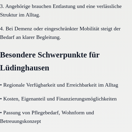
3. Angehörige brauchen Entlastung und eine verlässliche
Struktur im Alltag.
4. Bei Demenz oder eingeschränkter Mobilität steigt der
Bedarf an klarer Begleitung.
Besondere Schwerpunkte für
Lüdinghausen
•
Regionale Verfügbarkeit und Erreichbarkeit im Alltag
•
Kosten, Eigenanteil und Finanzierungsmöglichkeiten
•
Passung von Pflegebedarf, Wohnform und
Betreuungskonzept