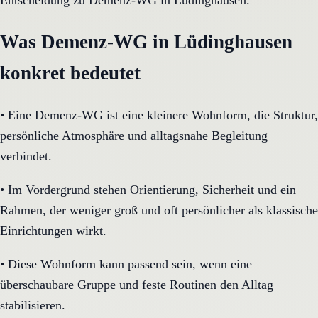
Entscheidung zu Demenz-WG in Lüdinghausen.
Was Demenz-WG in Lüdinghausen
konkret bedeutet
•
Eine Demenz-WG ist eine kleinere Wohnform, die Struktur,
persönliche Atmosphäre und alltagsnahe Begleitung
verbindet.
•
Im Vordergrund stehen Orientierung, Sicherheit und ein
Rahmen, der weniger groß und oft persönlicher als klassische
Einrichtungen wirkt.
•
Diese Wohnform kann passend sein, wenn eine
überschaubare Gruppe und feste Routinen den Alltag
stabilisieren.