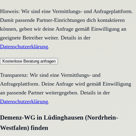
Hinweis: Wir sind eine Vermittlungs- und Anfrageplattform.
Damit passende Partner-Einrichtungen dich kontaktieren
können, geben wir deine Anfrage gemäß Einwilligung an
geeignete Betreiber weiter. Details in der
Datenschutzerklärung
.
Kostenlose Beratung anfragen
Transparenz: Wir sind eine Vermittlungs- und
Anfrageplattform. Deine Anfrage wird gemäß Einwilligung
an passende Partner weitergegeben. Details in der
Datenschutzerklärung
.
Demenz-WG in Lüdinghausen (Nordrhein-
Westfalen) finden