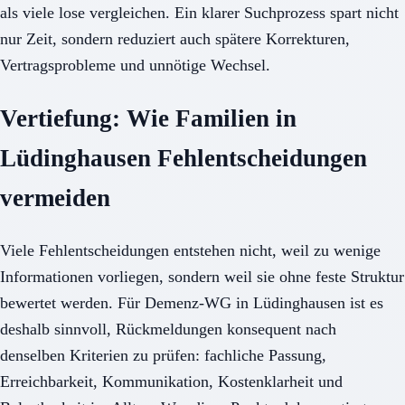
als viele lose vergleichen. Ein klarer Suchprozess spart nicht
nur Zeit, sondern reduziert auch spätere Korrekturen,
Vertragsprobleme und unnötige Wechsel.
Vertiefung: Wie Familien in
Lüdinghausen Fehlentscheidungen
vermeiden
Viele Fehlentscheidungen entstehen nicht, weil zu wenige
Informationen vorliegen, sondern weil sie ohne feste Struktur
bewertet werden. Für Demenz-WG in Lüdinghausen ist es
deshalb sinnvoll, Rückmeldungen konsequent nach
denselben Kriterien zu prüfen: fachliche Passung,
Erreichbarkeit, Kommunikation, Kostenklarheit und