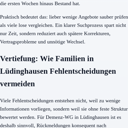
die ersten Wochen hinaus Bestand hat.
Praktisch bedeutet das: lieber wenige Angebote sauber prüfen
als viele lose vergleichen. Ein klarer Suchprozess spart nicht
nur Zeit, sondern reduziert auch spätere Korrekturen,
Vertragsprobleme und unnötige Wechsel.
Vertiefung: Wie Familien in
Lüdinghausen Fehlentscheidungen
vermeiden
Viele Fehlentscheidungen entstehen nicht, weil zu wenige
Informationen vorliegen, sondern weil sie ohne feste Struktur
bewertet werden. Für Demenz-WG in Lüdinghausen ist es
deshalb sinnvoll, Rückmeldungen konsequent nach