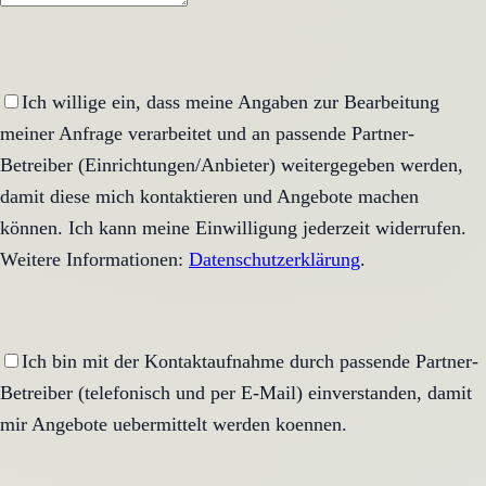
Ich willige ein, dass meine Angaben zur Bearbeitung
meiner Anfrage verarbeitet und an passende Partner-
Betreiber (Einrichtungen/Anbieter) weitergegeben werden,
damit diese mich kontaktieren und Angebote machen
können. Ich kann meine Einwilligung jederzeit widerrufen.
Weitere Informationen:
Datenschutzerklärung
.
Ich bin mit der Kontaktaufnahme durch passende Partner-
Betreiber (telefonisch und per E-Mail) einverstanden, damit
mir Angebote uebermittelt werden koennen.