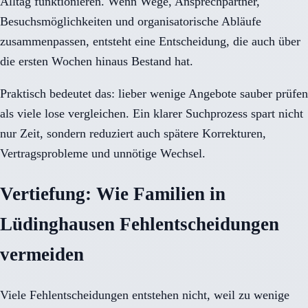
Alltag funktionieren. Wenn Wege, Ansprechpartner,
Besuchsmöglichkeiten und organisatorische Abläufe
zusammenpassen, entsteht eine Entscheidung, die auch über
die ersten Wochen hinaus Bestand hat.
Praktisch bedeutet das: lieber wenige Angebote sauber prüfen
als viele lose vergleichen. Ein klarer Suchprozess spart nicht
nur Zeit, sondern reduziert auch spätere Korrekturen,
Vertragsprobleme und unnötige Wechsel.
Vertiefung: Wie Familien in
Lüdinghausen Fehlentscheidungen
vermeiden
Viele Fehlentscheidungen entstehen nicht, weil zu wenige