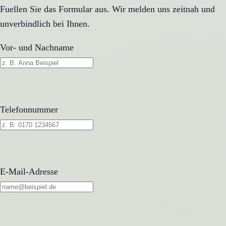
Fuellen Sie das Formular aus. Wir melden uns zeitnah und
unverbindlich bei Ihnen.
Vor- und Nachname
Telefonnummer
E-Mail-Adresse