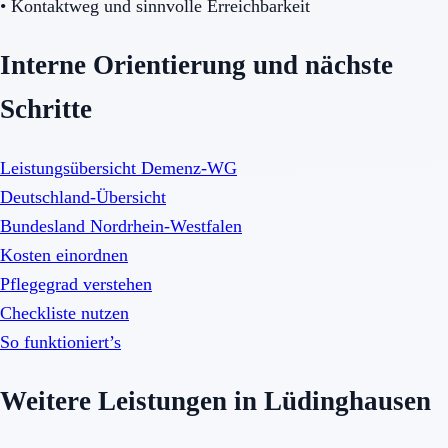
•
Kontaktweg und sinnvolle Erreichbarkeit
Interne Orientierung und nächste
Schritte
Leistungsübersicht Demenz-WG
Deutschland-Übersicht
Bundesland Nordrhein-Westfalen
Kosten einordnen
Pflegegrad verstehen
Checkliste nutzen
So funktioniert’s
Weitere Leistungen in Lüdinghausen