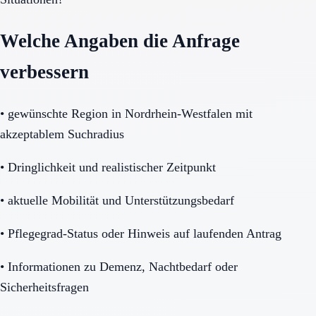
Welche Angaben die Anfrage
verbessern
•
gewünschte Region in Nordrhein-Westfalen mit
akzeptablem Suchradius
•
Dringlichkeit und realistischer Zeitpunkt
•
aktuelle Mobilität und Unterstützungsbedarf
•
Pflegegrad-Status oder Hinweis auf laufenden Antrag
•
Informationen zu Demenz, Nachtbedarf oder
Sicherheitsfragen