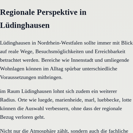
Regionale Perspektive in
Lüdinghausen
Lüdinghausen in Nordrhein-Westfalen sollte immer mit Blick
auf reale Wege, Besuchsmöglichkeiten und Erreichbarkeit
betrachtet werden. Bereiche wie Innenstadt und umliegende
Wohnlagen können im Alltag spürbar unterschiedliche
Voraussetzungen mitbringen.
im Raum Lüdinghausen lohnt sich zudem ein weiterer
Radius. Orte wie luegde, marienheide, marl, luebbecke, lotte
können die Auswahl verbessern, ohne dass der regionale
Bezug verloren geht.
Nicht nur die Atmosphäre zählt, sondern auch die fachliche