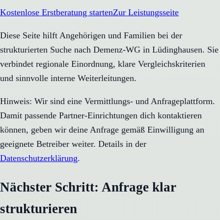
Kostenlose Erstberatung starten
Zur Leistungsseite
Diese Seite hilft Angehörigen und Familien bei der
strukturierten Suche nach Demenz-WG in Lüdinghausen. Sie
verbindet regionale Einordnung, klare Vergleichskriterien
und sinnvolle interne Weiterleitungen.
Hinweis: Wir sind eine Vermittlungs- und Anfrageplattform.
Damit passende Partner-Einrichtungen dich kontaktieren
können, geben wir deine Anfrage gemäß Einwilligung an
geeignete Betreiber weiter. Details in der
Datenschutzerklärung
.
Nächster Schritt: Anfrage klar
strukturieren