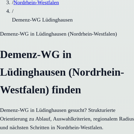
/
Nordrhein-Westfalen
/
Demenz-WG Lüdinghausen
Demenz-WG
in
Lüdinghausen
(
Nordrhein-Westfalen
)
Demenz-WG in
Lüdinghausen (Nordrhein-
Westfalen) finden
Demenz-WG in Lüdinghausen gesucht? Strukturierte
Orientierung zu Ablauf, Auswahlkriterien, regionalem Radius
und nächsten Schritten in Nordrhein-Westfalen.