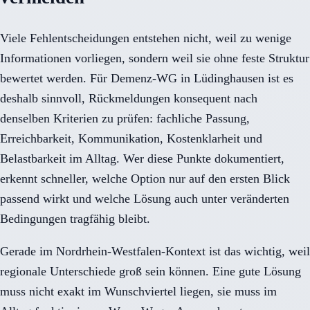
Viele Fehlentscheidungen entstehen nicht, weil zu wenige
Informationen vorliegen, sondern weil sie ohne feste Struktur
bewertet werden. Für Demenz-WG in Lüdinghausen ist es
deshalb sinnvoll, Rückmeldungen konsequent nach
denselben Kriterien zu prüfen: fachliche Passung,
Erreichbarkeit, Kommunikation, Kostenklarheit und
Belastbarkeit im Alltag. Wer diese Punkte dokumentiert,
erkennt schneller, welche Option nur auf den ersten Blick
passend wirkt und welche Lösung auch unter veränderten
Bedingungen tragfähig bleibt.
Gerade im Nordrhein-Westfalen-Kontext ist das wichtig, weil
regionale Unterschiede groß sein können. Eine gute Lösung
muss nicht exakt im Wunschviertel liegen, sie muss im