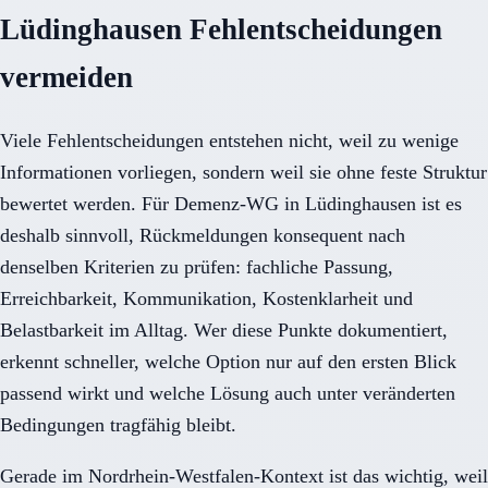
Lüdinghausen Fehlentscheidungen
vermeiden
Viele Fehlentscheidungen entstehen nicht, weil zu wenige
Informationen vorliegen, sondern weil sie ohne feste Struktur
bewertet werden. Für Demenz-WG in Lüdinghausen ist es
deshalb sinnvoll, Rückmeldungen konsequent nach
denselben Kriterien zu prüfen: fachliche Passung,
Erreichbarkeit, Kommunikation, Kostenklarheit und
Belastbarkeit im Alltag. Wer diese Punkte dokumentiert,
erkennt schneller, welche Option nur auf den ersten Blick
passend wirkt und welche Lösung auch unter veränderten
Bedingungen tragfähig bleibt.
Gerade im Nordrhein-Westfalen-Kontext ist das wichtig, weil