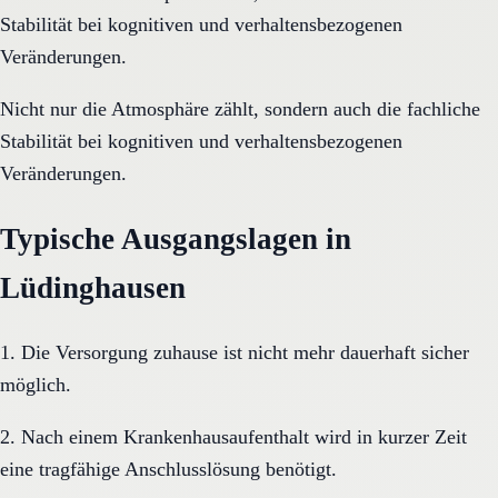
Stabilität bei kognitiven und verhaltensbezogenen
Veränderungen.
Nicht nur die Atmosphäre zählt, sondern auch die fachliche
Stabilität bei kognitiven und verhaltensbezogenen
Veränderungen.
Typische Ausgangslagen in
Lüdinghausen
1. Die Versorgung zuhause ist nicht mehr dauerhaft sicher
möglich.
2. Nach einem Krankenhausaufenthalt wird in kurzer Zeit
eine tragfähige Anschlusslösung benötigt.