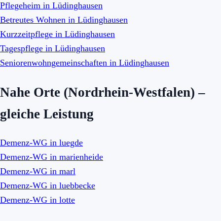
Pflegeheim in Lüdinghausen
Betreutes Wohnen in Lüdinghausen
Kurzzeitpflege in Lüdinghausen
Tagespflege in Lüdinghausen
Seniorenwohngemeinschaften in Lüdinghausen
Nahe Orte (Nordrhein-Westfalen) –
gleiche Leistung
Demenz-WG in luegde
Demenz-WG in marienheide
Demenz-WG in marl
Demenz-WG in luebbecke
Demenz-WG in lotte