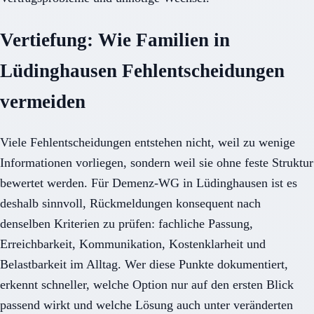
Vertiefung: Wie Familien in
Lüdinghausen Fehlentscheidungen
vermeiden
Viele Fehlentscheidungen entstehen nicht, weil zu wenige
Informationen vorliegen, sondern weil sie ohne feste Struktur
bewertet werden. Für Demenz-WG in Lüdinghausen ist es
deshalb sinnvoll, Rückmeldungen konsequent nach
denselben Kriterien zu prüfen: fachliche Passung,
Erreichbarkeit, Kommunikation, Kostenklarheit und
Belastbarkeit im Alltag. Wer diese Punkte dokumentiert,
erkennt schneller, welche Option nur auf den ersten Blick
passend wirkt und welche Lösung auch unter veränderten