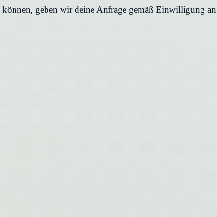
en können, geben wir deine Anfrage gemäß Einwilligung an