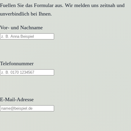
Fuellen Sie das Formular aus. Wir melden uns zeitnah und
unverbindlich bei Ihnen.
Vor- und Nachname
Telefonnummer
E-Mail-Adresse