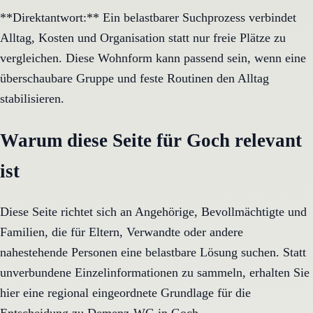
**Direktantwort:** Ein belastbarer Suchprozess verbindet
Alltag, Kosten und Organisation statt nur freie Plätze zu
vergleichen. Diese Wohnform kann passend sein, wenn eine
überschaubare Gruppe und feste Routinen den Alltag
stabilisieren.
Warum diese Seite für Goch relevant
ist
Diese Seite richtet sich an Angehörige, Bevollmächtigte und
Familien, die für Eltern, Verwandte oder andere
nahestehende Personen eine belastbare Lösung suchen. Statt
unverbundene Einzelinformationen zu sammeln, erhalten Sie
hier eine regional eingeordnete Grundlage für die