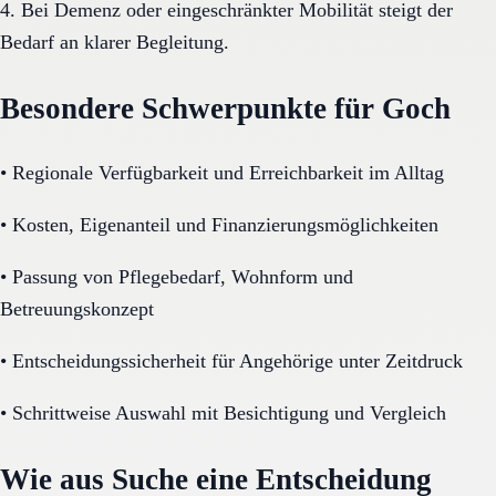
4. Bei Demenz oder eingeschränkter Mobilität steigt der
Bedarf an klarer Begleitung.
Besondere Schwerpunkte für Goch
•
Regionale Verfügbarkeit und Erreichbarkeit im Alltag
•
Kosten, Eigenanteil und Finanzierungsmöglichkeiten
•
Passung von Pflegebedarf, Wohnform und
Betreuungskonzept
•
Entscheidungssicherheit für Angehörige unter Zeitdruck
•
Schrittweise Auswahl mit Besichtigung und Vergleich
Wie aus Suche eine Entscheidung