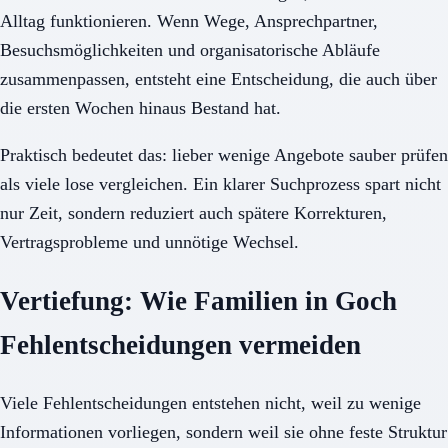
Alltag funktionieren. Wenn Wege, Ansprechpartner,
Besuchsmöglichkeiten und organisatorische Abläufe
zusammenpassen, entsteht eine Entscheidung, die auch über
die ersten Wochen hinaus Bestand hat.
Praktisch bedeutet das: lieber wenige Angebote sauber prüfen
als viele lose vergleichen. Ein klarer Suchprozess spart nicht
nur Zeit, sondern reduziert auch spätere Korrekturen,
Vertragsprobleme und unnötige Wechsel.
Vertiefung: Wie Familien in Goch
Fehlentscheidungen vermeiden
Viele Fehlentscheidungen entstehen nicht, weil zu wenige
Informationen vorliegen, sondern weil sie ohne feste Struktur