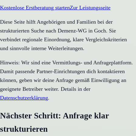
Kostenlose Erstberatung starten
Zur Leistungsseite
Diese Seite hilft Angehörigen und Familien bei der
strukturierten Suche nach Demenz-WG in Goch. Sie
verbindet regionale Einordnung, klare Vergleichskriterien
und sinnvolle interne Weiterleitungen.
Hinweis: Wir sind eine Vermittlungs- und Anfrageplattform.
Damit passende Partner-Einrichtungen dich kontaktieren
können, geben wir deine Anfrage gemäß Einwilligung an
geeignete Betreiber weiter. Details in der
Datenschutzerklärung
.
Nächster Schritt: Anfrage klar
strukturieren