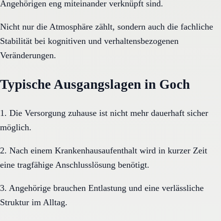
Angehörigen eng miteinander verknüpft sind.
Nicht nur die Atmosphäre zählt, sondern auch die fachliche
Stabilität bei kognitiven und verhaltensbezogenen
Veränderungen.
Typische Ausgangslagen in Goch
1. Die Versorgung zuhause ist nicht mehr dauerhaft sicher
möglich.
2. Nach einem Krankenhausaufenthalt wird in kurzer Zeit
eine tragfähige Anschlusslösung benötigt.
3. Angehörige brauchen Entlastung und eine verlässliche
Struktur im Alltag.