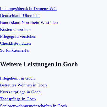
Leistungsübersicht Demenz-WG
Deutschland-Übersicht
Bundesland Nordrhein-Westfalen
Kosten einordnen
Pflegegrad verstehen
Checkliste nutzen
So funktioniert’s
Weitere Leistungen in Goch
Pflegeheim in Goch
Betreutes Wohnen in Goch
Kurzzeitpflege in Goch
Tagespflege in Goch
Seniorenwohngemeinschaften in Goch