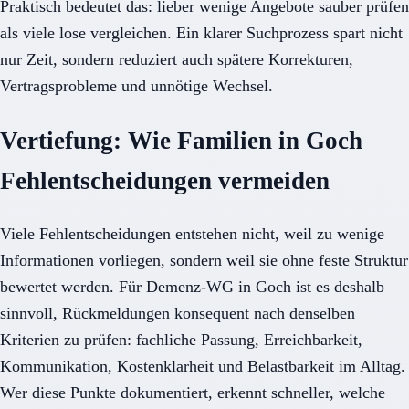
Praktisch bedeutet das: lieber wenige Angebote sauber prüfen
als viele lose vergleichen. Ein klarer Suchprozess spart nicht
nur Zeit, sondern reduziert auch spätere Korrekturen,
Vertragsprobleme und unnötige Wechsel.
Vertiefung: Wie Familien in Goch
Fehlentscheidungen vermeiden
Viele Fehlentscheidungen entstehen nicht, weil zu wenige
Informationen vorliegen, sondern weil sie ohne feste Struktur
bewertet werden. Für Demenz-WG in Goch ist es deshalb
sinnvoll, Rückmeldungen konsequent nach denselben
Kriterien zu prüfen: fachliche Passung, Erreichbarkeit,
Kommunikation, Kostenklarheit und Belastbarkeit im Alltag.
Wer diese Punkte dokumentiert, erkennt schneller, welche