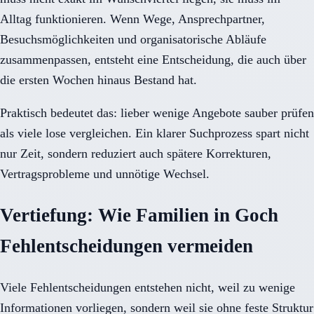
Alltag funktionieren. Wenn Wege, Ansprechpartner,
Besuchsmöglichkeiten und organisatorische Abläufe
zusammenpassen, entsteht eine Entscheidung, die auch über
die ersten Wochen hinaus Bestand hat.
Praktisch bedeutet das: lieber wenige Angebote sauber prüfen
als viele lose vergleichen. Ein klarer Suchprozess spart nicht
nur Zeit, sondern reduziert auch spätere Korrekturen,
Vertragsprobleme und unnötige Wechsel.
Vertiefung: Wie Familien in Goch
Fehlentscheidungen vermeiden
Viele Fehlentscheidungen entstehen nicht, weil zu wenige
Informationen vorliegen, sondern weil sie ohne feste Struktur