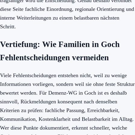
tragfähiger wird die Entscheidung. Genau deshalb verbindet
diese Seite fachliche Einordnung, regionale Orientierung und
interne Weiterleitungen zu einem belastbaren nächsten
Schritt.
Vertiefung: Wie Familien in Goch
Fehlentscheidungen vermeiden
Viele Fehlentscheidungen entstehen nicht, weil zu wenige
Informationen vorliegen, sondern weil sie ohne feste Struktur
bewertet werden. Für Demenz-WG in Goch ist es deshalb
sinnvoll, Rückmeldungen konsequent nach denselben
Kriterien zu prüfen: fachliche Passung, Erreichbarkeit,
Kommunikation, Kostenklarheit und Belastbarkeit im Alltag.
Wer diese Punkte dokumentiert, erkennt schneller, welche