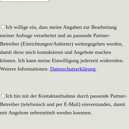
Ich willige ein, dass meine Angaben zur Bearbeitung
meiner Anfrage verarbeitet und an passende Partner-
Betreiber (Einrichtungen/Anbieter) weitergegeben werden,
damit diese mich kontaktieren und Angebote machen
können. Ich kann meine Einwilligung jederzeit widerrufen.
Weitere Informationen:
Datenschutzerklärung
.
Ich bin mit der Kontaktaufnahme durch passende Partner-
Betreiber (telefonisch und per E-Mail) einverstanden, damit
mir Angebote uebermittelt werden koennen.