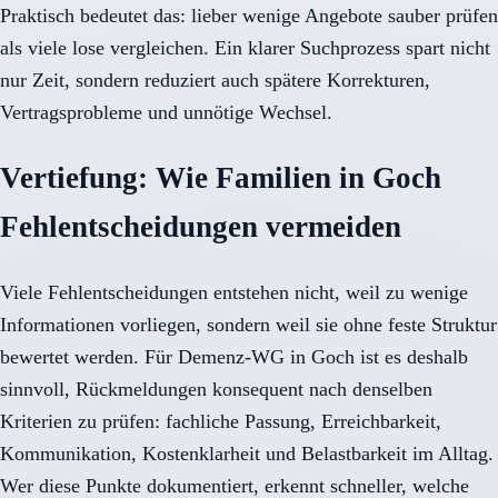
Praktisch bedeutet das: lieber wenige Angebote sauber prüfen
als viele lose vergleichen. Ein klarer Suchprozess spart nicht
nur Zeit, sondern reduziert auch spätere Korrekturen,
Vertragsprobleme und unnötige Wechsel.
Vertiefung: Wie Familien in Goch
Fehlentscheidungen vermeiden
Viele Fehlentscheidungen entstehen nicht, weil zu wenige
Informationen vorliegen, sondern weil sie ohne feste Struktur
bewertet werden. Für Demenz-WG in Goch ist es deshalb
sinnvoll, Rückmeldungen konsequent nach denselben
Kriterien zu prüfen: fachliche Passung, Erreichbarkeit,
Kommunikation, Kostenklarheit und Belastbarkeit im Alltag.
Wer diese Punkte dokumentiert, erkennt schneller, welche