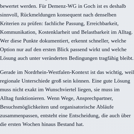
bewertet werden. Für Demenz-WG in Goch ist es deshalb
sinnvoll, Rückmeldungen konsequent nach denselben
Kriterien zu prüfen: fachliche Passung, Erreichbarkeit,
Kommunikation, Kostenklarheit und Belastbarkeit im Alltag.
Wer diese Punkte dokumentiert, erkennt schneller, welche
Option nur auf den ersten Blick passend wirkt und welche
Lösung auch unter veränderten Bedingungen tragfähig bleibt.
Gerade im Nordrhein-Westfalen-Kontext ist das wichtig, weil
regionale Unterschiede groß sein können. Eine gute Lösung
muss nicht exakt im Wunschviertel liegen, sie muss im
Alltag funktionieren. Wenn Wege, Ansprechpartner,
Besuchsmöglichkeiten und organisatorische Abläufe
zusammenpassen, entsteht eine Entscheidung, die auch über
die ersten Wochen hinaus Bestand hat.