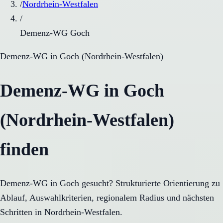
/
Nordrhein-Westfalen
/
Demenz-WG Goch
Demenz-WG
in
Goch
(
Nordrhein-Westfalen
)
Demenz-WG in Goch
(Nordrhein-Westfalen)
finden
Demenz-WG in Goch gesucht? Strukturierte Orientierung zu
Ablauf, Auswahlkriterien, regionalem Radius und nächsten
Schritten in Nordrhein-Westfalen.