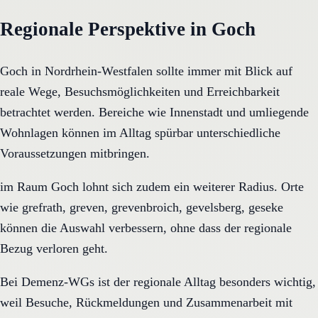
Regionale Perspektive in Goch
Goch in Nordrhein-Westfalen sollte immer mit Blick auf
reale Wege, Besuchsmöglichkeiten und Erreichbarkeit
betrachtet werden. Bereiche wie Innenstadt und umliegende
Wohnlagen können im Alltag spürbar unterschiedliche
Voraussetzungen mitbringen.
im Raum Goch lohnt sich zudem ein weiterer Radius. Orte
wie grefrath, greven, grevenbroich, gevelsberg, geseke
können die Auswahl verbessern, ohne dass der regionale
Bezug verloren geht.
Bei Demenz-WGs ist der regionale Alltag besonders wichtig,
weil Besuche, Rückmeldungen und Zusammenarbeit mit