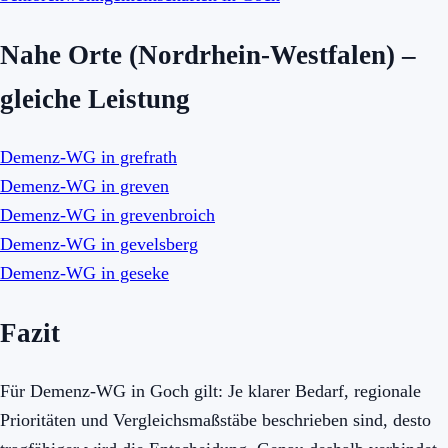
Nahe Orte (Nordrhein-Westfalen) –
gleiche Leistung
Demenz-WG in grefrath
Demenz-WG in greven
Demenz-WG in grevenbroich
Demenz-WG in gevelsberg
Demenz-WG in geseke
Fazit
Für Demenz-WG in Goch gilt: Je klarer Bedarf, regionale
Prioritäten und Vergleichsmaßstäbe beschrieben sind, desto