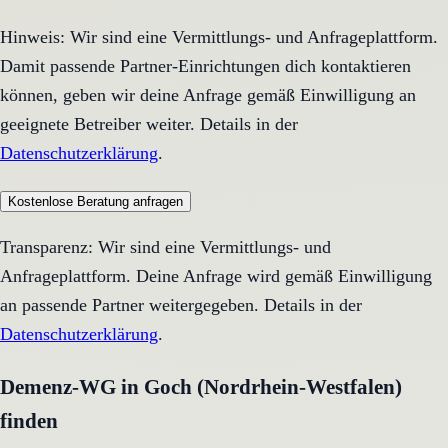
Hinweis: Wir sind eine Vermittlungs- und Anfrageplattform.
Damit passende Partner-Einrichtungen dich kontaktieren
können, geben wir deine Anfrage gemäß Einwilligung an
geeignete Betreiber weiter. Details in der
Datenschutzerklärung
.
Kostenlose Beratung anfragen
Transparenz: Wir sind eine Vermittlungs- und
Anfrageplattform. Deine Anfrage wird gemäß Einwilligung
an passende Partner weitergegeben. Details in der
Datenschutzerklärung
.
Demenz-WG in Goch (Nordrhein-Westfalen)
finden