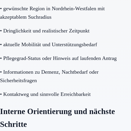
•
gewünschte Region in Nordrhein-Westfalen mit
akzeptablem Suchradius
•
Dringlichkeit und realistischer Zeitpunkt
•
aktuelle Mobilität und Unterstützungsbedarf
•
Pflegegrad-Status oder Hinweis auf laufenden Antrag
•
Informationen zu Demenz, Nachtbedarf oder
Sicherheitsfragen
•
Kontaktweg und sinnvolle Erreichbarkeit
Interne Orientierung und nächste
Schritte