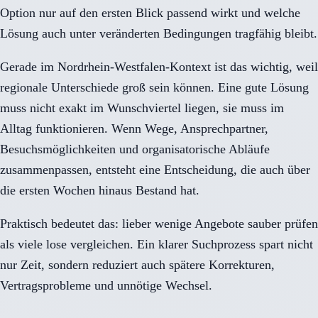
Option nur auf den ersten Blick passend wirkt und welche
Lösung auch unter veränderten Bedingungen tragfähig bleibt.
Gerade im Nordrhein-Westfalen-Kontext ist das wichtig, weil
regionale Unterschiede groß sein können. Eine gute Lösung
muss nicht exakt im Wunschviertel liegen, sie muss im
Alltag funktionieren. Wenn Wege, Ansprechpartner,
Besuchsmöglichkeiten und organisatorische Abläufe
zusammenpassen, entsteht eine Entscheidung, die auch über
die ersten Wochen hinaus Bestand hat.
Praktisch bedeutet das: lieber wenige Angebote sauber prüfen
als viele lose vergleichen. Ein klarer Suchprozess spart nicht
nur Zeit, sondern reduziert auch spätere Korrekturen,
Vertragsprobleme und unnötige Wechsel.