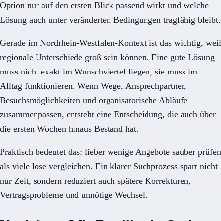
Option nur auf den ersten Blick passend wirkt und welche
Lösung auch unter veränderten Bedingungen tragfähig bleibt.
Gerade im Nordrhein-Westfalen-Kontext ist das wichtig, weil
regionale Unterschiede groß sein können. Eine gute Lösung
muss nicht exakt im Wunschviertel liegen, sie muss im
Alltag funktionieren. Wenn Wege, Ansprechpartner,
Besuchsmöglichkeiten und organisatorische Abläufe
zusammenpassen, entsteht eine Entscheidung, die auch über
die ersten Wochen hinaus Bestand hat.
Praktisch bedeutet das: lieber wenige Angebote sauber prüfen
als viele lose vergleichen. Ein klarer Suchprozess spart nicht
nur Zeit, sondern reduziert auch spätere Korrekturen,
Vertragsprobleme und unnötige Wechsel.