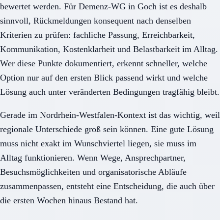
bewertet werden. Für Demenz-WG in Goch ist es deshalb
sinnvoll, Rückmeldungen konsequent nach denselben
Kriterien zu prüfen: fachliche Passung, Erreichbarkeit,
Kommunikation, Kostenklarheit und Belastbarkeit im Alltag.
Wer diese Punkte dokumentiert, erkennt schneller, welche
Option nur auf den ersten Blick passend wirkt und welche
Lösung auch unter veränderten Bedingungen tragfähig bleibt.
Gerade im Nordrhein-Westfalen-Kontext ist das wichtig, weil
regionale Unterschiede groß sein können. Eine gute Lösung
muss nicht exakt im Wunschviertel liegen, sie muss im
Alltag funktionieren. Wenn Wege, Ansprechpartner,
Besuchsmöglichkeiten und organisatorische Abläufe
zusammenpassen, entsteht eine Entscheidung, die auch über
die ersten Wochen hinaus Bestand hat.