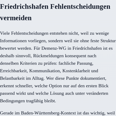
Friedrichshafen Fehlentscheidungen
vermeiden
Viele Fehlentscheidungen entstehen nicht, weil zu wenige
Informationen vorliegen, sondern weil sie ohne feste Struktur
bewertet werden. Für Demenz-WG in Friedrichshafen ist es
deshalb sinnvoll, Rückmeldungen konsequent nach
denselben Kriterien zu prüfen: fachliche Passung,
Erreichbarkeit, Kommunikation, Kostenklarheit und
Belastbarkeit im Alltag. Wer diese Punkte dokumentiert,
erkennt schneller, welche Option nur auf den ersten Blick
passend wirkt und welche Lösung auch unter veränderten
Bedingungen tragfähig bleibt.
Gerade im Baden-Württemberg-Kontext ist das wichtig, weil