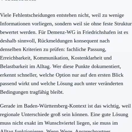
Viele Fehlentscheidungen entstehen nicht, weil zu wenige
Informationen vorliegen, sondern weil sie ohne feste Struktur
bewertet werden. Für Demenz-WG in Friedrichshafen ist es
deshalb sinnvoll, Rückmeldungen konsequent nach
denselben Kriterien zu prüfen: fachliche Passung,
Erreichbarkeit, Kommunikation, Kostenklarheit und
Belastbarkeit im Alltag. Wer diese Punkte dokumentiert,
erkennt schneller, welche Option nur auf den ersten Blick
passend wirkt und welche Lösung auch unter veränderten
Bedingungen tragfähig bleibt.
Gerade im Baden-Württemberg-Kontext ist das wichtig, weil
regionale Unterschiede groß sein können. Eine gute Lösung
muss nicht exakt im Wunschviertel liegen, sie muss im
Alltag funktionieren. Wenn Wege, Ansprechpartner,