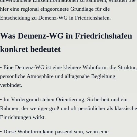
unverbundene Einzelinformationen zu sammeln, erhalten Sie
hier eine regional eingeordnete Grundlage für die
Entscheidung zu Demenz-WG in Friedrichshafen.
Was Demenz-WG in Friedrichshafen
konkret bedeutet
•
Eine Demenz-WG ist eine kleinere Wohnform, die Struktur,
persönliche Atmosphäre und alltagsnahe Begleitung
verbindet.
•
Im Vordergrund stehen Orientierung, Sicherheit und ein
Rahmen, der weniger groß und oft persönlicher als klassische
Einrichtungen wirkt.
•
Diese Wohnform kann passend sein, wenn eine