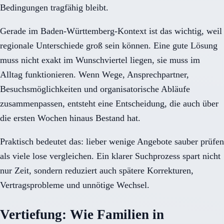
Bedingungen tragfähig bleibt.
Gerade im Baden-Württemberg-Kontext ist das wichtig, weil
regionale Unterschiede groß sein können. Eine gute Lösung
muss nicht exakt im Wunschviertel liegen, sie muss im
Alltag funktionieren. Wenn Wege, Ansprechpartner,
Besuchsmöglichkeiten und organisatorische Abläufe
zusammenpassen, entsteht eine Entscheidung, die auch über
die ersten Wochen hinaus Bestand hat.
Praktisch bedeutet das: lieber wenige Angebote sauber prüfen
als viele lose vergleichen. Ein klarer Suchprozess spart nicht
nur Zeit, sondern reduziert auch spätere Korrekturen,
Vertragsprobleme und unnötige Wechsel.
Vertiefung: Wie Familien in