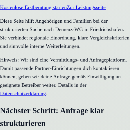
Kostenlose Erstberatung starten
Zur Leistungsseite
Diese Seite hilft Angehörigen und Familien bei der
strukturierten Suche nach Demenz-WG in Friedrichshafen.
Sie verbindet regionale Einordnung, klare Vergleichskriterien
und sinnvolle interne Weiterleitungen.
Hinweis: Wir sind eine Vermittlungs- und Anfrageplattform.
Damit passende Partner-Einrichtungen dich kontaktieren
können, geben wir deine Anfrage gemäß Einwilligung an
geeignete Betreiber weiter. Details in der
Datenschutzerklärung
.
Nächster Schritt: Anfrage klar
strukturieren