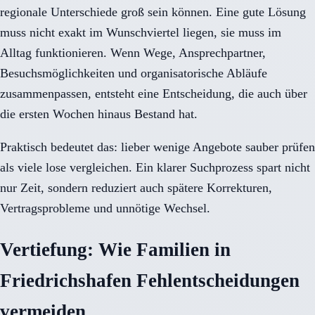
regionale Unterschiede groß sein können. Eine gute Lösung
muss nicht exakt im Wunschviertel liegen, sie muss im
Alltag funktionieren. Wenn Wege, Ansprechpartner,
Besuchsmöglichkeiten und organisatorische Abläufe
zusammenpassen, entsteht eine Entscheidung, die auch über
die ersten Wochen hinaus Bestand hat.
Praktisch bedeutet das: lieber wenige Angebote sauber prüfen
als viele lose vergleichen. Ein klarer Suchprozess spart nicht
nur Zeit, sondern reduziert auch spätere Korrekturen,
Vertragsprobleme und unnötige Wechsel.
Vertiefung: Wie Familien in
Friedrichshafen Fehlentscheidungen
vermeiden