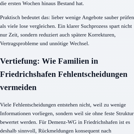
die ersten Wochen hinaus Bestand hat.
Praktisch bedeutet das: lieber wenige Angebote sauber prüfen
als viele lose vergleichen. Ein klarer Suchprozess spart nicht
nur Zeit, sondern reduziert auch spätere Korrekturen,
Vertragsprobleme und unnötige Wechsel.
Vertiefung: Wie Familien in
Friedrichshafen Fehlentscheidungen
vermeiden
Viele Fehlentscheidungen entstehen nicht, weil zu wenige
Informationen vorliegen, sondern weil sie ohne feste Struktur
bewertet werden. Für Demenz-WG in Friedrichshafen ist es
deshalb sinnvoll, Rückmeldungen konsequent nach