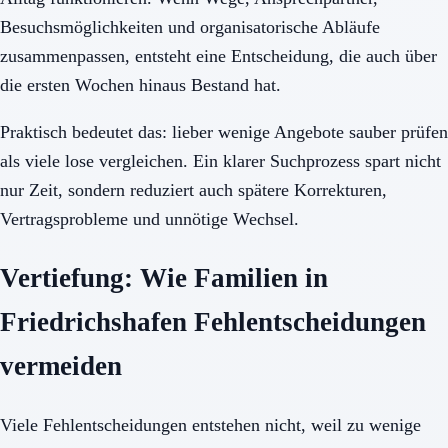
Besuchsmöglichkeiten und organisatorische Abläufe
zusammenpassen, entsteht eine Entscheidung, die auch über
die ersten Wochen hinaus Bestand hat.
Praktisch bedeutet das: lieber wenige Angebote sauber prüfen
als viele lose vergleichen. Ein klarer Suchprozess spart nicht
nur Zeit, sondern reduziert auch spätere Korrekturen,
Vertragsprobleme und unnötige Wechsel.
Vertiefung: Wie Familien in
Friedrichshafen Fehlentscheidungen
vermeiden
Viele Fehlentscheidungen entstehen nicht, weil zu wenige