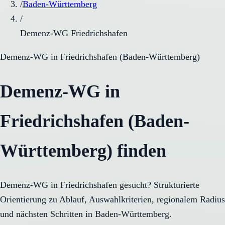
/
Baden-Württemberg
/
Demenz-WG Friedrichshafen
Demenz-WG
in
Friedrichshafen
(
Baden-Württemberg
)
Demenz-WG in
Friedrichshafen (Baden-
Württemberg) finden
Demenz-WG in Friedrichshafen gesucht? Strukturierte
Orientierung zu Ablauf, Auswahlkriterien, regionalem Radius
und nächsten Schritten in Baden-Württemberg.