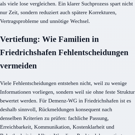
als viele lose vergleichen. Ein klarer Suchprozess spart nicht
nur Zeit, sondern reduziert auch spätere Korrekturen,
Vertragsprobleme und unnötige Wechsel.
Vertiefung: Wie Familien in
Friedrichshafen Fehlentscheidungen
vermeiden
Viele Fehlentscheidungen entstehen nicht, weil zu wenige
Informationen vorliegen, sondern weil sie ohne feste Struktur
bewertet werden. Für Demenz-WG in Friedrichshafen ist es
deshalb sinnvoll, Rückmeldungen konsequent nach
denselben Kriterien zu prüfen: fachliche Passung,
Erreichbarkeit, Kommunikation, Kostenklarheit und