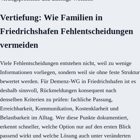
Vertiefung: Wie Familien in
Friedrichshafen Fehlentscheidungen
vermeiden
Viele Fehlentscheidungen entstehen nicht, weil zu wenige
Informationen vorliegen, sondern weil sie ohne feste Struktur
bewertet werden. Für Demenz-WG in Friedrichshafen ist es
deshalb sinnvoll, Rückmeldungen konsequent nach
denselben Kriterien zu prüfen: fachliche Passung,
Erreichbarkeit, Kommunikation, Kostenklarheit und
Belastbarkeit im Alltag. Wer diese Punkte dokumentiert,
erkennt schneller, welche Option nur auf den ersten Blick
passend wirkt und welche Lösung auch unter veränderten