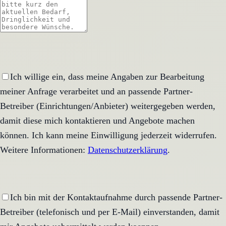
Ich willige ein, dass meine Angaben zur Bearbeitung
meiner Anfrage verarbeitet und an passende Partner-
Betreiber (Einrichtungen/Anbieter) weitergegeben werden,
damit diese mich kontaktieren und Angebote machen
können. Ich kann meine Einwilligung jederzeit widerrufen.
Weitere Informationen:
Datenschutzerklärung
.
Ich bin mit der Kontaktaufnahme durch passende Partner-
Betreiber (telefonisch und per E-Mail) einverstanden, damit