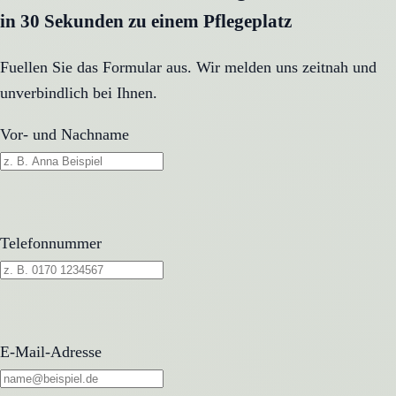
in 30 Sekunden zu einem Pflegeplatz
Fuellen Sie das Formular aus. Wir melden uns zeitnah und
unverbindlich bei Ihnen.
Vor- und Nachname
Telefonnummer
E-Mail-Adresse