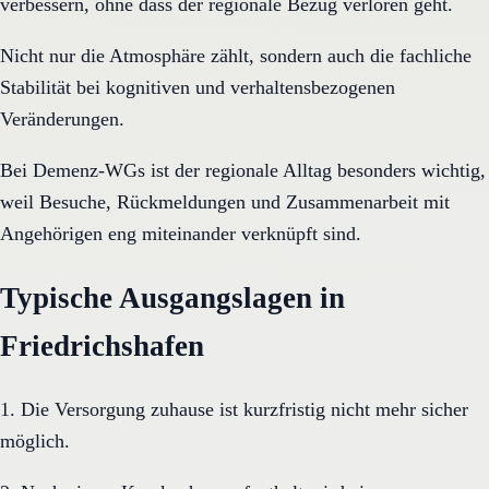
verbessern, ohne dass der regionale Bezug verloren geht.
Nicht nur die Atmosphäre zählt, sondern auch die fachliche
Stabilität bei kognitiven und verhaltensbezogenen
Veränderungen.
Bei Demenz-WGs ist der regionale Alltag besonders wichtig,
weil Besuche, Rückmeldungen und Zusammenarbeit mit
Angehörigen eng miteinander verknüpft sind.
Typische Ausgangslagen in
Friedrichshafen
1. Die Versorgung zuhause ist kurzfristig nicht mehr sicher
möglich.