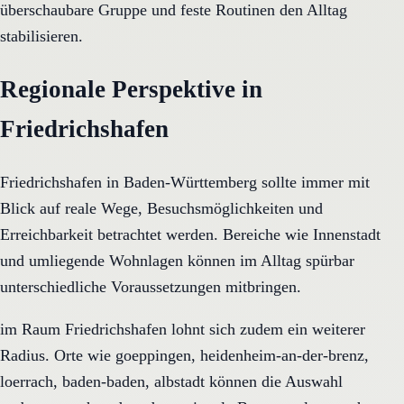
überschaubare Gruppe und feste Routinen den Alltag
stabilisieren.
Regionale Perspektive in
Friedrichshafen
Friedrichshafen in Baden-Württemberg sollte immer mit
Blick auf reale Wege, Besuchsmöglichkeiten und
Erreichbarkeit betrachtet werden. Bereiche wie Innenstadt
und umliegende Wohnlagen können im Alltag spürbar
unterschiedliche Voraussetzungen mitbringen.
im Raum Friedrichshafen lohnt sich zudem ein weiterer
Radius. Orte wie goeppingen, heidenheim-an-der-brenz,
loerrach, baden-baden, albstadt können die Auswahl