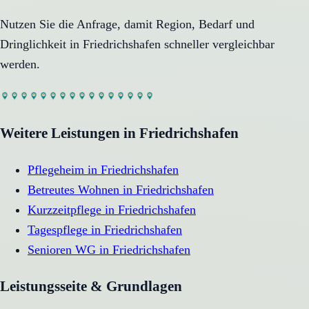
Nutzen Sie die Anfrage, damit Region, Bedarf und
Dringlichkeit in
Friedrichshafen
schneller vergleichbar
werden.
Weitere Leistungen in
Friedrichshafen
Pflegeheim
in
Friedrichshafen
Betreutes Wohnen
in
Friedrichshafen
Kurzzeitpflege
in
Friedrichshafen
Tagespflege
in
Friedrichshafen
Senioren WG
in
Friedrichshafen
Leistungsseite & Grundlagen