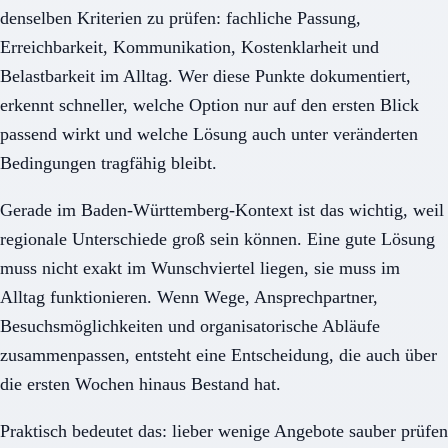
denselben Kriterien zu prüfen: fachliche Passung,
Erreichbarkeit, Kommunikation, Kostenklarheit und
Belastbarkeit im Alltag. Wer diese Punkte dokumentiert,
erkennt schneller, welche Option nur auf den ersten Blick
passend wirkt und welche Lösung auch unter veränderten
Bedingungen tragfähig bleibt.
Gerade im Baden-Württemberg-Kontext ist das wichtig, weil
regionale Unterschiede groß sein können. Eine gute Lösung
muss nicht exakt im Wunschviertel liegen, sie muss im
Alltag funktionieren. Wenn Wege, Ansprechpartner,
Besuchsmöglichkeiten und organisatorische Abläufe
zusammenpassen, entsteht eine Entscheidung, die auch über
die ersten Wochen hinaus Bestand hat.
Praktisch bedeutet das: lieber wenige Angebote sauber prüfen