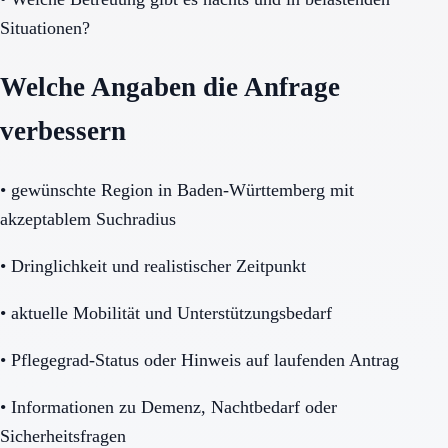
Situationen?
Welche Angaben die Anfrage
verbessern
•
gewünschte Region in Baden-Württemberg mit
akzeptablem Suchradius
•
Dringlichkeit und realistischer Zeitpunkt
•
aktuelle Mobilität und Unterstützungsbedarf
•
Pflegegrad-Status oder Hinweis auf laufenden Antrag
•
Informationen zu Demenz, Nachtbedarf oder
Sicherheitsfragen