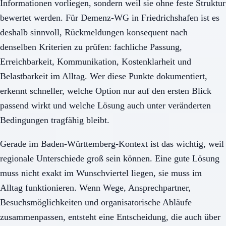
Informationen vorliegen, sondern weil sie ohne feste Struktur
bewertet werden. Für Demenz-WG in Friedrichshafen ist es
deshalb sinnvoll, Rückmeldungen konsequent nach
denselben Kriterien zu prüfen: fachliche Passung,
Erreichbarkeit, Kommunikation, Kostenklarheit und
Belastbarkeit im Alltag. Wer diese Punkte dokumentiert,
erkennt schneller, welche Option nur auf den ersten Blick
passend wirkt und welche Lösung auch unter veränderten
Bedingungen tragfähig bleibt.
Gerade im Baden-Württemberg-Kontext ist das wichtig, weil
regionale Unterschiede groß sein können. Eine gute Lösung
muss nicht exakt im Wunschviertel liegen, sie muss im
Alltag funktionieren. Wenn Wege, Ansprechpartner,
Besuchsmöglichkeiten und organisatorische Abläufe
zusammenpassen, entsteht eine Entscheidung, die auch über