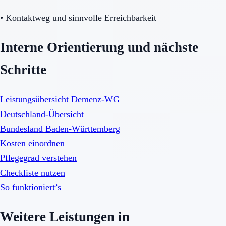
•
Kontaktweg und sinnvolle Erreichbarkeit
Interne Orientierung und nächste
Schritte
Leistungsübersicht Demenz-WG
Deutschland-Übersicht
Bundesland Baden-Württemberg
Kosten einordnen
Pflegegrad verstehen
Checkliste nutzen
So funktioniert’s
Weitere Leistungen in