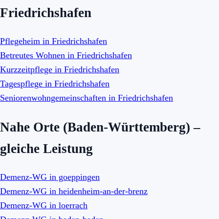
Friedrichshafen
Pflegeheim in Friedrichshafen
Betreutes Wohnen in Friedrichshafen
Kurzzeitpflege in Friedrichshafen
Tagespflege in Friedrichshafen
Seniorenwohngemeinschaften in Friedrichshafen
Nahe Orte (Baden-Württemberg) –
gleiche Leistung
Demenz-WG in goeppingen
Demenz-WG in heidenheim-an-der-brenz
Demenz-WG in loerrach