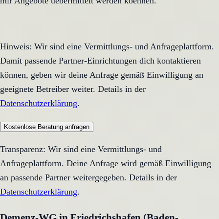
mir Angebote uebermittelt werden koennen.
Hinweis: Wir sind eine Vermittlungs- und Anfrageplattform.
Damit passende Partner-Einrichtungen dich kontaktieren
können, geben wir deine Anfrage gemäß Einwilligung an
geeignete Betreiber weiter. Details in der
Datenschutzerklärung
.
Kostenlose Beratung anfragen
Transparenz: Wir sind eine Vermittlungs- und
Anfrageplattform. Deine Anfrage wird gemäß Einwilligung
an passende Partner weitergegeben. Details in der
Datenschutzerklärung
.
Demenz-WG in Friedrichshafen (Baden-