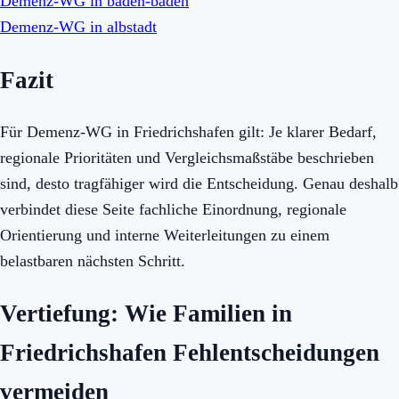
Demenz-WG in baden-baden
Demenz-WG in albstadt
Fazit
Für Demenz-WG in Friedrichshafen gilt: Je klarer Bedarf,
regionale Prioritäten und Vergleichsmaßstäbe beschrieben
sind, desto tragfähiger wird die Entscheidung. Genau deshalb
verbindet diese Seite fachliche Einordnung, regionale
Orientierung und interne Weiterleitungen zu einem
belastbaren nächsten Schritt.
Vertiefung: Wie Familien in
Friedrichshafen Fehlentscheidungen
vermeiden