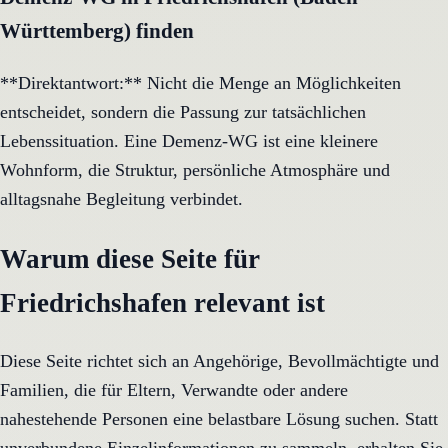
Württemberg) finden
**Direktantwort:** Nicht die Menge an Möglichkeiten
entscheidet, sondern die Passung zur tatsächlichen
Lebenssituation. Eine Demenz-WG ist eine kleinere
Wohnform, die Struktur, persönliche Atmosphäre und
alltagsnahe Begleitung verbindet.
Warum diese Seite für
Friedrichshafen relevant ist
Diese Seite richtet sich an Angehörige, Bevollmächtigte und
Familien, die für Eltern, Verwandte oder andere
nahestehende Personen eine belastbare Lösung suchen. Statt