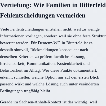
Vertiefung: Wie Familien in Bitterfeld
Fehlentscheidungen vermeiden
Viele Fehlentscheidungen entstehen nicht, weil zu wenige
Informationen vorliegen, sondern weil sie ohne feste Struktur
bewertet werden. Für Demenz-WG in Bitterfeld ist es
deshalb sinnvoll, Rückmeldungen konsequent nach
denselben Kriterien zu prüfen: fachliche Passung,
Erreichbarkeit, Kommunikation, Kostenklarheit und
Belastbarkeit im Alltag. Wer diese Punkte dokumentiert,
erkennt schneller, welche Option nur auf den ersten Blick
passend wirkt und welche Lösung auch unter veränderten
Bedingungen tragfähig bleibt.
Gerade im Sachsen-Anhalt-Kontext ist das wichtig, weil