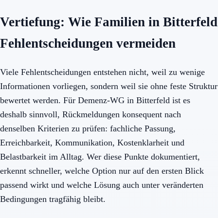
Vertiefung: Wie Familien in Bitterfeld
Fehlentscheidungen vermeiden
Viele Fehlentscheidungen entstehen nicht, weil zu wenige
Informationen vorliegen, sondern weil sie ohne feste Struktur
bewertet werden. Für Demenz-WG in Bitterfeld ist es
deshalb sinnvoll, Rückmeldungen konsequent nach
denselben Kriterien zu prüfen: fachliche Passung,
Erreichbarkeit, Kommunikation, Kostenklarheit und
Belastbarkeit im Alltag. Wer diese Punkte dokumentiert,
erkennt schneller, welche Option nur auf den ersten Blick
passend wirkt und welche Lösung auch unter veränderten
Bedingungen tragfähig bleibt.