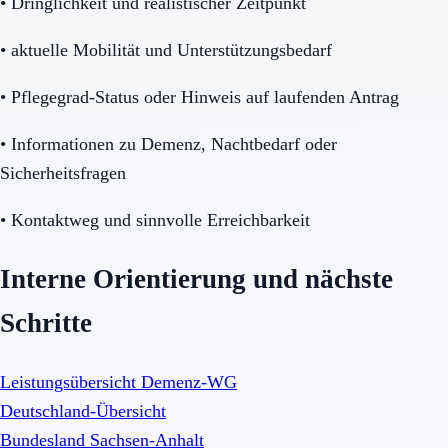
•
Dringlichkeit und realistischer Zeitpunkt
•
aktuelle Mobilität und Unterstützungsbedarf
•
Pflegegrad-Status oder Hinweis auf laufenden Antrag
•
Informationen zu Demenz, Nachtbedarf oder
Sicherheitsfragen
•
Kontaktweg und sinnvolle Erreichbarkeit
Interne Orientierung und nächste
Schritte
Leistungsübersicht Demenz-WG
Deutschland-Übersicht
Bundesland Sachsen-Anhalt