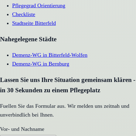
Pflegegrad Orientierung
Checkliste
Stadtseite
Bitterfeld
Nahegelegene Städte
Demenz-WG
in
Bitterfeld-Wolfen
Demenz-WG
in
Bernburg
Lassen Sie uns Ihre Situation gemeinsam klären -
in 30 Sekunden zu einem Pflegeplatz
Fuellen Sie das Formular aus. Wir melden uns zeitnah und
unverbindlich bei Ihnen.
Vor- und Nachname