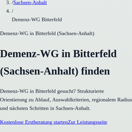
/
Sachsen-Anhalt
/
Demenz-WG Bitterfeld
Demenz-WG
in
Bitterfeld
(
Sachsen-Anhalt
)
Demenz-WG in Bitterfeld
(Sachsen-Anhalt) finden
Demenz-WG in Bitterfeld gesucht? Strukturierte
Orientierung zu Ablauf, Auswahlkriterien, regionalem Radius
und nächsten Schritten in Sachsen-Anhalt.
Kostenlose Erstberatung starten
Zur Leistungsseite