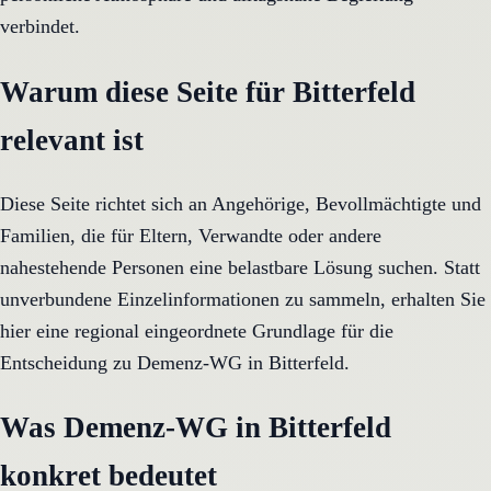
verbindet.
Warum diese Seite für Bitterfeld
relevant ist
Diese Seite richtet sich an Angehörige, Bevollmächtigte und
Familien, die für Eltern, Verwandte oder andere
nahestehende Personen eine belastbare Lösung suchen. Statt
unverbundene Einzelinformationen zu sammeln, erhalten Sie
hier eine regional eingeordnete Grundlage für die
Entscheidung zu Demenz-WG in Bitterfeld.
Was Demenz-WG in Bitterfeld
konkret bedeutet