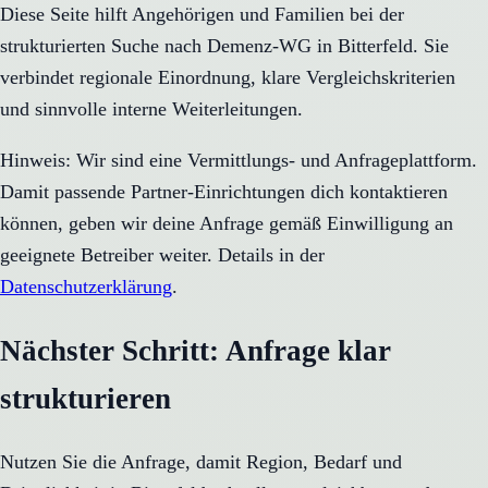
Diese Seite hilft Angehörigen und Familien bei der
strukturierten Suche nach Demenz-WG in Bitterfeld. Sie
verbindet regionale Einordnung, klare Vergleichskriterien
und sinnvolle interne Weiterleitungen.
Hinweis: Wir sind eine Vermittlungs- und Anfrageplattform.
Damit passende Partner-Einrichtungen dich kontaktieren
können, geben wir deine Anfrage gemäß Einwilligung an
geeignete Betreiber weiter. Details in der
Datenschutzerklärung
.
Nächster Schritt: Anfrage klar
strukturieren
Nutzen Sie die Anfrage, damit Region, Bedarf und