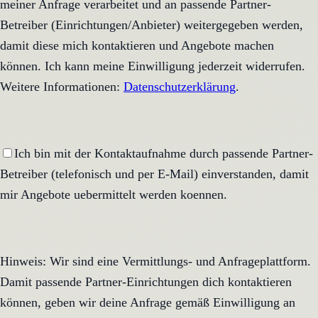
meiner Anfrage verarbeitet und an passende Partner-
Betreiber (Einrichtungen/Anbieter) weitergegeben werden,
damit diese mich kontaktieren und Angebote machen
können. Ich kann meine Einwilligung jederzeit widerrufen.
Weitere Informationen:
Datenschutzerklärung
.
Ich bin mit der Kontaktaufnahme durch passende Partner-
Betreiber (telefonisch und per E-Mail) einverstanden, damit
mir Angebote uebermittelt werden koennen.
Hinweis: Wir sind eine Vermittlungs- und Anfrageplattform.
Damit passende Partner-Einrichtungen dich kontaktieren
können, geben wir deine Anfrage gemäß Einwilligung an