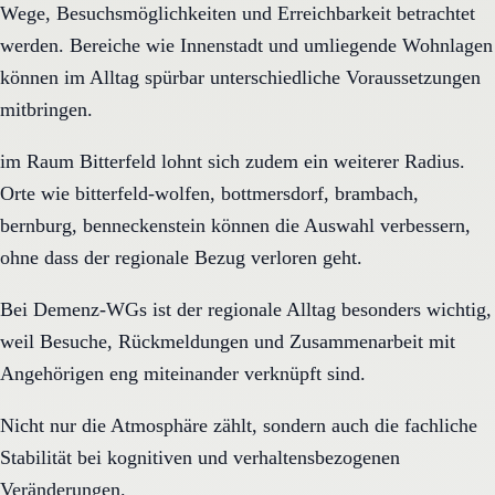
Wege, Besuchsmöglichkeiten und Erreichbarkeit betrachtet
werden. Bereiche wie Innenstadt und umliegende Wohnlagen
können im Alltag spürbar unterschiedliche Voraussetzungen
mitbringen.
im Raum Bitterfeld lohnt sich zudem ein weiterer Radius.
Orte wie bitterfeld-wolfen, bottmersdorf, brambach,
bernburg, benneckenstein können die Auswahl verbessern,
ohne dass der regionale Bezug verloren geht.
Bei Demenz-WGs ist der regionale Alltag besonders wichtig,
weil Besuche, Rückmeldungen und Zusammenarbeit mit
Angehörigen eng miteinander verknüpft sind.
Nicht nur die Atmosphäre zählt, sondern auch die fachliche
Stabilität bei kognitiven und verhaltensbezogenen
Veränderungen.