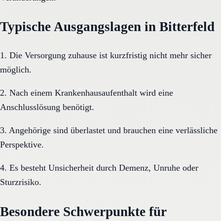
Typische Ausgangslagen in Bitterfeld
1. Die Versorgung zuhause ist kurzfristig nicht mehr sicher
möglich.
2. Nach einem Krankenhausaufenthalt wird eine
Anschlusslösung benötigt.
3. Angehörige sind überlastet und brauchen eine verlässliche
Perspektive.
4. Es besteht Unsicherheit durch Demenz, Unruhe oder
Sturzrisiko.
Besondere Schwerpunkte für