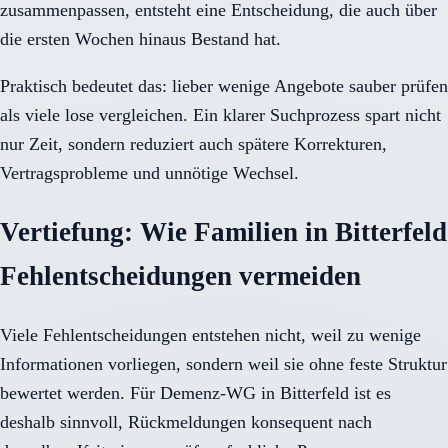
zusammenpassen, entsteht eine Entscheidung, die auch über
die ersten Wochen hinaus Bestand hat.
Praktisch bedeutet das: lieber wenige Angebote sauber prüfen
als viele lose vergleichen. Ein klarer Suchprozess spart nicht
nur Zeit, sondern reduziert auch spätere Korrekturen,
Vertragsprobleme und unnötige Wechsel.
Vertiefung: Wie Familien in Bitterfeld
Fehlentscheidungen vermeiden
Viele Fehlentscheidungen entstehen nicht, weil zu wenige
Informationen vorliegen, sondern weil sie ohne feste Struktur
bewertet werden. Für Demenz-WG in Bitterfeld ist es
deshalb sinnvoll, Rückmeldungen konsequent nach