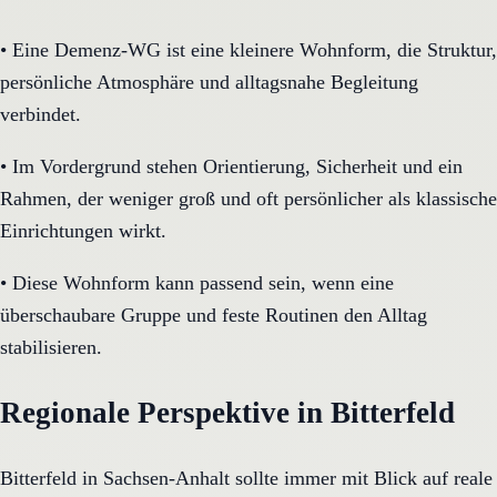
•
Eine Demenz-WG ist eine kleinere Wohnform, die Struktur,
persönliche Atmosphäre und alltagsnahe Begleitung
verbindet.
•
Im Vordergrund stehen Orientierung, Sicherheit und ein
Rahmen, der weniger groß und oft persönlicher als klassische
Einrichtungen wirkt.
•
Diese Wohnform kann passend sein, wenn eine
überschaubare Gruppe und feste Routinen den Alltag
stabilisieren.
Regionale Perspektive in Bitterfeld
Bitterfeld in Sachsen-Anhalt sollte immer mit Blick auf reale