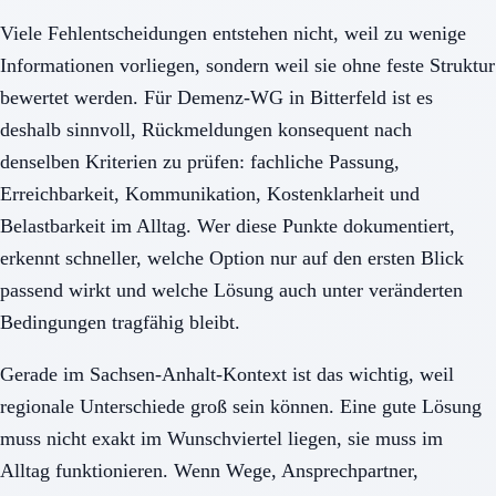
Viele Fehlentscheidungen entstehen nicht, weil zu wenige
Informationen vorliegen, sondern weil sie ohne feste Struktur
bewertet werden. Für Demenz-WG in Bitterfeld ist es
deshalb sinnvoll, Rückmeldungen konsequent nach
denselben Kriterien zu prüfen: fachliche Passung,
Erreichbarkeit, Kommunikation, Kostenklarheit und
Belastbarkeit im Alltag. Wer diese Punkte dokumentiert,
erkennt schneller, welche Option nur auf den ersten Blick
passend wirkt und welche Lösung auch unter veränderten
Bedingungen tragfähig bleibt.
Gerade im Sachsen-Anhalt-Kontext ist das wichtig, weil
regionale Unterschiede groß sein können. Eine gute Lösung
muss nicht exakt im Wunschviertel liegen, sie muss im
Alltag funktionieren. Wenn Wege, Ansprechpartner,