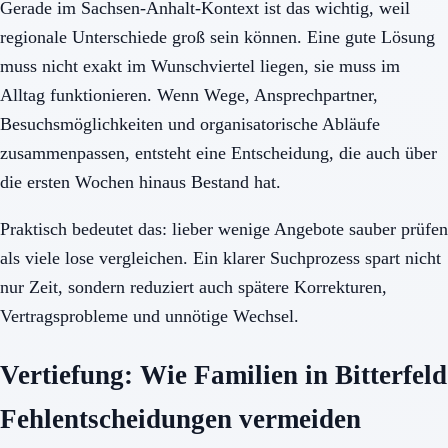
Gerade im Sachsen-Anhalt-Kontext ist das wichtig, weil
regionale Unterschiede groß sein können. Eine gute Lösung
muss nicht exakt im Wunschviertel liegen, sie muss im
Alltag funktionieren. Wenn Wege, Ansprechpartner,
Besuchsmöglichkeiten und organisatorische Abläufe
zusammenpassen, entsteht eine Entscheidung, die auch über
die ersten Wochen hinaus Bestand hat.
Praktisch bedeutet das: lieber wenige Angebote sauber prüfen
als viele lose vergleichen. Ein klarer Suchprozess spart nicht
nur Zeit, sondern reduziert auch spätere Korrekturen,
Vertragsprobleme und unnötige Wechsel.
Vertiefung: Wie Familien in Bitterfeld
Fehlentscheidungen vermeiden