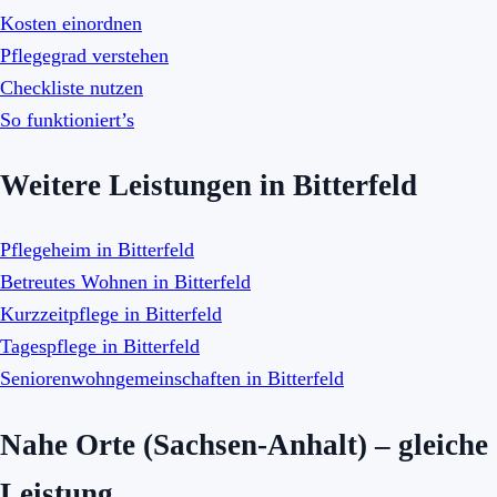
Kosten einordnen
Pflegegrad verstehen
Checkliste nutzen
So funktioniert’s
Weitere Leistungen in Bitterfeld
Pflegeheim in Bitterfeld
Betreutes Wohnen in Bitterfeld
Kurzzeitpflege in Bitterfeld
Tagespflege in Bitterfeld
Seniorenwohngemeinschaften in Bitterfeld
Nahe Orte (Sachsen-Anhalt) – gleiche
Leistung