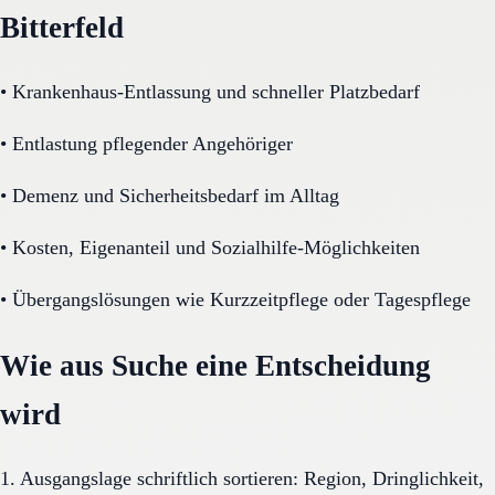
Bitterfeld
•
Krankenhaus-Entlassung und schneller Platzbedarf
•
Entlastung pflegender Angehöriger
•
Demenz und Sicherheitsbedarf im Alltag
•
Kosten, Eigenanteil und Sozialhilfe-Möglichkeiten
•
Übergangslösungen wie Kurzzeitpflege oder Tagespflege
Wie aus Suche eine Entscheidung
wird
1. Ausgangslage schriftlich sortieren: Region, Dringlichkeit,