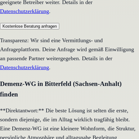
geeignete Betreiber weiter. Details in der
Datenschutzerklärung
.
Kostenlose Beratung anfragen
Transparenz: Wir sind eine Vermittlungs- und
Anfrageplattform. Deine Anfrage wird gemäß Einwilligung
an passende Partner weitergegeben. Details in der
Datenschutzerklärung
.
Demenz-WG in Bitterfeld (Sachsen-Anhalt)
finden
**Direktantwort:** Die beste Lösung ist selten die erste,
sondern diejenige, die im Alltag wirklich tragfähig bleibt.
Eine Demenz-WG ist eine kleinere Wohnform, die Struktur,
persönliche Atmosphäre und alltagsnahe Begleitung