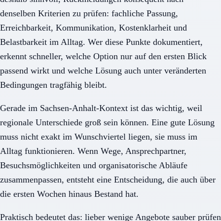
denselben Kriterien zu prüfen: fachliche Passung,
Erreichbarkeit, Kommunikation, Kostenklarheit und
Belastbarkeit im Alltag. Wer diese Punkte dokumentiert,
erkennt schneller, welche Option nur auf den ersten Blick
passend wirkt und welche Lösung auch unter veränderten
Bedingungen tragfähig bleibt.
Gerade im Sachsen-Anhalt-Kontext ist das wichtig, weil
regionale Unterschiede groß sein können. Eine gute Lösung
muss nicht exakt im Wunschviertel liegen, sie muss im
Alltag funktionieren. Wenn Wege, Ansprechpartner,
Besuchsmöglichkeiten und organisatorische Abläufe
zusammenpassen, entsteht eine Entscheidung, die auch über
die ersten Wochen hinaus Bestand hat.
Praktisch bedeutet das: lieber wenige Angebote sauber prüfen