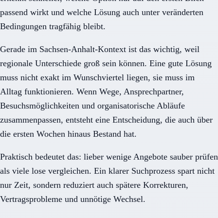
passend wirkt und welche Lösung auch unter veränderten
Bedingungen tragfähig bleibt.
Gerade im Sachsen-Anhalt-Kontext ist das wichtig, weil
regionale Unterschiede groß sein können. Eine gute Lösung
muss nicht exakt im Wunschviertel liegen, sie muss im
Alltag funktionieren. Wenn Wege, Ansprechpartner,
Besuchsmöglichkeiten und organisatorische Abläufe
zusammenpassen, entsteht eine Entscheidung, die auch über
die ersten Wochen hinaus Bestand hat.
Praktisch bedeutet das: lieber wenige Angebote sauber prüfen
als viele lose vergleichen. Ein klarer Suchprozess spart nicht
nur Zeit, sondern reduziert auch spätere Korrekturen,
Vertragsprobleme und unnötige Wechsel.