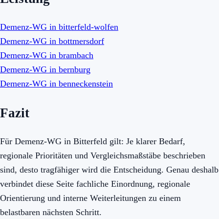
Demenz-WG in bitterfeld-wolfen
Demenz-WG in bottmersdorf
Demenz-WG in brambach
Demenz-WG in bernburg
Demenz-WG in benneckenstein
Fazit
Für Demenz-WG in Bitterfeld gilt: Je klarer Bedarf,
regionale Prioritäten und Vergleichsmaßstäbe beschrieben
sind, desto tragfähiger wird die Entscheidung. Genau deshalb
verbindet diese Seite fachliche Einordnung, regionale
Orientierung und interne Weiterleitungen zu einem
belastbaren nächsten Schritt.