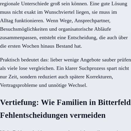
regionale Unterschiede groß sein können. Eine gute Lösung
muss nicht exakt im Wunschviertel liegen, sie muss im
Alltag funktionieren. Wenn Wege, Ansprechpartner,
Besuchsmöglichkeiten und organisatorische Abläufe
zusammenpassen, entsteht eine Entscheidung, die auch über
die ersten Wochen hinaus Bestand hat.
Praktisch bedeutet das: lieber wenige Angebote sauber prüfen
als viele lose vergleichen. Ein klarer Suchprozess spart nicht
nur Zeit, sondern reduziert auch spätere Korrekturen,
Vertragsprobleme und unnötige Wechsel.
Vertiefung: Wie Familien in Bitterfeld
Fehlentscheidungen vermeiden