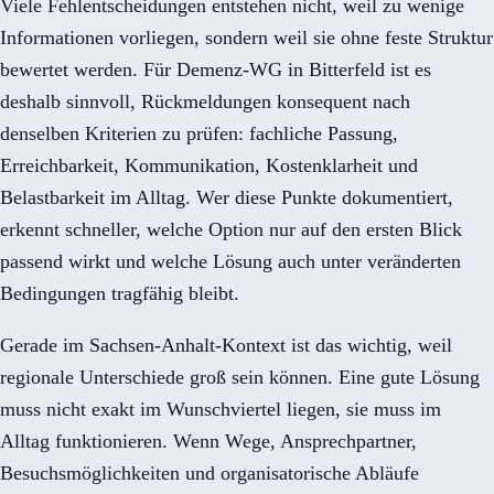
Viele Fehlentscheidungen entstehen nicht, weil zu wenige
Informationen vorliegen, sondern weil sie ohne feste Struktur
bewertet werden. Für Demenz-WG in Bitterfeld ist es
deshalb sinnvoll, Rückmeldungen konsequent nach
denselben Kriterien zu prüfen: fachliche Passung,
Erreichbarkeit, Kommunikation, Kostenklarheit und
Belastbarkeit im Alltag. Wer diese Punkte dokumentiert,
erkennt schneller, welche Option nur auf den ersten Blick
passend wirkt und welche Lösung auch unter veränderten
Bedingungen tragfähig bleibt.
Gerade im Sachsen-Anhalt-Kontext ist das wichtig, weil
regionale Unterschiede groß sein können. Eine gute Lösung
muss nicht exakt im Wunschviertel liegen, sie muss im
Alltag funktionieren. Wenn Wege, Ansprechpartner,
Besuchsmöglichkeiten und organisatorische Abläufe