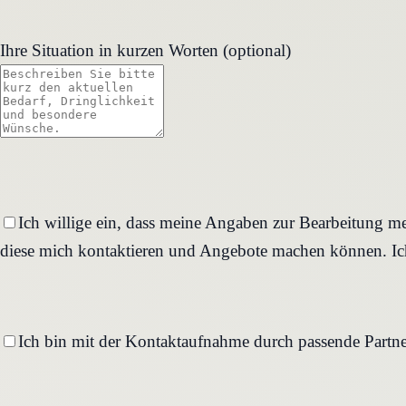
Ihre Situation in kurzen Worten (optional)
Ich willige ein, dass meine Angaben zur Bearbeitung me
diese mich kontaktieren und Angebote machen können. Ich
Ich bin mit der Kontaktaufnahme durch passende Partne