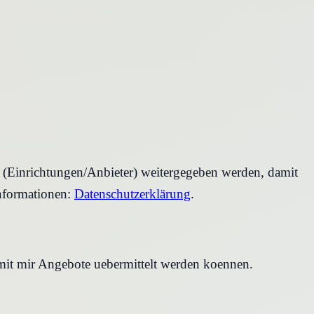
r (Einrichtungen/Anbieter) weitergegeben werden, damit
nformationen:
Datenschutzerklärung
.
amit mir Angebote uebermittelt werden koennen.