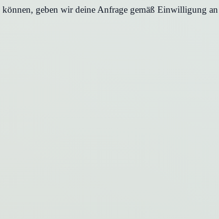
en können, geben wir deine Anfrage gemäß Einwilligung an