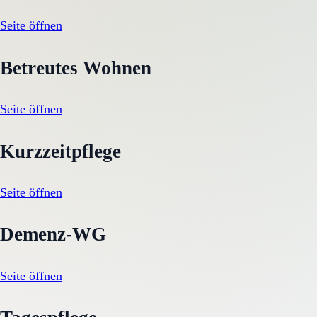
Seite öffnen
Betreutes Wohnen
Seite öffnen
Kurzzeitpflege
Seite öffnen
Demenz-WG
Seite öffnen