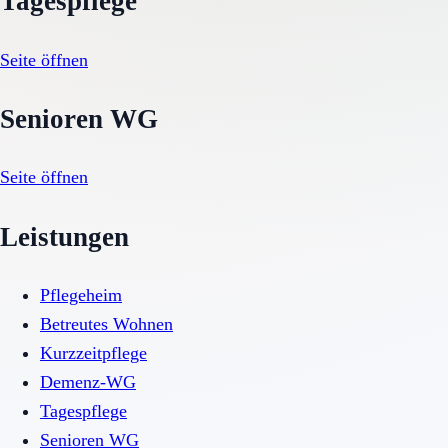
Tagespflege
Seite öffnen
Senioren WG
Seite öffnen
Leistungen
Pflegeheim
Betreutes Wohnen
Kurzzeitpflege
Demenz-WG
Tagespflege
Senioren WG