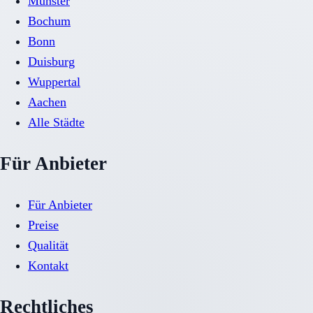
Münster
Bochum
Bonn
Duisburg
Wuppertal
Aachen
Alle Städte
Für Anbieter
Für Anbieter
Preise
Qualität
Kontakt
Rechtliches