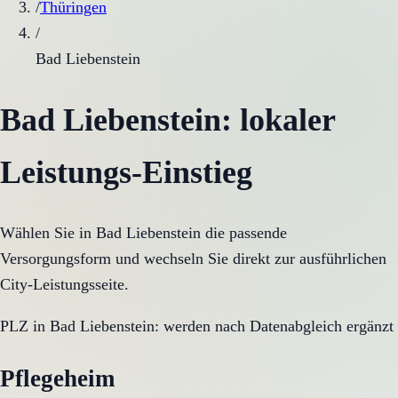
/
Thüringen
/
Bad Liebenstein
Bad Liebenstein
: lokaler
Leistungs-Einstieg
Wählen Sie in
Bad Liebenstein
die passende
Versorgungsform und wechseln Sie direkt zur ausführlichen
City-Leistungsseite.
PLZ in
Bad Liebenstein
:
werden nach Datenabgleich ergänzt
Pflegeheim