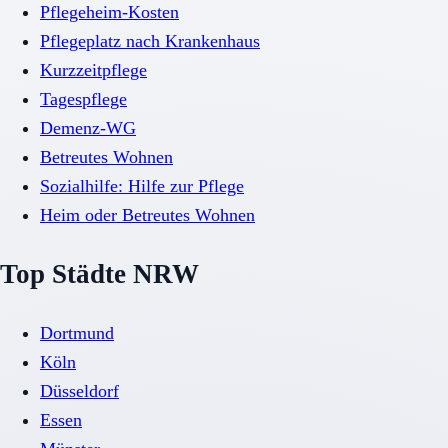
Pflegeheim-Kosten
Pflegeplatz nach Krankenhaus
Kurzzeitpflege
Tagespflege
Demenz-WG
Betreutes Wohnen
Sozialhilfe: Hilfe zur Pflege
Heim oder Betreutes Wohnen
Top Städte NRW
Dortmund
Köln
Düsseldorf
Essen