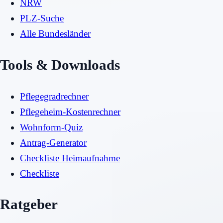
NRW
PLZ-Suche
Alle Bundesländer
Tools & Downloads
Pflegegradrechner
Pflegeheim-Kostenrechner
Wohnform-Quiz
Antrag-Generator
Checkliste Heimaufnahme
Checkliste
Ratgeber