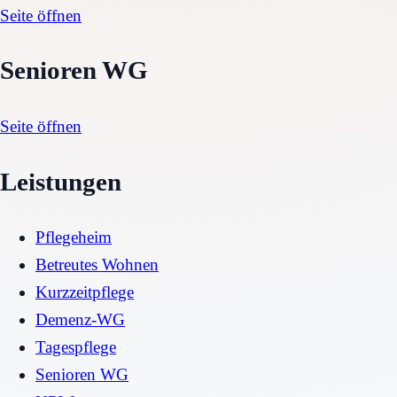
Seite öffnen
Senioren WG
Seite öffnen
Leistungen
Pflegeheim
Betreutes Wohnen
Kurzzeitpflege
Demenz-WG
Tagespflege
Senioren WG