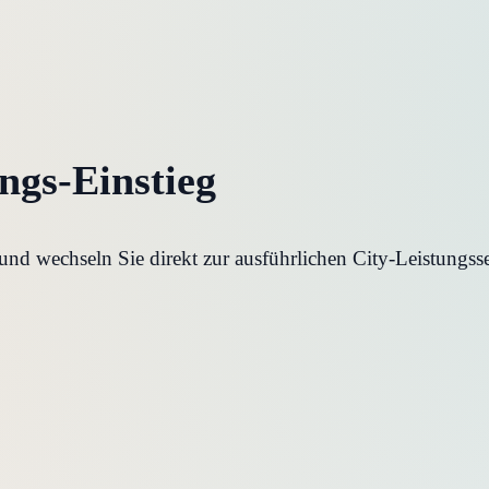
ungs-Einstieg
d wechseln Sie direkt zur ausführlichen City-Leistungsse