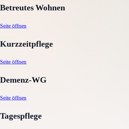
Betreutes Wohnen
Seite öffnen
Kurzzeitpflege
Seite öffnen
Demenz-WG
Seite öffnen
Tagespflege