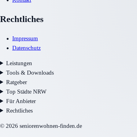
Rechtliches
Impressum
Datenschutz
Leistungen
Tools & Downloads
Ratgeber
Top Städte NRW
Für Anbieter
Rechtliches
©
2026
seniorenwohnen-finden.de