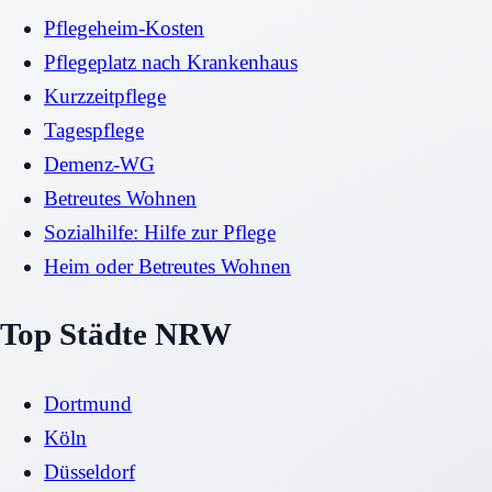
Pflegeheim-Kosten
Pflegeplatz nach Krankenhaus
Kurzzeitpflege
Tagespflege
Demenz-WG
Betreutes Wohnen
Sozialhilfe: Hilfe zur Pflege
Heim oder Betreutes Wohnen
Top Städte NRW
Dortmund
Köln
Düsseldorf