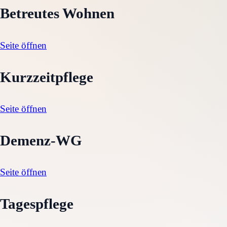
Betreutes Wohnen
Seite öffnen
Kurzzeitpflege
Seite öffnen
Demenz-WG
Seite öffnen
Tagespflege