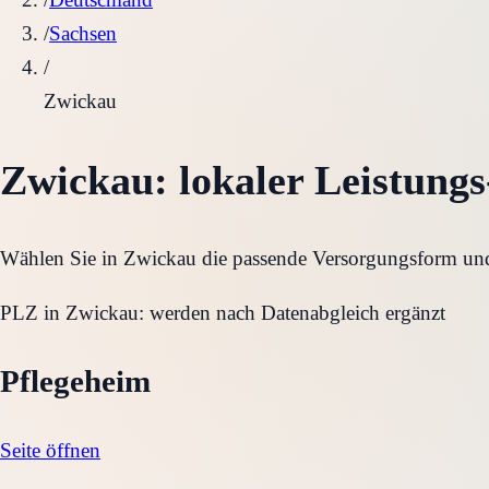
/
Sachsen
/
Zwickau
Zwickau
: lokaler Leistungs
Wählen Sie in
Zwickau
die passende Versorgungsform und 
PLZ in
Zwickau
:
werden nach Datenabgleich ergänzt
Pflegeheim
Seite öffnen