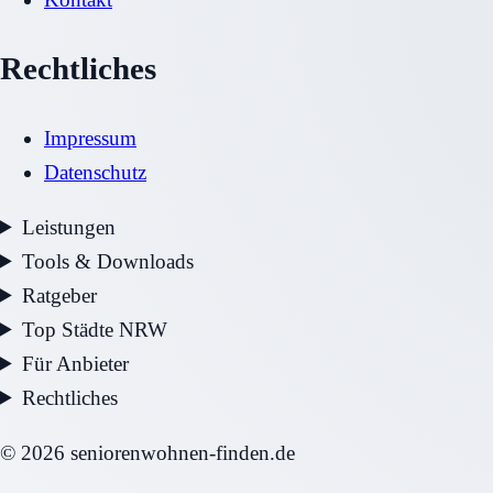
Rechtliches
Impressum
Datenschutz
Leistungen
Tools & Downloads
Ratgeber
Top Städte NRW
Für Anbieter
Rechtliches
©
2026
seniorenwohnen-finden.de