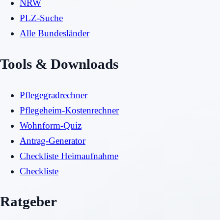
NRW
PLZ-Suche
Alle Bundesländer
Tools & Downloads
Pflegegradrechner
Pflegeheim-Kostenrechner
Wohnform-Quiz
Antrag-Generator
Checkliste Heimaufnahme
Checkliste
Ratgeber