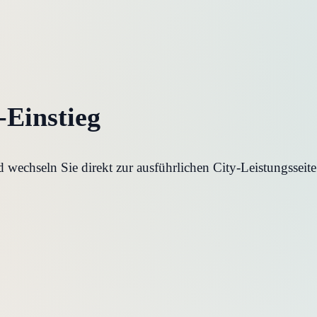
-Einstieg
wechseln Sie direkt zur ausführlichen City-Leistungsseite