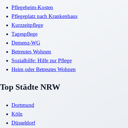
Pflegeheim-Kosten
Pflegeplatz nach Krankenhaus
Kurzzeitpflege
Tagespflege
Demenz-WG
Betreutes Wohnen
Sozialhilfe: Hilfe zur Pflege
Heim oder Betreutes Wohnen
Top Städte NRW
Dortmund
Köln
Düsseldorf