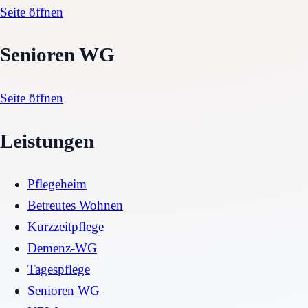
Seite öffnen
Senioren WG
Seite öffnen
Leistungen
Pflegeheim
Betreutes Wohnen
Kurzzeitpflege
Demenz-WG
Tagespflege
Senioren WG