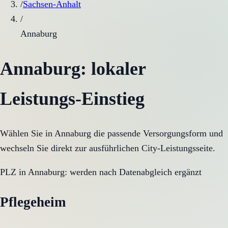
/
Sachsen-Anhalt
/
Annaburg
Annaburg
: lokaler
Leistungs-Einstieg
Wählen Sie in
Annaburg
die passende Versorgungsform und
wechseln Sie direkt zur ausführlichen City-Leistungsseite.
PLZ in
Annaburg
:
werden nach Datenabgleich ergänzt
Pflegeheim