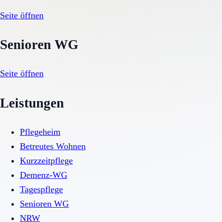
Seite öffnen
Senioren WG
Seite öffnen
Leistungen
Pflegeheim
Betreutes Wohnen
Kurzzeitpflege
Demenz-WG
Tagespflege
Senioren WG
NRW