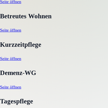
Seite öffnen
Betreutes Wohnen
Seite öffnen
Kurzzeitpflege
Seite öffnen
Demenz-WG
Seite öffnen
Tagespflege