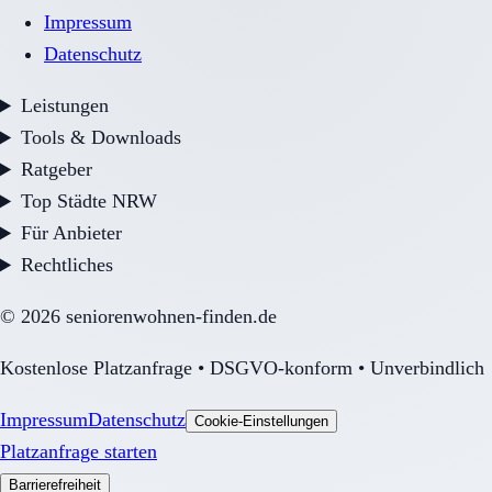
Impressum
Datenschutz
Leistungen
Tools & Downloads
Ratgeber
Top Städte NRW
Für Anbieter
Rechtliches
©
2026
seniorenwohnen-finden.de
Kostenlose Platzanfrage • DSGVO-konform • Unverbindlich
Impressum
Datenschutz
Cookie-Einstellungen
Platzanfrage starten
Barrierefreiheit