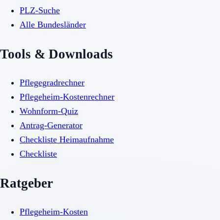
PLZ-Suche
Alle Bundesländer
Tools & Downloads
Pflegegradrechner
Pflegeheim-Kostenrechner
Wohnform-Quiz
Antrag-Generator
Checkliste Heimaufnahme
Checkliste
Ratgeber
Pflegeheim-Kosten