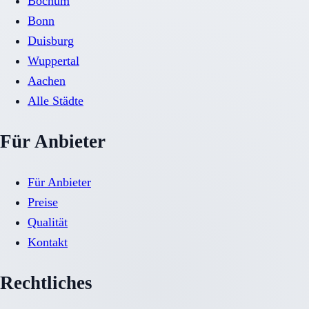
Bochum
Bonn
Duisburg
Wuppertal
Aachen
Alle Städte
Für Anbieter
Für Anbieter
Preise
Qualität
Kontakt
Rechtliches