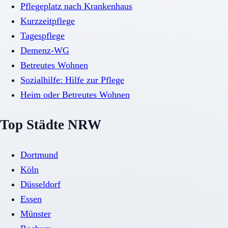
Pflegeplatz nach Krankenhaus
Kurzzeitpflege
Tagespflege
Demenz-WG
Betreutes Wohnen
Sozialhilfe: Hilfe zur Pflege
Heim oder Betreutes Wohnen
Top Städte NRW
Dortmund
Köln
Düsseldorf
Essen
Münster