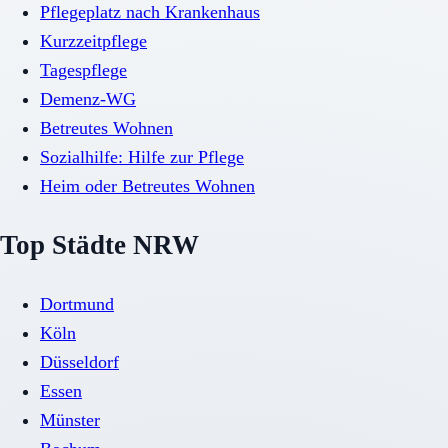
Pflegeplatz nach Krankenhaus
Kurzzeitpflege
Tagespflege
Demenz-WG
Betreutes Wohnen
Sozialhilfe: Hilfe zur Pflege
Heim oder Betreutes Wohnen
Top Städte NRW
Dortmund
Köln
Düsseldorf
Essen
Münster