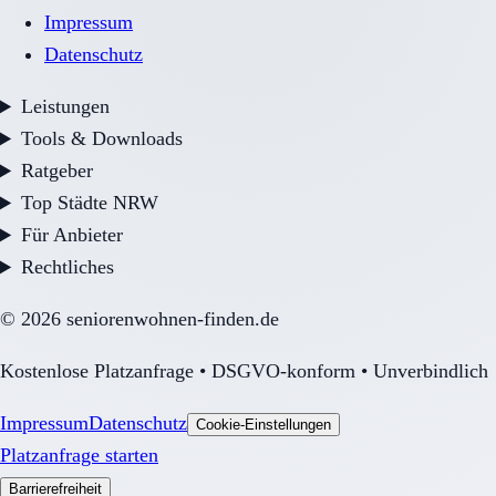
Impressum
Datenschutz
Leistungen
Tools & Downloads
Ratgeber
Top Städte NRW
Für Anbieter
Rechtliches
©
2026
seniorenwohnen-finden.de
Kostenlose Platzanfrage • DSGVO-konform • Unverbindlich
Impressum
Datenschutz
Cookie-Einstellungen
Platzanfrage starten
Barrierefreiheit