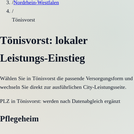
/
Nordrhein-Westfalen
/
Tönisvorst
Tönisvorst
: lokaler
Leistungs-Einstieg
Wählen Sie in
Tönisvorst
die passende Versorgungsform und
wechseln Sie direkt zur ausführlichen City-Leistungsseite.
PLZ in
Tönisvorst
:
werden nach Datenabgleich ergänzt
Pflegeheim