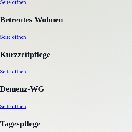
Seite öffnen
Betreutes Wohnen
Seite öffnen
Kurzzeitpflege
Seite öffnen
Demenz-WG
Seite öffnen
Tagespflege