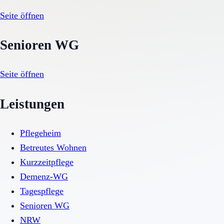
Seite öffnen
Senioren WG
Seite öffnen
Leistungen
Pflegeheim
Betreutes Wohnen
Kurzzeitpflege
Demenz-WG
Tagespflege
Senioren WG
NRW