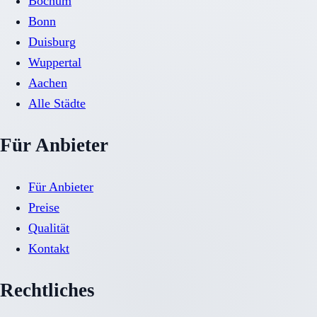
Bochum
Bonn
Duisburg
Wuppertal
Aachen
Alle Städte
Für Anbieter
Für Anbieter
Preise
Qualität
Kontakt
Rechtliches