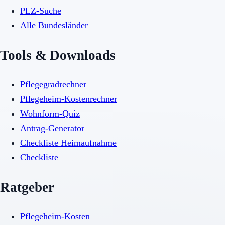
PLZ-Suche
Alle Bundesländer
Tools & Downloads
Pflegegradrechner
Pflegeheim-Kostenrechner
Wohnform-Quiz
Antrag-Generator
Checkliste Heimaufnahme
Checkliste
Ratgeber
Pflegeheim-Kosten